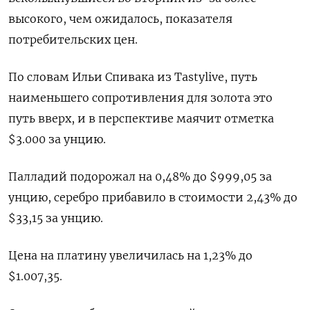
высокого, чем ожидалось, показателя
потребительских цен.
По словам Ильи Спивака из Tastylive, путь
наименьшего сопротивления для золота это
путь вверх, и в перспективе маячит отметка
$3.000 за унцию.
Палладий подорожал на 0,48% до $999,05 за
унцию, серебро прибавило в стоимости 2,43% до
$33,15 за унцию.
Цена на платину увеличилась на 1,23% до
$1.007,35.