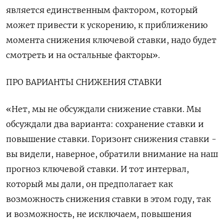
является единственным фактором, который
может привести к ускорению, к приближению
момента снижения ключевой ставки, надо будет
смотреть и на остальные факторы».
ПРО ВАРИАНТЫ СНИЖЕНИЯ СТАВКИ
«Нет, мы не обсуждали снижение ставки. Мы
обсуждали два варианта: сохранение ставки и
повышение ставки. Горизонт снижения ставки -
вы видели, наверное, обратили внимание на наш
прогноз ключевой ставки. И тот интервал,
который мы дали, он предполагает как
возможность снижения ставки в этом году, так
и возможность, не исключаем, повышения