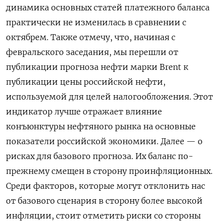
динамика основных статей платежного баланса
практически не изменилась в сравнении с
октябрем. Также отмечу, что, начиная с
февральского заседания, мы перешли от
публикации прогноза нефти марки Brent к
публикации цены российской нефти,
используемой для целей налогообложения. Этот
индикатор лучше отражает влияние
конъюнктуры нефтяного рынка на основные
показатели российской экономики. Далее — о
рисках для базового прогноза. Их баланс по-
прежнему смещен в сторону проинфляционных.
Среди факторов, которые могут отклонить нас
от базового сценария в сторону более высокой
инфляции, стоит отметить риски со стороны