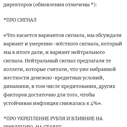
директоров (обновления отмечены *):
*ПРО СИГНАЛ
«Что касается вариантов сигнала, мы обсуждали
вариант и умеренно-жёсткого сигнала, который
мы в итоге дали, и вариант нейтрального
сигнала. Нейтральный сигнал предлагали те
коллеги, которые считали, что уже набранной
жесткости денежно-кредитных условий,
динамики, в том числе кредитования, других
факторов достаточно для того, чтобы
устойчивая инфляция снижалась к 4%».
*ПРО УКРЕПЛЕНИЕ РУБЛЯ И ВЛИЯНИЕ НА