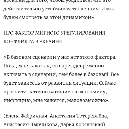
времени для того, чтобы убедиться, что это
действительно устойчивая тенденция. И мы
будем смотреть за этой динамикой».
ПРО ФАКТОР МИРНОГО УРЕГУЛИРОВАНИЯ
КОНФЛИКТА В УКРАИНЕ
«В базовом сценарии у нас нет этого фактора.
Пока, мне кажется, это преждевременно
включать в сценарии, тем более в базовый. Все
будет зависеть от развития ситуации. Сейчас
просчитать точно влияние на экономику,
инфляцию, мне кажется, маловозможно».
(Елена Фабричная, Анастасия Тетеревлёва,
Анастасия Лырчикова, Дарья Корсунская)