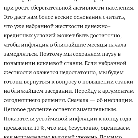
при росте сберегательной активности населения.
Это дает нам более веские основания считать,
что уже набранной жесткости денежно-
кредитных условий может быть достаточно,
чтобы инфляция в ближайшие месяцы начала
замедляться. Поэтому мы сохраняем паузу в
повышении ключевой ставки. Если набранной
жесткости окажется недостаточно, мы будем
готовы вернуться к вопросу о повышении ставки
на ближайшем заседании. Перейду к аргументам
сегодняшнего решения. Сначала — об инфляции.
Ценовое давление остается значительным.
Показатели устойчивой инфляции к концу года
превысили 10%, что мы, безусловно, оцениваем
как неприемлемо высокий уровень. Помимо