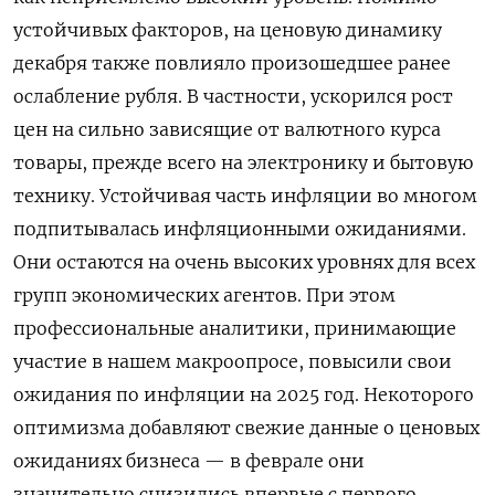
устойчивых факторов, на ценовую динамику
декабря также повлияло произошедшее ранее
ослабление рубля. В частности, ускорился рост
цен на сильно зависящие от валютного курса
товары, прежде всего на электронику и бытовую
технику. Устойчивая часть инфляции во многом
подпитывалась инфляционными ожиданиями.
Они остаются на очень высоких уровнях для всех
групп экономических агентов. При этом
профессиональные аналитики, принимающие
участие в нашем макроопросе, повысили свои
ожидания по инфляции на 2025 год. Некоторого
оптимизма добавляют свежие данные о ценовых
ожиданиях бизнеса — в феврале они
значительно снизились впервые с первого