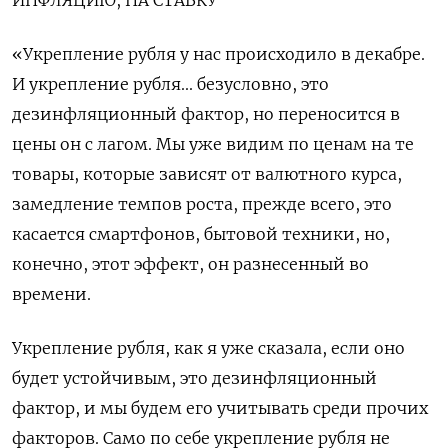
ИНФЛЯЦИЮ, НА СТАВКУ
«Укрепление рубля у нас происходило в декабре.
И укрепление рубля... безусловно, это
дезинфляционный фактор, но переносится в
цены он с лагом. Мы уже видим по ценам на те
товары, которые зависят от валютного курса,
замедление темпов роста, прежде всего, это
касается смартфонов, бытовой техники, но,
конечно, этот эффект, он разнесенный во
времени.
Укрепление рубля, как я уже сказала, если оно
будет устойчивым, это дезинфляционный
фактор, и мы будем его учитывать среди прочих
факторов. Само по себе укрепление рубля не