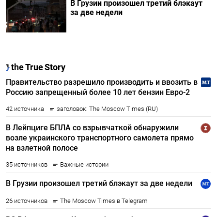
В Грузии произошел третий блэкаут
за две недели