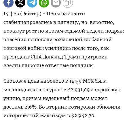
14 фев (Рейтер) - Цены на золото
стабилизировались в пятницу, но, вероятно,
покажут рост по итогам седьмой недели подряд:
опасения по поводу возможной глобальной
торговой войны усилились после того, как
президент США Дональд Трамп пригрозил
ввести широкие ответные пошлины.
Спотовая цена на золото к 14:59 МСК была
малоподвижна на уровне $2.931,09 за тройскую
унцию, причем недельный подъем может
достичь 2,6%. Во вторник котировки обновили
исторический максимум в $2.942,70.