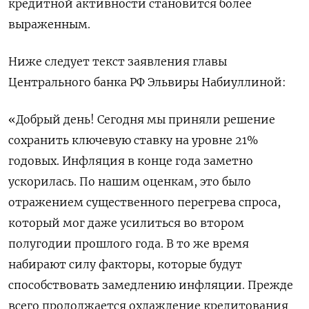
кредитной активности становится более
выраженным.
Ниже следует текст заявления главы
Центрального банка РФ Эльвиры Набиуллиной:
«Добрый день! Сегодня мы приняли решение
сохранить ключевую ставку на уровне 21%
годовых. Инфляция в конце года заметно
ускорилась. По нашим оценкам, это было
отражением существенного перегрева спроса,
который мог даже усилиться во втором
полугодии прошлого года. В то же время
набирают силу факторы, которые будут
способствовать замедлению инфляции. Прежде
всего продолжается охлаждение кредитования