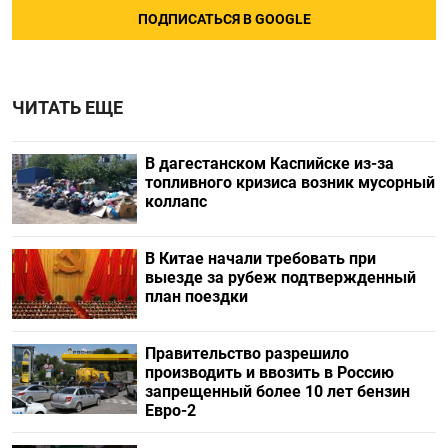
ПОДПИСАТЬСЯ В GOOGLE
ЧИТАТЬ ЕЩЕ
В дагестанском Каспийске из-за
топливного кризиса возник мусорный
коллапс
В Китае начали требовать при
выезде за рубеж подтвержденный
план поездки
Правительство разрешило
производить и ввозить в Россию
запрещенный более 10 лет бензин
Евро-2