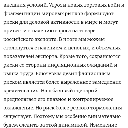
внешних условий. Угрозы новых торговых войн и
фрагментации мировых рынков формируют
риски для деловой активности в мире и могут
привести к падению спроса на товары
российского экспорта. В итоге мы можем
столкнуться с падением и ценовых, и объемных
показателей экспорта. Кроме того, сохраняются
риски со стороны инфляционных ожиданий и
рынка труда. Ключевым дезинфляционным
риском является более выраженное замедление
кредитования. Наш базовый сценарий
предполагает его плавное и контролируемое
охлаждение. Но риск более резкого торможения
существует. Поэтому мы особенно внимательно
будем следить за этой динамикой. Изменение