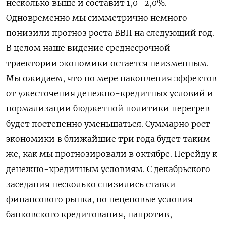
несколько выше и составит 1,0–2,0%.
Одновременно мы симметрично немного
понизили прогноз роста ВВП на следующий год.
В целом наше видение среднесрочной
траектории экономики остается неизменным.
Мы ожидаем, что по мере накопления эффектов
от ужесточения денежно-кредитных условий и
нормализации бюджетной политики перегрев
будет постепенно уменьшаться. Суммарно рост
экономики в ближайшие три года будет таким
же, как мы прогнозировали в октябре. Перейду к
денежно-кредитным условиям. С декабрьского
заседания несколько снизились ставки
финансового рынка, но неценовые условия
банковского кредитования, напротив,