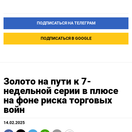
ПОДПИСАТЬСЯ НА ТЕЛЕГРАМ
ПОДПИСАТЬСЯ В GOOGLE
Золото на пути к 7-
недельной серии в плюсе
на фоне риска торговых
войн
14.02.2025