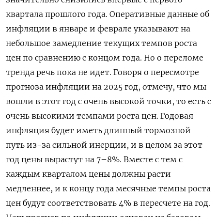
квартала прошлого года. Оперативные данные об
инфляции в январе и феврале указывают на
небольшое замедление текущих темпов роста
цен по сравнению с концом года. Но о переломе
тренда речь пока не идет. Говоря о пересмотре
прогноза инфляции на 2025 год, отмечу, что мы
вошли в этот год с очень высокой точки, то есть с
очень высокими темпами роста цен. Годовая
инфляция будет иметь длинный тормозной
путь из-за сильной инерции, и в целом за этот
год цены вырастут на 7–8%. Вместе с тем с
каждым кварталом цены должны расти
медленнее, и к концу года месячные темпы роста
цен будут соответствовать 4% в пересчете на год.