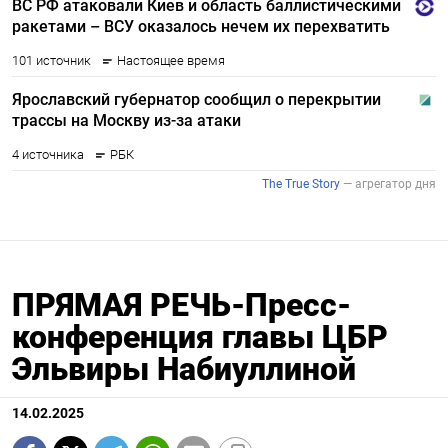
ПРЯМАЯ РЕЧЬ-Пресс-
конференция главы ЦБР
Эльвиры Набиуллиной
14.02.2025