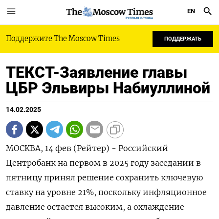
EN
РУССКАЯ СЛУЖБА
Поддержите The Moscow Times
ПОДДЕРЖАТЬ
ТЕКСТ-Заявление главы
ЦБР Эльвиры Набиуллиной
14.02.2025
МОСКВА, 14 фев (Рейтер) - Российский
Центробанк на первом в 2025 году заседании в
пятницу принял решение сохранить ключевую
ставку на уровне 21%, поскольку инфляционное
давление остается высоким, а охлаждение