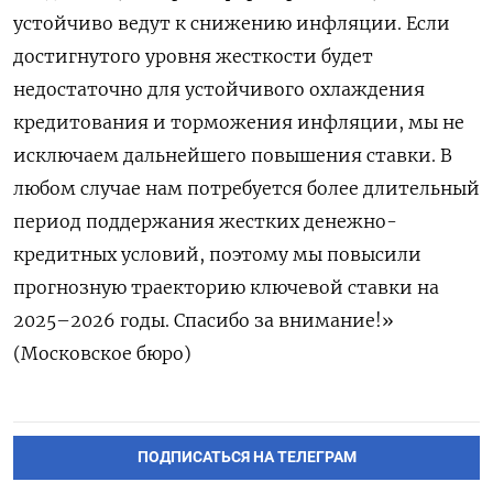
устойчиво ведут к снижению инфляции. Если
достигнутого уровня жесткости будет
недостаточно для устойчивого охлаждения
кредитования и торможения инфляции, мы не
исключаем дальнейшего повышения ставки. В
любом случае нам потребуется более длительный
период поддержания жестких денежно-
кредитных условий, поэтому мы повысили
прогнозную траекторию ключевой ставки на
2025–2026 годы. Спасибо за внимание!»
(Московское бюро)
ПОДПИСАТЬСЯ НА ТЕЛЕГРАМ