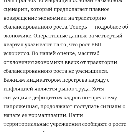
Наш прогноз по инфляции основан на базовом
сценарии, который предполагает плавное
возвращение экономики на траекторию
сбалансированного роста. Теперь — подробнее об
экономике. Оперативные данные за четвертый
квартал указывают на то, что рост ВВП
ускорился. По нашей оценке, масштаб
отклонения экономики вверх от траектории
сбалансированного роста не уменьшился.
Важным индикатором перегрева наряду с
инфляцией является рынок труда. Хотя
ситуация с дефицитом кадров по-прежнему
напряженная, продолжают поступать сигналы о
начале ее нормализации. Наши
территориальные учреждения сообщают о росте