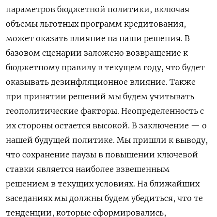
параметров бюджетной политики, включая
объемы льготных программ кредитования,
может оказать влияние на наши решения. В
базовом сценарии заложено возвращение к
бюджетному правилу в текущем году, что будет
оказывать дезинфляционное влияние. Также
при принятии решений мы будем учитывать
геополитические факторы. Неопределенность с
их стороны остается высокой. В заключение — о
нашей будущей политике. Мы пришли к выводу,
что сохранение паузы в повышении ключевой
ставки является наиболее взвешенным
решением в текущих условиях. На ближайших
заседаниях мы должны будем убедиться, что те
тенденции, которые сформировались,