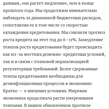
данным, она растет медленнее, чем в конце
прошлого года. Мы продолжим внимательно
наблюдать за динамикой бюджетных расходов,
сопоставляя ее в том числе со скоростью
охлаждения кредитования. Мы снизили прогноз
роста кредита на этот год ­до 6–11%. Замедление
темпов роста кредитования будет происходить
как из-за жестких денежно-кредитных условий,
так и в связи с плановой нормализацией
регуляторных требований. Более сдержанные
темпы кредитования необходимы для
дезинфляционных процессов в экономике.
Кратко — о внешних условиях. Мировая
экономика продолжала расти умеренными
темпами. В нашем обновленном прогнозе