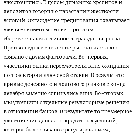
ужесточились. В целом динамика кредитов и
депозитов говорит о нарастании жесткости
условий. Охлаждение кредитования охватывает
уже все сегменты рынка. При этом
сберегательная активность граждан выросла.
Произошедшее снижение рыночных ставок
связано с двумя факторами. Во-первых,
участники рынка пересмотрели вниз ожидания
по траектории ключевой ставки. В результате
кривые денежного и долгового рынков с конца
декабря заметно сдвинулись вниз. Во-вторых,
мы уточнили отдельные регуляторные решения
в отношении банков. В результате то чрезмерное
ужесточение денежно-кредитных условий,
которое было связано с регулированием,