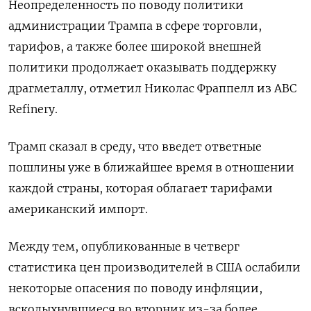
Неопределенность по поводу политики
администрации Трампа в сфере торговли,
тарифов, а также более широкой внешней
политики продолжает оказывать поддержку
драгметаллу, отметил Николас Фраппелл из ABC
Refinery.
Трамп сказал в среду, что введет ответные
пошлины уже в ближайшее время в отношении
каждой страны, которая облагает тарифами
американский импорт.
Между тем, опубликованные в четверг
статистика цен производителей в США ослабили
некоторые опасения по поводу инфляции,
всколыхнувшиеся во вторник из-за более