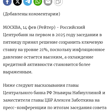
(Добавлены комментарии)
МОСКВА, 14 фев (Рейтер) - Российский
Центробанк на первом в 2025 году заседании в
пятницу принял решение сохранить ключевую
ставку на уровне 21%, поскольку инфляционное
давление остается высоким, а охлаждение
кредитной активности становится более
выраженным.
Ниже следуют высказывания главы
Центрального банка РФ Эльвиры Набиуллиной и
заместителя главы ЦБР Алексея Заботкина на
пресс-конференции по итогам заседания совета