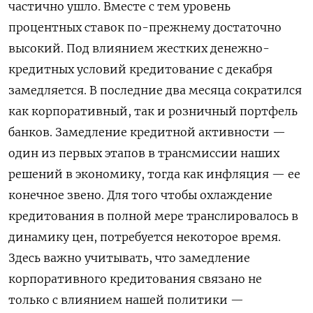
частично ушло. Вместе с тем уровень
процентных ставок по-прежнему достаточно
высокий. Под влиянием жестких денежно-
кредитных условий кредитование с декабря
замедляется. В последние два месяца сократился
как корпоративный, так и розничный портфель
банков. Замедление кредитной активности —
один из первых этапов в трансмиссии наших
решений в экономику, тогда как инфляция — ее
конечное звено. Для того чтобы охлаждение
кредитования в полной мере транслировалось в
динамику цен, потребуется некоторое время.
Здесь важно учитывать, что замедление
корпоративного кредитования связано не
только с влиянием нашей политики —