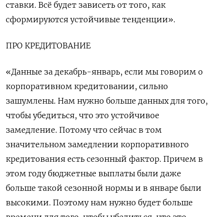
ставки. Всё будет зависеть от того, как
сформируются устойчивые тенденции».
ПРО КРЕДИТОВАНИЕ
«Данные за декабрь-январь, если мы говорим о
корпоративном кредитовании, сильно
зашумлены. Нам нужно больше данных для того,
чтобы убедиться, что это устойчивое
замедление. Потому что сейчас в том
значительном замедлении корпоративного
кредитования есть сезонный фактор. Причем в
этом году бюджетные выплаты были даже
больше такой сезонной нормы и в январе были
высокими. Поэтому нам нужно будет больше