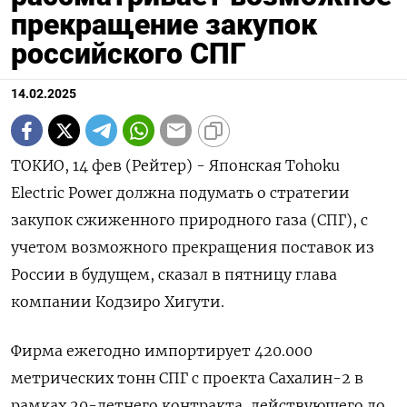
прекращение закупок
российского СПГ
14.02.2025
ТОКИО, 14 фев (Рейтер) - Японская Tohoku
Electric Power должна подумать о стратегии
закупок сжиженного природного газа (СПГ), с
учетом возможного прекращения поставок из
России в будущем, сказал в пятницу глава
компании Кодзиро Хигути.
Фирма ежегодно импортирует 420.000
метрических тонн СПГ с проекта Сахалин-2 в
рамках 20-летнего контракта, действующего до