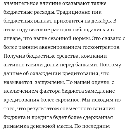
значительное влияние оказывают также
бюджетные расходы. Традиционно пик
бюджетных выплат приходится на декабрь. В
этом году высокие расходы наблюдались и в
январе, что выше сезонной нормы. Это связано с
более ранним авансированием госконтрактов.
Получив бюджетные средства, компании
активно гасили долги перед банками. Поэтому
данные об охлаждении кредитования, что
называется, зашумлены. По нашей оценке, с
исключением фактора бюджета замедление
кредитования более скромное. Мы исходим из
того, что результатом совместного влияния
бюджета и кредита будет более сдержанная
динамика денежной массы. По последним