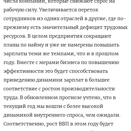
числа компаний, которые снижают спрос на
рабочую силу. Увеличивается переток
сотрудников из одних отраслей в другие, где по-
прежнему есть значительный дефицит трудовых
ресурсов. В целом предприятия сокращают
планы по найму и уже не намерены повышать
зарплаты теми же темпами, что и в прошлом
году. Вместе с мерами бизнеса по повышению
эффективности это будет способствовать
приведению динамики зарплат в большее
соответствие с ростом производительности
труда. В обновленном прогнозе учтено, что в
текущий год мы вошли с более высокой
динамикой внутреннего спроса, чем ожидали.
Соответственно, рост ВВП в этом году будет