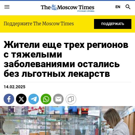
EN
РУССКАЯ СЛУЖБА
Поддержите The Moscow Times
ПОДДЕРЖАТЬ
Жители еще трех регионов
с тяжелыми
заболеваниями остались
без льготных лекарств
14.02.2025