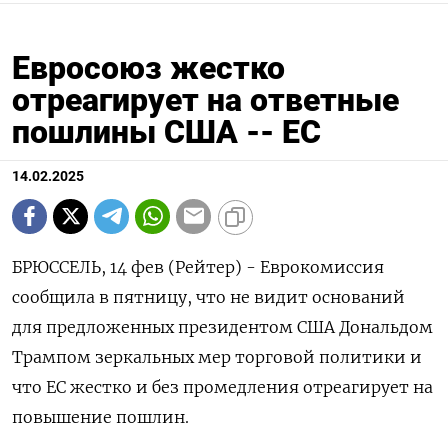
Евросоюз жестко
отреагирует на ответные
пошлины США -- ЕС
14.02.2025
БРЮССЕЛЬ, 14 фев (Рейтер) - Еврокомиссия
сообщила в пятницу, что не видит оснований
для предложенных президентом США Дональдом
Трампом зеркальных мер торговой политики и
что ЕС жестко и без промедления отреагирует на
повышение пошлин.