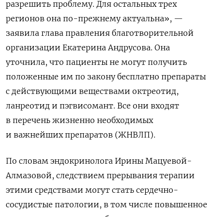
разрешить проблему. Для остальных трех
регионов она по-прежнему актуальна», —
заявила глава правления благотворительной
организации Екатерина Андрусова. Она
уточнила, что пациенты не могут получить
положенные им по закону бесплатно препараты
с действующими веществами октреотид,
ланреотид и пэгвисомант. Все они входят
в перечень жизненно необходимых
и важнейших препаратов (ЖНВЛП).
По словам эндокринолога Ирины Мацуевой-
Алмазовой, следствием прерывания терапии
этими средствами могут стать сердечно-
сосудистые патологии, в том числе повышенное