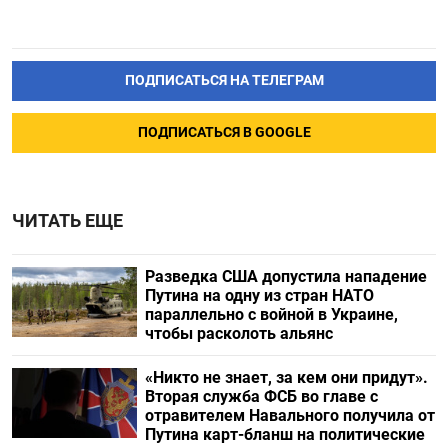
ПОДПИСАТЬСЯ НА ТЕЛЕГРАМ
ПОДПИСАТЬСЯ В GOOGLE
ЧИТАТЬ ЕЩЕ
Разведка США допустила нападение
Путина на одну из стран НАТО
параллельно с войной в Украине,
чтобы расколоть альянс
«Никто не знает, за кем они придут».
Вторая служба ФСБ во главе с
отравителем Навального получила от
Путина карт-бланш на политические