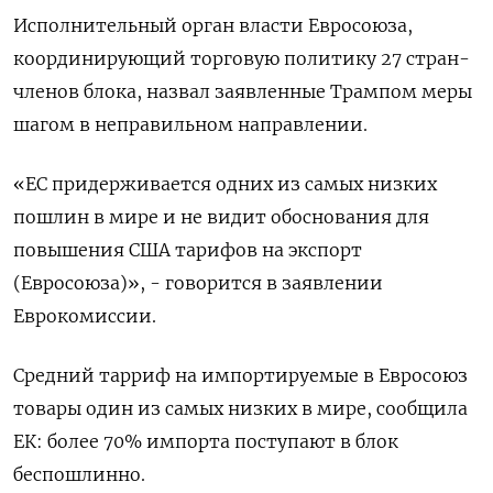
Исполнительный орган власти Евросоюза,
координирующий торговую политику 27 стран-
членов блока, назвал заявленные Трампом меры
шагом в неправильном направлении.
«ЕС придерживается одних из самых низких
пошлин в мире и не видит обоснования для
повышения США тарифов на экспорт
(Евросоюза)», - говорится в заявлении
Еврокомиссии.
Средний тарриф на импортируемые в Евросоюз
товары один из самых низких в мире, сообщила
ЕК: более 70% импорта поступают в блок
беспошлинно.