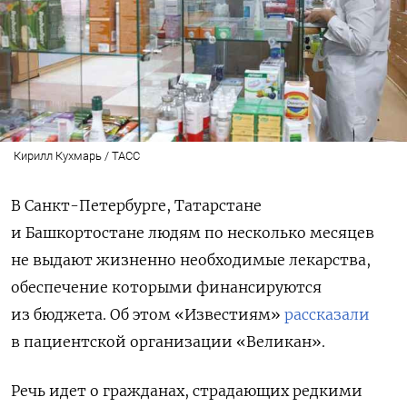
Кирилл Кухмарь / ТАСС
В Санкт-Петербурге, Татарстане
и Башкортостане людям по несколько месяцев
не выдают жизненно необходимые лекарства,
обеспечение которыми финансируются
из бюджета. Об этом «Известиям»
рассказали
в пациентской организации «Великан».
Речь идет о гражданах, страдающих редкими