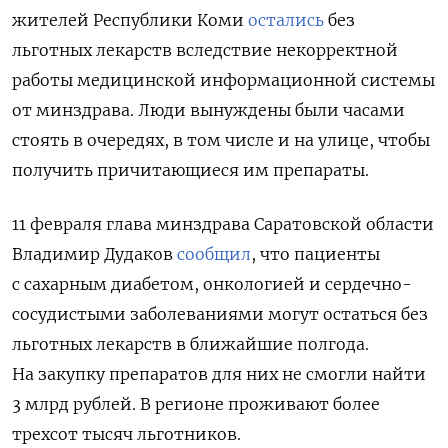
жителей Республики Коми
остались
без
льготных лекарств вследствие некорректной
работы медицинской информационной системы
от минздрава. Люди вынуждены были часами
стоять в очередях, в том числе и на улице, чтобы
получить причитающиеся им препараты.
11 февраля глава минздрава Саратовской области
Владимир Дудаков
сообщил
, что пациенты
с сахарным диабетом, онкологией и сердечно-
сосудистыми заболеваниями могут остаться без
льготных лекарств в ближайшие полгода.
На закупку препаратов для них не смогли найти
3 млрд рублей. В регионе проживают более
трехсот тысяч льготников.