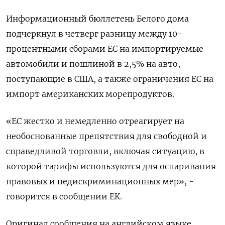
Информационный бюллетень Белого дома
подчеркнул в четверг разницу между 10-
процентными сборами ЕС на импортируемые
автомобили и пошлиной в 2,5% на авто,
поступающие в США, а также ограничения ЕС на
импорт американских морепродуктов.
«ЕС жестко и немедленно отреагирует на
необоснованные препятствия для свободной и
справедливой торговли, включая ситуацию, в
которой тарифы используются для оспаривания
правовых и недискриминационных мер», -
говорится в сообщении ЕК.
Оригинал сообщения на английском языке