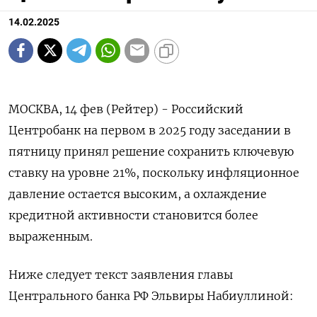
14.02.2025
МОСКВА, 14 фев (Рейтер) - Российский
Центробанк на первом в 2025 году заседании в
пятницу принял решение сохранить ключевую
ставку на уровне 21%, поскольку инфляционное
давление остается высоким, а охлаждение
кредитной активности становится более
выраженным.
Ниже следует текст заявления главы
Центрального банка РФ Эльвиры Набиуллиной: