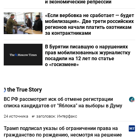
и экономические репрессии
«Если вербовка не сработает — будет
мобилизация». Две трети российских
регионов начали платить охотникам
за контрактниками
В Бурятии писавшую о нарушениях
прав мобилизованных журналистку
посадили на 12 лет по статье
о «госизмене»