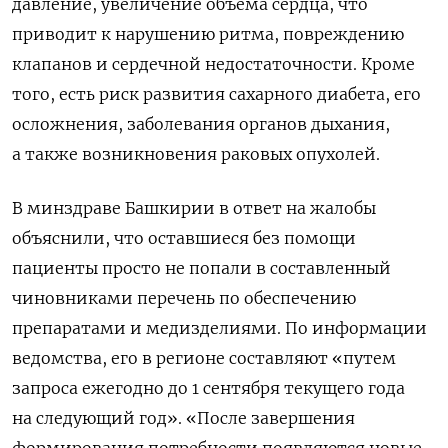
давление, увеличение объема сердца, что
приводит к нарушению ритма, повреждению
клапанов и сердечной недостаточности. Кроме
того, есть риск развития сахарного диабета, его
осложнения, заболевания органов дыхания,
а также возникновения раковых опухолей.
В минздраве Башкирии в ответ на жалобы
объяснили, что оставшиеся без помощи
пациенты просто не попали в составленный
чиновниками перечень по обеспечению
препаратами и медизделиями. По информации
ведомства, его в регионе составляют «путем
запроса ежегодно до 1 сентября текущего года
на следующий год». «После завершения
формирования потребности появляются новые