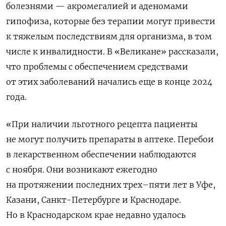
болезнями — акромегалией и аденомами
гипофиза, которые без терапии могут привести
к тяжелым последствиям для организма, в том
числе к инвалидности. В «Великане» рассказали,
что проблемы с обеспечением средствами
от этих заболеваний начались еще в конце 2024
года.
«При наличии льготного рецепта пациенты
не могут получить препараты в аптеке. Перебои
в лекарственном обеспечении наблюдаются
с ноября. Они возникают ежегодно
на протяжении последних трех–пяти лет в Уфе,
Казани, Санкт-Петербурге и Краснодаре.
Но в Краснодарском крае недавно удалось