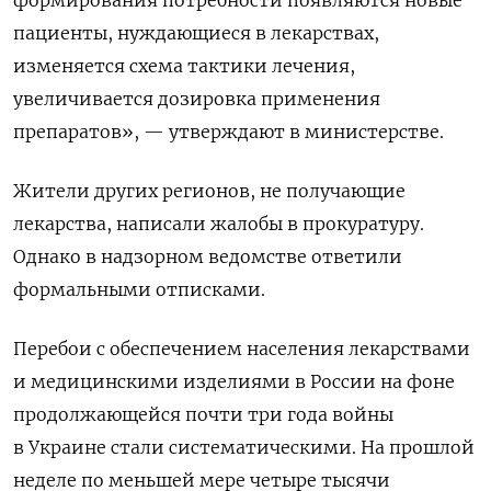
пациенты, нуждающиеся в лекарствах,
изменяется схема тактики лечения,
увеличивается дозировка применения
препаратов», — утверждают в министерстве.
Жители других регионов, не получающие
лекарства, написали жалобы в прокуратуру.
Однако в надзорном ведомстве ответили
формальными отписками.
Перебои с обеспечением населения лекарствами
и медицинскими изделиями в России на фоне
продолжающейся почти три года войны
в Украине стали систематическими. На прошлой
неделе по меньшей мере четыре тысячи