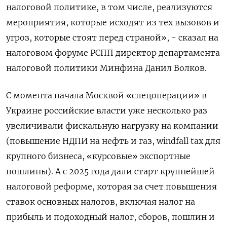
налоговой политике, в том числе, реализуются
мероприятия, которые исходят из тех вызовов и
угроз, которые стоят перед страной», - сказал на
налоговом форуме РСПП директор департамента
налоговой политики Минфина Данил Волков.
С момента начала Москвой «спецоперации» в
Украине российские власти уже несколько раз
увеличивали фискальную нагрузку на компании
(повышение НДПИ на нефть и газ, windfall tax для
крупного бизнеса, «курсовые» экспортные
пошлины). А с 2025 года дали старт крупнейшей
налоговой реформе, которая за счет повышения
ставок основных налогов, включая налог на
прибыль и подоходный налог, сборов, пошлин и