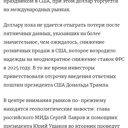
праздником в США, при этом доллар торгуется
на международных рынках.
Доллару пока не удается отыграть потери после
пятничных данных, указавших на более
значительное, чем ожидалось, снижение
розничных продаж в США, которое возродило
надежды на неоднократное снижение ставок ФРС
в 2025 году. В то же время инвесторы
приветствовали отсрочку введения ответных
пошлин президента США Дональда Трампа.
В центре внимания рынков по-прежнему
находятся геополитические новости: глава
российского МИДа Сергей Лавров и помощник
президента Юрий Ушаков во вторник проведут