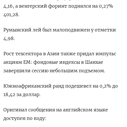
4,16, а венгерский форинт поднялся на 0,27%
401,28.
Румынский лей был малоподвижен у отметки
4,98.
Рост техсектора в Азии также придал импульс
акциям EM: фондовые индексы в Шанхае
завершили сессию небольшим подъемом.
Южноафриканский ранд подешевел на 0,2% до
18,42 за доллар.
Оригинал сообщения на английском языке
доступен по коду: