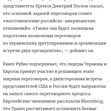
представитель Кремля Дмитрий Песков сказал,
что основной задачей переговоров станет
«восстановление российско-американских
отношений». «Также она будет посвящена
подготовке возможных переговоров
по украинскому урегулированию и организации
встречи двух президентов», — добавил он.
Ранее Рубио подчеркивал, что лидеры Украины и
Европы примут участие в решающем этапе
мирных переговоров, а двухсторонняя встреча
представителей США и России будет направлена
на запуск самого переговорного процесса.
Европейские чиновники рассказали Bloomberg,
что Трамп рассчитывает остановить боевые