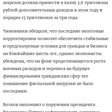
акцизов должна принести в казну 3,6 триллиона
рублей дополнительных доходов в этом году и
порядка 15 триллионов за три года.
Чиновники обещали, что последние налоговые
корректировки позволят обеспечить стабильные
и предсказуемые условия для граждан и бизнеса
на ближайшие шесть лет, однако экономисты
убеждены, что на фоне продолжающегося роста
военных расходов и переноса на будущее
финансирования гражданских сфер это
повышение фискальной нагрузки не было
последним.
Волков напомнил о поручении президента