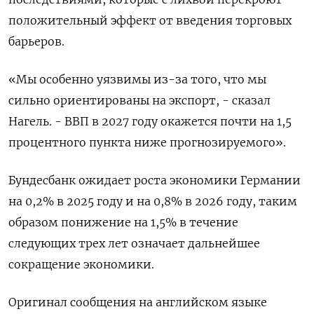
положительный эффект от введения торговых
барьеров.
«Мы особенно уязвимы из-за того, что мы
сильно ориентированы на экспорт, - сказал
Нагель. - ВВП в 2027 году окажется почти на 1,5
процентного пункта ниже прогнозируемого».
Бундесбанк ожидает роста экономики Германии
на 0,2% в 2025 году и на 0,8% в 2026 году, таким
образом понижение на 1,5% в течение
следующих трех лет означает дальнейшее
сокращение экономики.
Оригинал сообщения на английском языке