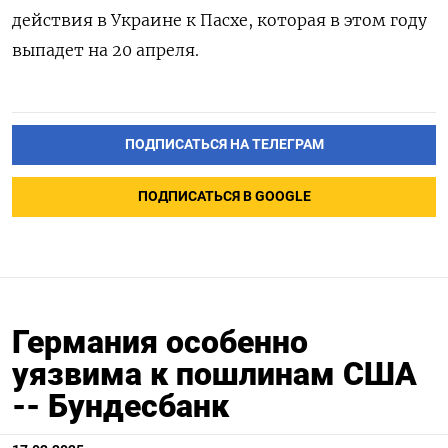
действия в Украине к Пасхе, которая в этом году
выпадет на 20 апреля.
ПОДПИСАТЬСЯ НА ТЕЛЕГРАМ
ПОДПИСАТЬСЯ В GOOGLE
Германия особенно
уязвима к пошлинам США
-- Бундесбанк