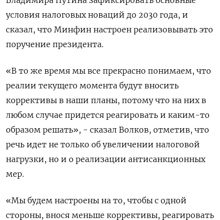
Владимира Путина зафиксировать основные
условия налоговых новаций до 2030 года, и
сказал, что Минфин настроен реализовывать это
поручение президента.
«В то же время мы все прекрасно понимаем, что
реалии текущего момента будут вносить
коррективы в наши планы, потому что на них в
любом случае придется реагировать и каким-то
образом решать», - сказал Волков, отметив, что
речь идет не только об увеличении налоговой
нагрузки, но и о реализации антисанкционных
мер.
«Мы будем настроены на то, чтобы с одной
стороны, внося меньше коррективы, реагировать