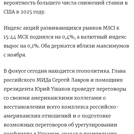
вероятность большего числа снижений ставки в
США в 2025 году.
Индекс акций развивающихся рынков MSCI к
15:44 МСК поднялся на 0,4%, а валютный индекс
вырос на 0,1%. Оба держатся вблизи максимумов
с ноября.
В фокусе сегодня находится геополитика. Глава
российского МИДа Сергей Лавров и помощник
президента Юрий Ушаков проведут переговоры
со своими американскими коллегами о
восстановлении всего комплекса российско-
американских отношений и о подготовке
возможных переговоров об урегулировании
конфликта в Украине, сказал в понедельник