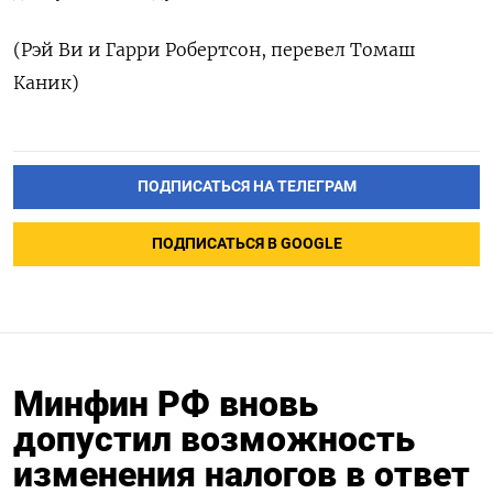
(Рэй Ви и Гарри Робертсон, перевел Томаш
Каник)
ПОДПИСАТЬСЯ НА ТЕЛЕГРАМ
ПОДПИСАТЬСЯ В GOOGLE
Минфин РФ вновь
допустил возможность
изменения налогов в ответ