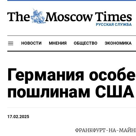
РУССКАЯ СЛУЖБА
НОВОСТИ
МНЕНИЯ
ОБЩЕСТВО
ЭКОНОМИКА
Германия особе
пошлинам США 
17.02.2025
ФРАНКФУРТ-НА-МАЙНЕ, 