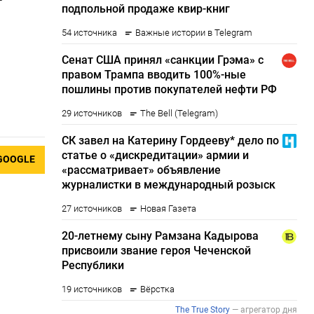
GOOGLE