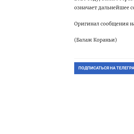
означает дальнейшее 
Оригинал сообщения на
(Балаж Кораньи)
ПОДПИСАТЬСЯ НА ТЕЛЕГР