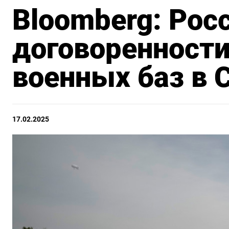
Bloomberg: Рос
договоренности
военных баз в 
17.02.2025