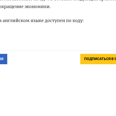
сокращение экономики.
 английском языке доступен по коду:
АМ
ПОДПИСАТЬСЯ В 