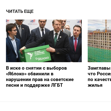
ЧИТАТЬ ЕЩЕ
В иске о снятии с выборов
Замглавы
«Яблоко» обвинили в
что Росси
нарушении прав на советские
по качест
песни и поддержке ЛГБТ
жилья