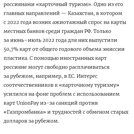
россиянами «карточный туризм». Одно из его
главных направлений — Казахстан, в котором
с 2022 года возник ажиотажный спрос на карты
местных банков среди граждан РФ. Только
за июнь–июль 2022 года для них выпустили
50,7% карт от общего годового объема эмиссии
пластика. С помощью иностранных карт
россияне могут свободно расплачиваться
за рубежом, например, в ЕС. Интерес
соотечественников к «карточному туризму»
усилился на фоне проблем с использованием
карт UnionPay из-за санкций против
«Газпромбанка» и трудностей с обменом старых
долларов за рубежом.