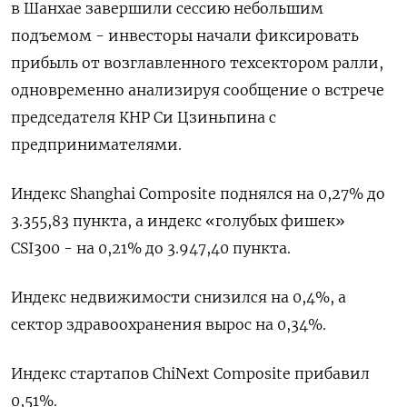
в Шанхае завершили сессию небольшим
подъемом - инвесторы начали фиксировать
прибыль от возглавленного техсектором ралли,
одновременно анализируя сообщение о встрече
председателя КНР Си Цзиньпина с
предпринимателями.
Индекс Shanghai Composite поднялся на 0,27% до
3.355,83 пункта, а индекс «голубых фишек»
CSI300 - на 0,21% до 3.947,40 пункта.
Индекс недвижимости снизился на 0,4%​, а
сектор здравоохранения вырос на 0,34%.
Индекс стартапов ChiNext Composite прибавил
0,51%.