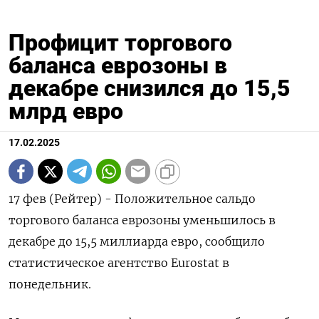
Профицит торгового
баланса еврозоны в
декабре снизился до 15,5
млрд евро
17.02.2025
17 фев (Рейтер) - Положительное сальдо
торгового баланса еврозоны уменьшилось в
декабре до 15,5 миллиарда евро, сообщило
статистическое агентство Eurostat в
понедельник.