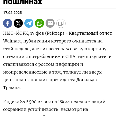
пошлинах
17.02.2025
НЬЮ-ЙОРК, 17 фев (Рейтер) - Квартальный отчет
Walmart, публикация которого ожидается на
этой неделе, даст инвесторам свежую картину
ситуации с потреблением в США, где покупатели
сталкиваются с ростом инфляции и
неопределенностью в том, толкнут ли вверх
цены планы пошлин президента Дональда
Трампа.
Индекс S&P 500 вырос на 1% за неделю - акций
сохранили устойчивость, несмотря на