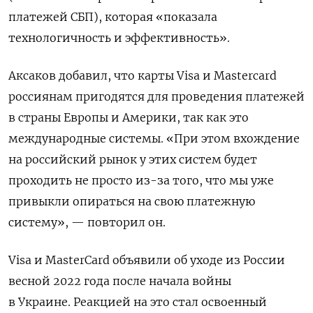
платежей СБП), которая «показала
технологичность и эффективность».
Аксаков добавил, что карты Visa и Mastercard
россиянам пригодятся для проведения платежей
в страны Европы и Америки, так как это
международные системы. «При этом вхождение
на российский рынок у этих систем будет
проходить не просто из-за того, что мы уже
привыкли опираться на свою платежную
систему», — повторил он.
Visa и MasterCard объявили об уходе из России
весной 2022 года после начала войны
в Украине. Реакцией на это стал освоенный