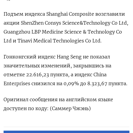
Подъем индекса Shanghai Composite возглавили
акции ShenZhen Consys Science&Technology Co Ltd,
Guangzhou LBP Medicine Science & Technology Co
Ltd и Tinavi Medical Technologies Co Ltd.
Гонконгский индекс Hang Seng не показал
значительных изменений, закрывшись на
отметке 22.616,23​ пункта, а индекс China
Enterprises снизился на 0,09% до 8.323,67 пункта.
Оригинал сообщения на английском языке
доступен по коду: (Саммер Чжэнь)