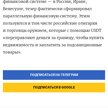
финансовой системе — в России, Иране,
Венесуэле, тезер фактически сформировал
параллельную финансовую систему. Этим
пользуются в том числе российские олигархи
и торговцы оружием, которые с помощью USDT
«переправляют деньги за границу, чтобы купить
недвижимость и заплатить за подсанкционные
товары».
ПОДПИСАТЬСЯ НА ТЕЛЕГРАМ
ПОДПИСАТЬСЯ В GOOGLE