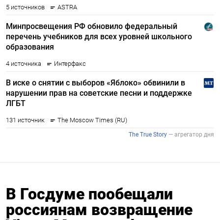
В Госдуме пообещали
россиянам возвращение