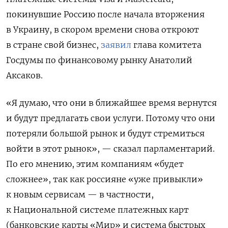
покинувшие Россию после начала вторжения
в Украину, в скором времени снова откроют
в стране свой бизнес,
заявил
глава комитета
Госдумы по финансовому рынку Анатолий
Аксаков.
«Я думаю, что они в ближайшее время вернутся
и будут предлагать свои услуги. Потому что они
потеряли большой рынок и будут стремиться
войти в этот рынок», — сказал парламентарий.
По его мнению, этим компаниям «будет
сложнее», так как россияне «уже привыкли»
к новым сервисам — в частности,
к Национальной системе платежных карт
(банковские карты «Мир» и система быстрых