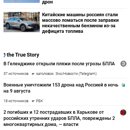
дрон
Китайские машины россиян стали
массово ломаться после заправки
некачественным бензином из-за
дефицита топлива