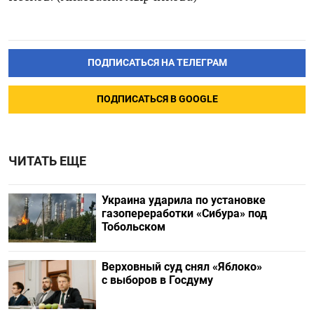
ПОДПИСАТЬСЯ НА ТЕЛЕГРАМ
ПОДПИСАТЬСЯ В GOOGLE
ЧИТАТЬ ЕЩЕ
Украина ударила по установке
газопереработки «Сибура» под
Тобольском
Верховный суд снял «Яблоко»
с выборов в Госдуму