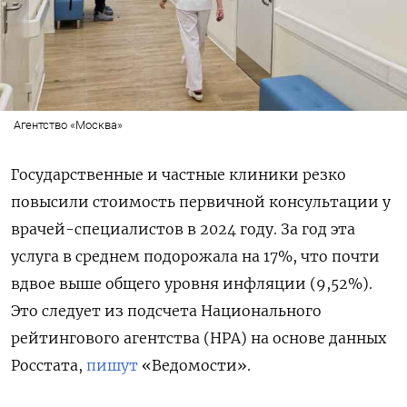
Агентство «Москва»
Государственные и частные клиники резко
повысили стоимость первичной консультации у
врачей-специалистов в 2024 году. За год эта
услуга в среднем подорожала на 17%, что почти
вдвое выше общего уровня инфляции (9,52%).
Это следует из подсчета Национального
рейтингового агентства (НРА) на основе данных
Росстата,
пишут
«Ведомости».