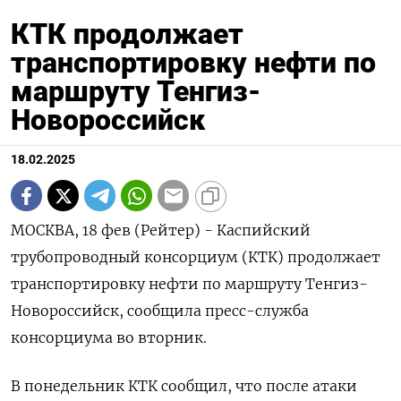
КТК продолжает
транспортировку нефти по
маршруту Тенгиз-
Новороссийск
18.02.2025
МОСКВА, 18 фев (Рейтер) - Каспийский
трубопроводный консорциум (КТК) продолжает
транспортировку нефти по маршруту Тенгиз-
Новороссийск, сообщила пресс-служба
консорциума во вторник.
В понедельник КТК сообщил, что после атаки