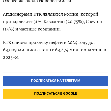
Озереевке около Новороссийска.
Акционерами КТК являются Россия, которой
принадлежит 31%, Казахстан (20,75%), Chevron
(15%) и частные компании.
КТК снизил прокачку нефти в 2024 году до,
63,009 миллиона тонн с 63,474 миллиона тонн в
2023-м.
ПОДПИСАТЬСЯ НА ТЕЛЕГРАМ
ПОДПИСАТЬСЯ В GOOGLE