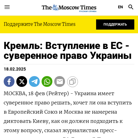
EN
РУССКАЯ СЛУЖБА
Поддержите The Moscow Times
ПОДДЕРЖАТЬ
Кремль: Вступление в ЕС -
суверенное право Украины
18.02.2025
МОСКВА, 18 фев (Рейтер) - Украина имеет
суверенное право решать, хочет ли она вступить
в Европейский Союз и Москва не намерена
диктовать Киеву, как он должен подходить к
этому вопросу, сказал журналистам пресс-