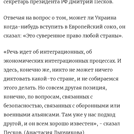
секретарь президента РФ Дмитрий Песков.
Отвечая на вопрос о том, может ли Украина
когда-нибудь вступить в Европейский союз, он
сказал: «Это суверенное право любой страны».
«Речь идет об интеграционных, об
экономических интеграционных процессах. И
здесь, конечно же, никто не может ничего
диктовать какой-то стране, и не собираемся
этого делать. Но совсем другая позиция,
конечно, по вопросам, связанных с
безопасностью, связанных с оборонными или
военными альянсами. Там уже у нас подход
другой, и он всем хорошо известен», - сказал
Песков. (Анастасия Лырчикова)