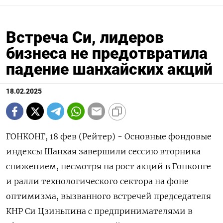
Встреча Си, лидеров
бизнеса не предотвратила
падение шанхайских акций
18.02.2025
ГОНКОНГ, 18 фев (Рейтер) - Основные фондовые
индексы Шанхая завершили сессию вторника
снижением, несмотря на рост акций в Гонконге
и ралли технологического сектора на фоне
оптимизма, вызванного встречей председателя
КНР Си Цзиньпина с предпринимателями в