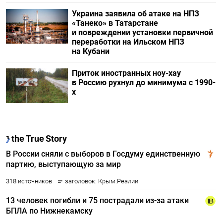
Украина заявила об атаке на НПЗ
«Танеко» в Татарстане
и повреждении установки первичной
переработки на Ильском НПЗ
на Кубани
Приток иностранных ноу-хау
в Россию рухнул до минимума с 1990-
х