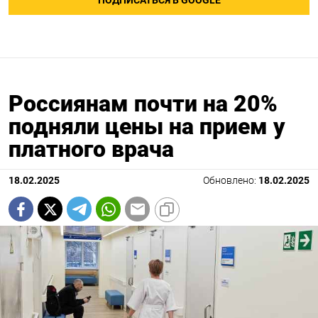
ПОДПИСАТЬСЯ В GOOGLE
Россиянам почти на 20%
подняли цены на прием у
платного врача
18.02.2025
Обновлено:
18.02.2025