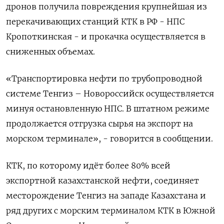
дронов получила повреждения крупнейшая из
перекачивающих станций КТК в РФ - НПС
Кропоткинская - и прокачка осуществляется в
сниженных объемах.
«Транспортировка нефти по трубопроводной
системе Тенгиз – Новороссийск осуществляется
минуя остановленную НПС. В штатном режиме
продолжается отгрузка сырья на экспорт на
морском терминале», - говорится в сообщении.
КТК, по которому идёт более 80% всей
экспортной казахстанской нефти, соединяет
месторождение Тенгиз на западе Казахстана и
ряд других с морским терминалом КТК в Южной