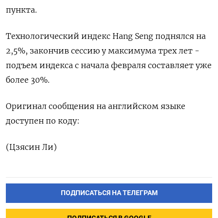
пункта.
Технологический индекс Hang Seng поднялся на
2,5%, закончив сессию у максимума трех лет -
подъем индекса с начала февраля составляет уже
более 30%.
Оригинал сообщения на английском языке
доступен по коду:
(Цзясин Ли)
ПОДПИСАТЬСЯ НА ТЕЛЕГРАМ