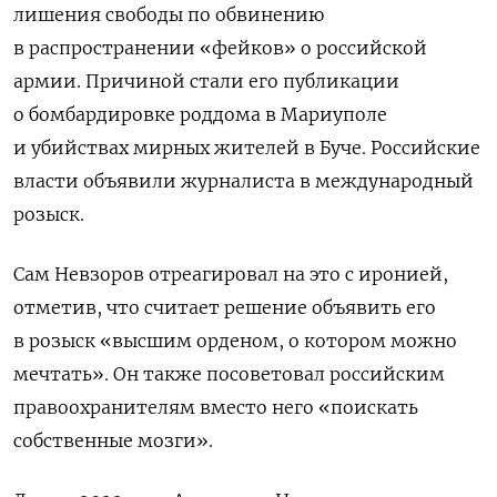
лишения свободы по обвинению
в распространении «фейков» о российской
армии. Причиной стали его публикации
о бомбардировке роддома в Мариуполе
и убийствах мирных жителей в Буче. Российские
власти объявили журналиста в международный
розыск.
Сам Невзоров отреагировал на это с иронией,
отметив, что считает решение объявить его
в розыск «высшим орденом, о котором можно
мечтать». Он также посоветовал российским
правоохранителям вместо него «поискать
собственные мозги».