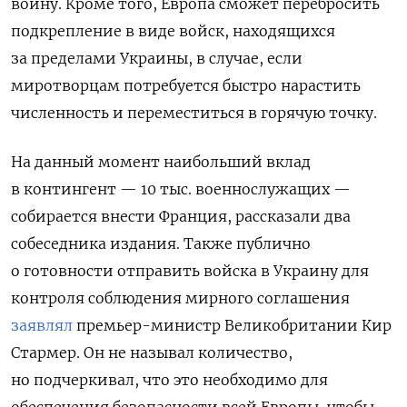
войну. Кроме того, Европа сможет перебросить
подкрепление в виде войск, находящихся
за пределами Украины, в случае, если
миротворцам потребуется быстро нарастить
численность и переместиться в горячую точку.
На данный момент наибольший вклад
в контингент — 10 тыс. военнослужащих —
собирается внести Франция, рассказали два
собеседника издания. Также публично
о готовности отправить войска в Украину для
контроля соблюдения мирного соглашения
заявлял
премьер-министр Великобритании Кир
Стармер. Он не называл количество,
но подчеркивал, что это необходимо для
обеспечения безопасности всей Европы, чтобы