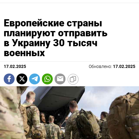
Европейские страны
планируют отправить
в Украину 30 тысяч
военных
17.02.2025
Обновлено:
17.02.2025