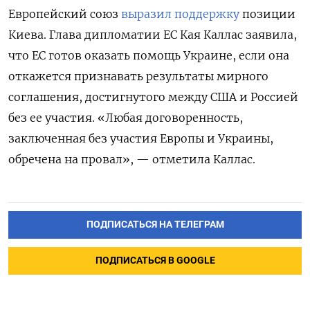
Европейский союз
выразил поддержку
позиции
Киева. Глава дипломатии ЕС Кая Каллас заявила,
что ЕС готов оказать помощь Украине, если она
откажется признавать результаты мирного
соглашения, достигнутого между США и Россией
без ее участия. «Любая договоренность,
заключенная без участия Европы и Украины,
обречена на провал», — отметила Каллас.
ПОДПИСАТЬСЯ НА ТЕЛЕГРАМ
ПОДПИСАТЬСЯ В GOOGLE