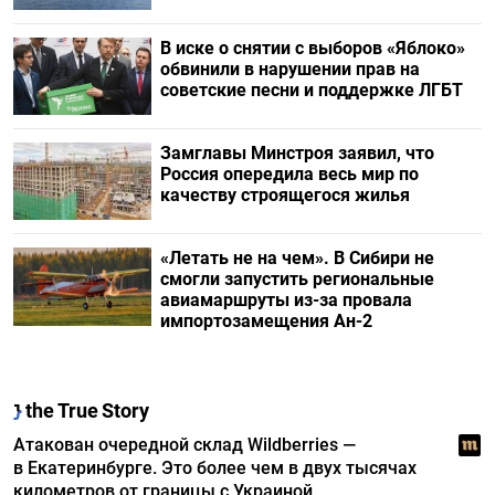
В иске о снятии с выборов «Яблоко»
обвинили в нарушении прав на
советские песни и поддержке ЛГБТ
Замглавы Минстроя заявил, что
Россия опередила весь мир по
качеству строящегося жилья
«Летать не на чем». В Сибири не
смогли запустить региональные
авиамаршруты из-за провала
импортозамещения Ан-2