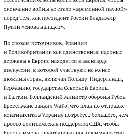
окончание войны не стало «временной паузой»
перед тем, как президент России Владимир
Путин «снова нападет».
По словам источников, Франция
и Великобритания как единственные ядерные
державы в Европе находятся в авангарде
дискуссии, в которой участвуют не менее
дюжины стран, включая Польшу, Нидерланды,
Германию, государства Северной Европы
и Балтии. Голландский министр обороны Рубен
Брекелманс заявил WaPo, что план по отправке
контингента в Украину потребует большего, чем
просто политическая поддержка США, чтобы
Европа имела гарантированное преимущество