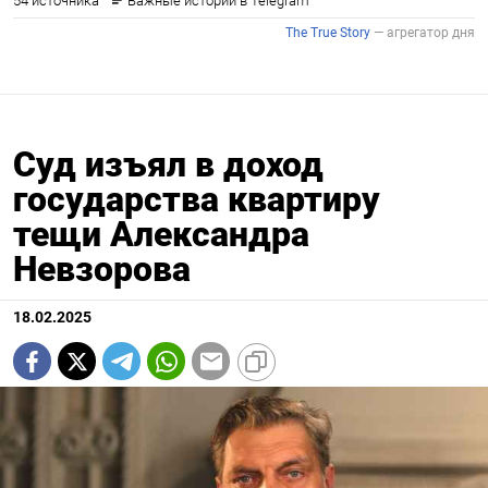
Суд изъял в доход
государства квартиру
тещи Александра
Невзорова
18.02.2025