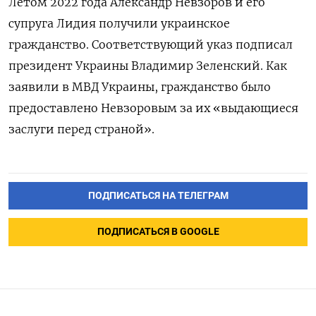
Летом 2022 года Александр Невзоров и его
супруга Лидия получили украинское
гражданство. Соответствующий указ подписал
президент Украины Владимир Зеленский. Как
заявили в МВД Украины, гражданство было
предоставлено Невзоровым за их «выдающиеся
заслуги перед страной».
ПОДПИСАТЬСЯ НА ТЕЛЕГРАМ
ПОДПИСАТЬСЯ В GOOGLE