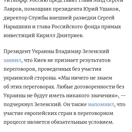
Уиткофф. Россию представят глава МИД Сергей
Лавров, помощник президента Юрий Ушаков,
директор Службы внешней разведки Сергей
Нарышкин и глава Российского фонда прямых
инвестиций Кирилл Дмитриев.
Президент Украины Владимир Зеленский
заявил
, что Киев не признает результатов
переговоров, проведенных без участия
украинской стороны. «Мы ничего не знаем
об этих переговорах. Любые договоренности без
Украины не будут иметь никакого значения», —
подчеркнул Зеленский. Он также
напомнил
, что
участие европейских стран в переговорном
процессе является обязательным условием.