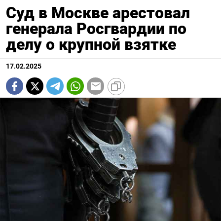
Суд в Москве арестовал
генерала Росгвардии по
делу о крупной взятке
17.02.2025