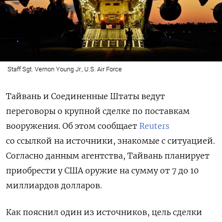
Staff Sgt. Vernon Young Jr., U.S. Air Force
Тайвань и Соединенные Штаты ведут
переговоры о крупной сделке по поставкам
вооружения. Об этом сообщает
Reuters
со ссылкой на источники, знакомые с ситуацией.
Согласно данным агентства, Тайвань планирует
приобрести у США оружие на сумму от 7 до 10
миллиардов долларов.
Как пояснил один из источников, цель сделки