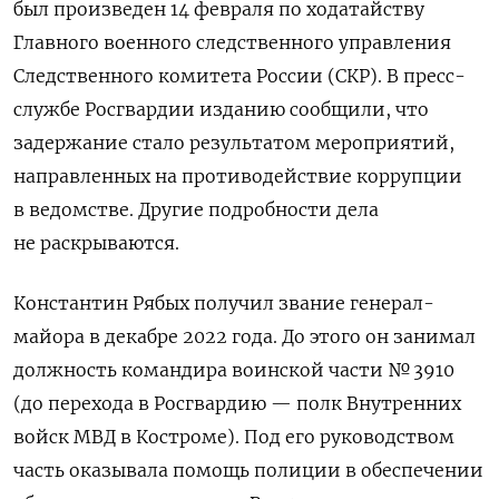
был произведен 14 февраля по ходатайству
Главного военного следственного управления
Следственного комитета России (СКР). В пресс-
службе Росгвардии изданию сообщили, что
задержание стало результатом мероприятий,
направленных на противодействие коррупции
в ведомстве. Другие подробности дела
не раскрываются.
Константин Рябых получил звание генерал-
майора в декабре 2022 года. До этого он занимал
должность командира воинской части № 3910
(до перехода в Росгвардию — полк Внутренних
войск МВД в Костроме). Под его руководством
часть оказывала помощь полиции в обеспечении