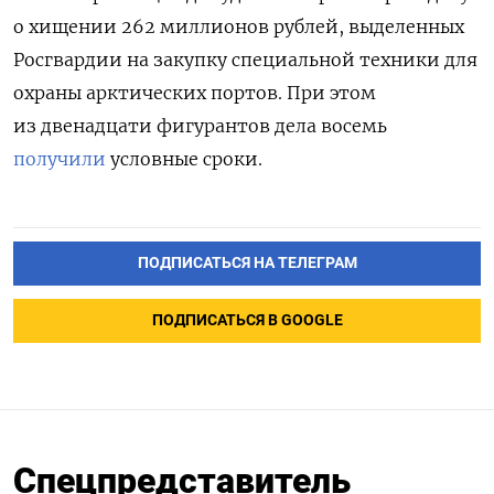
о хищении 262 миллионов рублей, выделенных
Росгвардии на закупку специальной техники для
охраны арктических портов. При этом
из двенадцати фигурантов дела восемь
получили
условные сроки.
ПОДПИСАТЬСЯ НА ТЕЛЕГРАМ
ПОДПИСАТЬСЯ В GOOGLE
Спецпредставитель