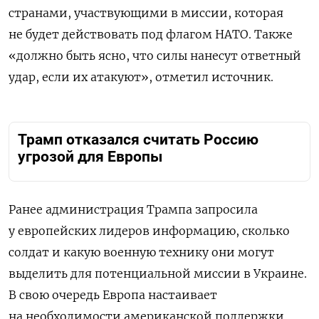
странами, участвующими в миссии, которая
не будет действовать под флагом НАТО. Также
«должно быть ясно, что силы нанесут ответный
удар, если их атакуют», отметил источник.
Трамп отказался считать Россию
угрозой для Европы
Ранее администрация Трампа запросила
у европейских лидеров информацию, сколько
солдат и какую военную технику они могут
выделить для потенциальной миссии в Украине.
В свою очередь Европа настаивает
на необходимости американской поддержки,