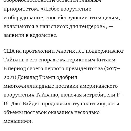
приоритетом. «Любое вооружение
и оборудование, способствующие этим целям,
включаются в наш список для тендеров», —
заявили в ведомстве.
США на протяжении многих лет поддерживают
Тайвань в его спорах с материковым Китаем.
В период своего первого президентства (2017–
2021) Дональд Трамп одобрил
многомиллиардные поставки американского
вооружения Тайваню, включая истребители F-
16. Джо Байден продолжил эту политику, хотя
объемы поставок оказались несколько
меньшими.