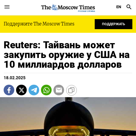
EN
РУССКАЯ СЛУЖБА
Поддержите The Moscow Times
ПОДДЕРЖАТЬ
Reuters: Тайвань может
закупить оружие у США на
10 миллиардов долларов
18.02.2025