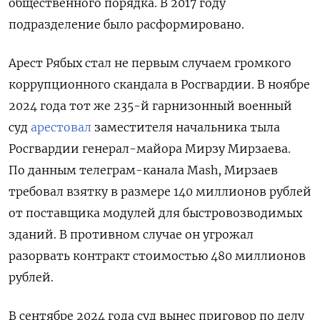
общественного порядка. В 2017 году
подразделение было расформировано.
Арест Рябых стал не первым случаем громкого
коррупционного скандала в Росгвардии. В ноябре
2024 года тот же 235-й гарнизонный военный
суд
арестовал
заместителя начальника тыла
Росгвардии генерал-майора Мирзу Мирзаева.
По данным телеграм-канала Mash, Мирзаев
требовал взятку в размере 140 миллионов рублей
от поставщика модулей для быстровозводимых
зданий. В противном случае он угрожал
разорвать контракт стоимостью 480 миллионов
рублей.
В сентябре 2024 года суд вынес приговор по делу