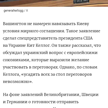
generalkellogg / X
Вашингтон не намерен навязывать Киеву
условия мирного соглашения. Такое заявление
сделал спецпредставитель президента США
на Украине Кит Келлог. Он также рассказал, что
обсуждал украинский вопрос с европейскими
союзниками, которые выразили желание
участвовать в переговорах. Однако, по словам
Келлога, «усадить всех за стол переговоров
невозможно».
На фоне заявлений Великобритании, Швеции
и Германии о готовности отправить