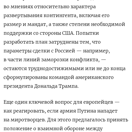
во мнениях относительно характера
развертывания контингента, включая его
размер и мандат, а также степени необходимой
поддержки со стороны США. Попытки
разработать план затруднены тем, что
параметры сделки с Россией — например,
в части линий заморозки конфликта, —
остаются труднодостижимыми или не до конца
сформулированы командой американского
президента Дональда Трампа.
Еще один ключевой вопрос для европейцев —
как реагировать, если армия Путина нападет
на миротворцев. Для этого предлагалось принять
положение о взаимной обороне между