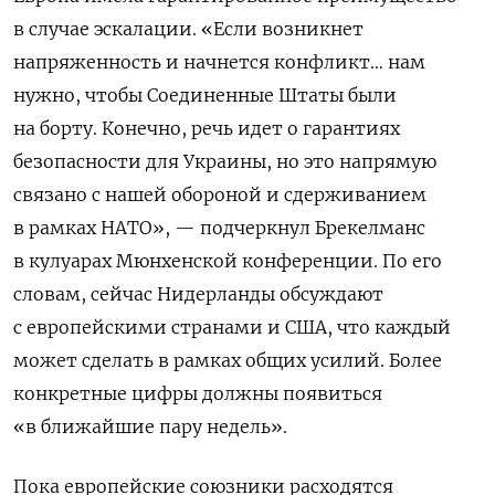
в случае эскалации. «Если возникнет
напряженность и начнется конфликт… нам
нужно, чтобы Соединенные Штаты были
на борту. Конечно, речь идет о гарантиях
безопасности для Украины, но это напрямую
связано с нашей обороной и сдерживанием
в рамках НАТО», — подчеркнул Брекелманс
в кулуарах Мюнхенской конференции. По его
словам, сейчас Нидерланды обсуждают
с европейскими странами и США, что каждый
может сделать в рамках общих усилий. Более
конкретные цифры должны появиться
«в ближайшие пару недель».
Пока европейские союзники расходятся