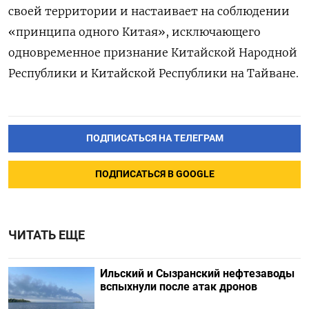
своей территории и настаивает на соблюдении
«принципа одного Китая», исключающего
одновременное признание Китайской Народной
Республики и Китайской Республики на Тайване.
ПОДПИСАТЬСЯ НА ТЕЛЕГРАМ
ПОДПИСАТЬСЯ В GOOGLE
ЧИТАТЬ ЕЩЕ
Ильский и Сызранский нефтезаводы
вспыхнули после атак дронов