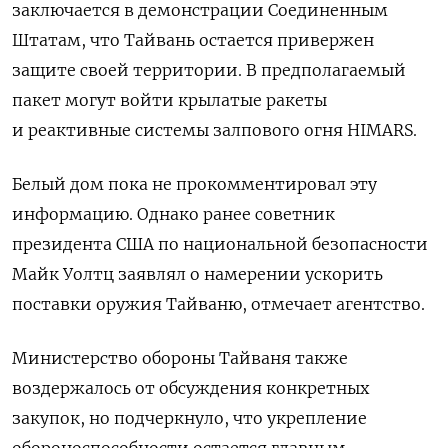
заключается в демонстрации Соединенным
Штатам, что Тайвань остается привержен
защите своей территории. В предполагаемый
пакет могут войти крылатые ракеты
и реактивные системы залпового огня HIMARS.
Белый дом пока не прокомментировал эту
информацию. Однако ранее советник
президента США по национальной безопасности
Майк Уолтц заявлял о намерении ускорить
поставки оружия Тайваню, отмечает агентство.
Министерство обороны Тайваня также
воздержалось от обсуждения конкретных
закупок, но подчеркнуло, что укрепление
обороноспособности остается главным