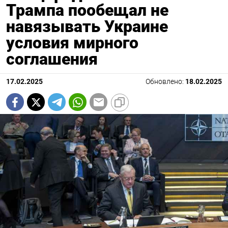
Трампа пообещал не
навязывать Украине
условия мирного
соглашения
17.02.2025
Обновлено:
18.02.2025