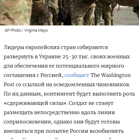
AP Photo / Virginia Mayo
Лидеры европейских стран собираются
развернуть в Украине 25-30 тыс. своих военных
для обеспечения ее
потенциального мирного
соглашения с Россией,
сообщает
The Washington
Post со ссылкой на осведомленных чиновников.
По их данным, контингент будет выполнять роль
«сдерживающей силы». Солдат не станут
размещать непосредственно вдоль линии
соприкосновения, однако они будут готовы
вмешаться при попытке России возобновить