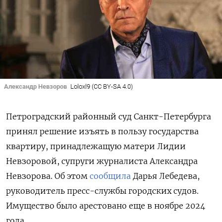
Александр Невзоров
Loloxl9 (CC BY-SA 4.0)
Петроградский районный суд Санкт-Петербурга
принял решение изъять в пользу государства
квартиру, принадлежащую матери Лидии
Невзоровой, супруги журналиста Александра
Невзорова. Об этом
сообщила
Дарья Лебедева,
руководитель пресс-службы городских судов.
Имущество было арестовано еще в ноябре 2024
года.