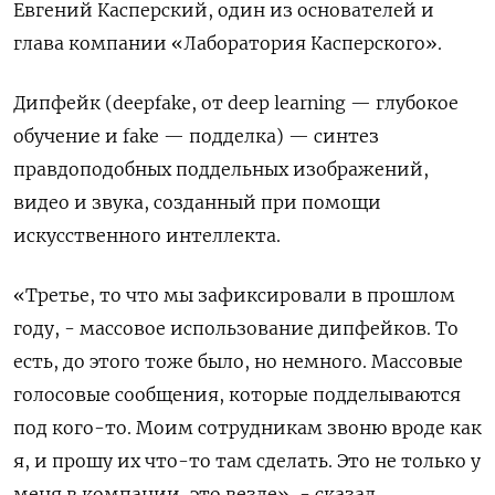
Евгений Касперский, один из основателей и
глава компании «Лаборатория Касперского».
Дипфейк (deepfake, от deep learning — глубокое
обучение и fake — подделка) — синтез
правдоподобных поддельных изображений,
видео и звука, созданный при помощи
искусственного интеллекта.
«Третье, то что мы зафиксировали в прошлом
году, - массовое использование дипфейков. То
есть, до этого тоже было, но немного. Массовые
голосовые сообщения, которые подделываются
под кого-то. Моим сотрудникам звоню вроде как
я, и прошу их что-то там сделать. Это не только у
меня в компании, это везде», - сказал