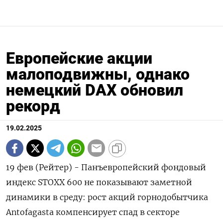
Европейские акции
малоподвижны, однако
немецкий DAX обновил
рекорд
19.02.2025
19 фев (Рейтер) - Панъевропейский фондовый
индекс STOXX 600 не показывают заметной
динамики в среду: рост акций горнодобытчика
Antofagasta компенсирует спад в секторе