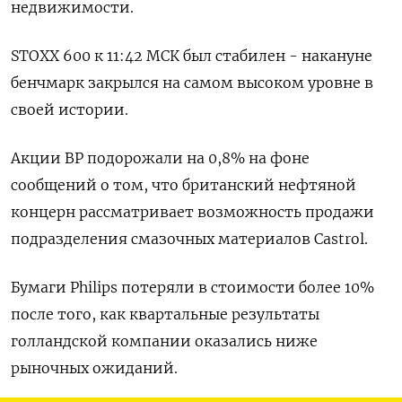
недвижимости.
STOXX 600 к 11:42 МСК был стабилен - накануне
бенчмарк закрылся на самом высоком уровне в
своей истории.
Акции BP подорожали на 0,8% на фоне
сообщений о том, что британский нефтяной
концерн рассматривает возможность продажи
подразделения смазочных материалов Castrol.
Бумаги Philips потеряли в стоимости более 10%
после того, как квартальные результаты
голландской компании оказались ниже
рыночных ожиданий.