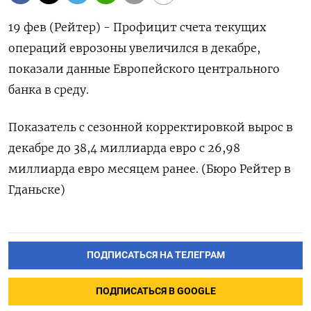
19 фев (Рейтер) - Профицит счета текущих
операций еврозоны увеличился в декабре,
показали данные Европейского центрального
банка в среду.
Показатель с сезонной корректировкой вырос в
декабре до 38,4 миллиарда евро с 26,98
миллиарда евро месяцем ранее. (Бюро Рейтер в
Гданьске)
ПОДПИСАТЬСЯ НА ТЕЛЕГРАМ
ПОДПИСАТЬСЯ В GOOGLE