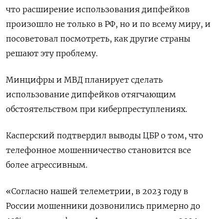
что расширение использования дипфейков
произошло не только в РФ, но и по всему миру, и
посоветовал посмотреть, как другие страны
решают эту проблему.
Минцифры и МВД планирует сделать
использование дипфейков отягчающим
обстоятельством при киберпреступлениях.
Касперский подтвердил выводы ЦБР о том, что
телефонное мошенничество становится все
более агрессивным.
«Согласно нашей телеметрии, в 2023 году в
России мошенники дозвонились примерно до