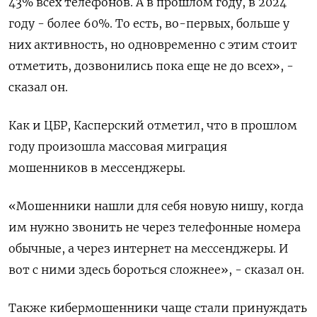
43% всех телефонов. А в прошлом году, в 2024
году - более 60%. То есть, во-первых, больше у
них активность, но одновременно с этим стоит
отметить, дозвонились пока еще не до всех», -
сказал он.
Как и ЦБР, Касперский отметил, что в прошлом
году произошла массовая миграция
мошенников в мессенджеры.
«Мошенники нашли для себя новую нишу, когда
им нужно звонить не через телефонные номера
обычные, а через интернет на мессенджеры. И
вот с ними здесь бороться сложнее», - сказал он.
Также кибермошенники чаще стали принуждать