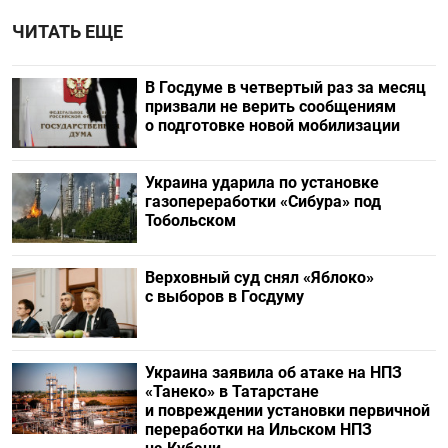
ЧИТАТЬ ЕЩЕ
В Госдуме в четвертый раз за месяц
призвали не верить сообщениям
о подготовке новой мобилизации
Украина ударила по установке
газопереработки «Сибура» под
Тобольском
Верховный суд снял «Яблоко»
с выборов в Госдуму
Украина заявила об атаке на НПЗ
«Танеко» в Татарстане
и повреждении установки первичной
переработки на Ильском НПЗ