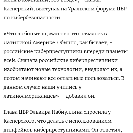
Касперский, выступая на Уральском форуме ЦБР
по кибербезопасности.
«Что любопытно, массово это началось в
Латинской Америке. Обычно, как бывает, -
российские киберпреступники впереди планеты
всей. Сначала российские киберпреступники
изобретают новые технологии, внедряют их, а
потом начинают все остальные пользоваться. В
данном случае наши учились у
латиноамериканцев», - добавил он.
Глава ЦБР Эльвира Набиуллина спросила у
Касперского, что делать с использованием
дипфейков киберпреступниками. Он ответил,