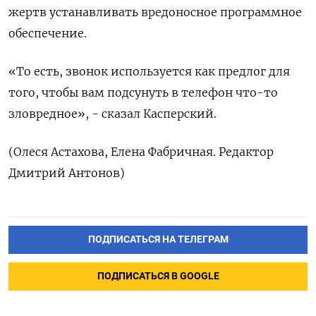
жертв устанавливать вредоносное программное
обеспечение.
«То есть, звонок используется как предлог для
того, чтобы вам подсунуть в телефон что-то
зловредное», - сказал Касперский.
(Олеся Астахова, Елена Фабричная. Редактор
Дмитрий Антонов)
ПОДПИСАТЬСЯ НА ТЕЛЕГРАМ
ПОДПИСАТЬСЯ В GOOGLE