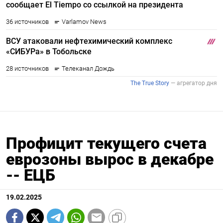
Профицит текущего счета
еврозоны вырос в декабре
-- ЕЦБ
19.02.2025