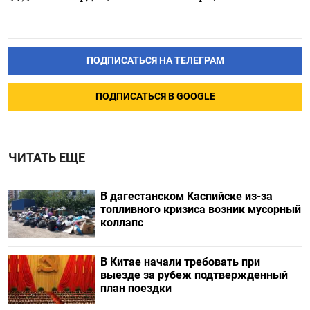
ПОДПИСАТЬСЯ НА ТЕЛЕГРАМ
ПОДПИСАТЬСЯ В GOOGLE
ЧИТАТЬ ЕЩЕ
В дагестанском Каспийске из-за
топливного кризиса возник мусорный
коллапс
В Китае начали требовать при
выезде за рубеж подтвержденный
план поездки