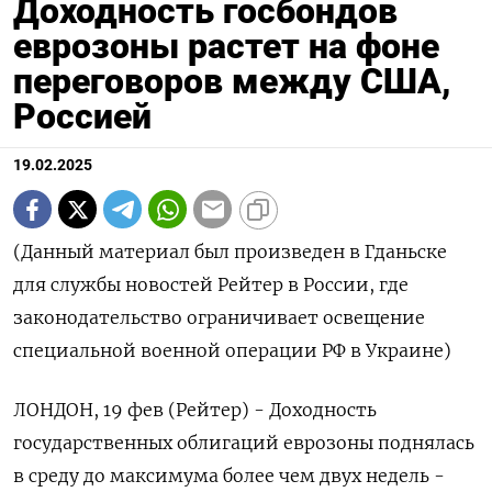
Доходность госбондов
еврозоны растет на фоне
переговоров между США,
Россией
19.02.2025
(Данный материал был произведен в Гданьске
для службы новостей Рейтер в России, где
законодательство ограничивает освещение
специальной военной операции РФ в Украине)
ЛОНДОН, 19 фев (Рейтер) - Доходность
государственных облигаций еврозоны поднялась
в среду до максимума более чем двух недель -