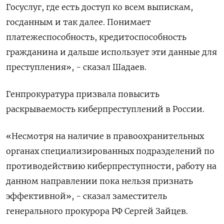
Госуслуг, где есть доступ ко всем выпискам,
госданным и так далее. Понимает
платежеспособность, кредитоспособность
гражданина и дальше использует эти данные для
преступления», - сказал Шадаев.
Генпрокуратура призвала повысить
раскрываемость киберпреступлений в России.
«Несмотря на наличие в правоохранительных
органах специализированных подразделений по
противодействию киберпреступности, работу на
данном направлении пока нельзя признать
эффективной», - сказал заместитель
генерального прокурора РФ Сергей Зайцев.