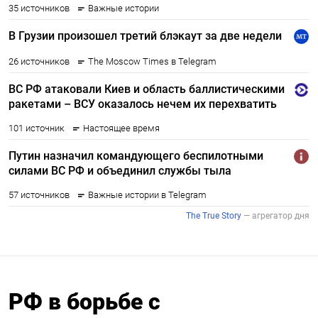
РФ в борьбе с