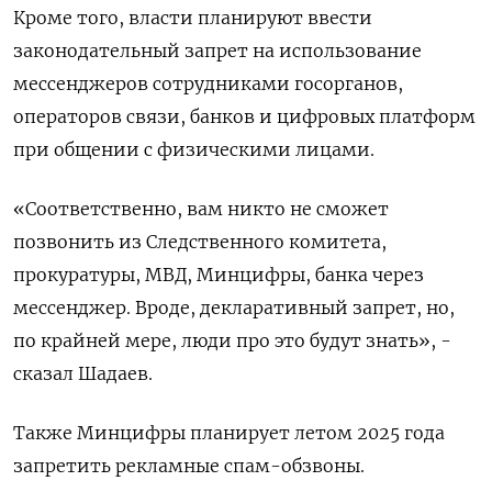
Кроме того, власти планируют ввести
законодательный запрет на использование
мессенджеров сотрудниками госорганов,
операторов связи, банков и цифровых платформ
при общении с физическими лицами.
«Соответственно, вам никто не сможет
позвонить из Следственного комитета,
прокуратуры, МВД, Минцифры, банка через
мессенджер. Вроде, декларативный запрет, но,
по крайней мере, люди про это будут знать», -
сказал Шадаев.
Также Минцифры планирует летом 2025 года
запретить рекламные спам-обзвоны.