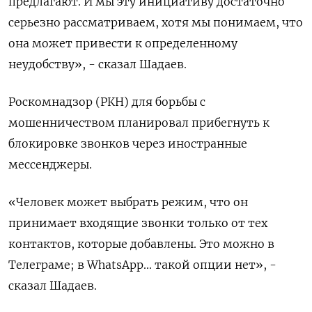
предлагают. И мы эту инициативу достаточно
серьезно рассматриваем, хотя мы понимаем, что
она может привести к определенному
неудобству», - сказал Шадаев.
Роскомнадзор (РКН) для борьбы с
мошенничеством планировал прибегнуть к
блокировке звонков через иностранные
мессенджеры.
«Человек может выбрать режим, что он
принимает входящие звонки только от тех
контактов, которые добавлены. Это можно в
Телеграме; в WhatsApp... такой опции нет», -
сказал Шадаев.