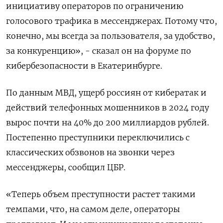
инициативу операторов по ограничению
голосового трафика в мессенджерах. Потому что,
конечно, мы всегда за пользователя, за удобство,
за конкуренцию», - сказал он на форуме по
кибербезопасности в Екатеринбурге.
По данным МВД, ущерб россиян от кибератак и
действий телефонных мошенников в 2024 году
вырос почти на 40% до 200 миллиардов рублей.
Постепенно преступники переключились с
классических обзвонов на звонки через
мессенджеры, сообщил ЦБР.
«Теперь объем преступности растет такими
темпами, что, на самом деле, операторы