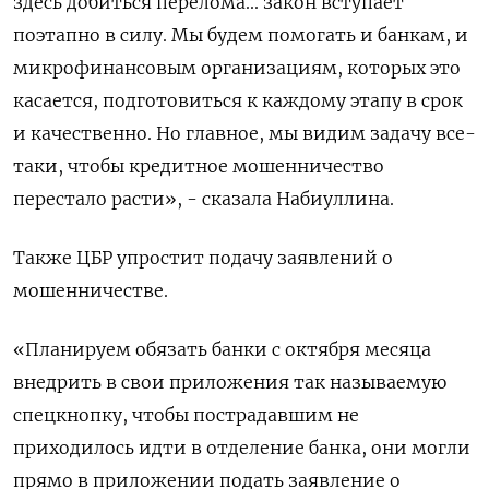
здесь добиться перелома... закон вступает
поэтапно в силу. Мы будем помогать и банкам, и
микрофинансовым организациям, которых это
касается, подготовиться к каждому этапу в срок
и качественно. Но главное, мы видим задачу все-
таки, чтобы кредитное мошенничество
перестало расти», - сказала Набиуллина.
Также ЦБР упростит подачу заявлений о
мошенничестве.
«Планируем обязать банки с октября месяца
внедрить в свои приложения так называемую
спецкнопку, чтобы пострадавшим не
приходилось идти в отделение банка, они могли
прямо в приложении подать заявление о