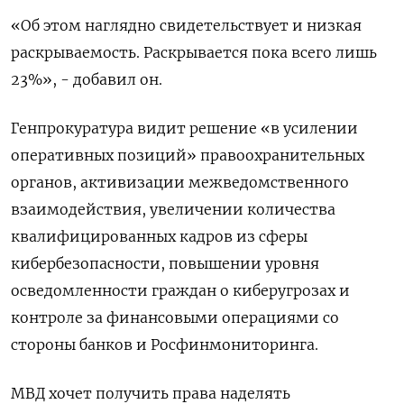
«Об этом наглядно свидетельствует и низкая
раскрываемость. Раскрывается пока всего лишь
23%», - добавил он.
Генпрокуратура видит решение «в усилении
оперативных позиций» правоохранительных
органов, активизации межведомственного
взаимодействия, увеличении количества
квалифицированных кадров из сферы
кибербезопасности, повышении уровня
осведомленности граждан о киберугрозах и
контроле за финансовыми операциями со
стороны банков и Росфинмониторинга.
МВД хочет получить права наделять