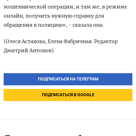
мошеннической операции, и там же, в режиме
онлайн, получить нужную справку для
обращения в полицию», - сказала она.
(Олеся Астахова, Елена Фабричная. Редактор
Дмитрий Антонов)
ПОДПИСАТЬСЯ НА ТЕЛЕГРАМ
ПОДПИСАТЬСЯ В GOOGLE