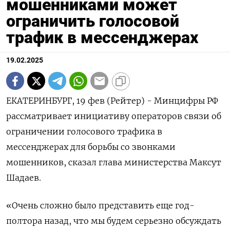
мошенниками может
ограничить голосовой
трафик в мессенджерах
19.02.2025
ЕКАТЕРИНБУРГ, 19 фев (Рейтер) - Минцифры РФ
рассматривает инициативу операторов связи об
ограничении голосового трафика в
мессенджерах для борьбы со звонками
мошенников, сказал глава министерства Максут
Шадаев.
«Очень сложно было представить еще год-
полтора назад, что мы будем серьезно обсуждать