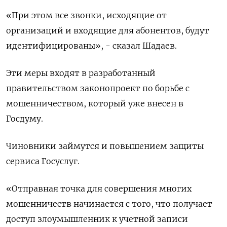
«При этом все звонки, исходящие от
организаций и входящие для абонентов, будут
идентифицированы», - сказал Шадаев.
Эти меры входят в разработанный
правительством законопроект по борьбе с
мошенничеством, который уже внесен в
Госдуму.
Чиновники займутся и повышением защиты
сервиса Госуслуг.
«Отправная точка для совершения многих
мошенничеств начинается с того, что получает
доступ злоумышленник к учетной записи