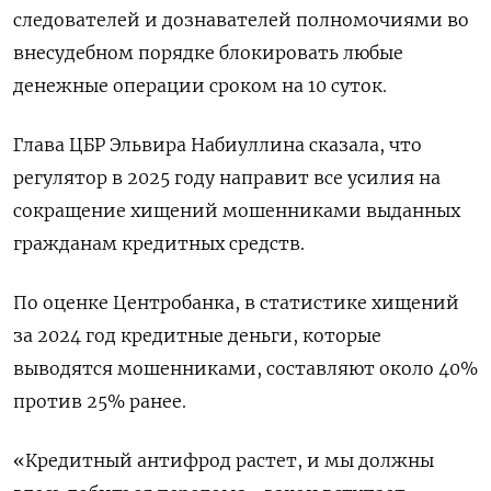
следователей и дознавателей полномочиями во
внесудебном порядке блокировать любые
денежные операции сроком на 10 суток.
Глава ЦБР Эльвира Набиуллина сказала, что
регулятор в 2025 году направит все усилия на
сокращение хищений мошенниками выданных
гражданам кредитных средств.
По оценке Центробанка, в статистике хищений
за 2024 год кредитные деньги, которые
выводятся мошенниками, составляют около 40%
против 25% ранее.
«Кредитный антифрод растет, и мы должны