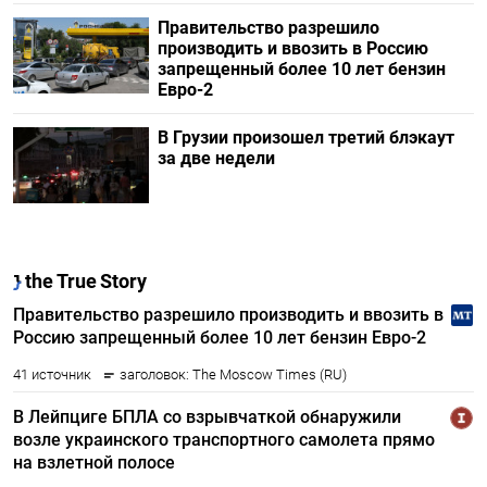
Правительство разрешило
производить и ввозить в Россию
запрещенный более 10 лет бензин
Евро-2
В Грузии произошел третий блэкаут
за две недели