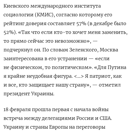
Киевского международного института
социологии (КМИС), согласно которому его
рейтинг доверия составляет 57% (в декабре было
52%). «Так что если кто-то хочет меня заменить,
то прямо сейчас это невозможно», —
подчеркнул он. По словам Зеленского, Москва
заинтересована в его устранении — «если
не физическом, то политическом». «Для Путина
я крайне неудобная фигура. <…> Я патриот, как
и все, кто защищает нашу страну», — отметил
президент Украины.
18 февраля прошла первая с начала войны
встреча между делегациями России и США.
Украину и страны Европы на переговоры