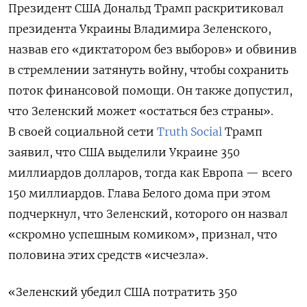
Президент США Дональд Трамп раскритиковал
президента Украины Владимира Зеленского,
назвав его «диктатором без выборов» и обвинив
в стремлении затянуть войну, чтобы сохранить
поток финансовой помощи. Он также допустил,
что Зеленский может «остаться без страны».
В своей социальной сети
Truth Social
Трамп
заявил, что США выделили Украине 350
миллиардов долларов, тогда как Европа — всего
150 миллиардов. Глава Белого дома при этом
подчеркнул, что Зеленский, которого он назвал
«скромно успешным комиком», признал, что
половина этих средств «исчезла».
«
Зеленский убедил США потратить 350