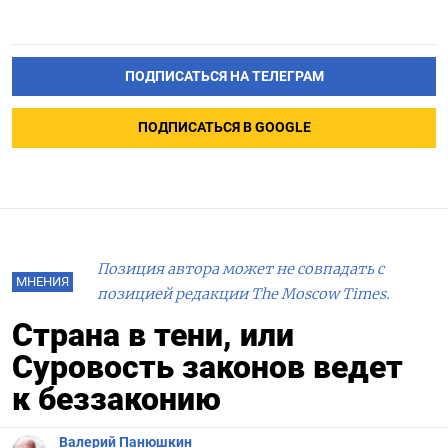
ПОДПИСАТЬСЯ НА ТЕЛЕГРАМ
ПОДПИСАТЬСЯ В GOOGLE
Позиция автора может не совпадать с
МНЕНИЯ
позицией редакции The Moscow Times.
Страна в тени, или
Суровость законов ведет
к беззаконию
Валерий Панюшкин