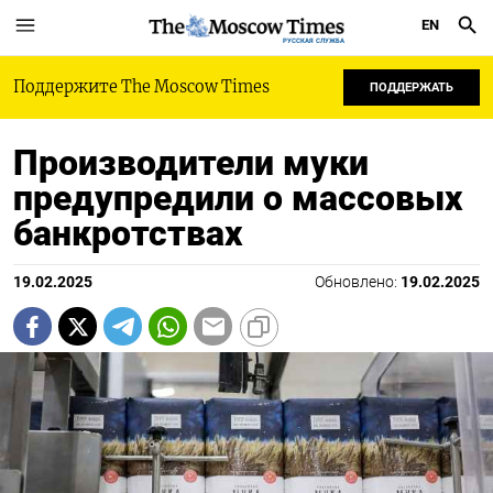
EN
РУССКАЯ СЛУЖБА
Поддержите The Moscow Times
ПОДДЕРЖАТЬ
Производители муки
предупредили о массовых
банкротствах
19.02.2025
Обновлено:
19.02.2025