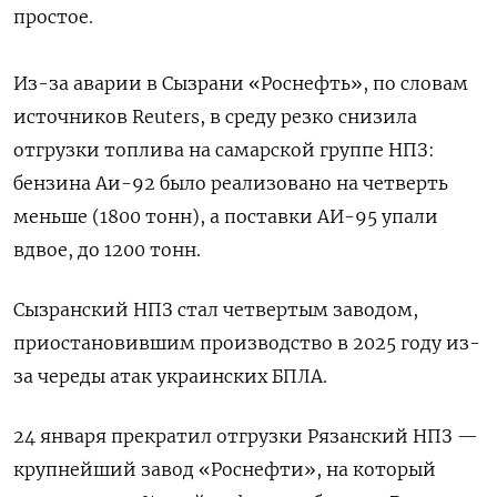
простое.
Из-за аварии в Сызрани «Роснефть», по словам
источников Reuters, в среду резко снизила
отгрузки топлива на самарской группе НПЗ:
бензина Аи-92 было реализовано на четверть
меньше (1800 тонн), а поставки АИ-95 упали
вдвое, до 1200 тонн.
Сызранский НПЗ стал четвертым заводом,
приостановившим производство в 2025 году из-
за череды атак украинских БПЛА.
24 января прекратил отгрузки Рязанский НПЗ —
крупнейший завод «Роснефти», на который