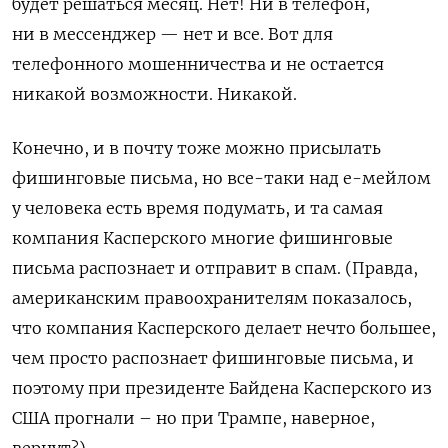
будет решаться месяц. Нет! Ни в телефон,
ни в мессенджер — нет и все. Вот для
телефонного мошенничества и не остается
никакой возможности. Никакой.
Конечно, и в почту тоже можно присылать
фишинговые письма, но все-таки над е-мейлом
у человека есть время подумать, и та самая
компания Касперского многие фишинговые
письма распознает и отправит в спам. (Правда,
американским правоохранителям показалось,
что компания Касперского делает нечто большее,
чем просто распознает фишинговые письма, и
поэтому при президенте Байдена Касперского из
США прогнали – но при Трампе, наверное,
вернут?)