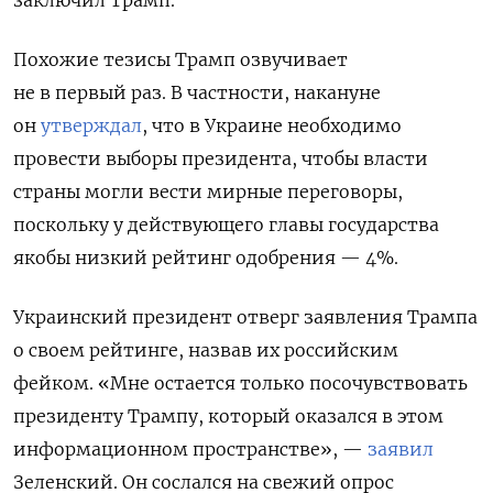
Похожие тезисы Трамп озвучивает
не в первый раз. В частности, накануне
он
утверждал
, что
в Украине необходимо
провести выборы президента, чтобы власти
страны могли вести мирные переговоры,
поскольку у действующего главы государства
якобы низкий рейтинг одобрения — 4%.
Украинский президент отверг заявления Трампа
о своем рейтинге, назвав их российским
фейком. «Мне остается только посочувствовать
президенту Трампу, который оказался в этом
информационном пространстве», —
заявил
Зеленский. Он сослался на свежий опрос