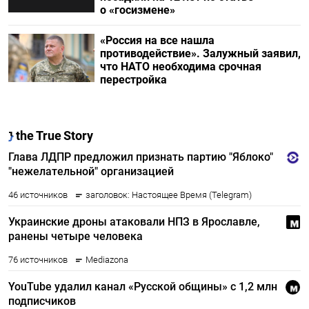
о «госизмене»
«Россия на все нашла
противодействие». Залужный заявил,
что НАТО необходима срочная
перестройка