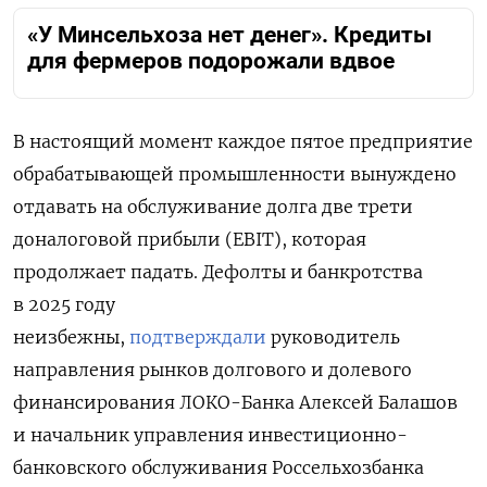
«У Минсельхоза нет денег». Кредиты
для фермеров подорожали вдвое
В настоящий момент каждое пятое предприятие
обрабатывающей промышленности вынуждено
отдавать на обслуживание долга две трети
доналоговой прибыли (EBIT), которая
продолжает падать. Дефолты и банкротства
в 2025 году
неизбежны,
подтверждали
руководитель
направления рынков долгового и долевого
финансирования ЛОКО-Банка Алексей Балашов
и начальник управления инвестиционно-
банковского обслуживания Россельхозбанка