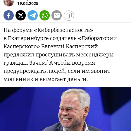
19.02.2025
На форуме «Кибербезопасность»
в Екатеринбурге создатель «Лаборатории
Касперского» Евгений Касперский
предложил прослушивать мессенджеры
граждан. Зачем? А чтобы вовремя
предупреждать людей, если им звонит
мошенник и вымогает деньги.