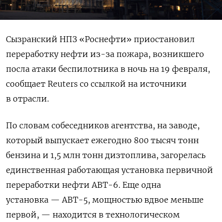
Сызранский НПЗ «Роснефти» приостановил
переработку нефти из-за пожара, возникшего
посла атаки беспилотника в ночь на 19 февраля,
сообщает Reuters со ссылкой на источники
в отрасли.
По словам собеседников агентства, на заводе,
который выпускает ежегодно 800 тысяч тонн
бензина и 1,5 млн тонн дизтоплива, загорелась
единственная работающая установка первичной
переработки нефти АВТ-6. Еще одна
установка — АВТ-5, мощностью вдвое меньше
первой, — находится в технологическом