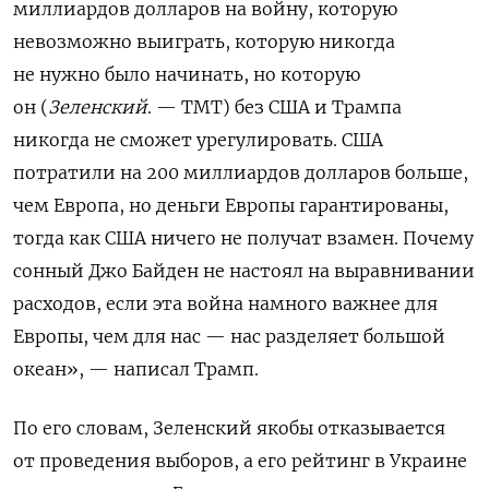
миллиардов долларов на войну, которую
невозможно выиграть, которую никогда
не нужно было начинать, но которую
он (
Зеленский
. — TMT) без США и Трампа
никогда не сможет урегулировать. США
потратили на 200 миллиардов долларов больше,
чем Европа, но деньги Европы гарантированы,
тогда как США ничего не получат взамен. Почему
сонный Джо Байден не настоял на выравнивании
расходов, если эта война намного важнее для
Европы, чем для нас — нас разделяет большой
океан
», — написал Трамп.
По его словам, Зеленский якобы отказывается
от проведения выборов, а его рейтинг в Украине