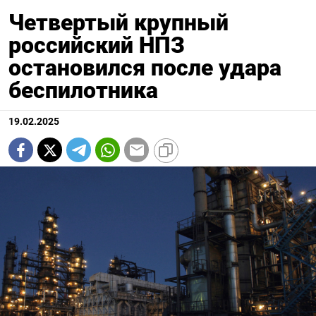
Четвертый крупный
российский НПЗ
остановился после удара
беспилотника
19.02.2025