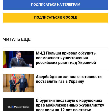
ПОДПИСАТЬСЯ НА ТЕЛЕГРАМ
ПОДПИСАТЬСЯ В GOOGLE
ЧИТАТЬ ЕЩЕ
МИД Польши призвал обсудить
возможность уничтожения
российских ракет над Украиной
Азербайджан заявил о готовности
поставлять газ в Украину
В Бурятии писавшую о нарушениях
прав мобилизованных журналистку
посадили на 12 лет по статье