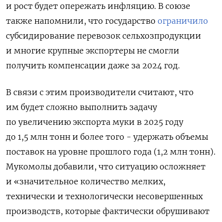
и рост будет
опережать инфляцию. В союзе
также напомнили, что государство
ограничило
субсидирование перевозок сельхозпродукции
и многие крупные экспортеры не смогли
получить компенсации даже за 2024 год.
В связи с этим производители считают, что
им будет сложно
выполнить задачу
по увеличению экспорта муки
в 2025 году
до 1,5 млн тонн и более того -
удержать объемы
поставок на уровне прошлого года (1,2 млн тонн).
Мукомолы добавили, что ситуацию осложняет
и «значительное количество мелких,
технически и технологически несовершенных
производств, которые фактически обрушивают