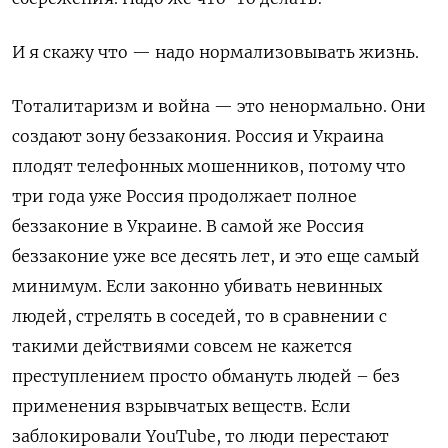
И я скажу что — надо нормализовывать жизнь.
Тоталитаризм и война — это ненормально. Они
создают зону беззакония. Россия и Украина
плодят телефонных мошенников, потому что
три года уже Россия продолжает полное
беззаконие в Украине. В самой же Россия
беззаконие уже все десять лет, и это еще самый
минимум. Если законно убивать невинных
людей, стрелять в соседей, то в сравнении с
такими действиями совсем не кажется
преступлением просто обмануть людей – без
применения взрывчатых веществ. Если
заблокировали YouTube, то люди перестают