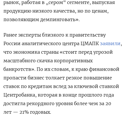
рынок, работая в „сером“ сегменте, выпуская
продукцию низкого качества, но по ценам,
позволяющим демпинговать».
Ранее эксперты близкого к правительству
России
аналитического центра ЦМАПК
заявили
,
что экономика страны «стоит перед угрозой
масштабного скачка корпоративных
банкротств». По их словам, к краю финансовой
пропасти бизнес толкает резкое повышение
ставок по кредитам вслед за ключевой ставкой
Центробанка, которая в конце прошлого года
достигла рекордного уровня более чем за 20
лет — 21% годовых.