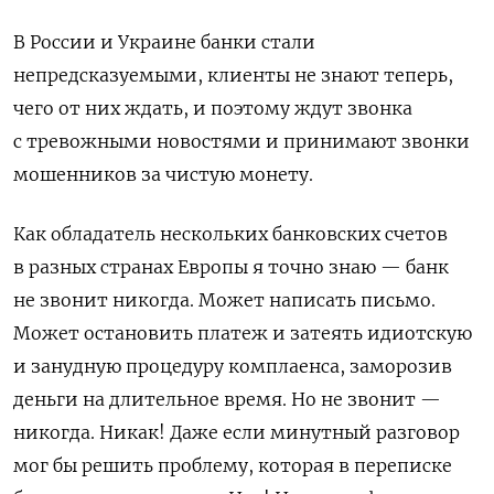
В России и Украине банки стали
непредсказуемыми, клиенты не знают теперь,
чего от них ждать, и поэтому ждут звонка
с тревожными новостями и принимают звонки
мошенников за чистую монету.
Как обладатель нескольких банковских счетов
в разных странах Европы я точно знаю — банк
не звонит никогда. Может написать письмо.
Может остановить платеж и затеять идиотскую
и занудную процедуру комплаенса, заморозив
деньги на длительное время. Но не звонит —
никогда. Никак! Даже если минутный разговор
мог бы решить проблему, которая в переписке