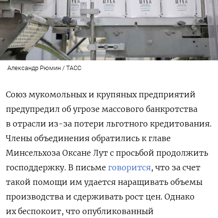
Александр Рюмин / ТАСС
Союз мукомольных и крупяных предприятий
предупредил об угрозе массового банкротства
в отрасли из-за потери льготного кредитования.
Члены объединения обратились к главе
Минсельхоза Оксане Лут с просьбой продолжить
господдержку. В письме
говорится
, что за счет
такой помощи им удается наращивать объемы
производства и сдерживать рост цен. Однако
их беспокоит, что опубликованный