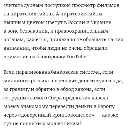
считать дурным поступком просмотр фильмов
на пиратских сайтах. А пиратские сайты
пышным цветом цветут в России и Украине,
в зоне беззакония, и правоохранительным
органам, кажется, приказано не обращать на них
внимания, чтобы люди не очень обращали
внимание на блокировку YouTube.
Если парализована банковская система, если
миллионы россиян переводят деньги туда-сюда,
за границу и обратно в обход закона, если
сотрудник самого Сбера предложил давеча
моему знакомому перевести деньги в Европу
через «доверенный криптокошелек» — как же
тут не появиться мошенникам?