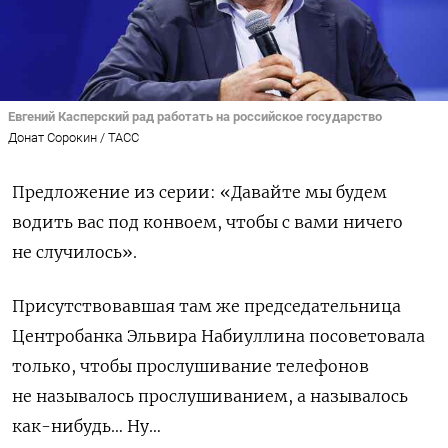
Евгений Касперский рад работать на российское государство
Донат Сорокин / ТАСС
Предложение из серии: «Давайте мы будем
водить вас под конвоем, чтобы с вами ничего
не случилось».
Присутствовавшая там же председательница
Центробанка Эльвира Набиуллина посоветовала
только, чтобы прослушивание телефонов
не называлось прослушиванием, а называлось
как-нибудь… Ну…