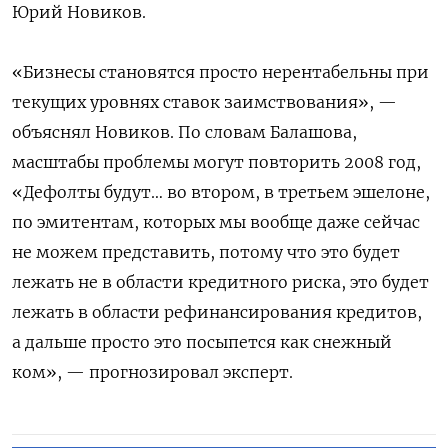
Юрий Новиков.
«Бизнесы становятся просто нерентабельны при
текущих уровнях ставок заимствования», —
объяснял Новиков. По словам Балашова,
масштабы проблемы могут повторить 2008 год,
«Дефолты будут… во втором, в третьем эшелоне,
по эмитентам, которых мы вообще даже сейчас
не можем представить, потому что это будет
лежать не в области кредитного риска, это будет
лежать в области рефинансирования кредитов,
а дальше просто это посыпется как снежный
ком», — прогнозировал эксперт.