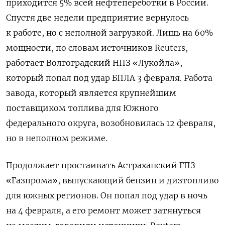
приходится 5% всей нефтепереботки в России.
Спустя две недели предприятие вернулось
к работе, но с неполной загрузкой. Лишь на 60%
мощности, по словам источников Reuters,
работает Волгоградский НПЗ «Лукойла»,
который попал под удар БПЛА 3 февраля. Работа
завода, который является крупнейшим
поставщиком топлива для Южного
федерального округа, возобновилась 12 февраля,
но в неполном режиме.
Продолжает простаивать Астраханский ГПЗ
«Газпрома», выпускающий бензин и дизтопливо
для южных регионов. Он попал под удар в ночь
на 4 февраля, а его ремонт может затянуться