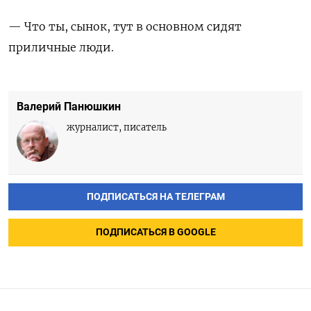
— Что ты, сынок, тут в основном сидят
приличные люди.
Валерий Панюшкин
журналист, писатель
ПОДПИСАТЬСЯ НА ТЕЛЕГРАМ
ПОДПИСАТЬСЯ В GOOGLE