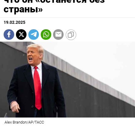
страны»
19.02.2025
Alex Brandon/AP/ТАСС