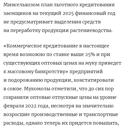
Минсельхозом план льготного кредитования
заемщиков на текущий 2025 финансовый год
не предусматривает выделения средств
на переработку продукции растениеводства.
«Коммерческое кредитование в настоящее
время возможно по ставке выше 25% и при
существующих оптовых ценах на муку приведет
к массовому банкротству» предприятий
и подорожанию продукции, констатировали
в союзе. Мукомолы отметили, что до сих пор
сохраняли оптовые отпускные цены на уровне
февраля 2022 года, несмотря на значительно
возросшие производственные и транспортные
расходы, однако теперь их придется повышать,