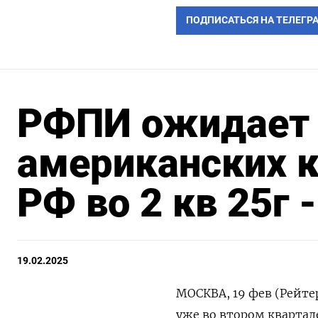
ПОДПИСАТЬСЯ НА ТЕЛЕГР
РФПИ ожидает 
американских 
РФ во 2 кв 25г 
19.02.2025
МОСКВА, 19 фев (Рейте
уже во втором квартале