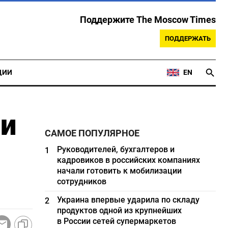
Поддержите The Moscow Times
ПОДДЕРЖАТЬ
ЦИИ
EN
ии
САМОЕ ПОПУЛЯРНОЕ
Руководителей, бухгалтеров и
1
кадровиков в российских компаниях
начали готовить к мобилизации
сотрудников
Украина впервые ударила по складу
2
продуктов одной из крупнейших
в России сетей супермаркетов