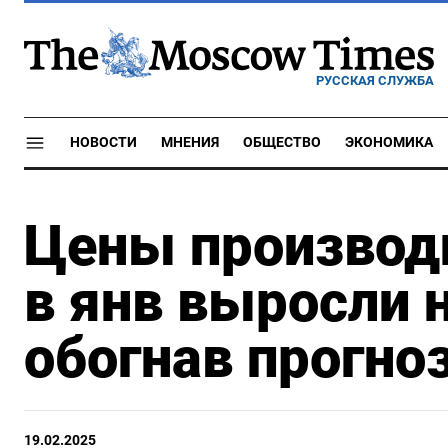
РУССКАЯ СЛУЖБА
НОВОСТИ
МНЕНИЯ
ОБЩЕСТВО
ЭКОНОМИКА
Цены производи
в янв выросли н
обогнав прогно
19.02.2025