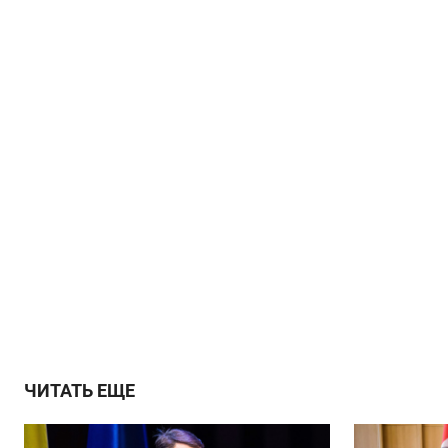
ЧИТАТЬ ЕЩЕ