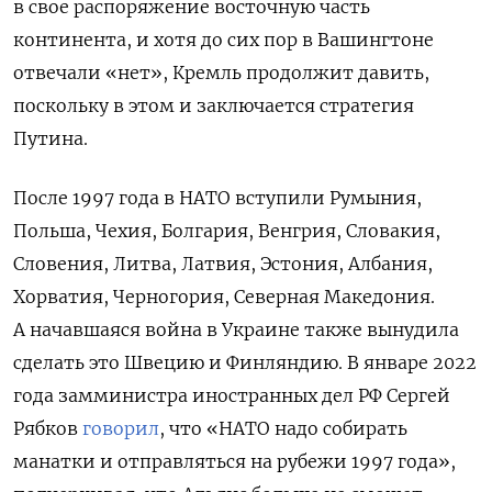
в свое распоряжение восточную часть
континента, и хотя до сих пор в Вашингтоне
отвечали «нет», Кремль продолжит давить,
поскольку в этом и заключается стратегия
Путина.
После 1997 года в НАТО вступили Румыния,
Польша, Чехия, Болгария, Венгрия, Словакия,
Словения, Литва, Латвия, Эстония, Албания,
Хорватия, Черногория, Северная Македония.
А начавшаяся война в Украине также вынудила
сделать это Швецию и Финляндию.
В январе 2022
года замминистра иностранных дел РФ Сергей
Рябков
говорил
, что «НАТО надо собирать
манатки и отправляться на рубежи 1997 года»,