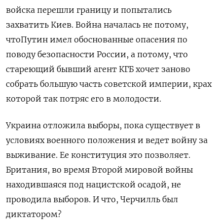
войска перешли границу и попытались
захватить Киев. Война началась не потому,
чтоПутин имел обоснованные опасения по
поводу безопасности России, а потому, что
стареющий бывший агент КГБ хочет заново
собрать большую часть советской империи, крах
которой так потряс его в молодости.
Украина отложила выборы, пока существует в
условиях военного положения и ведет войну за
выживание. Ее конституция это позволяет.
Британия, во время Второй мировой войны
находившаяся под нацистской осадой, не
проводила выборов. И что, Черчилль был
диктатором?