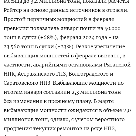
месяца до 3,4 миллиона тонн, показали расчеты
Рейтер на основе данных источников в отрасли.
Простой первичных мощностей в феврале
превысил показатель января почти на 50.000
тонн в сутки (+68%), февраля 2024 года - на
23.560 тонн в сутки (+23%). Резкое увеличение
выбывающих мощностей в феврале вызвано, в
частности, аварийными остановками Рязанской
НПК, Астраханского ГПЗ, Волгоградского и
Саратовского НПЗ. Выбывающие мощности по
итогам января составили 2,3 миллиона тонн -
без изменения к прежнему плану. В марте
выбывающие мощности ожидаются в объеме 2,0
миллионов тонн, однако, с учетом вероятного
продления текущих ремонтов на ряде НПЗ,