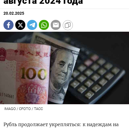
августа 2024 года
20.02.2025
IMAGO / CFOTO / ТАСС
Рубль продолжает укрепляться: к надеждам на