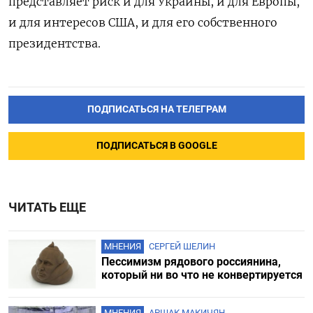
представляет риск и для Украины, и для Европы,
и для интересов США, и для его собственного
президентства.
ПОДПИСАТЬСЯ НА ТЕЛЕГРАМ
ПОДПИСАТЬСЯ В GOOGLE
ЧИТАТЬ ЕЩЕ
МНЕНИЯ
СЕРГЕЙ ШЕЛИН
Пессимизм рядового россиянина,
который ни во что не конвертируется
МНЕНИЯ
АРШАК МАКИЧЯН