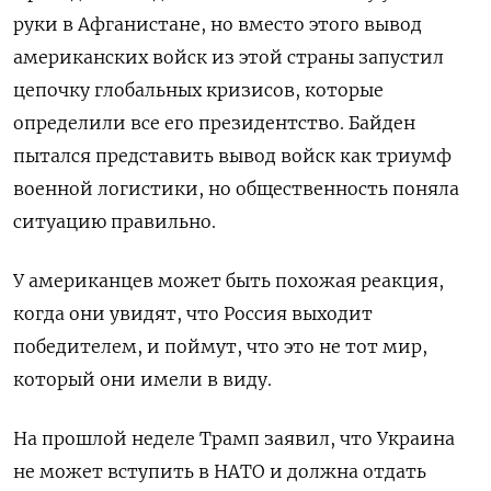
руки в Афганистане, но вместо этого вывод
американских войск из этой страны запустил
цепочку глобальных кризисов, которые
определили все его президентство. Байден
пытался представить вывод войск как триумф
военной логистики, но общественность поняла
ситуацию правильно.
У американцев может быть похожая реакция,
когда они увидят, что Россия выходит
победителем, и поймут, что это не тот мир,
который они имели в виду.
На прошлой неделе Трамп заявил, что Украина
не может вступить в НАТО и должна отдать