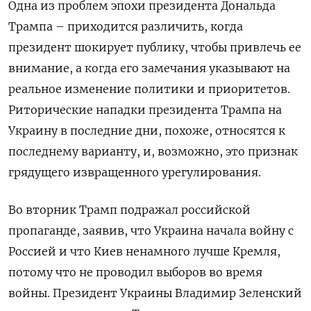
Одна из проблем эпохи президента Дональда
Трампа – приходится различить, когда
президент шокирует публику, чтобы привлечь ее
внимание, а когда его замечания указывают на
реальное изменение политики и приоритетов.
Риторические нападки президента Трампа на
Украину в последние дни, похоже, относятся к
последнему варианту, и, возможно, это признак
грядущего извращенного урегулирования.
Во вторник Трамп подражал российской
пропаганде, заявив, что Украина начала войну с
Россией и что Киев ненамного лучше Кремля,
потому что не проводил выборов во время
войны. Президент Украины Владимир Зеленский