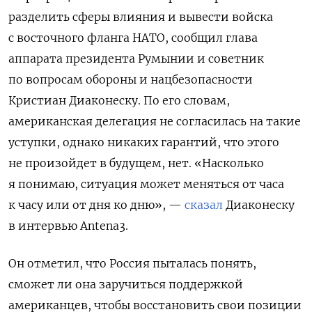
разделить сферы влияния и вывести войска
с восточного фланга НАТО, сообщил глава
аппарата президента Румынии и советник
по вопросам обороны и нацбезопасности
Кристиан Диаконеску. По его словам,
американская делегация не согласилась на такие
уступки, однако никаких гарантий, что этого
не произойдет в будущем, нет. «Насколько
я понимаю, ситуация может меняться от часа
к часу или от дня ко дню», —
сказал
Диаконеску
в интервью Antena3.
Он отметил, что Россия
пыталась понять,
сможет ли она заручиться поддержкой
американцев, чтобы восстановить свои позиции