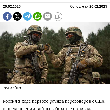
20.02.2025
Обновлено:
20.02.2025
NATO / flickr
Россия в ходе первого раунда переговоров с США
о прекращении войны в Украине призвала