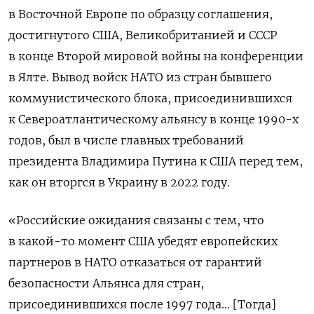
в Восточной Европе по образцу соглашения,
достигнутого США, Великобританией и СССР
в конце Второй мировой войны на конференции
в Ялте. Вывод войск НАТО из стран бывшего
коммунистического блока, присоединившихся
к Североатлантическому альянсу в конце 1990-х
годов, был в числе главных требований
президента Владимира Путина к США перед тем,
как он вторгся в Украину в 2022 году.
«Российские ожидания связаны с тем, что
в какой-то момент США убедят европейских
партнеров в НАТО отказаться от гарантий
безопасности Альянса для стран,
присоединившихся после 1997 года… [Тогда]