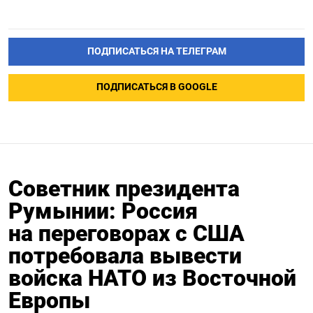
ПОДПИСАТЬСЯ НА ТЕЛЕГРАМ
ПОДПИСАТЬСЯ В GOOGLE
Советник президента
Румынии: Россия
на переговорах с США
потребовала вывести
войска НАТО из Восточной
Европы