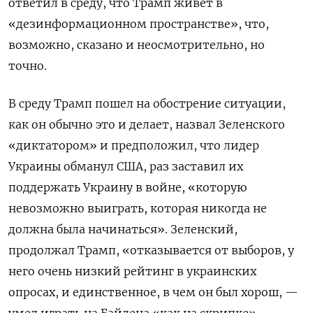
ответил в среду, что Трамп живет в
«дезинформационном пространстве», что,
возможно, сказано и неосмотрительно, но
точно.
В среду Трамп пошел на обострение ситуации,
как он обычно это и делает, назвал Зеленского
«диктатором» и предположил, что лидер
Украины обманул США, раз заставил их
поддержать Украину в войне, «которую
невозможно выиграть, которая никогда не
должна была начинаться». Зеленский,
продолжал Трамп, «отказывается от выборов, у
него очень низкий рейтинг в украинских
опросах, и единственное, в чем он был хорош, —