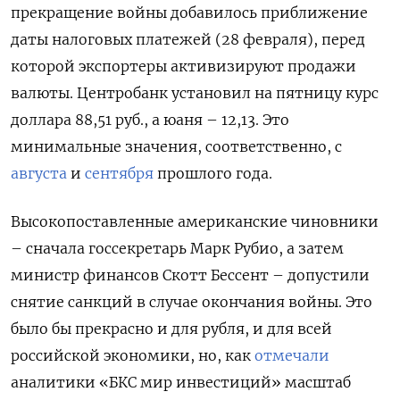
прекращение войны добавилось приближение
даты налоговых платежей (28 февраля), перед
которой экспортеры активизируют продажи
валюты. Центробанк установил на пятницу курс
доллара 88,51 руб., а юаня – 12,13. Это
минимальные значения, соответственно, с
августа
и
сентября
прошлого года.
Высокопоставленные американские чиновники
– сначала госсекретарь Марк Рубио, а затем
министр финансов Скотт Бессент – допустили
снятие санкций в случае окончания войны. Это
было бы прекрасно и для рубля, и для всей
российской экономики, но, как
отмечали
аналитики «БКС мир инвестиций» масштаб