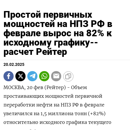
Простой первичных
мощностей на НПЗ РФ в
феврале вырос на 82% к
исходному графику--
расчет Рейтер
20.02.2025
МОСКВА, 20 фев (Рейтер) - Объем
простаивающих мощностей первичной
переработки нефти на НПЗ РФ в феврале
увеличился на 1,5 миллиона тонн (+82%)
относительно исходного графика текущего