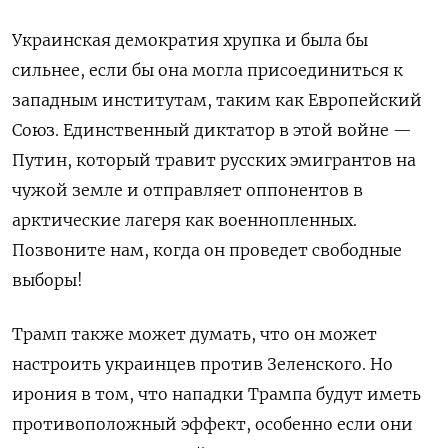
Украинская демократия хрупка и была бы
сильнее, если бы она могла присоединиться к
западным институтам, таким как Европейский
Союз. Единственный диктатор в этой войне —
Путин, который травит русских эмигрантов на
чужой земле и отправляет оппонентов в
арктические лагеря как военнопленных.
Позвоните нам, когда он проведет свободные
выборы!
Трамп также может думать, что он может
настроить украинцев против Зеленского. Но
ирония в том, что нападки Трампа будут иметь
противоположный эффект, особенно если они