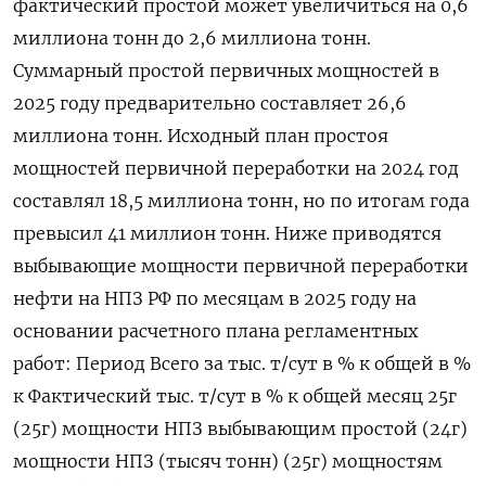
фактический простой может увеличиться на 0,6
миллиона тонн до 2,6 миллиона тонн.
Суммарный простой первичных мощностей в
2025 году предварительно составляет 26,6
миллиона тонн. Исходный план простоя
мощностей первичной переработки на 2024 год
составлял 18,5 миллиона тонн, но по итогам года
превысил 41 миллион тонн. Ниже приводятся
выбывающие мощности первичной переработки
нефти на НПЗ РФ по месяцам в 2025 году на
основании расчетного плана регламентных
работ: Период Всего за тыс. т/сут в % к общей в %
к Фактический тыс. т/сут в % к общей месяц 25г
(25г) мощности НПЗ выбывающим простой (24г)
мощности НПЗ (тысяч тонн) (25г) мощностям