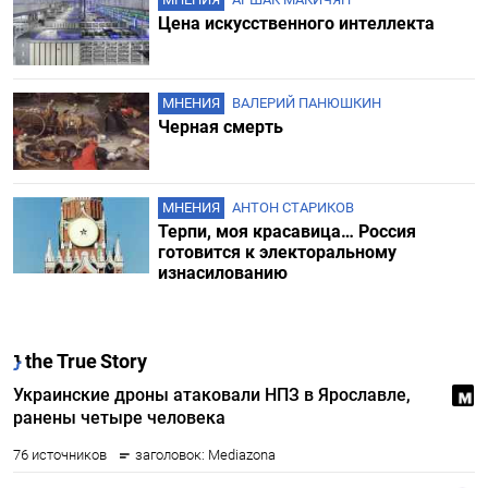
Цена искусственного интеллекта
МНЕНИЯ
ВАЛЕРИЙ ПАНЮШКИН
Черная смерть
МНЕНИЯ
АНТОН СТАРИКОВ
Терпи, моя красавица… Россия
готовится к электоральному
изнасилованию