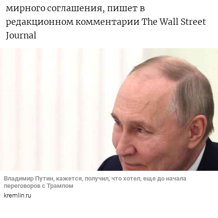
мирного соглашения, пишет в
редакционном комментарии The Wall Street
Journal
Владимир Путин, кажется, получил, что хотел, еще до начала
переговоров с Трампом
kremlin.ru