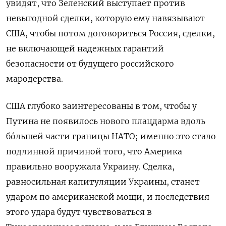
увидят, что Зеленский выступает против
невыгодной сделки, которую ему навязывают
США, чтобы потом договориться Россия, сделки,
не включающей надежных гарантий
безопасности от будущего российского
мародерства.
США глубоко заинтересованы в том, чтобы у
Путина не появилось нового плацдарма вдоль
бóльшей части границы НАТО; именно это стало
подлинной причиной того, что Америка
правильно вооружала Украину. Сделка,
равносильная капитуляции Украины, станет
ударом по американской мощи, и последствия
этого удара будут чувствоваться в