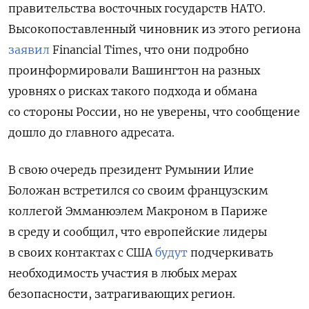
правительства восточных государств НАТО.
Высокопоставленный чиновник из этого региона
заявил
Financial Times, что они подробно
проинформировали Вашингтон на разных
уровнях о рисках такого подхода и обмана
со стороны России, но не уверены, что сообщение
дошло до главного адресата.
В свою очередь президент Румынии Илие
Боложан встретился со своим французским
коллегой Эмманюэлем Макроном в Париже
в среду и сообщил, что европейские лидеры
в своих контактах с США
будут
подчеркивать
необходимость участия в любых мерах
безопасности, затрагивающих регион.