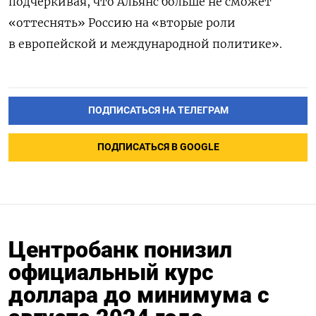
подчеркивая, что Альянс больше не сможет
«оттеснять» Россию на «вторые роли
в европейской и международной политике».
ПОДПИСАТЬСЯ НА ТЕЛЕГРАМ
ПОДПИСАТЬСЯ В GOOGLE
Центробанк понизил
официальный курс
доллара до минимума с