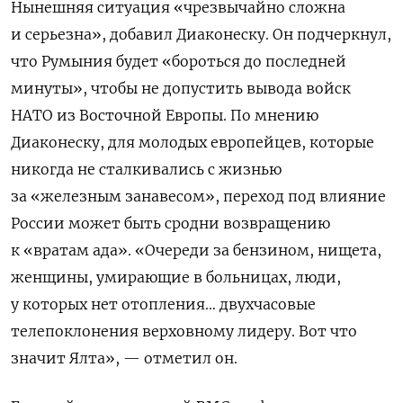
Нынешняя ситуация «чрезвычайно сложна
и серьезна», добавил Диаконеску. Он подчеркнул,
что Румыния будет «бороться до последней
минуты», чтобы не допустить вывода войск
НАТО из Восточной Европы. По мнению
Диаконеску, для молодых европейцев, которые
никогда не сталкивались с жизнью
за «железным занавесом», переход под влияние
России может быть сродни возвращению
к «вратам ада». «Очереди за бензином, нищета,
женщины, умирающие в больницах, люди,
у которых нет отопления… двухчасовые
телепоклонения верховному лидеру. Вот что
значит Ялта», — отметил он.