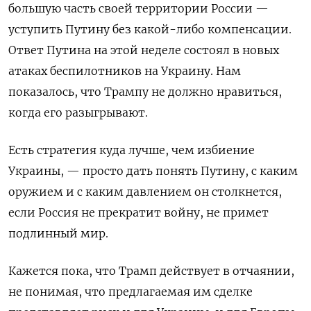
большую часть своей территории России —
уступить Путину без какой-либо компенсации.
Ответ Путина на этой неделе состоял в новых
атаках беспилотников на Украину. Нам
показалось, что Трампу не должно нравиться,
когда его разыгрывают.
Есть стратегия куда лучше, чем избиение
Украины, — просто дать понять Путину, с каким
оружием и с каким давлением он столкнется,
если Россия не прекратит войну, не примет
подлинный мир.
Кажется пока, что Трамп действует в отчаянии,
не понимая, что предлагаемая им сделке