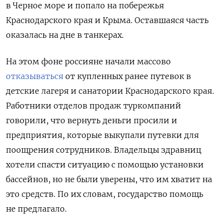
в Черное море и попало на побережья
Краснодарского края и Крыма. Оставшаяся часть
оказалась на дне в танкерах.
На этом фоне россияне начали массово
отказываться
от купленных ранее путевок в
детские лагеря и санатории Краснодарского края.
Работники отделов продаж туркомпаний
говорили, что вернуть деньги просили и
предприятия, которые выкупали путевки для
поощрения сотрудников. Владельцы здравниц
хотели спасти ситуацию с помощью установки
бассейнов, но не были уверены, что им хватит на
это средств. По их словам, государство помощь
не предлагало.