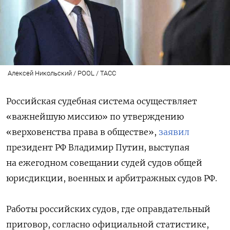
Алексей Никольский / POOL / ТАСС
Российская судебная система осуществляет
«важнейшую миссию» по утверждению
«верховенства права в обществе»,
заявил
президент РФ Владимир Путин, выступая
на ежегодном совещании судей судов общей
юрисдикции, военных и арбитражных судов РФ.
Работы российских судов, где оправдательный
приговор, согласно официальной статистике,