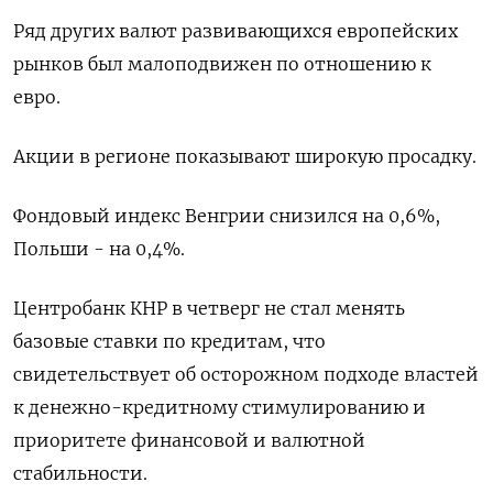
Ряд других валют развивающихся европейских
рынков был малоподвижен по отношению к
евро.
Акции в регионе показывают широкую просадку.
Фондовый индекс Венгрии снизился на 0,6%,
Польши - на 0,4%.
Центробанк КНР в четверг не стал менять
базовые ставки по кредитам, что
свидетельствует об осторожном подходе властей
к денежно-кредитному стимулированию и
приоритете финансовой и валютной
стабильности.