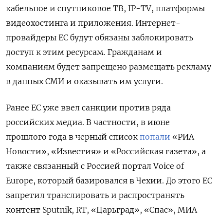
кабельное и спутниковое ТВ, IP-TV, платформы
видеохостинга и приложения. Интернет-
провайдеры ЕС будут обязаны заблокировать
доступ к этим ресурсам. Гражданам и
компаниям будет запрещено размещать рекламу
в данных СМИ и оказывать им услуги.
Ранее ЕС уже ввел санкции против ряда
российских медиа. В частности, в июне
прошлого года в черный список
попали
«РИА
Новости», «Известия» и «Российская газета», а
также связанный с Россией портал Voice
of
Europe, который базировался в Чехии. До этого ЕС
запретил транслировать и распространять
контент Sputnik, RT, «Царьград», «Спас», МИА