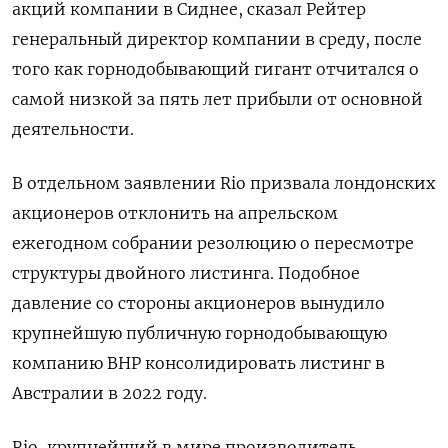
акций компании в Сиднее, сказал Рейтер
генеральный директор компании в среду, после
того как горнодобывающий гигант отчитался о
самой низкой за пять лет прибыли от основной
деятельности.
В отдельном заявлении Rio призвала лондонских
акционеров отклонить на апрельском
ежегодном собрании резолюцию о пересмотре
структуры двойного листинга. Подобное
давление со стороны акционеров вынудило
крупнейшую публичную горнодобывающую
компанию BHP консолидировать листинг в
Австралии в 2022 году.
Rio, крупнейший в мире производитель