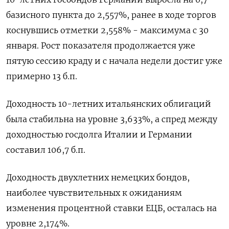
базисного пункта до 2,557%, ранее в ходе торгов
коснувшись отметки 2,558% - максимума с 30
января. Рост показателя продолжается уже
пятую сессию краду и с начала недели достиг уже
примерно 13 б.п.
Доходность 10-летних итальянских облигаций
была стабильна на уровне 3,633%, а спред между
доходностью госдолга Италии и Германии
составил 106,7 б.п.
Доходность двухлетних немецких бондов,
наиболее чувствительных к ожиданиям
изменения процентной ставки ЕЦБ, осталась на
уровне 2,174%.