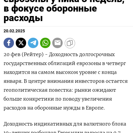
в фокусе оборонные
расходы
20.02.2025
20 фев (Рейтер) - Доходность долгосрочных
государственных облигаций еврозоны в четверг
находится на самом высоком уровне с конца
января. В центре внимания инвесторов остается
геополитическая повестка: рынки ожидают
больше конкретики по поводу увеличения
расходов на оборонные нужды в Европе.
Доходность индикативных для валютного блока
10-летних госбондов Германии выросла на 0,7