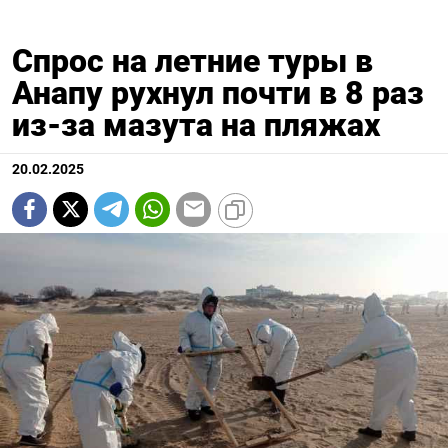
Спрос на летние туры в
Анапу рухнул почти в 8 раз
из-за мазута на пляжах
20.02.2025