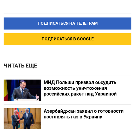
ПОДПИСАТЬСЯ НА ТЕЛЕГРАМ
ПОДПИСАТЬСЯ В GOOGLE
ЧИТАТЬ ЕЩЕ
МИД Польши призвал обсудить
возможность уничтожения
российских ракет над Украиной
Азербайджан заявил о готовности
поставлять газ в Украину