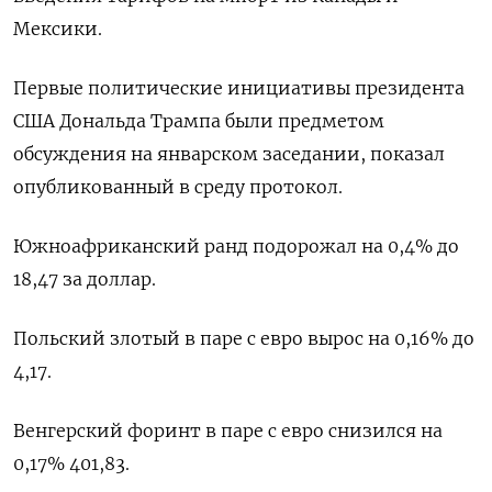
Мексики.
Первые политические инициативы президента
США Дональда Трампа были предметом
обсуждения на январском заседании, показал
опубликованный в среду протокол.
Южноафриканский ранд подорожал на 0,4% до
18,47 за доллар.
Польский злотый в паре с евро вырос на 0,16% до
4,17.
Венгерский форинт в паре с евро снизился на
0,17% 401,83.