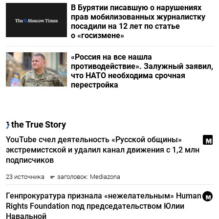
В Бурятии писавшую о нарушениях
прав мобилизованных журналистку
посадили на 12 лет по статье
о «госизмене»
«Россия на все нашла
противодействие». Залужный заявил,
что НАТО необходима срочная
перестройка