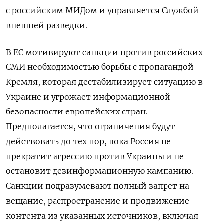
с российским МИДом и управляется Службой
внешней разведки.
В ЕС мотивируют санкции против российских
СМИ необходимостью борьбы с пропагандой
Кремля, которая дестабилизирует ситуацию в
Украине и угрожает информационной
безопасности европейских стран.
Предполагается, что ограничения будут
действовать до тех пор, пока Россия не
прекратит агрессию против Украины и не
остановит дезинформационную кампанию.
Санкции подразумевают полный запрет на
вещание, распространение и продвижение
контента из указанных источников, включая