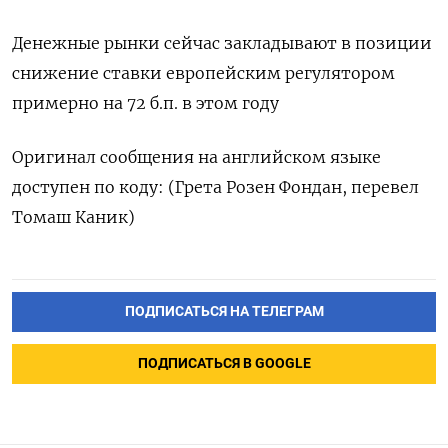
Денежные рынки сейчас закладывают в позиции
снижение ставки европейским регулятором
примерно на 72 б.п. в этом году
Оригинал сообщения на английском языке
доступен по коду: (Грета Розен Фондан, перевел
Томаш Каник)
ПОДПИСАТЬСЯ НА ТЕЛЕГРАМ
ПОДПИСАТЬСЯ В GOOGLE