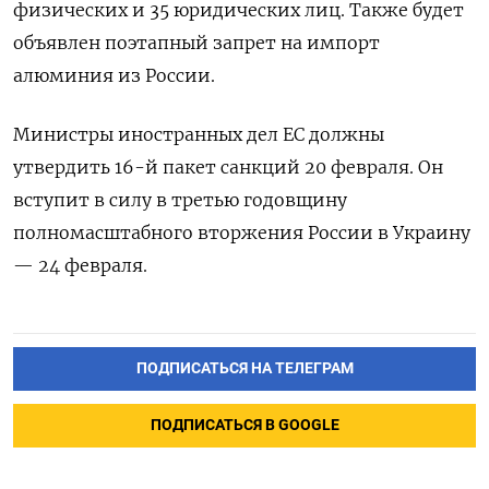
физических и 35 юридических лиц. Также будет
объявлен поэтапный запрет на импорт
алюминия из России.
Министры иностранных дел ЕС должны
утвердить 16-й пакет санкций 20 февраля. Он
вступит в силу в третью годовщину
полномасштабного вторжения России в Украину
— 24 февраля.
ПОДПИСАТЬСЯ НА ТЕЛЕГРАМ
ПОДПИСАТЬСЯ В GOOGLE