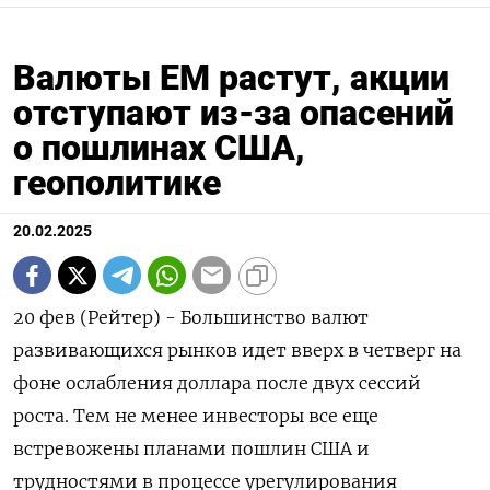
Валюты ЕМ растут, акции
отступают из-за опасений
о пошлинах США,
геополитике
20.02.2025
20 фев (Рейтер) - Большинство валют
развивающихся рынков идет вверх в четверг на
фоне ослабления доллара после двух сессий
роста. Тем не менее инвесторы все еще
встревожены планами пошлин США и
трудностями в процессе урегулирования