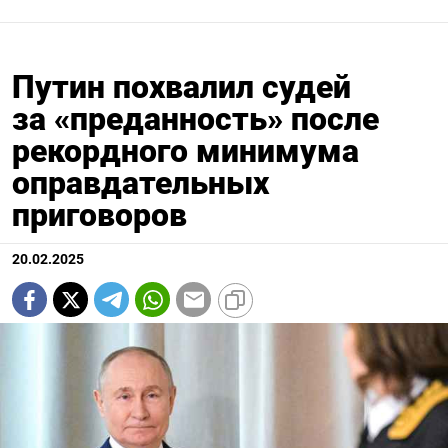
Путин похвалил судей
за «преданность» после
рекордного минимума
оправдательных
приговоров
20.02.2025