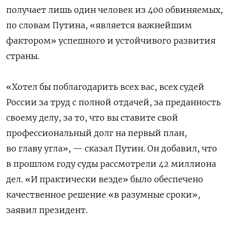
получает лишь один человек из 400 обвиняемых,
по словам Путина, «является важнейшим
фактором» успешного и устойчивого развития
страны.
«Хотел бы поблагодарить всех вас, всех судей
России за труд с полной отдачей, за преданность
своему делу, за то, что вы ставите свой
профессиональный долг на первый план,
во главу угла», — сказал Путин. Он добавил, что
в прошлом году суды рассмотрели 42 миллиона
дел. «И практически везде» было обеспечено
качественное решение «в разумные сроки»,
заявил президент.