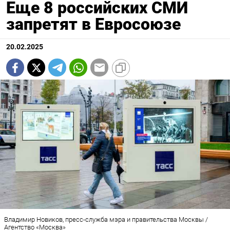
Еще 8 российских СМИ
запретят в Евросоюзе
20.02.2025
Владимир Новиков, пресс-служба мэра и правительства Москвы /
Агентство «Москва»