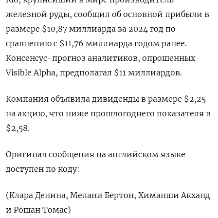
железной руды, сообщил об основной прибыли в
размере $10,87 миллиарда за 2024 год по
сравнению с $11,76 миллиарда годом ранее.
Консенсус-прогноз аналитиков, опрошенных
Visible Alpha, предполагал $11 миллиардов.
Компания объявила дивиденды в размере $2,25
на акцию, что ниже прошлогоднего показателя в
$2,58.
Оригинал сообщения на английском языке
доступен по коду:
(Клара Денина, Мелани Бертон, Химанши Акханд
и Рошан Томас)