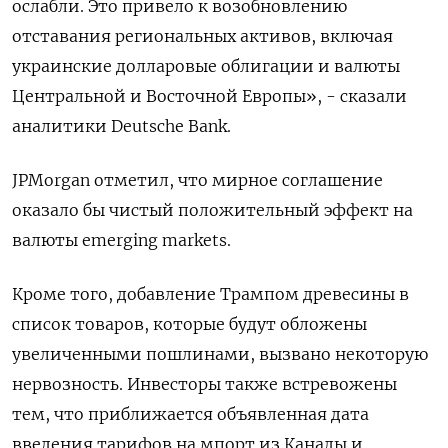
ослабли. Это привело к возобновлению
отставания региональных активов, включая
украинские долларовые облигации и валюты
Центральной и Восточной Европы», - сказали
аналитики Deutsche Bank.
JPMorgan отметил, что мирное соглашение
оказало бы чистый положительный эффект на
валюты emerging markets.
Кроме того, добавление Трампом древесины в
список товаров, которые будут обложены
увеличенными пошлинами, вызвано некоторую
нервозность. Инвесторы также встревожены
тем, что приближается объявленная дата
введения тарифов на мпорт из Канады и