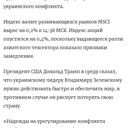
украинского конфликта.
Индекс валют развивающихся рынков MSCI
вырос на 0,2% к 14:38 МСК. Индекс акций
опустился на 0,4%, поскольку выдающееся ралли
азиатского техсектора показало признаки
замедления.
Президент США Дональд Трамп в среду сказал,
что украинскому лидеру Владимиру Зеленскому
нужно действовать быстро и обеспечить мир, в
противном случае он рискует потерять свою
страну.
«Надежды на урегулирование конфликта