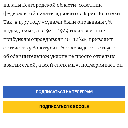
палаты Белгородской области, советник
федеральной палаты адвокатов Борис Золотухин.
Так, в 1937 году «судами были оправданы 7%
подсудимых, а в 1941–1944 годах военные
трибуналы оправдывали 10–12%», приводит
статистику Золотухин. Это «свидетельствует
об обвинительном уклоне не просто отдельно
взятых судей, а всей системы», подчеркивает он.
ПОДПИСАТЬСЯ НА ТЕЛЕГРАМ
ПОДПИСАТЬСЯ В GOOGLE