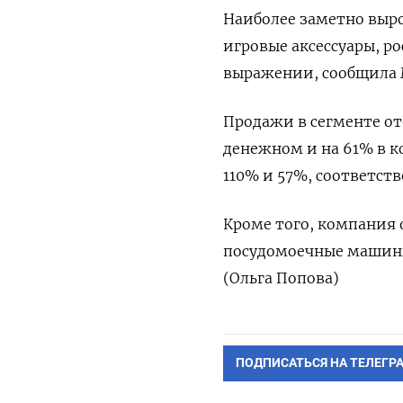
Наиболее заметно выро
игровые аксессуары, р
выражении, сообщила 
Продажи в сегменте от
денежном и на 61% в 
110% и 57%, соответств
Кроме того, компания 
посудомоечные машины
(Ольга Попова)
ПОДПИСАТЬСЯ НА ТЕЛЕГР