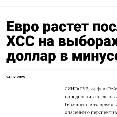
Евро растет по
ХСС на выборах
доллар в минус
24.02.2025
СИНГАПУР, 24 фев (Рей
понедельник после ожи
Германии, в то время 
опасений о перспектив