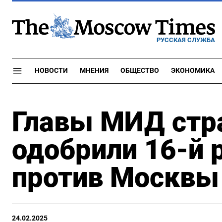
РУССКАЯ СЛУЖБА
НОВОСТИ
МНЕНИЯ
ОБЩЕСТВО
ЭКОНОМИКА
Главы МИД стр
одобрили 16-й 
против Москвы
24.02.2025