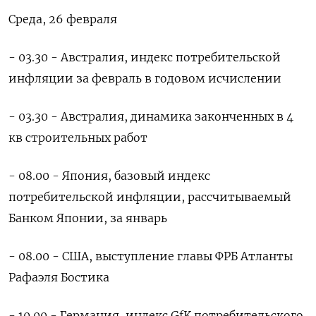
Среда, 26 февраля
- 03.30 - Австралия, индекс потребительской
инфляции за февраль в годовом исчислении
- 03.30 - Австралия, динамика законченных в 4
кв строительных работ
- 08.00 - Япония, базовый индекс
потребительской инфляции, рассчитываемый
Банком Японии, за январь
- 08.00 - США, выступление главы ФРБ Атланты
Рафаэля Бостика
- 10.00 - Германия, индекс GfK потребительского