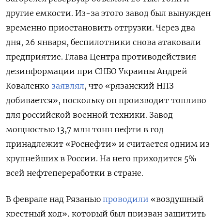
другие емкости. Из-за этого завод был вынужден
временно приостановить отгрузки. Через два
дня, 26 января, беспилотники снова атаковали
предприятие. Глава Центра противодействия
дезинформации при СНБО Украины Андрей
Коваленко
заявлял
, что «рязанский НПЗ
добивается», поскольку он производит топливо
для российской военной техники. Завод
мощностью 13,7 млн тонн нефти в год
принадлежит «Роснефти» и считается одним из
крупнейших в России. На него приходится 5%
всей нефтепереработки в стране.
В феврале над Рязанью
проводили
«воздушный
крестный ход», который был призван защитить