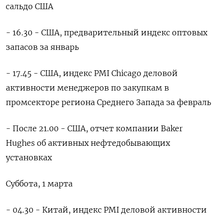
сальдо США
- 16.30 - США, предварительный индекс оптовых
запасов за январь
- 17.45 - США, индекс PMI Chicago деловой
активности менеджеров по закупкам в
промсекторе региона Среднего Запада за февраль
- После 21.00 - США, отчет компании Baker
Hughes об активных нефтедобывающих
установках
Суббота, 1 марта
- 04.30 - Китай, индекс PMI деловой активности