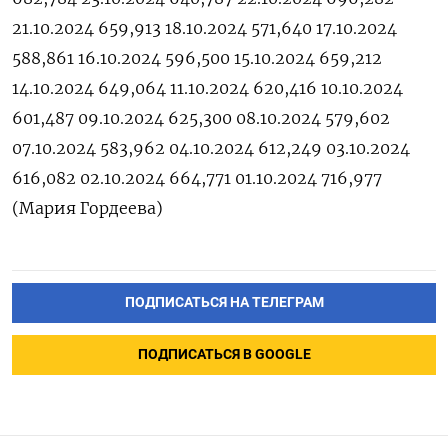
21.10.2024 659,913 18.10.2024 571,640 17.10.2024
588,861 16.10.2024 596,500 15.10.2024 659,212
14.10.2024 649,064 11.10.2024 620,416 10.10.2024
601,487 09.10.2024 625,300 08.10.2024 579,602
07.10.2024 583,962 04.10.2024 612,249 03.10.2024
616,082 02.10.2024 664,771 01.10.2024 716,977
(Мария Гордеева)
ПОДПИСАТЬСЯ НА ТЕЛЕГРАМ
ПОДПИСАТЬСЯ В GOOGLE