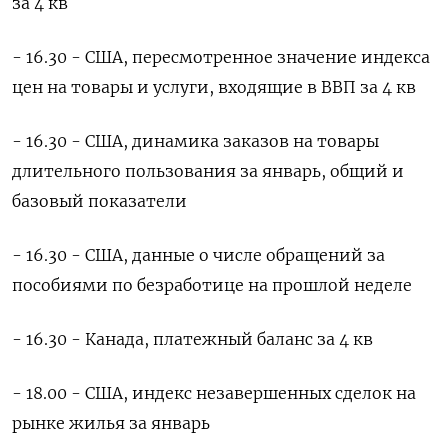
за 4 кв
- 16.30 - США, пересмотренное значение индекса
цен на товары и услуги, входящие в ВВП за 4 кв
- 16.30 - США, динамика заказов на товары
длительного пользования за январь, общий и
базовый показатели
- 16.30 - США, данные о числе обращений за
пособиями по безработице на прошлой неделе
- 16.30 - Канада, платежный баланс за 4 кв
- 18.00 - США, индекс незавершенных сделок на
рынке жилья за январь