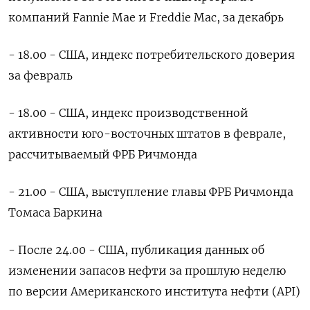
компаний Fannie Mae и Freddie Mac, за декабрь
- 18.00 - США, индекс потребительского доверия
за февраль
- 18.00 - США, индекс производственной
активности юго-восточных штатов в феврале,
рассчитываемый ФРБ Ричмонда
- 21.00 - США, выступление главы ФРБ Ричмонда
Томаса Баркина
- После 24.00 - США, публикация данных об
изменении запасов нефти за прошлую неделю
по версии Американского института нефти (API)