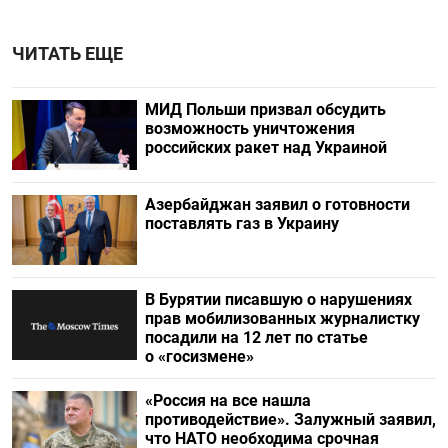
ЧИТАТЬ ЕЩЕ
МИД Польши призвал обсудить
возможность уничтожения
российских ракет над Украиной
Азербайджан заявил о готовности
поставлять газ в Украину
В Бурятии писавшую о нарушениях
прав мобилизованных журналистку
посадили на 12 лет по статье
о «госизмене»
«Россия на все нашла
противодействие». Залужный заявил,
что НАТО необходима срочная