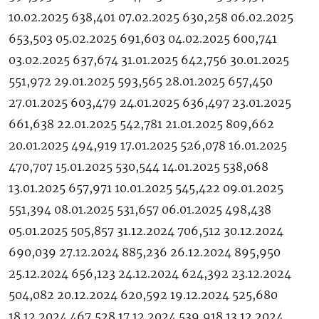
10.02.2025 638,401 07.02.2025 630,258 06.02.2025
653,503 05.02.2025 691,603 04.02.2025 600,741
03.02.2025 637,674 31.01.2025 642,756 30.01.2025
551,972 29.01.2025 593,565 28.01.2025 657,450
27.01.2025 603,479 24.01.2025 636,497 23.01.2025
661,638 22.01.2025 542,781 21.01.2025 809,662
20.01.2025 494,919 17.01.2025 526,078 16.01.2025
470,707 15.01.2025 530,544 14.01.2025 538,068
13.01.2025 657,971 10.01.2025 545,422 09.01.2025
551,394 08.01.2025 531,657 06.01.2025 498,438
05.01.2025 505,857 31.12.2024 706,512 30.12.2024
690,039 27.12.2024 885,236 26.12.2024 895,950
25.12.2024 656,123 24.12.2024 624,392 23.12.2024
504,082 20.12.2024 620,592 19.12.2024 525,680
18.12.2024 467,528 17.12.2024 539,918 13.12.2024