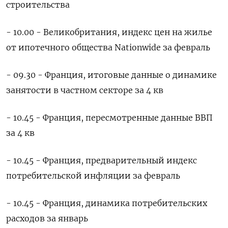
строительства
- 10.00 - Великобритания, индекс цен на жилье
от ипотечного общества Nationwide за февраль
- 09.30 - Франция, итоговые данные о динамике
занятости в частном секторе за 4 кв
- 10.45 - Франция, пересмотренные данные ВВП
за 4 кв
- 10.45 - Франция, предварительный индекс
потребительской инфляции за февраль
- 10.45 - Франция, динамика потребительских
расходов за январь