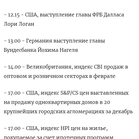
- 12.15 - США, выступление главы ФРБ Далласа
Лори Логан
- 13.00 - Германия выступление главы
Бундесбанка Йохима Нагеля
- 14.00 - Великобритания, индекс CBI продаж в
оптовом и розничном секторах в феврале
- 17.00 - США, индекс S&P/CS цен выставленных
на продажу одноквартирных домов в 20
крупнейших городских агломерациях за декабрь
- 17.00 - США, индекс HPI цен на жилье,
покупаемое за счет ипотечных программ