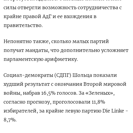
силы отвергли возможность сотрудничества с
крайне правой АдГ и ее вхождения в
правительство.
Непонятно также, сколько малых партий
получат мандаты, что дополнительно усложняет
парламентскую арифметику.
Социал-демократы (СДПГ) Шольца показали
худший результат с окончания Второй мировой
войны, набрав 16,5% голосов. За «Зеленых»,
согласно прогнозу, проголосовали 11,8%
избирателей, за крайне левую партию Die Linke -
8,7%.