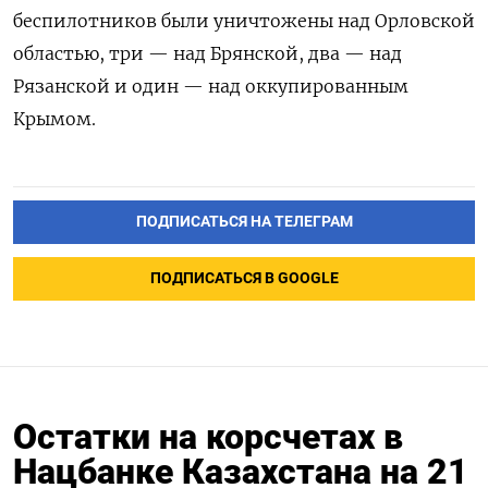
беспилотников были уничтожены над Орловской
областью, три — над Брянской, два — над
Рязанской и один — над оккупированным
Крымом.
ПОДПИСАТЬСЯ НА ТЕЛЕГРАМ
ПОДПИСАТЬСЯ В GOOGLE
Остатки на корсчетах в
Нацбанке Казахстана на 21