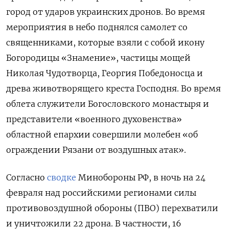
город от ударов украинских дронов. Во время
мероприятия в небо поднялся самолет со
священниками, которые взяли с собой икону
Богородицы «Знамение», частицы мощей
Николая Чудотворца, Георгия Победоносца и
древа животворящего креста Господня. Во время
облета служители Богословского монастыря и
представители «военного духовенства»
областной епархии совершили молебен «об
ограждении Рязани от воздушных атак».
Согласно
сводке
Минобороны РФ, в ночь на 24
февраля над российскими регионами силы
противовоздушной обороны (ПВО) перехватили
и уничтожили 22 дрона. В частности, 16