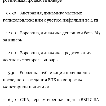
розничных продаж за январь
- 03.30 - Австралия, динамика частных
капиталовложений с учетом инфляции за 4 кв
- 12.00 - Еврозона, динамика денежной базы М3
за январь
- 12.00 - Еврозона, динамика кредитования
частного сектора за январь
- 15.30 - Еврозона, публикация протоколов
последнего заседания ЕЦБ по вопросам
монетарной политики
- 16.30 - США, пересмотренная оценка ВВП США