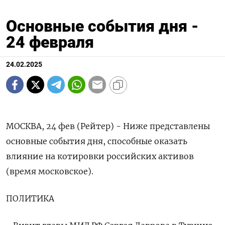
Основные события дня -
24 февраля
24.02.2025
МОСКВА, 24 фев (Рейтер) - Ниже представлены
основные события дня, способные оказать
влияние на котировки российских активов
(время московское).
ПОЛИТИКА