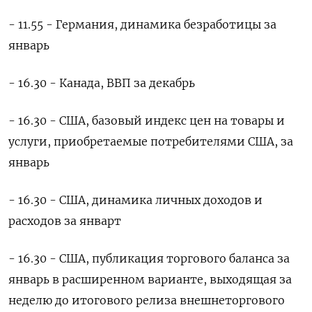
- 11.55 - Германия, динамика безработицы за
январь
- 16.30 - Канада, ВВП за декабрь
- 16.30 - США, базовый индекс цен на товары и
услуги, приобретаемые потребителями США, за
январь
- 16.30 - США, динамика личных доходов и
расходов за январт
- 16.30 - США, публикация торгового баланса за
январь в расширенном варианте, выходящая за
неделю до итогового релиза внешнеторгового