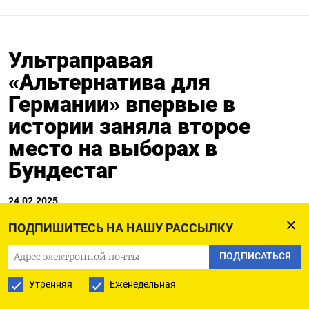
Ультраправая
«Альтернатива для
Германии» впервые в
истории заняла второе
место на выборах в
Бундестаг
24.02.2025
ПОДПИШИТЕСЬ НА НАШУ РАССЫЛКУ
ПОДПИСАТЬСЯ
Утренняя
Еженедельная