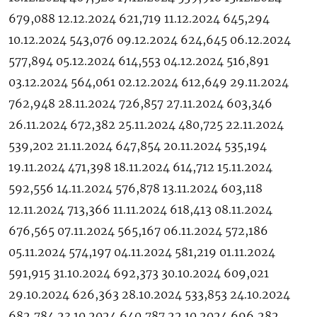
679,088 12.12.2024 621,719 11.12.2024 645,294
10.12.2024 543,076 09.12.2024 624,645 06.12.2024
577,894 05.12.2024 614,553 04.12.2024 516,891
03.12.2024 564,061 02.12.2024 612,649 29.11.2024
762,948 28.11.2024 726,857 27.11.2024 603,346
26.11.2024 672,382 25.11.2024 480,725 22.11.2024
539,202 21.11.2024 647,854 20.11.2024 535,194
19.11.2024 471,398 18.11.2024 614,712 15.11.2024
592,556 14.11.2024 576,878 13.11.2024 603,118
12.11.2024 713,366 11.11.2024 618,413 08.11.2024
676,565 07.11.2024 565,167 06.11.2024 572,186
05.11.2024 574,197 04.11.2024 581,219 01.11.2024
591,915 31.10.2024 692,373 30.10.2024 609,021
29.10.2024 626,363 28.10.2024 533,853 24.10.2024
682,784 23.10.2024 640,787 22.10.2024 696,282