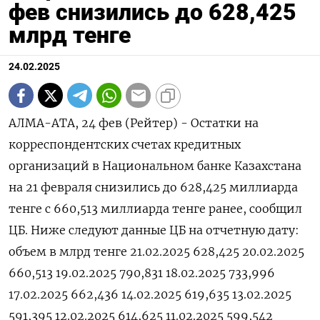
фев снизились до 628,425
млрд тенге
24.02.2025
АЛМА-АТА, 24 фев (Рейтер) - Остатки на
корреспондентских счетах кредитных
организаций в Национальном банке Казахстана
на 21 февраля снизились до 628,425 миллиарда
тенге с 660,513 миллиарда тенге ранее, сообщил
ЦБ. Ниже следуют данные ЦБ на отчетную дату:
объем в млрд тенге 21.02.2025 628,425 20.02.2025
660,513 19.02.2025 790,831 18.02.2025 733,996
17.02.2025 662,436 14.02.2025 619,635 13.02.2025
591,395 12.02.2025 614,625 11.02.2025 599,542