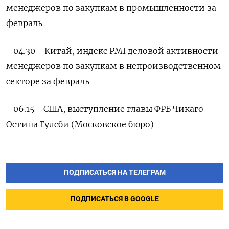
менеджеров по закупкам в промышленноcти за
февраль
- 04.30 - Китай, индекс PMI деловой активности
менеджеров по закупкам в непроизводственном
секторе за февраль
- 06.15 - США, выступление главы ФРБ Чикаго
Остина Гулсби (Московское бюро)
ПОДПИСАТЬСЯ НА ТЕЛЕГРАМ
ПОДПИСАТЬСЯ В GOOGLE