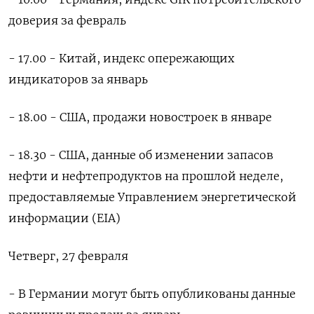
доверия за февраль
- 17.00 - Китай, индекс опережающих
индикаторов за январь
- 18.00 - США, продажи новостроек в январе
- 18.30 - США, данные об изменении запасов
нефти и нефтепродуктов на прошлой неделе,
предоставляемые Управлением энергетической
информации (EIA)
Четверг, 27 февраля
- В Германии могут быть опубликованы данные