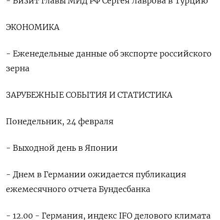
- Визит главы МИД РФ Сергея Лаврова в Турцию
ЭКОНОМИКА
- Еженедельные данные об экспорте российского
зерна
ЗАРУБЕЖНЫЕ СОБЫТИЯ И СТАТИСТИКА
Понедельник, 24 февраля
- Выходной день в Японии
- Днем в Германии ожидается публикация
ежемесячного отчета Бундесбанка
- 12.00 - Германия, индекс IFO делового климата