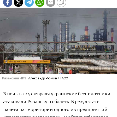
Рязанский НПЗ
Александр Рюмин / ТАСС
В ночь на 24 февраля украинские беспилотники
атаковали Рязанскую область. В результате
налета на территории одного из предприятий