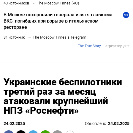
Украинские беспилотники
третий раз за месяц
атаковали крупнейший
НПЗ «Роснефти»
24.02.2025
Обновлено:
24.02.2025