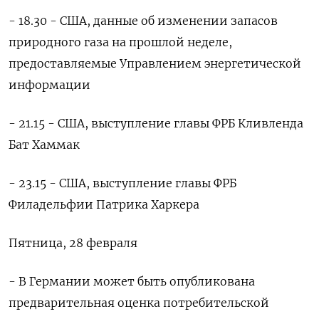
- 18.30 - США, данные об изменении запасов
природного газа на прошлой неделе,
предоставляемые Управлением энергетической
информации
- 21.15 - США, выступление главы ФРБ Кливленда
Бат Хаммак
- 23.15 - США, выступление главы ФРБ
Филадельфии Патрика Харкера
Пятница, 28 февраля
- В Германии может быть опубликована
предварительная оценка потребительской