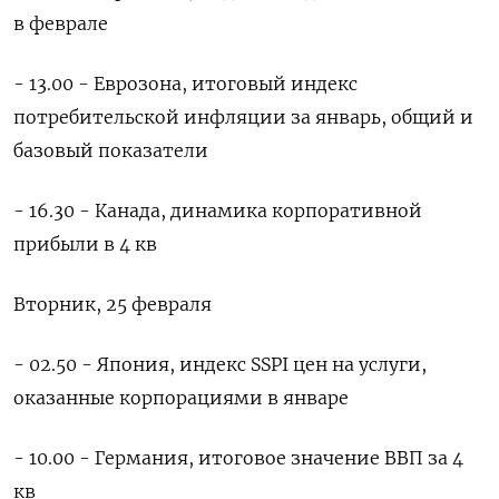
в феврале
- 13.00 - Еврозона, итоговый индекс
потребительской инфляции за январь, общий и
базовый показатели
- 16.30 - Канада, динамика корпоративной
прибыли в 4 кв
Вторник, 25 февраля
- 02.50 - Япония, индекс SSPI цен на услуги,
оказанные корпорациями в январе
- 10.00 - Германия, итоговое значение ВВП за 4
кв