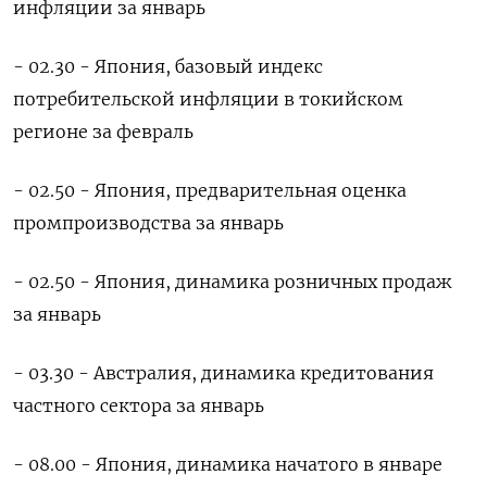
инфляции за январь
- 02.30 - Япония, базовый индекс
потребительской инфляции в токийском
регионе за февраль
- 02.50 - Япония, предварительная оценка
промпроизводства за январь
- 02.50 - Япония, динамика розничных продаж
за январь
- 03.30 - Австралия, динамика кредитования
частного сектора за январь
- 08.00 - Япония, динамика начатого в январе