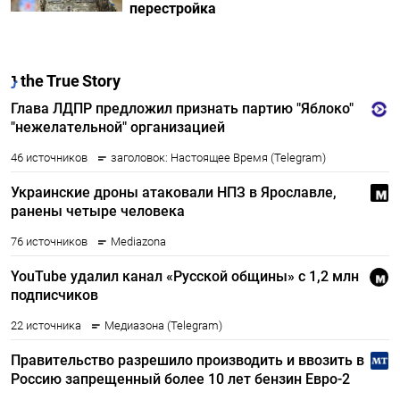
перестройка