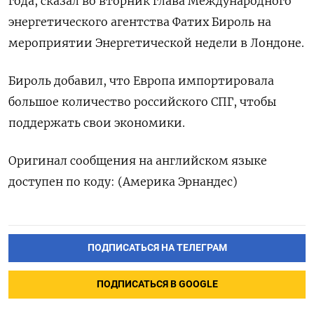
года, сказал во вторник глава Международного
энергетического агентства Фатих Бироль на
мероприятии Энергетической недели в Лондоне.
Бироль добавил, что Европа импортировала
большое количество российского СПГ, чтобы
поддержать свои экономики.
Оригинал сообщения на английском языке
доступен по коду: (Америка Эрнандес)
ПОДПИСАТЬСЯ НА ТЕЛЕГРАМ
ПОДПИСАТЬСЯ В GOOGLE