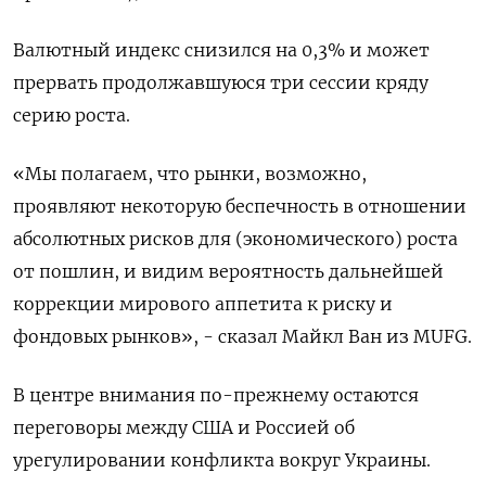
Валютный индекс снизился на 0,3% и может
прервать продолжавшуюся три сессии кряду
серию роста.
«Мы полагаем, что рынки, возможно,
проявляют некоторую беспечность в отношении
абсолютных рисков для (экономического) роста
от пошлин, и видим вероятность дальнейшей
коррекции мирового аппетита к риску и
фондовых рынков», - сказал Майкл Ван из MUFG.
В центре внимания по-прежнему остаются
переговоры между США и Россией об
урегулировании конфликта вокруг Украины.