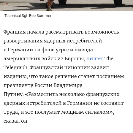
Technical Sgt. Bob Sommer
Франция начала рассматривать возможность
развертывания ядерных истребителей
в Германии на фоне угрозы вывода
американских войск из Европы,
пишет
The
Telegraph. Французский чиновник заявил
изданию, что такое решение станет посланием
президенту России Владимиру
Путину.
«Разместить несколько французских
ядерных истребителей в Германии
не составит
труда, и это послужит мощным сигналом
», —
сказал он.