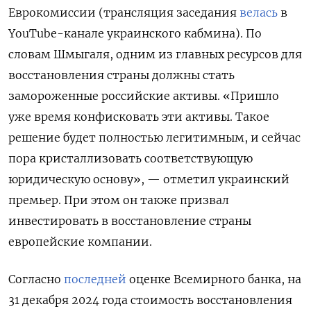
Еврокомиссии (трансляция заседания
велась
в
YouTube-канале украинского кабмина). По
словам Шмыгаля, одним из главных ресурсов для
восстановления страны должны стать
замороженные российские активы. «Пришло
уже время конфисковать эти активы. Такое
решение будет полностью легитимным, и сейчас
пора кристаллизовать соответствующую
юридическую основу», — отметил украинский
премьер. При этом он также призвал
инвестировать в восстановление страны
европейские компании.
Согласно
последней
оценке Всемирного банка, на
31 декабря 2024 года стоимость восстановления