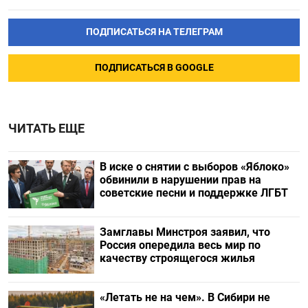
ПОДПИСАТЬСЯ НА ТЕЛЕГРАМ
ПОДПИСАТЬСЯ В GOOGLE
ЧИТАТЬ ЕЩЕ
В иске о снятии с выборов «Яблоко»
обвинили в нарушении прав на
советские песни и поддержке ЛГБТ
Замглавы Минстроя заявил, что
Россия опередила весь мир по
качеству строящегося жилья
«Летать не на чем». В Сибири не