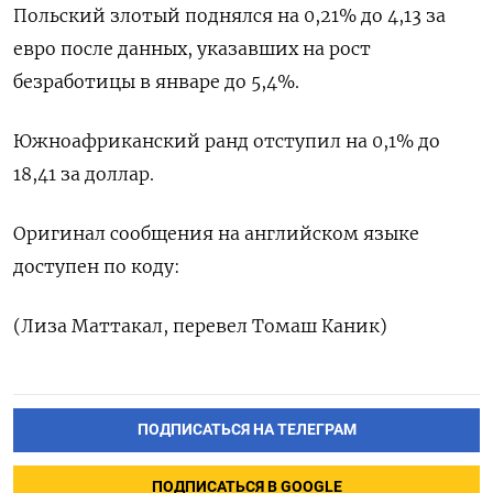
Польский злотый поднялся на 0,21% до 4,13 за
евро после данных, указавших на рост
безработицы в январе до 5,4%.
Южноафриканский ранд отступил на 0,1% до
18,41 за доллар.
Оригинал сообщения на английском языке
доступен по коду:
(Лиза Маттакал, перевел Томаш Каник)
ПОДПИСАТЬСЯ НА ТЕЛЕГРАМ
ПОДПИСАТЬСЯ В GOOGLE