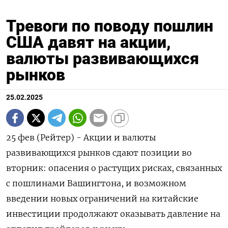
Тревоги по поводу пошлин
США давят на акции,
валюты развивающихся
рынков
25.02.2025
25 фев (Рейтер) - Акции и валюты
развивающихся рынков сдают позиции во
вторник: опасения о растущих рисках, связанных
с пошлинами Вашингтона, и возможном
введении новых ограничений на китайские
инвестиции продолжают оказывать давление на