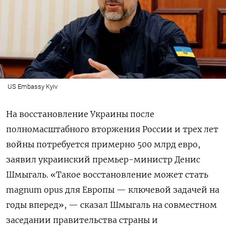
US Embassy Kyiv
На восстановление Украины после
полномасштабного вторжения России и трех лет
войны потребуется примерно 500 млрд евро,
заявил украинский премьер-министр Денис
Шмыгаль. «Такое восстановление может стать
magnum opus для Европы — ключевой задачей на
годы вперед», — сказал Шмыгаль на совместном
заседании правительства страны и