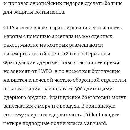
и призвал европейских лидеров сделать больше
для защиты континента.
США долгое время гарантировали безопасность
Европы с помощью арсенала из 100 ядерных
ракет,
многие из которых размещаются
на американской военной базе в Германии.
Французские ядерные силы в настоящее время
не зависят от НАТО, в то время как британские
являются ключевой частью оборонной стратегии
альянса.
Париж располагает 300 единицами
ядерного оружия. Французские боеголовки могут
запускаться с моря и с воздуха. В британскую
систему ядерного сдерживания Trident входят
четыре подводные лодки класса Vanguard.