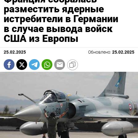
разместить ядерные
истребители в Германии
в случае вывода войск
США из Европы
25.02.2025
Обновлено:
25.02.2025