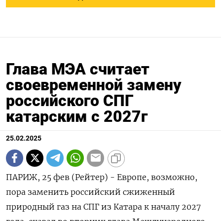
Глава МЭА считает
своевременной замену
российского СПГ
катарским с 2027г
25.02.2025
ПАРИЖ, 25 фев (Рейтер) - Европе, возможно,
пора заменить российский сжиженный
природный газ на СПГ из Катара к началу 2027