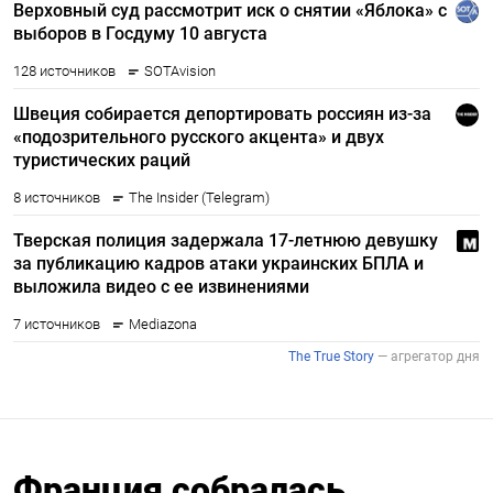
Франция собралась