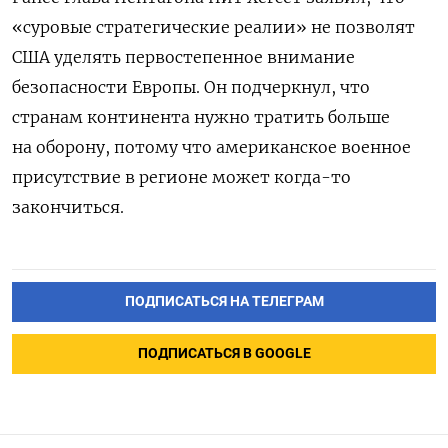
«суровые стратегические реалии» не позволят
США уделять первостепенное внимание
безопасности Европы. Он подчеркнул, что
странам континента нужно тратить больше
на оборону, потому что американское военное
присутствие в регионе может когда-то
закончиться.
ПОДПИСАТЬСЯ НА ТЕЛЕГРАМ
ПОДПИСАТЬСЯ В GOOGLE