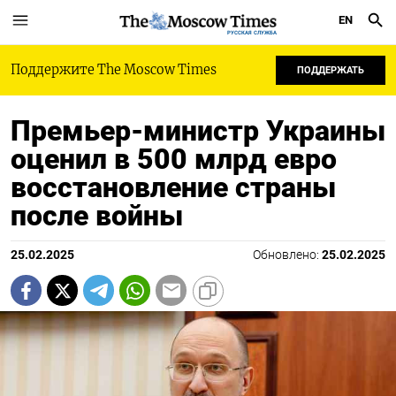
EN
РУССКАЯ СЛУЖБА
Поддержите The Moscow Times
ПОДДЕРЖАТЬ
Премьер-министр Украины
оценил в 500 млрд евро
восстановление страны
после войны
25.02.2025
Обновлено:
25.02.2025