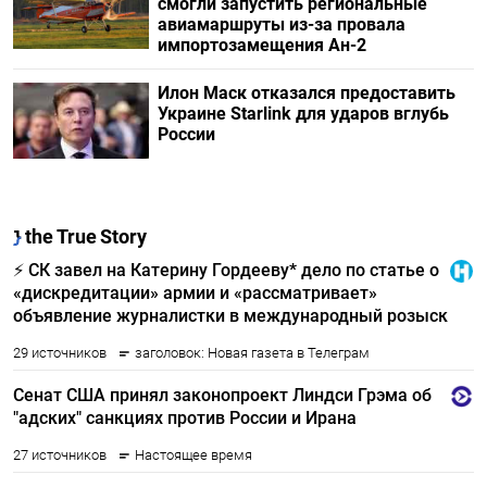
смогли запустить региональные
авиамаршруты из-за провала
импортозамещения Ан-2
Илон Маск отказался предоставить
Украине Starlink для ударов вглубь
России