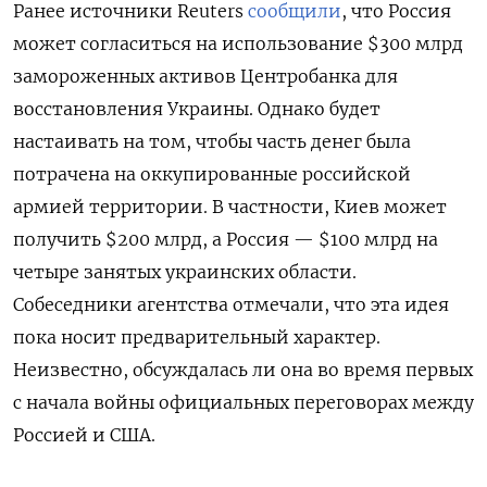
Ранее источники Reuters
сообщили
, что Россия
может согласиться на использование $300 млрд
замороженных активов Центробанка для
восстановления Украины. Однако будет
настаивать на том, чтобы часть денег была
потрачена на оккупированные российской
армией территории. В частности, Киев может
получить $200 млрд, а Россия — $100 млрд на
четыре занятых украинских области.
Собеседники агентства отмечали, что эта идея
пока носит предварительный характер.
Неизвестно, обсуждалась ли она во время первых
с начала войны официальных переговорах между
Россией и США.