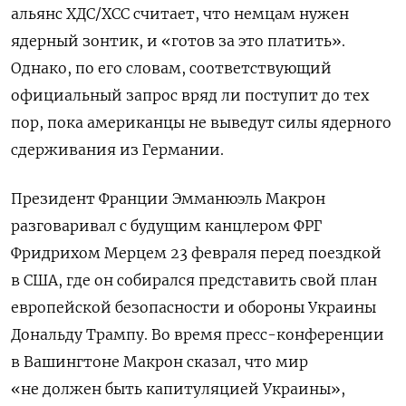
альянс ХДС/ХСС
считает, что немцам нужен
ядерный зонтик, и «готов за это платить».
Однако, по его словам, соответствующий
официальный запрос вряд ли поступит до тех
пор, пока американцы не выведут силы ядерного
сдерживания из Германии.
Президент Франции Эмманюэль Макрон
разговаривал с будущим канцлером ФРГ
Фридрихом Мерцем 23 февраля перед поездкой
в США, где он собирался представить свой план
европейской безопасности и обороны Украины
Дональду Трампу.
Во время пресс-конференции
в Вашингтоне Макрон сказал, что мир
«не должен быть капитуляцией Украины»,