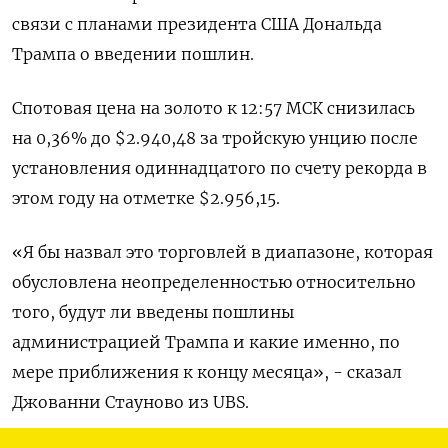
связи с планами президента США Дональда
Трампа о введении пошлин.
Спотовая цена на золото к 12:57 МСК снизилась
на 0,36% до $2.940,48​ за тройскую унцию после
установления одиннадцатого по счету рекорда в
этом году на отметке $2.956,15.
«Я бы назвал это торговлей в диапазоне, которая
обусловлена неопределенностью относительно
того, будут ли введены пошлины
администрацией Трампа и какие именно, по
мере приближения к концу месяца», - сказал
Джованни Стауново из UBS.