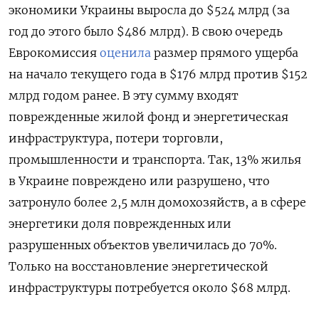
экономики Украины выросла до $524 млрд (за
год до этого было $486 млрд). В свою очередь
Еврокомиссия
оценила
размер прямого ущерба
на начало текущего года в $176 млрд против $152
млрд годом ранее. В эту сумму входят
поврежденные жилой фонд и энергетическая
инфраструктура, потери торговли,
промышленности и транспорта. Так, 13% жилья
в Украине повреждено или разрушено, что
затронуло более 2,5 млн домохозяйств, а в сфере
энергетики доля поврежденных или
разрушенных объектов увеличилась до 70%.
Только на восстановление энергетической
инфраструктуры потребуется около $68 млрд.