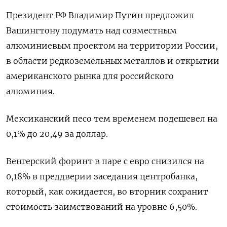
Президент РФ Владимир Путин предложил
Вашингтону подумать над совместным
алюминиевым проектом на территории России,
в области редкоземельных металлов и открытии
американского рынка для российского
алюминия.
Мексиканский песо тем временем подешевел на
0,1% до 20,49 за доллар.
Венгерский форинт в паре с евро снизился на
0,18% в преддверии заседания центробанка,
который, как ожидается, во вторник сохранит
стоимость заимствований на уровне 6,50%.