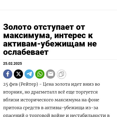
Золото отступает от
максимума, интерес к
активам-убежищам не
ослабевает
25.02.2025
25 фев (Рейтер) - Цена золота идет вниз во
вторник, но драгметалл всё еще торгуется
вблизи исторического максимума на фоне
притока средств в активы-убежища из-за
опасений о торговой войне и нестабильности в