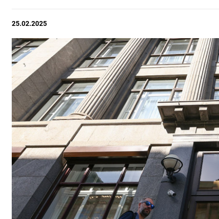
25.02.2025