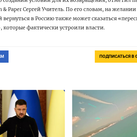
 & Paper
Сергей Учитель. По его словам, на желании
 вернуться в Россию также может сказаться «пере
, которые фактически устроили власти.
АМ
ПОДПИСАТЬСЯ В 