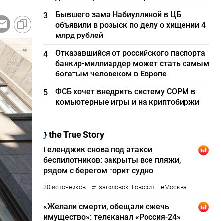
Бывшего зама Набиуллиной в ЦБ
3
объявили в розыск по делу о хищении 4
млрд рублей
Отказавшийся от российского паспорта
4
банкир-миллиардер может стать самым
богатым человеком в Европе
ФСБ хочет внедрить систему СОРМ в
5
комьютерные игры и на криптобиржи