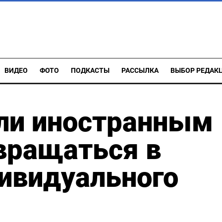
ВИДЕО
ФОТО
ПОДКАСТЫ
РАССЫЛКА
ВЫБОР РЕДАК
или иностранным
вращаться в
ивидуального