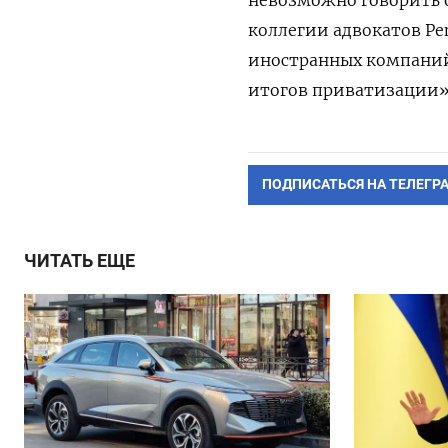
коллегии адвокатов Pen
иностранных компаний
итогов приватизации»
ПОДПИСАТЬСЯ НА ТЕЛЕГР
ЧИТАТЬ ЕЩЕ