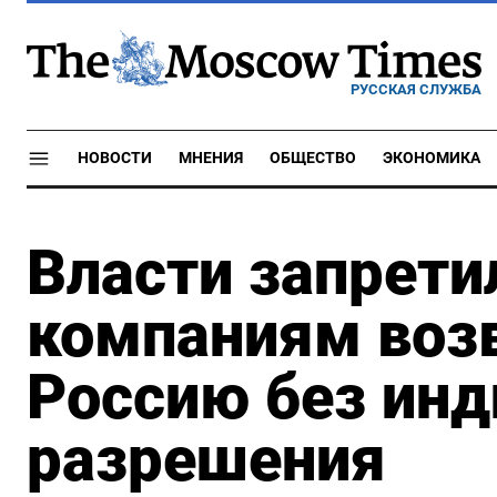
РУССКАЯ СЛУЖБА
НОВОСТИ
МНЕНИЯ
ОБЩЕСТВО
ЭКОНОМИКА
Власти запрет
компаниям воз
Россию без инд
разрешения