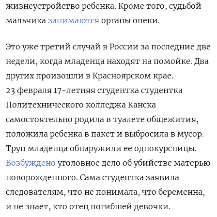
жизнеустройство ребенка. Кроме того, судьбой
мальчика
занимаются
органы опеки.
Это уже третий случай в России за последние две
недели, когда
младенца находят на помойке. Два
других произошли в Красноярском крае.
23 февраля 17-летняя студентка студентка
Политехнического колледжа Канска
самостоятельно родила в туалете общежития,
положила ребенка в пакет и выбросила в мусор.
Труп младенца обнаружили ее однокурсницы.
Возбуждено
уголовное дело об убийстве матерью
новорожденного. Сама студентка заявила
следователям, что не понимала, что беременна,
и не знает, кто отец погибшей девочки.