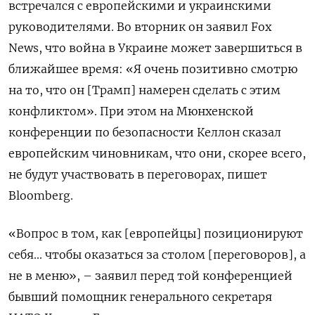
встречался с европейскими и украинскими
руководителями. Во вторник он заявил Fox
News, что война в Украине может завершиться в
ближайшее время: «Я очень позитивно смотрю
на то, что он [Трамп] намерен сделать с этим
конфликтом». При этом на Мюнхенской
конференции по безопасности Келлон сказал
европейским чиновникам, что они, скорее всего,
не будут участвовать в переговорах, пишет
Bloomberg.
«Вопрос в том, как [европейцы] позиционируют
себя... чтобы оказаться за столом [переговоров], а
не в меню», – заявил перед той конференцией
бывший помощник генерального секретаря