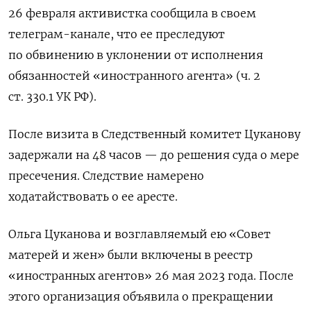
26 февраля активистка сообщила в своем
телеграм-канале, что ее преследуют
по обвинению в уклонении от исполнения
обязанностей «иностранного агента» (ч. 2
ст. 330.1 УК РФ).
После визита в Следственный комитет Цуканову
задержали на 48 часов — до решения суда о мере
пресечения. Следствие намерено
ходатайствовать о ее аресте.
Ольга Цуканова и возглавляемый ею «Совет
матерей и жен» были включены в реестр
«иностранных агентов» 26 мая 2023 года. После
этого организация объявила о прекращении