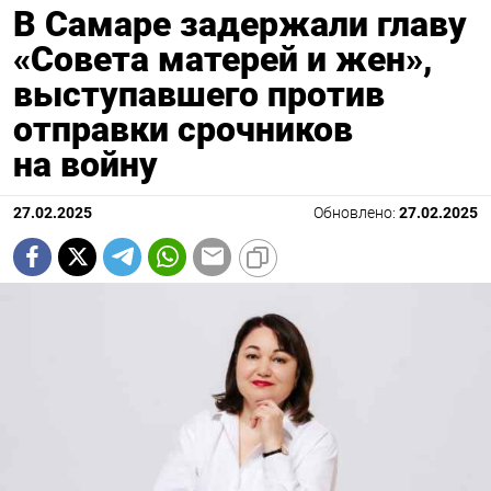
В Самаре задержали главу
«Совета матерей и жен»,
выступавшего против
отправки срочников
на войну
27.02.2025
Обновлено:
27.02.2025