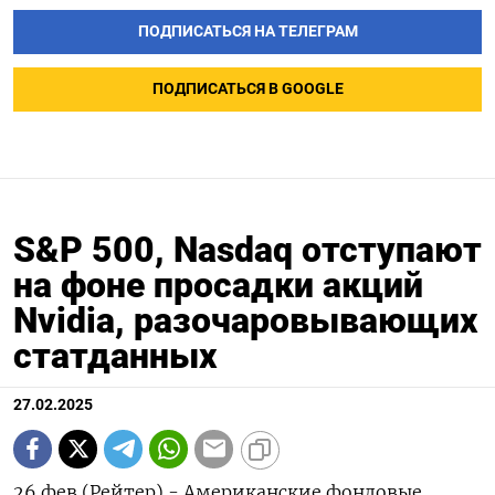
ПОДПИСАТЬСЯ НА ТЕЛЕГРАМ
ПОДПИСАТЬСЯ В GOOGLE
S&P 500, Nasdaq отступают
на фоне просадки акций
Nvidia, разочаровывающих
статданных
27.02.2025
26 фев (Рейтер) - Американские фондовые