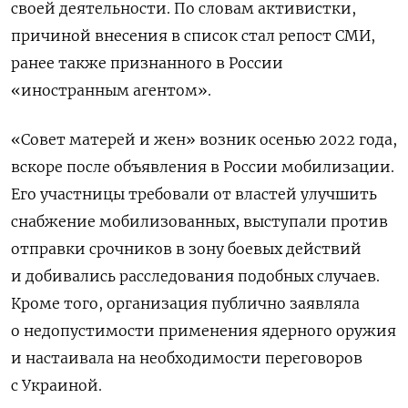
своей деятельности. По словам активистки,
причиной внесения в список стал репост СМИ,
ранее также признанного в России
«иностранным агентом».
«Совет матерей и жен» возник осенью 2022 года,
вскоре после объявления в России мобилизации.
Его участницы требовали от властей улучшить
снабжение мобилизованных, выступали против
отправки срочников в зону боевых действий
и добивались расследования подобных случаев.
Кроме того, организация публично заявляла
о недопустимости применения ядерного оружия
и настаивала на необходимости переговоров
с Украиной.