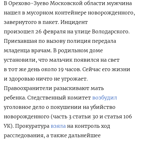
В Орехово-Зуево Московской области мужчина
нашел в мусорном контейнере новорожденного,
завернутого в пакет. Инцидент
произошел
26 февраля на улице Володарского.
Приехавшая по вызову полиция передала
младенца врачам. В родильном доме
установили, что мальчик появился на свет
в тот же день около 19 часов. Сейчас его жизни
и здоровью ничто не угрожает.
Правоохранители разыскивают мать
ребенка.
Следственный комитет
возбудил
уголовное дело о покушении на убийство
новорожденного (часть 3 статьи 30 и статья 106
УК).
Прокуратура
взяла
на контроль ход
расследования, а также дальнейшее