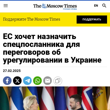
EN
РУССКАЯ СЛУЖБА
Поддержите The Moscow Times
ПОДДЕРЖАТЬ
ЕС хочет назначить
спецпосланника для
переговоров об
урегулировании в Украине
27.02.2025