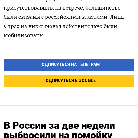
присутствовавших на встрече, большинство
были связаны с российскими властями. Лишь
у трех из них сыновья действительно были
мобилизованы.
ПОДПИСАТЬСЯ НА ТЕЛЕГРАМ
ПОДПИСАТЬСЯ В GOOGLE
В России за две недели
выбросили на помойку