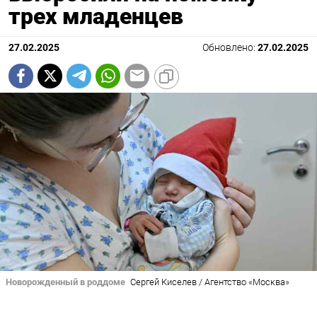
трех младенцев
27.02.2025
Обновлено:
27.02.2025
Новорожденный в роддоме
Сергей Киселев / Агентство «Москва»