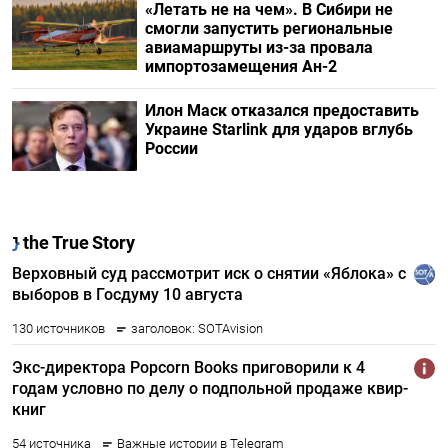
«Летать не на чем». В Сибири не
смогли запустить региональные
авиамаршруты из-за провала
импортозамещения Ан-2
Илон Маск отказался предоставить
Украине Starlink для ударов вглубь
России