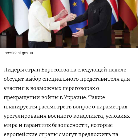
president.gov.ua
Лидеры стран Евросоюза на следующей неделе
обсудят выбор специального представителя для
участия в возможных переговорах о
прекращении войны в Украине. Также
планируется рассмотреть вопрос о параметрах
урегулирования военного конфликта, условиях
мира и гарантиях безопасности, которые
европейские страны cмогут предложить на