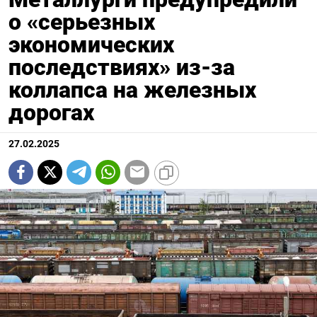
о «серьезных
экономических
последствиях» из-за
коллапса на железных
дорогах
27.02.2025