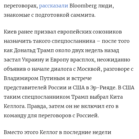
переговорах,
рассказали
Bloomberg люди,
знакомые с подготовкой саммита.
Киев ранее призвал европейских союзников
назначить такого спецпосланника – после того
как Дональд Трамп около двух недель назад
застал Украину и Европу врасплох, неожиданно
объявив о начале диалога с Москвой, разговоре с
Владимиром Путиным и встрече
представителей России и США в Эр-Рияде. В США
таким спецпосланником Трамп выбрал Кита
Келлога. Правда, затем он не включил его в
команду для переговоров с Россией.
Вместо этого Келлог в последние недели