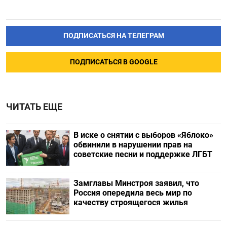
ПОДПИСАТЬСЯ НА ТЕЛЕГРАМ
ПОДПИСАТЬСЯ В GOOGLE
ЧИТАТЬ ЕЩЕ
В иске о снятии с выборов «Яблоко»
обвинили в нарушении прав на
советские песни и поддержке ЛГБТ
Замглавы Минстроя заявил, что
Россия опередила весь мир по
качеству строящегося жилья