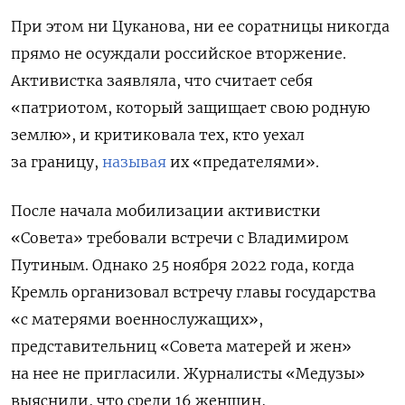
При этом ни Цуканова, ни ее соратницы никогда
прямо не осуждали российское вторжение.
Активистка заявляла, что считает себя
«патриотом, который защищает свою родную
землю», и критиковала тех, кто уехал
за границу,
называя
их «предателями».
После начала мобилизации активистки
«Совета» требовали встречи с Владимиром
Путиным. Однако 25 ноября 2022 года, когда
Кремль организовал встречу главы государства
«с матерями военнослужащих»,
представительниц «Совета матерей и жен»
на нее не пригласили. Журналисты «Медузы»
выяснили, что среди 16 женщин,