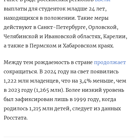
выплаты для студенток младше 24 лет,
находящихся в положении. Такие меры
действуют в Санкт-Петербурге,
Орловской,
Челябинской и Ивановской областях, Карелии,
а также в Пермском и Хабаровском краях.
Между тем рождаемость в стране
продолжает
сокращаться. В 2024 году на свет появились
1,222 млн младенцев, что на 3,4% меньше, чем
в 2023 году (1,265 млн). Более низкий уровень
был зафиксирован лишь в 1999 году, когда
родилось 1,215 млн детей, следует из данных
Росстата.