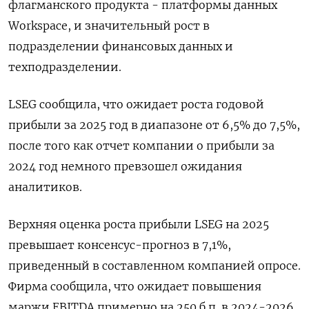
флагманского продукта - платформы данных
Workspace, и значительный рост в
подразделении финансовых данных и
техподразделении.
LSEG сообщила, что ожидает роста годовой
прибыли за 2025 год в диапазоне от 6,5% до 7,5%,
после того как отчет компании о прибыли за
2024 год немного превзошел ожидания
аналитиков.
Верхняя оценка роста прибыли LSEG на 2025
превышает консенсус-прогноз в 7,1%,
приведенный в составленном компанией опросе.
Фирма сообщила, что ожидает повышения
маржи EBITDA примерно на 250 б.п. в 2024-2026