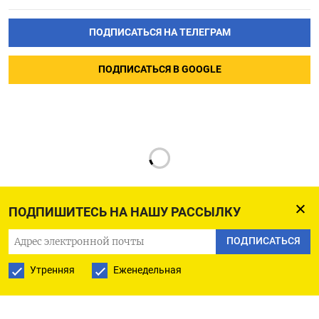
ПОДПИСАТЬСЯ НА ТЕЛЕГРАМ
ПОДПИСАТЬСЯ В GOOGLE
ПОДПИШИТЕСЬ НА НАШУ РАССЫЛКУ
ПОДПИСАТЬСЯ
РУССКАЯ СЛУЖБА
Утренняя
Еженедельная
ПОДПИШИТЕСЬ НА НАШУ РАССЫЛКУ