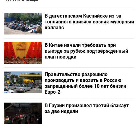
В дагестанском Каспийске из-за
топливного кризиса возник мусорный
коллапс
В Китае начали требовать при
выезде за рубеж подтвержденный
план поездки
Правительство разрешило
производить и ввозить в Россию
запрещенный более 10 лет бензин
Евро-2
В Грузии произошел третий блэкаут
за две недели