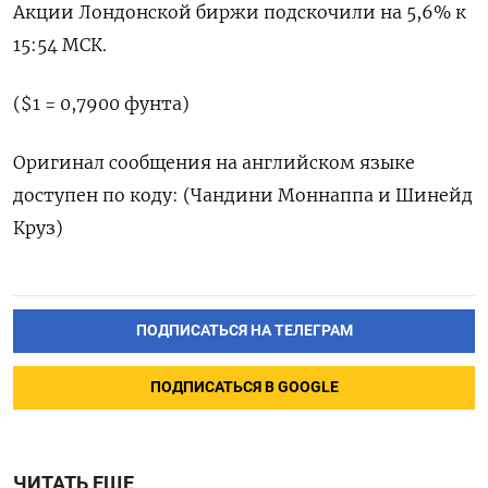
Акции Лондонской биржи подскочили на 5,6% к
15:54 МСК.
($1 = 0,7900 фунта)
Оригинал сообщения на английском языке
доступен по коду: (Чандини Моннаппа и Шинейд
Круз)
ПОДПИСАТЬСЯ НА ТЕЛЕГРАМ
ПОДПИСАТЬСЯ В GOOGLE
ЧИТАТЬ ЕЩЕ