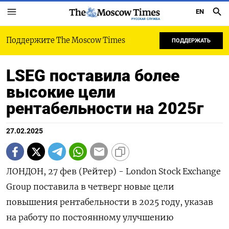
EN
РУССКАЯ СЛУЖБА
Поддержите The Moscow Times
ПОДДЕРЖАТЬ
LSEG поставила более
высокие цели
рентабельности на 2025г
27.02.2025
ЛОНДОН, 27 фев (Рейтер) - London Stock Exchange
Group поставила в четверг новые цели
повышения рентабельности в 2025 году, указав
на работу по постоянному улучшению