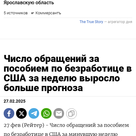
Число обращений за
пособием по безработице в
США за неделю выросло
больше прогноза
27.02.2025
27 фев (Рейтер) - Число обращений за пособием
по безработице в США за минувшую неделю