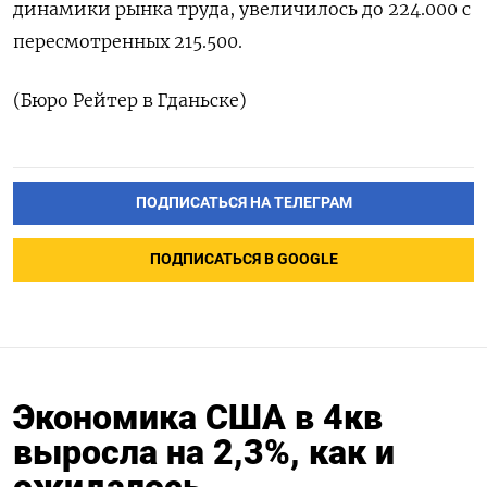
динамики рынка труда, увеличилось до 224.000 с
пересмотренных ​​215.500.
(Бюро Рейтер в Гданьске)
ПОДПИСАТЬСЯ НА ТЕЛЕГРАМ
ПОДПИСАТЬСЯ В GOOGLE
Экономика США в 4кв
выросла на 2,3%, как и