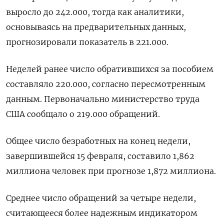
выросло до 242.000​​​​, тогда как аналитики,
основываясь на предварительных данных,
прогнозировали показатель в 221.000.
Неделей ранее число обратившихся за пособием
составляло 220.000, согласно пересмотренным
данным. Первоначально министерство труда
США сообщало о 219.000 обращений.
Общее число безработных на конец недели,
завершившейся 15 февраля, составило 1,862
миллиона человек при прогнозе 1,872 миллиона.
Среднее число обращений за четыре недели,
считающееся более надежным индикатором