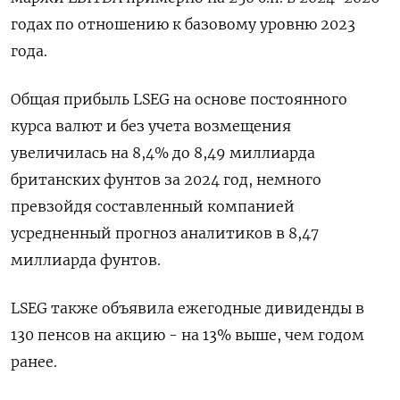
годах по отношению к базовому уровню 2023
года.
Общая прибыль LSEG на основе постоянного
курса валют и без учета возмещения
увеличилась на 8,4% до 8,49 миллиарда
британских фунтов за 2024 год, немного
превзойдя составленный компанией
усредненный прогноз аналитиков в 8,47
миллиарда фунтов.
LSEG также объявила ежегодные дивиденды в
130 пенсов на акцию - на 13% выше, чем годом
ранее.