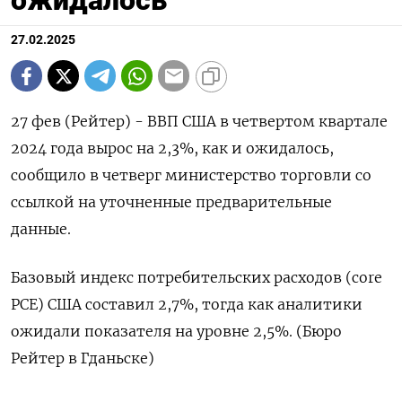
ожидалось
27.02.2025
27 фев (Рейтер) - ВВП США в четвертом квартале
2024 года вырос на 2,3%, как и ожидалось,
сообщило в четверг министерство торговли со
ссылкой на уточненные предварительные
данные.
Базовый индекс потребительских расходов (сore
PCE) США составил 2,7%, тогда как аналитики
ожидали показателя на уровне 2,5%. (Бюро
Рейтер в Гданьске)