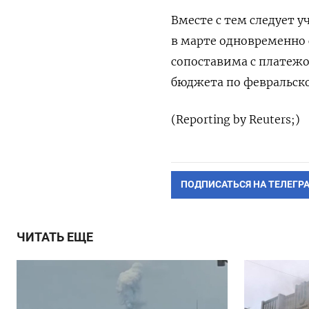
Вместе с тем следует у
в марте одновременно 
сопоставима с платежо
бюджета по февральск
(Reporting by Reuters;)
ПОДПИСАТЬСЯ НА ТЕЛЕГР
ЧИТАТЬ ЕЩЕ