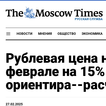
РУССКАЯ СЛУЖБА
НОВОСТИ
МНЕНИЯ
ОБЩЕСТВО
ЭКОНОМИКА
Рублевая цена 
феврале на 15
ориентира--рас
27.02.2025