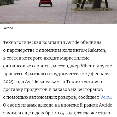
Avride
Технологическая компания Avride объявила
о партнерстве с японским холдингом Rakuten,
в состав которого входят маркетплейс,
финансовые сервисы, мессенджер Viber и другие
проекты. В рамках сотрудничества с 27 февраля
2025 года Avride запускает в Токио тестовую
доставку продуктов и заказов из ресторанов
с помощью автономных роверов, сообщает
Vc.ru
.
О своих планах выхода на японский рынок Avride
заявила еще в декабре 2024 года, тогда же стало