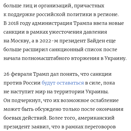
больше лиц и организаций, причастных
к поддержке российской политики в регионе.
В 2018 году администрация Трампа ввела новые
санкции в рамках ужесточения давления
на Москву, а в 2022-м президент Байден еще
больше расширил санкционный список после
начала полномасштабного вторжения в Украину.
26 февраля Трамп дал понять, что санкции
против России
будут оставаться
в силе, пока
не наступит мир на территории Украины.
Он подчеркнул, что их возможное ослабление
может быть обсуждено только после окончания
боевых действий. Более того, американский
президент заявил, что в рамках переговоров