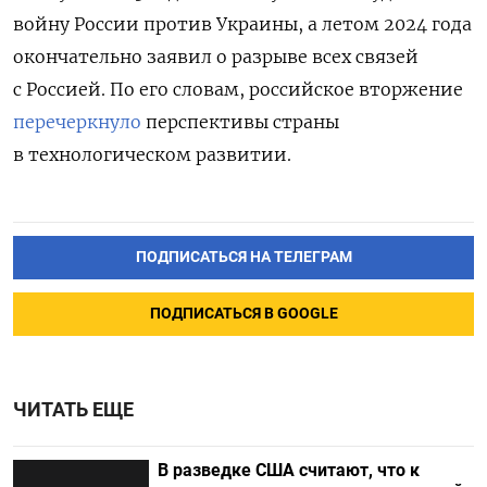
войну России против Украины, а летом 2024 года
окончательно заявил о разрыве всех связей
с Россией. По его словам, российское вторжение
перечеркнуло
перспективы страны
в технологическом развитии.
ПОДПИСАТЬСЯ НА ТЕЛЕГРАМ
ПОДПИСАТЬСЯ В GOOGLE
ЧИТАТЬ ЕЩЕ
В разведке США считают, что к