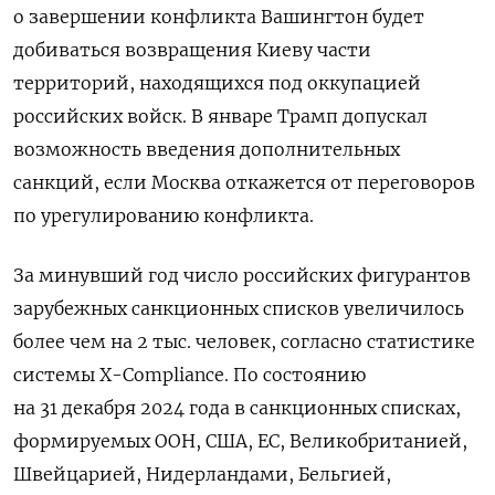
о завершении конфликта Вашингтон будет
добиваться возвращения Киеву части
территорий, находящихся под оккупацией
российских войск. В январе Трамп допускал
возможность введения дополнительных
санкций, если Москва откажется от переговоров
по урегулированию конфликта.
За минувший год число российских фигурантов
зарубежных санкционных списков увеличилось
более чем на 2 тыс. человек, согласно статистике
системы X-Compliance. По состоянию
на 31 декабря 2024 года в санкционных списках,
формируемых ООН, США, ЕС, Великобританией,
Швейцарией, Нидерландами, Бельгией,