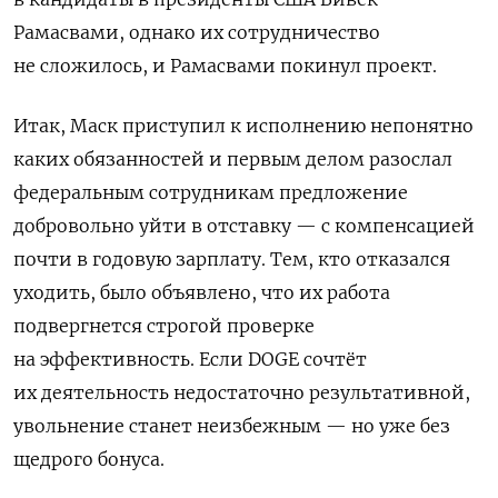
Рамасвами, однако их сотрудничество
не сложилось, и Рамасвами покинул проект.
Итак, Маск приступил к исполнению непонятно
каких обязанностей и первым делом разослал
федеральным сотрудникам предложение
добровольно уйти в отставку — с компенсацией
почти в годовую зарплату. Тем, кто отказался
уходить, было объявлено, что их работа
подвергнется строгой проверке
на эффективность. Если DOGE сочтёт
их деятельность недостаточно результативной,
увольнение станет неизбежным — но уже без
щедрого бонуса.