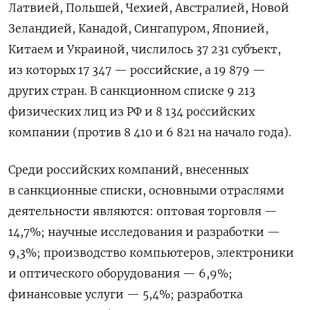
Латвией, Польшей, Чехией, Австралией, Новой
Зеландией, Канадой, Сингапуром, Японией,
Китаем и Украиной, числилось 37 231 субъект,
из которых 17 347 — российские, а 19 879 —
других стран. В санкционном списке 9 213
физических лиц из РФ и 8 134 российских
компании (против 8 410 и 6 821 на начало года).
Среди российских компаний, внесенных
в санкционные списки, основными отраслями
деятельности являются: оптовая торговля —
14,7%; научные исследования и разработки —
9,3%; производство компьютеров, электроники
и оптического оборудования — 6,9%;
финансовые услуги — 5,4%; разработка