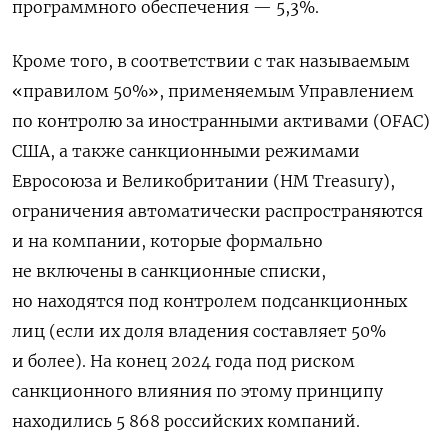
программного обеспечения — 5,3%.
Кроме того, в соответствии с так называемым
«правилом 50%», применяемым Управлением
по контролю за иностранными активами (OFAC)
США, а также санкционными режимами
Евросоюза и Великобритании (HM Treasury),
ограничения автоматически распространяются
и на компании, которые формально
не включены в санкционные списки,
но находятся под контролем подсанкционных
лиц (если их доля владения составляет 50%
и более). На конец 2024 года под риском
санкционного влияния по этому принципу
находились 5 868 российских компаний.