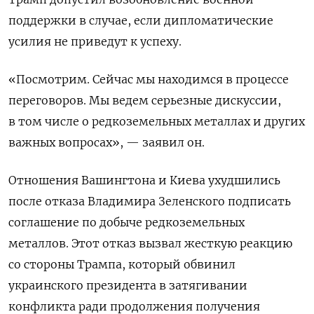
поддержки в случае, если дипломатические
усилия не приведут к успеху.
«Посмотрим. Сейчас мы находимся в процессе
переговоров. Мы ведем серьезные дискуссии,
в том числе о редкоземельных металлах и других
важных вопросах», — заявил он.
Отношения Вашингтона и Киева ухудшились
после отказа Владимира Зеленского подписать
соглашение по добыче редкоземельных
металлов. Этот отказ вызвал жесткую реакцию
со стороны Трампа, который обвинил
украинского президента в затягивании
конфликта ради продолжения получения