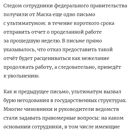
Следом сотрудники федерального правительства
получили от Маска еще одно письмо
с ультиматумом: в течение короткого срока
отправить отчет о проделанной работе
за прошедшую неделю. В письме прямо
указывалось, что отказ предоставить такой
отчёт будет расцениваться как нежелание
продолжать работу, а следовательно, приведёт
к увольнению.
Как и предыдущее письмо, ультиматум вызвал
бурю негодования в государственных структурах.
Многие чиновники и руководители ведомств
стали задавать правомерные вопросы: на каком
основании сотрудники, в том числе имеющие