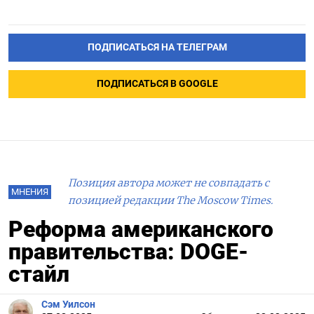
ПОДПИСАТЬСЯ НА ТЕЛЕГРАМ
ПОДПИСАТЬСЯ В GOOGLE
Позиция автора может не совпадать с
МНЕНИЯ
позицией редакции The Moscow Times.
Реформа американского
правительства: DOGE-
стайл
Сэм Уилсон