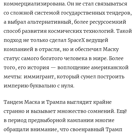
коммерциализирована. Он не стал связываться
со сложной системой государственных тендеров,
а выбрал альтернативный, более ресурсоемкий
способ развития космических технологий. Такой
подход не только сделал SpaceX ведущей
компанией в отрасли, но и обеспечил Маску
статус самого богатого человека в мире. Более
того, его история — воплощение американской
мечты: иммигрант, который сумел построить
империю буквально с нуля.
Тандем Маска и Трампа выглядит крайне
странно и вызывает множество сомнений. Ещё
в период предвыборной кампании многие
обращали внимание, что своенравный Трамп