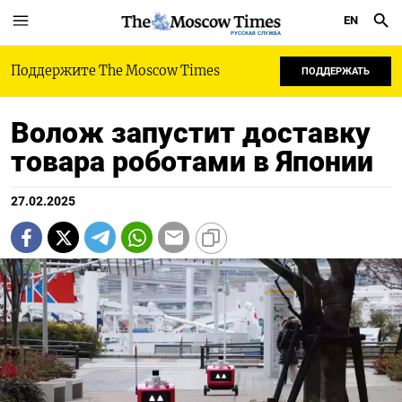
EN
РУССКАЯ СЛУЖБА
Поддержите The Moscow Times
ПОДДЕРЖАТЬ
Волож запустит доставку
товара роботами в Японии
27.02.2025