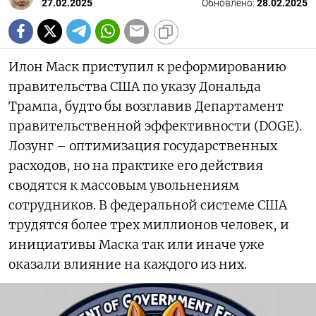
27.02.2025
Обновлено:
28.02.2025
Илон Маск приступил к реформированию
правительства США по указу Дональда
Трампа, будто бы возглавив Департамент
правительственной эффективности (DOGE).
Лозунг – оптимизация государственных
расходов, но на практике его действия
сводятся к массовым увольнениям
сотрудников. В федеральной системе США
трудятся более трех миллионов человек, и
инициативы Маска так или иначе уже
оказали влияние на каждого из них.