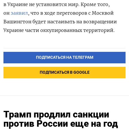
в Украине не установится мир. Кроме того,
он
заявил
, что в ходе переговоров с Москвой
Вашингтон будет настаивать на возвращении
Украине части оккупированных территорий.
ПОДПИСАТЬСЯ НА ТЕЛЕГРАМ
ПОДПИСАТЬСЯ В GOOGLE
Трамп продлил санкции
против России еще на год