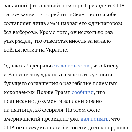
западной финансовой помощи. Президент США
также заявил, что рейтинг Зеленского якобы
составляет лишь 4% и назвал его «диктатором
без выборов». Кроме того, он несколько раз
утверждал, что ответственность за начало
войны лежит на Украине.
Однако 24 февраля
стало известно
, что Киеву
и Вашингтону удалось согласовать условия
будущего соглашения о разработке полезных
ископаемых. Позже Трамп
сообщил
, что
подписание документа запланировано
на пятницу, 28 февраля. На этом фоне
американский президент уже
дал понять
, что
США не снимут санкций с России до тех пор, пока