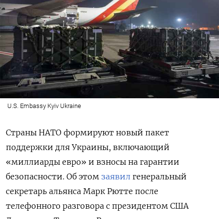
U.S. Embassy Kyiv Ukraine
Страны НАТО формируют новый пакет
поддержки для Украины, включающий
«миллиарды евро» и взносы на гарантии
безопасности. Об этом
заявил
генеральный
секретарь альянса Марк Рютте после
телефонного разговора с президентом США