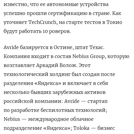
известно, что ее автономные устройства
успешно прошли сертификацию в стране. Как
уточняет TechCrunch, на старте тестов в Токио
будут работать 10 роверов.
Avride базируется в Остине, штат Техас.
Компания входит в состав Nebius Group, которую
возглавляет Аркадий Волож. Этот
технологический холдинг был создан после
разделения «Яндекса» и включает в себя
несколько бывших зарубежных активов
российской компании: Avride — стартап
по разработке беспилотных технологий
;
Nebius — международное облачное
подразделение
«Яндекса»
; Toloka — бизнес