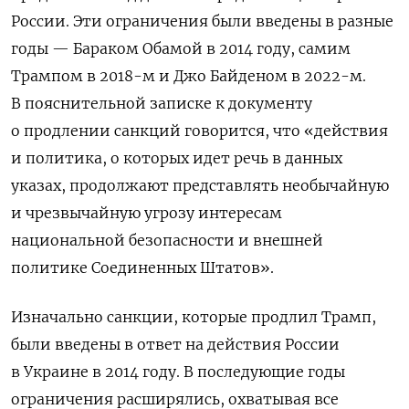
России. Эти ограничения были введены в разные
годы — Бараком Обамой в 2014 году, самим
Трампом в 2018-м и Джо Байденом в 2022-м.
В пояснительной записке к документу
о продлении санкций говорится, что «действия
и политика, о которых идет речь в данных
указах, продолжают представлять необычайную
и чрезвычайную угрозу интересам
национальной безопасности и внешней
политике Соединенных Штатов».
Изначально санкции, которые продлил Трамп,
были введены в ответ на действия России
в Украине в 2014 году. В последующие годы
ограничения расширялись, охватывая все