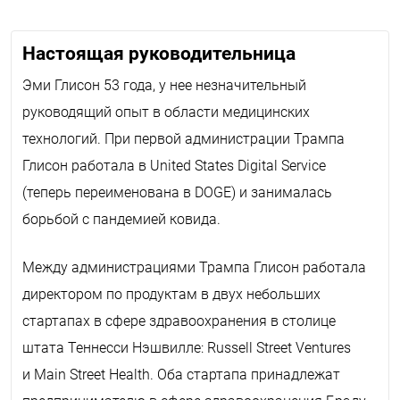
Настоящая руководительница
Эми Глисон 53 года, у нее незначительный
руководящий опыт в области медицинских
технологий. При первой администрации Трампа
Глисон работала в
United
States
Digital
Service
(теперь переименована в
DOGE
) и занималась
борьбой с пандемией ковида.
Между администрациями Трампа Глисон работала
директором по продуктам в двух небольших
стартапах в сфере здравоохранения в столице
штата Теннесси Нэшвилле: Russell Street Ventures
и Main Street Health. Оба стартапа принадлежат