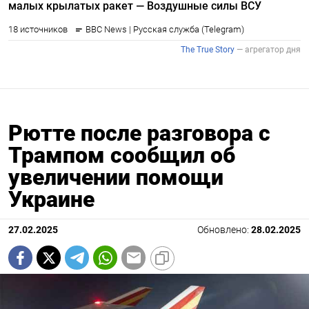
Рютте после разговора с
Трампом сообщил об
увеличении помощи
Украине
27.02.2025
Обновлено:
28.02.2025