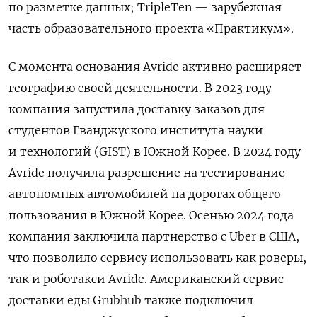
по разметке данных; TripleTen — зарубежная
часть образовательного проекта «Практикум».
С момента основания Avride активно расширяет
географию своей деятельности. В 2023 году
компания запустила доставку заказов для
студентов Гванджуского института науки
и технологий (GIST) в Южной Корее. В 2024 году
Avride получила разрешение на тестирование
автономных автомобилей на дорогах общего
пользования в Южной Корее. Осенью 2024 года
компания заключила партнерство с Uber в США,
что позволило сервису использовать как роверы,
так и роботакси Avride. Американский сервис
доставки еды Grubhub также подключил