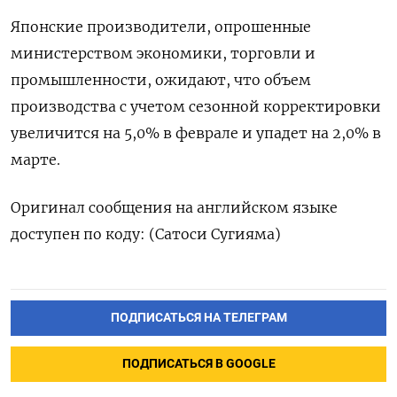
Японские производители, опрошенные
министерством экономики, торговли и
промышленности, ожидают, что объем
производства с учетом сезонной корректировки
увеличится на 5,0% в феврале и упадет на 2,0% в
марте.
Оригинал сообщения на английском языке
доступен по коду: (Сатоси Сугияма)
ПОДПИСАТЬСЯ НА ТЕЛЕГРАМ
ПОДПИСАТЬСЯ В GOOGLE