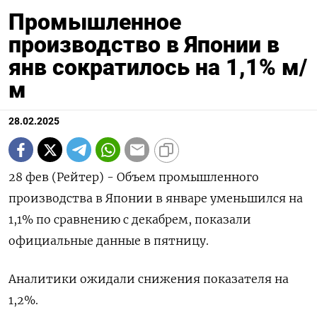
Промышленное
производство в Японии в
янв сократилось на 1,1% м/
м
28.02.2025
28 фев (Рейтер) - Объем промышленного
производства в Японии в январе уменьшился на
1,1% по сравнению с декабрем, показали
официальные данные в пятницу.
Аналитики ожидали снижения показателя на
1,2%.