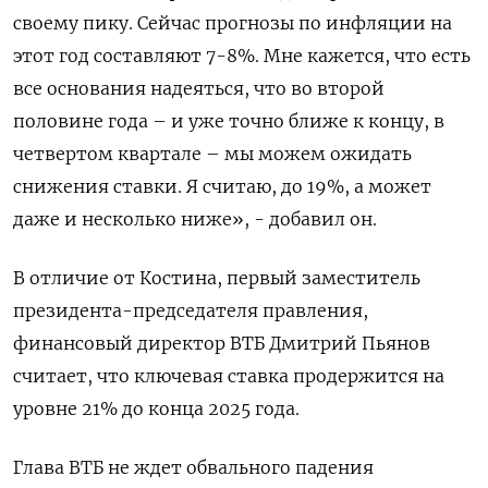
своему пику. Сейчас прогнозы по инфляции на
этот год составляют 7-8%. Мне кажется, что есть
все основания надеяться, что во второй
половине года – и уже точно ближе к концу, в
четвертом квартале – мы можем ожидать
снижения ставки. Я считаю, до 19%, а может
даже и несколько ниже», - добавил он.
В отличие от Костина, первый заместитель
президента-председателя правления,
финансовый директор ВТБ Дмитрий Пьянов
считает, что ключевая ставка продержится на
уровне 21% до конца 2025 года.
Глава ВТБ не ждет обвального падения