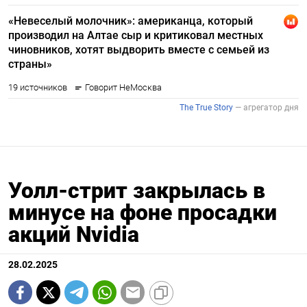
Уолл-стрит закрылась в
минусе на фоне просадки
акций Nvidia
28.02.2025