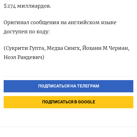
$274 миллиардов.
Оригинал сообщения на английском языке
доступен по коду:
(Сукрити Гупта, Медха Сингх, Йоханн М Чериан,
Ноэл Рандевич)
ПОДПИСАТЬСЯ НА ТЕЛЕГРАМ
ПОДПИСАТЬСЯ В GOOGLE