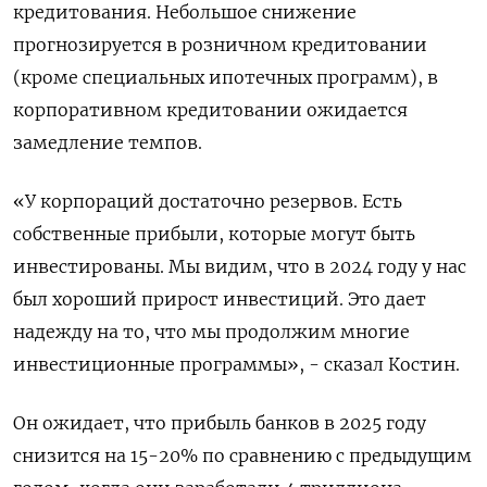
кредитования. Небольшое снижение
прогнозируется в розничном кредитовании
(кроме специальных ипотечных программ), в
корпоративном кредитовании ожидается
замедление темпов.
«У корпораций достаточно резервов. Есть
собственные прибыли, которые могут быть
инвестированы. Мы видим, что в 2024 году у нас
был хороший прирост инвестиций. Это дает
надежду на то, что мы продолжим многие
инвестиционные программы», - сказал Костин.
Он ожидает, что прибыль банков в 2025 году
снизится на 15-20% по сравнению с предыдущим