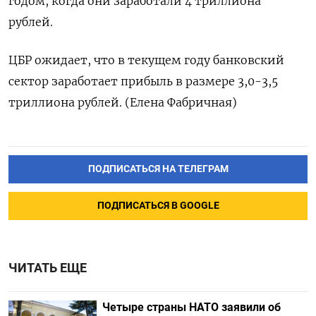
годом, когда они заработали 4 триллиона
рублей.
ЦБР ожидает, что в текущем году банковский
сектор заработает прибыль в размере 3,0-3,5
триллиона рублей. (Елена Фабричная)
ПОДПИСАТЬСЯ НА ТЕЛЕГРАМ
ПОДПИСАТЬСЯ В GOOGLE
ЧИТАТЬ ЕЩЕ
Четыре страны НАТО заявили об