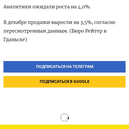
Аналитики ожидали роста на 4,0%.
В декабре продажи выросли на 3,5%, согласно
пересмотренным данным. (Бюро Рейтер в
Гданьске)
ПОДПИСАТЬСЯ НА ТЕЛЕГРАМ
ПОДПИСАТЬСЯ В GOOGLE