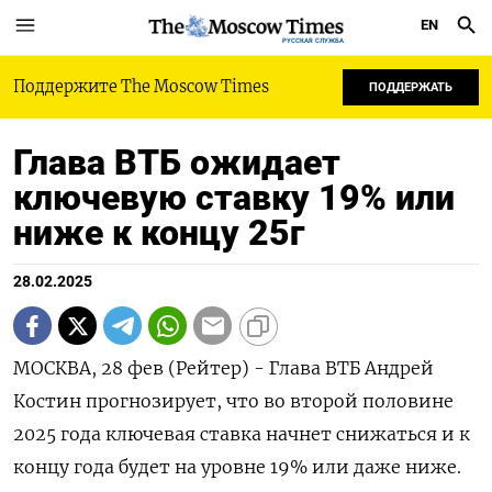
EN
РУССКАЯ СЛУЖБА
Поддержите The Moscow Times
ПОДДЕРЖАТЬ
Глава ВТБ ожидает
ключевую ставку 19% или
ниже к концу 25г
28.02.2025
МОСКВА, 28 фев (Рейтер) - Глава ВТБ Андрей
Костин прогнозирует, что во второй половине
2025 года ключевая ставка начнет снижаться и к
концу года будет на уровне 19% или даже ниже.