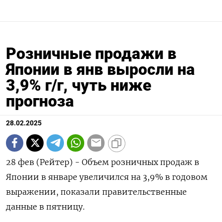
Розничные продажи в
Японии в янв выросли на
3,9% г/г, чуть ниже
прогноза
28.02.2025
28 фев (Рейтер) - Объем розничных продаж в
Японии в январе увеличился на 3,9% в годовом
выражении, показали правительственные
данные в пятницу.