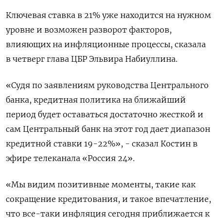
Ключевая ставка в 21% уже находится на нужном
уровне и возможен разворот факторов,
влияющих на инфляционные процессы, сказала
в четверг глава ЦБР Эльвира Набиуллина.
«Судя по заявлениям руководства Центрального
банка, кредитная политика на ближайший
период будет оставаться достаточно жесткой и
сам Центральный банк на этот год дает диапазон
кредитной ставки 19-22%», - сказал Костин в
эфире телеканала «Россия 24».
«Мы видим позитивные моменты, такие как
сокращение кредитования, и такое впечатление,
что все-таки инфляция сегодня приближается к