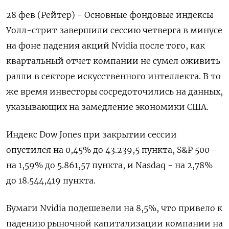
28 фев (Рейтер) - Основные фондовые индексы
Уолл-стрит завершили сессию четверга в минусе
на фоне падения акций Nvidia после того, как
квартальный отчет компании не сумел оживить
ралли в секторе искусственного интеллекта. В то
же время инвесторы сосредоточились на данных,
указывающих на замедление экономики США.
Индекс Dow Jones при закрытии сессии
опустился на 0,45% до 43.239,5 пункта, S&P 500 -
на 1,59% до 5.861,57 пункта​, и ​Nasdaq - на 2,78%
до 18.544,419 пункта​.
Бумаги Nvidia подешевели на 8,5%, что привело к
падению рыночной капитализации компании на