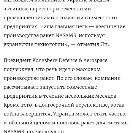
активные переговоры с местными
промышленниками о создании совместного
предприятия. Наша главная цель — увеличение
производства ракет NASAMS, используя
украинские технологии», — отметил Ли.
Президент Kongsberg Defence & Aerospace
подчеркнул, что речь идет о массовом
производстве ракет. По его словам, компания
рассчитывает запустить совместные
предприятия в течение нескольких месяцев.
Кроме того, в долгосрочной перспективе, когда
война завершится, Украина может стать частью
глобальной цепочки поставок ракет для системы
NASAMS, подчеркнул он.