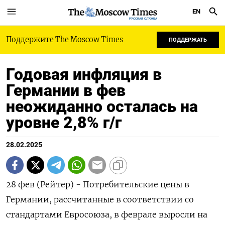
EN
РУССКАЯ СЛУЖБА
Поддержите The Moscow Times
ПОДДЕРЖАТЬ
Годовая инфляция в
Германии в фев
неожиданно осталась на
уровне 2,8% г/г
28.02.2025
28 фев (Рейтер) - Потребительские цены в
Германии, рассчитанные в соответствии со
стандартами Евросоюза, в феврале выросли на