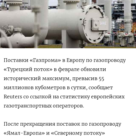
Поставки «Газпрома» в Европу по газопроводу
«Турецкий поток» в феврале обновили
исторический максимум, превысив 55
миллионов кубометров в сутки, сообщает
Reuters со ссылкой на статистику европейских
газотранспортных операторов.
После прекращения поставок по газопроводу
«Ямал-Европа» и «Северному потоку»