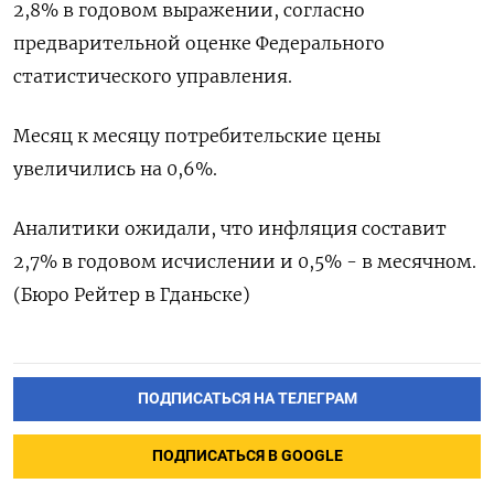
2,8% в годовом выражении, согласно
предварительной оценке Федерального
статистического управления.
Месяц к месяцу потребительские цены
увеличились на 0,6%.
Аналитики ожидали, что инфляция составит
2,7% в годовом исчислении и 0,5% - в месячном.
(Бюро Рейтер в Гданьске)
ПОДПИСАТЬСЯ НА ТЕЛЕГРАМ
ПОДПИСАТЬСЯ В GOOGLE