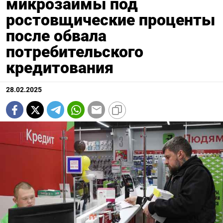
микрозаймы под
ростовщические проценты
после обвала
потребительского
кредитования
28.02.2025