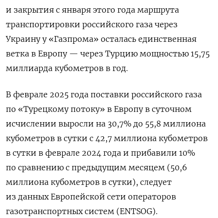
и закрытия с января этого года маршрута
транспортировки российского газа через
Украину у «Газпрома» осталась единственная
ветка в Европу — через Турцию мощностью 15,75
миллиарда кубометров в год.
В феврале 2025 года поставки российского газа
по «Турецкому потоку» в Европу в суточном
исчислении выросли на 30,7% до 55,8 миллиона
кубометров в сутки с 42,7 миллиона кубометров
в сутки в феврале 2024 года и прибавили 10%
по сравнению с предыдущим месяцем (50,6
миллиона кубометров в сутки), следует
из данных Европейской сети операторов
газотранспортных систем (ENTSOG).