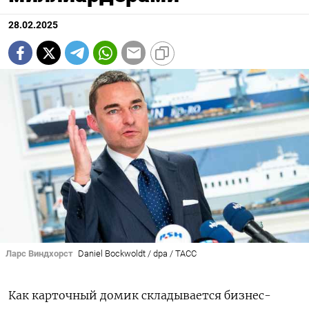
28.02.2025
Ларс Виндхорст
Daniel Bockwoldt / dpa / ТАСС
Как карточный домик складывается бизнес-