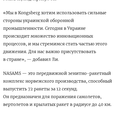
«Мы в Kongsberg хотим использовать сильные
стороны украинской оборонной
промышленности. Сегодня в Украине
происходит множество инновационных
процессов, и мы стремимся стать частью этого
движения. Для нас важно присутствовать
в стране», — добавил Ли.
NASAMS — это передвижной зенитно-ракетный
комплекс норвежского производства, способный
выпустить 72 ракеты за 12 секунд.
Он предназначен для поражения самолетов,
вертолетов и крылатых ракет в радиусе до 40 км.