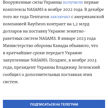
Вооруженные силы Украины
получили
первые
комплексы NASAMS в ноябре 2022 года. В декабре
того же года
Пентагон
заключил
с американской
компанией Raytheon
контракт на 1,2 млрд
долларов на поставку Украине зенитно-
ракетных систем NASAMS.
В январе 2023 года
Министерство обороны Канады объявило, что
в кратчайшие сроки передаст Украине
закупленные
NASAMS
. Позднее, в ноябре 2023
года, президент Украины Владимир Зеленский
сообщил о дополнительных поставках этих
систем.
ПОДПИСАТЬСЯ НА ТЕЛЕГРАМ