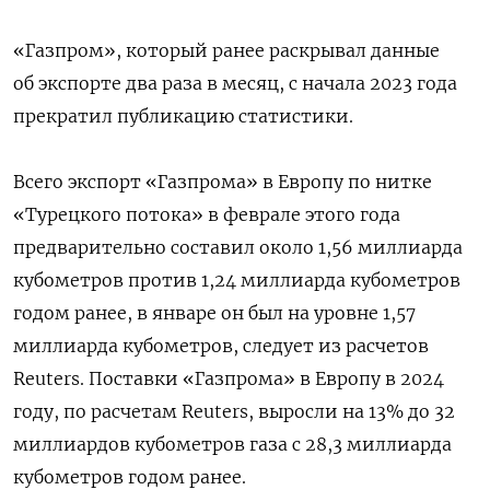
«Газпром», который ранее раскрывал данные
об экспорте два раза в месяц, с начала 2023 года
прекратил публикацию статистики.
Всего экспорт «Газпрома» в Европу по нитке
«Турецкого потока» в феврале этого года
предварительно составил около 1,56 миллиарда
кубометров против 1,24 миллиарда кубометров
годом ранее, в январе он был на уровне 1,57
миллиарда кубометров, следует из расчетов
Reuters. Поставки «Газпрома» в Европу в 2024
году, по расчетам Reuters, выросли на 13% до 32
миллиардов кубометров газа с 28,3 миллиарда
кубометров годом ранее.