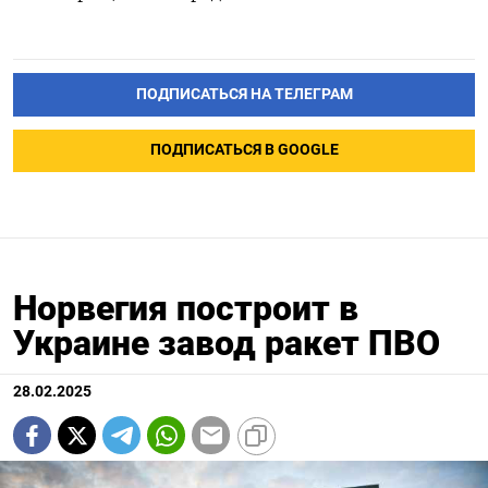
ПОДПИСАТЬСЯ НА ТЕЛЕГРАМ
ПОДПИСАТЬСЯ В GOOGLE
Норвегия построит в
Украине завод ракет ПВО
28.02.2025