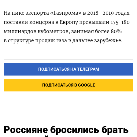
На пике экспорта «Газпрома» в 2018–2019 годах
поставки концерна в Европу превышали 175-180
миллиардов кубометров, занимая более 80%
в структуре продаж газа в дальнее зарубежье.
ПОДПИСАТЬСЯ НА ТЕЛЕГРАМ
ПОДПИСАТЬСЯ В GOOGLE
Россияне бросились брать