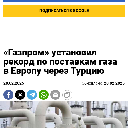
ПОДПИСАТЬСЯ В GOOGLE
«Газпром» установил
рекорд по поставкам газа
в Европу через Турцию
28.02.2025
Обновлено:
28.02.2025