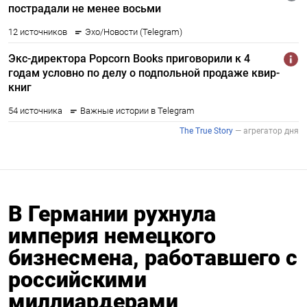
В Германии рухнула
империя немецкого
бизнесмена, работавшего с
российскими
миллиардерами