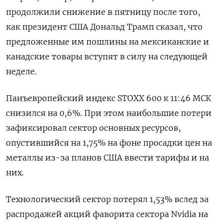
продолжили снижение в пятницу после того,
как президент США Дональд Трамп сказал, что
предложенные им пошлины на мексиканские и
канадские товары вступят в силу на следующей
неделе.
Панъевропейский индекс STOXX 600 к 11:46 МСК
снизился на 0,6%. При этом наибольшие потери
зафиксировал сектор основных ресурсов,
опустившийся на 1,75% на фоне просадки цен на
металлы из-за планов США ввести тарифы и на
них.
Технологический сектор потерял 1,53% вслед за
распродажей акций фаворита сектора Nvidia на