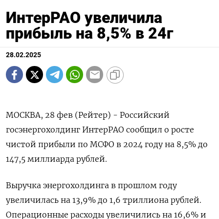
ИнтерРАО увеличила
прибыль на 8,5% в 24г
28.02.2025
МОСКВА, 28 фев (Рейтер) - Российский
госэнергохолдинг ИнтерРАО сообщил о росте
чистой прибыли по МСФО в 2024 году на 8,5% до
147,5 миллиарда рублей.
Выручка энергохолдинга в прошлом году
увеличилась на 13,9% до 1,6 триллиона рублей.
Операционные расходы увеличились на 16,6% и