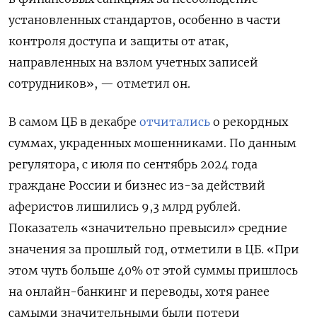
установленных стандартов, особенно в части
контроля доступа и защиты от атак,
направленных на взлом учетных записей
сотрудников», — отметил он.
В самом ЦБ в декабре
отчитались
о рекордных
суммах, украденных мошенниками. По данным
регулятора, с июля по сентябрь 2024 года
граждане России и бизнес из-за действий
аферистов лишились 9,3 млрд рублей.
Показатель «значительно превысил» средние
значения за прошлый год, отметили в ЦБ. «При
этом чуть больше 40% от этой суммы пришлось
на онлайн-банкинг и переводы, хотя ранее
самыми значительными были потери