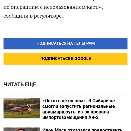
по операциям с использованием карт», —
сообщили в регуляторе.
ПОДПИСАТЬСЯ НА ТЕЛЕГРАМ
ПОДПИСАТЬСЯ В GOOGLE
ЧИТАТЬ ЕЩЕ
«Летать не на чем». В Сибири не
смогли запустить региональные
авиамаршруты из-за провала
импортозамещения Ан-2
Илон Маск отказался предоставить