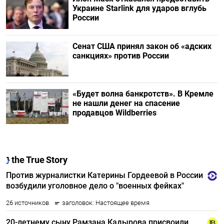
Украине Starlink для ударов вглубь
России
Сенат США принял закон об «адских
санкциях» против России
«Будет волна банкротств». В Кремле
не нашли денег на спасение
продавцов Wildberries