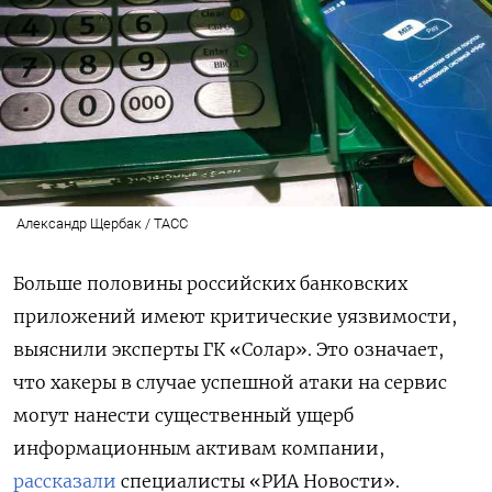
Александр Щербак / ТАСС
Больше половины российских банковских
приложений имеют критические уязвимости,
выяснили эксперты ГК «Солар». Это означает,
что хакеры в случае успешной атаки на сервис
могут нанести существенный ущерб
информационным активам компании,
рассказали
специалисты «РИА Новости».