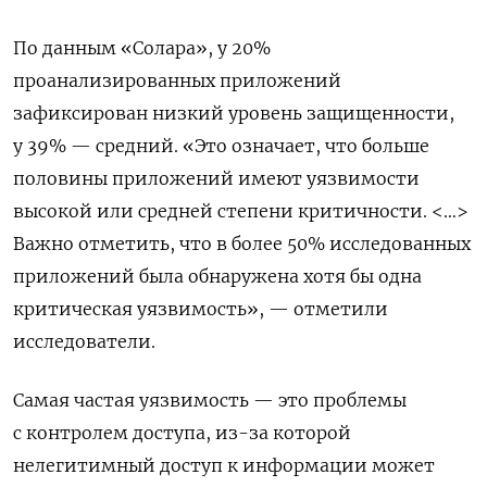
По данным «Солара», у 20%
проанализированных приложений
зафиксирован низкий уровень защищенности,
у 39% — средний. «Это означает, что больше
половины приложений имеют уязвимости
высокой или средней степени критичности. <…>
Важно отметить, что в более 50% исследованных
приложений была обнаружена хотя бы одна
критическая уязвимость», — отметили
исследователи.
Самая частая уязвимость — это проблемы
с контролем доступа, из-за которой
нелегитимный доступ к информации может