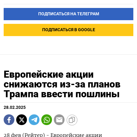
ПОДПИСАТЬСЯ НА ТЕЛЕГРАМ
ПОДПИСАТЬСЯ В GOOGLE
Европейские акции
снижаются из-за планов
Трампа ввести пошлины
28.02.2025
28 фев (Рейтер) - Европейские акции