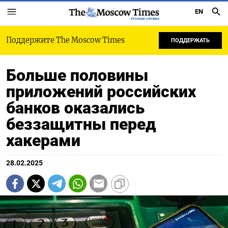
EN
РУССКАЯ СЛУЖБА
Поддержите The Moscow Times
ПОДДЕРЖАТЬ
Больше половины
приложений российских
банков оказались
беззащитны перед
хакерами
28.02.2025