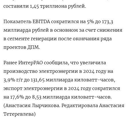
составили 1,45 триллиона рублей.
Показатель EBITDA сократился на 5% до 173,3
миллиарда рублей в основном за счет снижения
в сегменте генерации после окончания ряда
проектов ДПМ.
Ранее ИнтерРАО сообщила, что увеличила
производство электроэнергии в 2024 году на
3,9% г/г до 131,65 миллиарда киловатт-часов,
экспорт электроэнергии в 2024 году сократился
на 17,6% до 8,53 миллиарда киловатт-часов.
(Анастасия Лырчикова. Редактировала Анастасия
Тетеревлева)