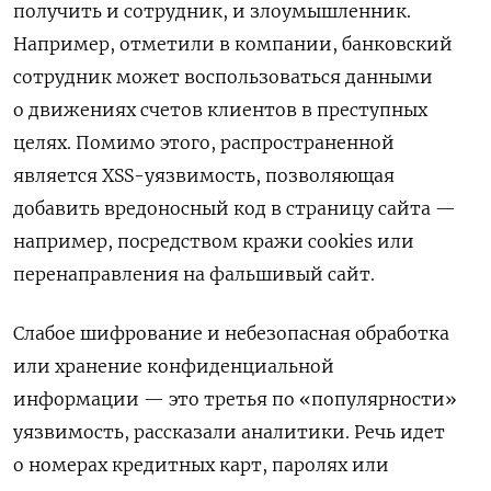
получить и сотрудник, и злоумышленник.
Например, отметили в компании, банковский
сотрудник может воспользоваться данными
о движениях счетов клиентов в преступных
целях. Помимо этого, распространенной
является XSS-уязвимость, позволяющая
добавить вредоносный код в страницу сайта —
например, посредством кражи cookies или
перенаправления на фальшивый сайт.
Слабое шифрование и небезопасная обработка
или хранение конфиденциальной
информации — это третья по «популярности»
уязвимость, рассказали аналитики. Речь идет
о номерах кредитных карт, паролях или