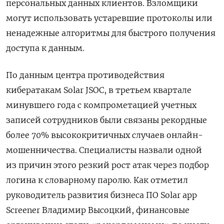
персональных данных клиентов. Взломщики
могут использовать устаревшие протоколы или
ненадежные алгоритмы для быстрого получения
доступа к данным.
По данным центра противодействия
кибератакам Solar JSOC, в третьем квартале
минувшего года с компрометацией учетных
записей сотрудников были связаны рекордные
более 70% высококритичных случаев онлайн-
мошенничества. Специалисты назвали одной
из причин этого резкий рост атак через подбор
логина к словарному паролю. Как отметил
руководитель развития бизнеса ПО Solar app
Screener Владимир Высоцкий, финансовые