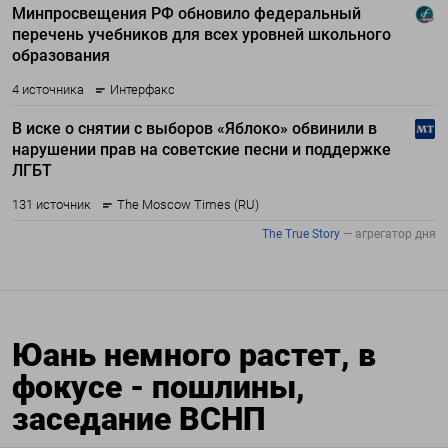
Юань немного растет, в
фокусе - пошлины,
заседание ВСНП