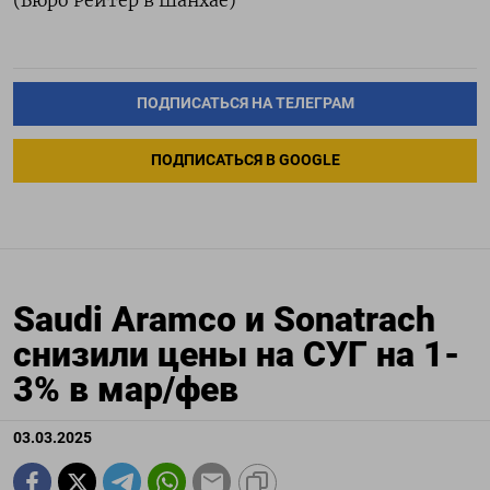
(Бюро Рейтер в Шанхае)
ПОДПИСАТЬСЯ НА ТЕЛЕГРАМ
ПОДПИСАТЬСЯ В GOOGLE
Saudi Aramco и Sonatrach
снизили цены на СУГ на 1-
3% в мар/фев
03.03.2025