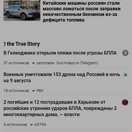
Китайские машины россиян стали
массово ломаться после заправки
некачественным бензином из-за
дефицита топлива