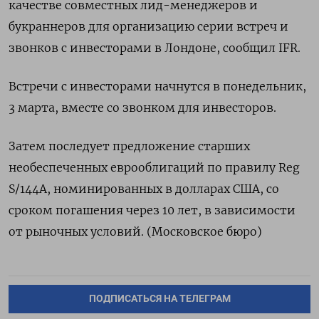
качестве совместных лид-менеджеров и
букраннеров для организацию серии встреч и
звонков с инвесторами в Лондоне, сообщил IFR.
Встречи с инвесторами начнутся в понедельник,
3 марта, вместе со звонком для инвесторов.
Затем последует предложение старших
необеспеченных еврооблигаций по правилу Reg
S/144A, номинированных в долларах США, со
сроком погашения через 10 лет, в зависимости
от рыночных условий. (Московское бюро)
ПОДПИСАТЬСЯ НА ТЕЛЕГРАМ