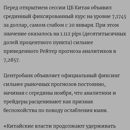
Перед открытием сессии ЦБ Китая объявил
срединный фиксированный курс на уровне 7,1745
за доллар, самом слабом с 20 января. При этом
значение оказалось на 1.112 pips (десятитысячных
долей процентного пункта) сильнее
приведенного Рейтер прогноза аналитиков в
7,2857.
Центробанк объявляет официальный фиксинг
сильнее рыночных прогнозов постоянно,
начиная с середины ноября, что аналитики и
трейдеры расценивают как признак
беспокойства по поводу ослабления юаня.
«Китайские власти продолжают удерживать