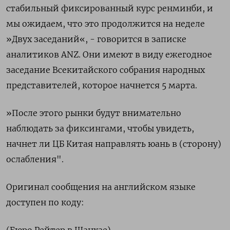
стабильный фиксированный курс ренминби, и
мы ожидаем, что это продолжится на неделе
»Двух заседаний«, - говорится в записке
аналитиков ANZ. Они имеют в виду ежегодное
заседание Всекитайского собрания народных
представителей, которое начнется 5 марта.
»После этого рынки будут внимательно
наблюдать за фиксингами, чтобы увидеть,
начнет ли ЦБ Китая направлять юань в (сторону)
ослабления".
Оригинал сообщения на английском языке
доступен по коду: