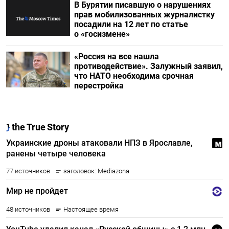
В Бурятии писавшую о нарушениях
прав мобилизованных журналистку
посадили на 12 лет по статье
о «госизмене»
«Россия на все нашла
противодействие». Залужный заявил,
что НАТО необходима срочная
перестройка