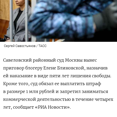
Сергей Савостьянов / ТАСС
Савеловский районный суд Москвы вынес
приговор блогеру Елене Блиновской, назначив
ей наказание в виде пяти лет лишения свободы.
Кроме того, суд обязал ее выплатить штраф
в размере 1 млн рублей и запретил заниматься
коммерческой деятельностью в течение четырех
лет, сообщает «РИА Новости».