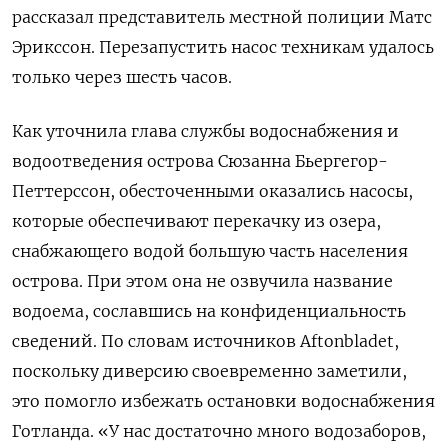
рассказал представитель местной полиции Матс
Эрикссон. Перезапустить насос техникам удалось
только через шесть часов.
Как уточнила глава службы водоснабжения и
водоотведения острова Сюзанна Бьергегор-
Петтерссон, обесточенными оказались насосы,
которые обеспечивают перекачку из озера,
снабжающего водой большую часть населения
острова. При этом она не озвучила название
водоема, сославшись на конфиденциальность
сведений. По словам источников Aftonbladet,
поскольку диверсию своевременно заметили,
это помогло избежать остановки водоснабжения
Готланда. «У нас достаточно много водозаборов,