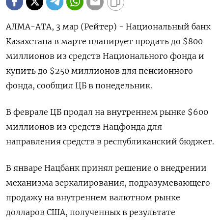
АЛМА-АТА, 3 мар (Рейтер) - Национальный банк
Казахстана в марте планирует продать до $800
миллионов из средств Национального фонда и
купить до $250 миллионов для пенсионного
фонда, сообщил ЦБ в понедельник.
В феврале ЦБ продал на внутреннем рынке $600
миллионов из средств Нацфонда для
направления средств в республиканский бюджет.
В январе Нацбанк принял решение о внедрении
механизма зеркалирования, подразумевающего
продажу на внутреннем валютном рынке
долларов США, полученных в результате