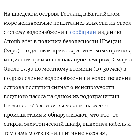
На шведском острове Готланд в Балтийском
море неизвестные попытались вывести из строя
систему водоснабжения,
сообщили
изданию
Aftonbladet
в полиции безопасности Швеции
(Säpo). По данным правоохранительных органов,
инцидент произошел накануне вечером, 2 марта.
Около 17:30 по местному времени (19:30 мск) в
подразделение водоснабжения и водоотведения
острова поступил сигнал о неисправности
водяного насоса на одном из водохранилищ
Готланда. «Техники выезжают на место
происшествия и обнаруживают, что кто-то
открыл электрический шкаф, выдернул кабель и
тем самым отключил питание насоса», —