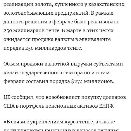
реализации золота, купленного у казахстанских
золотодобывающих предприятий. В рамках
данного решения в феврале было реализовано
250 миллиардов тенге. В марте в этих целях
ожидается продажа валюты в эквиваленте
порядка 250 миллиардов тенге.
Объем продажи валютной выручки субъектами
квазигосударственного сектора по итогам
февраля составил порядка $274 миллионов.
ЦБ сообщил, что возобновляет покупку долларов
США в портфель пенсионных активов ЕНПФ.
«В связи с укреплением курса тенге, а также
поступлениями пенсионных взносов текущая