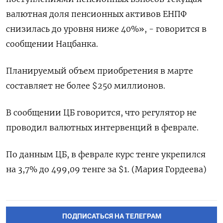
валютная доля пенсионных активов ЕНПФ
снизилась до уровня ниже 40%», - говорится в
сообщении Нацбанка.
Планируемый объем приобретения в марте
составляет не более $250 миллионов.
В сообщении ЦБ говорится, что регулятор не
проводил валютных интервенций в феврале.
По данным ЦБ, в феврале курс тенге укрепился
на 3,7% до 499,09 тенге за $1. (Мария Гордеева)
ПОДПИСАТЬСЯ НА ТЕЛЕГРАМ