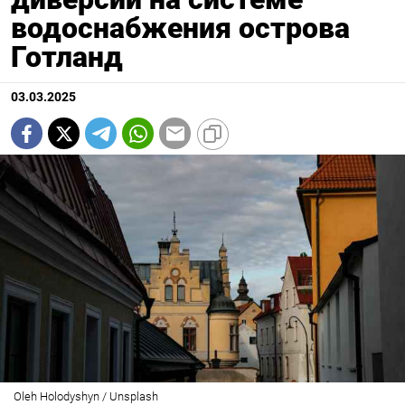
водоснабжения острова
Готланд
03.03.2025
Oleh Holodyshyn / Unsplash