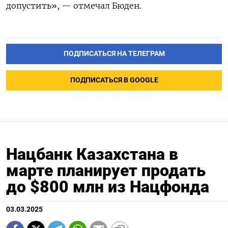
допустить», — отмечал Бюден.
ПОДПИСАТЬСЯ НА ТЕЛЕГРАМ
ПОДПИСАТЬСЯ В GOOGLE
Нацбанк Казахстана в
марте планирует продать
до $800 млн из Нацфонда
03.03.2025