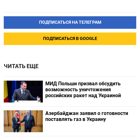
ПОДПИСАТЬСЯ НА ТЕЛЕГРАМ
ПОДПИСАТЬСЯ В GOOGLE
ЧИТАТЬ ЕЩЕ
МИД Польши призвал обсудить
возможность уничтожения
российских ракет над Украиной
Азербайджан заявил о готовности
поставлять газ в Украину