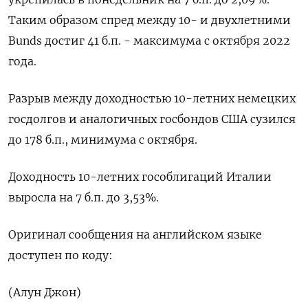
Таким образом спред между 10- и двухлетними
Bunds достиг 41 б.п. - максимума с октября 2022
года.
Разрыв между доходностью 10-летних немецких
госдолгов и аналогичных госбондов США сузился
до 178 б.п., минимума с октября.
Доходность 10-летних гособлигаций Италии
выросла на 7 б.п. до 3,53%.
Оригинал сообщения на английском языке
доступен по коду:
(Алун Джон)