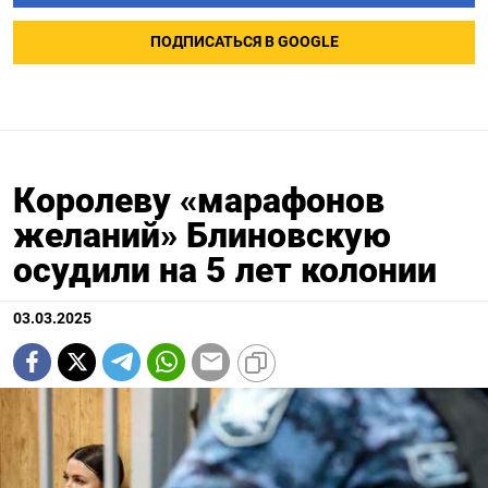
ПОДПИСАТЬСЯ В GOOGLE
Королеву «марафонов
желаний» Блиновскую
осудили на 5 лет колонии
03.03.2025