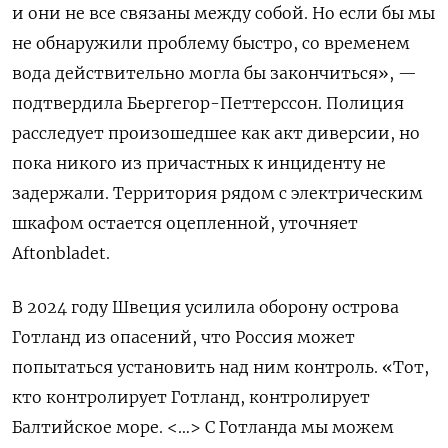
и они не все связаны между собой. Но если бы мы
не обнаружили проблему быстро, со временем
вода действительно могла бы закончиться», —
подтвердила Бьергегор-Петтерссон. Полиция
расследует произошедшее как акт диверсии, но
пока никого из причастных к инциденту не
задержали. Территория рядом с электрическим
шкафом остается оцепленной, уточняет
Aftonbladet.
В 2024 году Швеция усилила оборону острова
Готланд из опасений, что Россия может
попытаться установить над ним контроль.
«Тот,
кто контролирует Готланд, контролирует
Балтийское море. <…> С Готланда мы можем