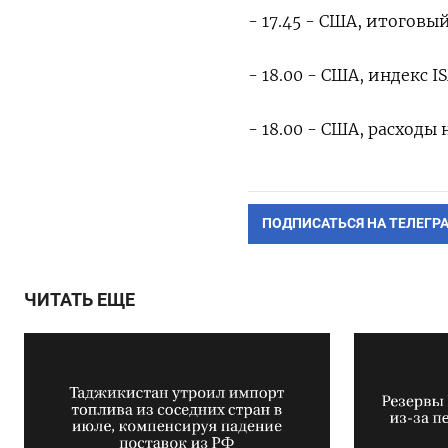
- 17.45 - США, итогов
- 18.00 - США, индекс 
- 18.00 - США, расходы
ПОДПИСАТЬСЯ НА ТЕЛЕГР
ЧИТАТЬ ЕЩЕ