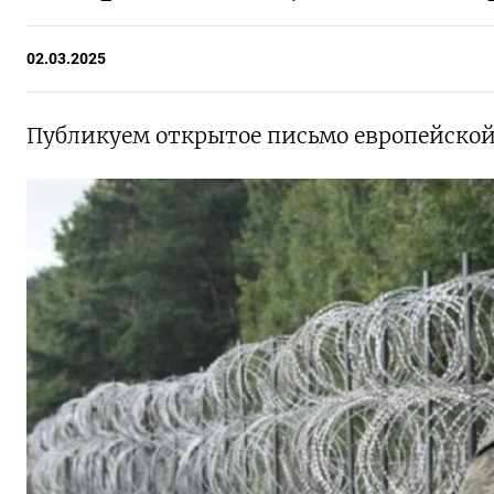
02.03.2025
Публикуем открытое письмо европейской