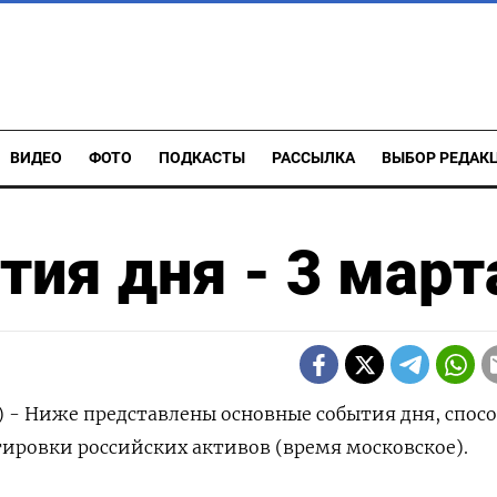
ВИДЕО
ФОТО
ПОДКАСТЫ
РАССЫЛКА
ВЫБОР РЕДАК
ия дня - 3 март
) - Ниже представлены основные события дня, спос
тировки российских активов (время московское).