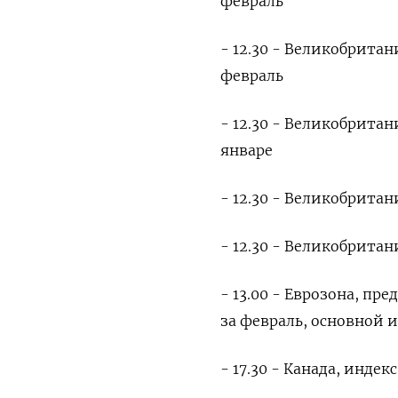
февраль
- 12.30 - Великобритан
февраль
- 12.30 - Великобрита
январе
- 12.30 - Великобрита
- 12.30 - Великобритан
- 13.00 - Еврозона, п
за февраль, основной 
- 17.30 - Канада, инде