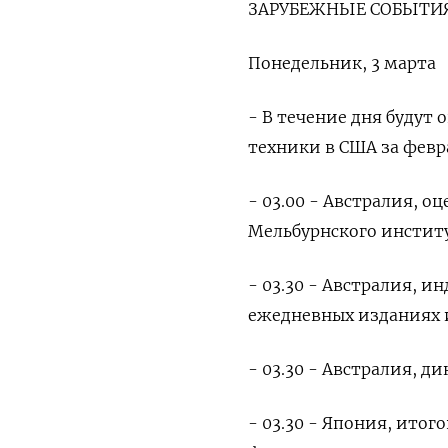
ЗАРУБЕЖНЫЕ СОБЫТИЯ
Понедельник, 3 марта
- В течение дня будут
техники в США за февр
- 03.00 - Австралия, 
Мельбурнского инстит
- 03.30 - Австралия, 
ежедневных изданиях и
- 03.30 - Австралия, 
- 03.30 - Япония, ито