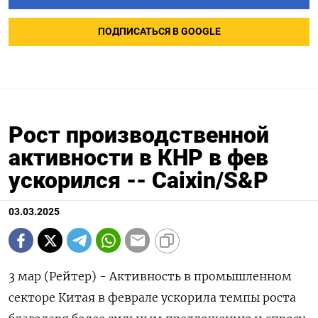
ПОДПИСАТЬСЯ В GOOGLE
Рост производственной
активности в КНР в фев
ускорился -- Сaixin/S&P
03.03.2025
3 мар (Рейтер) - Активность в промышленном
секторе Китая в феврале ускорила темпы роста