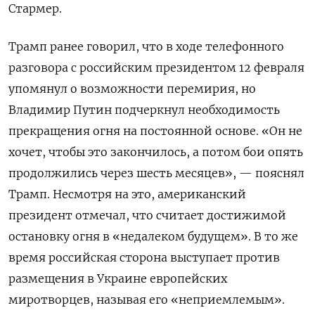
Стармер.
Трамп ранее говорил, что в ходе телефонного
разговора с российским президентом 12 февраля
упомянул о возможности перемирия, но
Владимир Путин подчеркнул необходимость
прекращения огня на постоянной основе. «Он не
хочет, чтобы это закончилось, а потом бои опять
продолжились через шесть месяцев», — пояснял
Трамп. Несмотря на это, американский
президент отмечал, что считает достижимой
остановку огня в «недалеком будущем». В то же
время российская сторона выступает против
размещения в Украине европейских
миротворцев, называя его «неприемлемым».