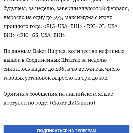
будущем, за неделю, завершившуюся 28 февраля,
выросло на одну до 593, максимума с июня
прошлого года. <RIG-USA-BHI> <RIG-OL-USA-
BHI> <RIG-GS-USA-BHI>
По данным Baker Hughes, количество нефтяных
вышек в Соединенных Штатах за неделю
снизилось на две до 486, в то время как число
газовых установок выросло на три до 102.
Оригинал сообщения на английском языке
доступен по коду: (Скотт ДиСавино)
ПОДПИСАТЬСЯ НА ТЕЛЕГРАМ