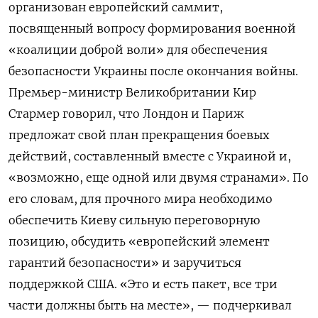
организован европейский саммит,
посвященный вопросу формирования военной
«коалиции доброй воли» для обеспечения
безопасности Украины после окончания войны.
Премьер-министр Великобритании Кир
Стармер говорил, что Лондон и Париж
предложат свой план прекращения боевых
действий, составленный вместе с Украиной и,
«возможно, еще одной или двумя странами». По
его словам, для прочного мира необходимо
обеспечить Киеву сильную переговорную
позицию, обсудить «европейский элемент
гарантий безопасности» и заручиться
поддержкой США. «Это и есть пакет, все три
части должны быть на месте», — подчеркивал