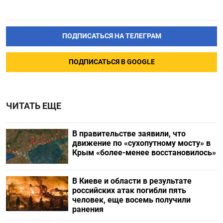
ПОДПИСАТЬСЯ НА ТЕЛЕГРАМ
ПОДПИСАТЬСЯ В GOOGLE
ЧИТАТЬ ЕЩЕ
В правительстве заявили, что
движение по «сухопутному мосту» в
Крым «более-менее восстановилось»
В Киеве и области в результате
российских атак погибли пять
человек, еще восемь получили
ранения