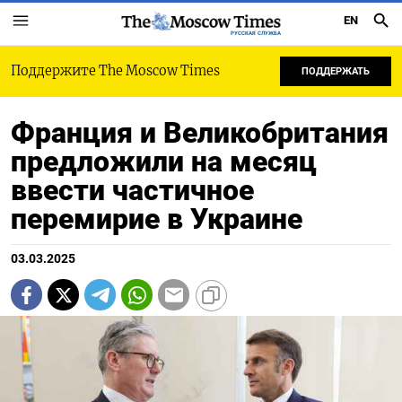
EN
РУССКАЯ СЛУЖБА
Поддержите The Moscow Times
ПОДДЕРЖАТЬ
Франция и Великобритания
предложили на месяц
ввести частичное
перемирие в Украине
03.03.2025