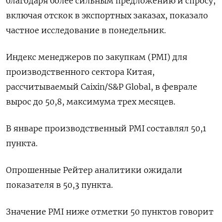
благодаря более сильным предложению и спросу,
включая отскок в экспортных заказах, показало
частное исследование в понедельник.
Индекс менеджеров по закупкам (PMI) для
производственного сектора Китая,
рассчитываемый Сaixin/S&P Global, в феврале
вырос до 50,8, максимума трех месяцев.
В январе производственный PMI составлял 50,1
пункта.
Опрошенные Рейтер аналитики ожидали
показателя в 50,3 пункта.
Значение PMI ниже отметки 50 пунктов говорит