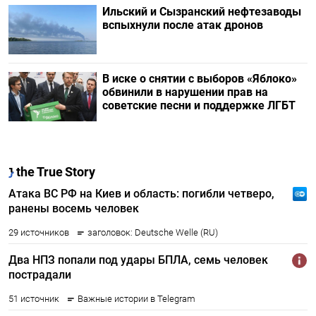
Ильский и Сызранский нефтезаводы
вспыхнули после атак дронов
В иске о снятии с выборов «Яблоко»
обвинили в нарушении прав на
советские песни и поддержке ЛГБТ