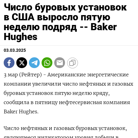
Число буровых установок
в США выросло пятую
неделю подряд -- Baker
Hughes
03.03.2025
3 мар (Рейтер) - Американские энергетические
компании увеличили число нефтяных и газовых
буровых установок пятую неделю кряду,
сообщила в пятницу нефтесервисная компания
Baker Hughes.
Число нефтяных и газовых буровых установок,
являющееся индикатором уровня добычи в