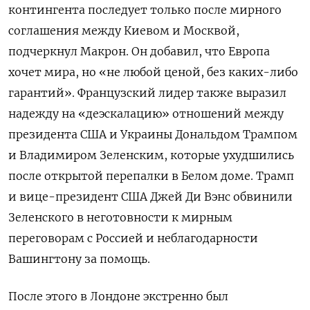
контингента последует только после мирного
соглашения между Киевом и Москвой,
подчеркнул Макрон. Он добавил, что Европа
хочет мира, но «не любой ценой, без каких-либо
гарантий». Французский лидер также выразил
надежду на «деэскалацию» отношений между
президента США и Украины Дональдом Трампом
и Владимиром Зеленским, которые ухудшились
после открытой перепалки в Белом доме. Трамп
и вице-президент США Джей Ди Вэнс обвинили
Зеленского в неготовности к мирным
переговорам с Россией и неблагодарности
Вашингтону за помощь.
После этого в Лондоне экстренно был