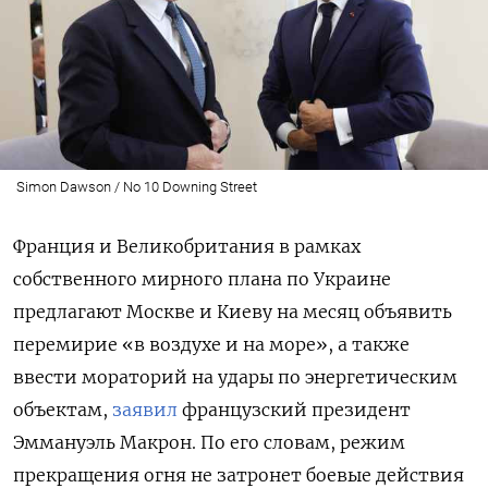
Simon Dawson / No 10 Downing Street
Франция и Великобритания в рамках
собственного мирного плана по Украине
предлагают Москве и Киеву на месяц объявить
перемирие «в воздухе и на море», а также
ввести мораторий на удары по энергетическим
объектам,
заявил
французский президент
Эммануэль Макрон. По его словам, режим
прекращения огня не затронет боевые действия