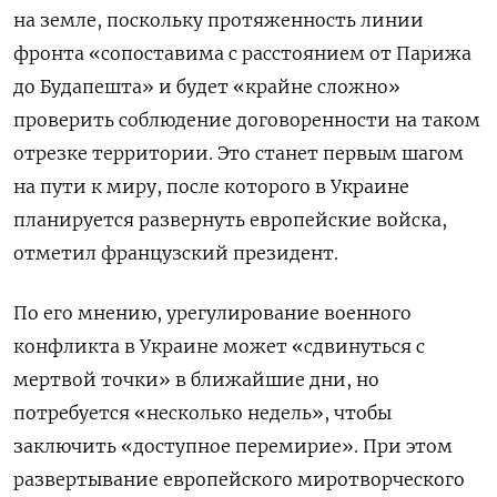
на земле, поскольку протяженность линии
фронта «сопоставима с расстоянием от Парижа
до Будапешта» и будет «крайне сложно»
проверить соблюдение договоренности на таком
отрезке территории. Это станет первым шагом
на пути к миру, после которого в Украине
планируется развернуть европейские войска,
отметил французский президент.
По его мнению, урегулирование военного
конфликта в Украине может «сдвинуться с
мертвой точки» в ближайшие дни, но
потребуется «несколько недель», чтобы
заключить «доступное перемирие». При этом
развертывание европейского миротворческого