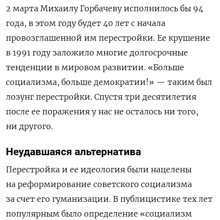
2 марта Михаилу Горбачеву исполнилось бы 94
года, в этом году будет 40 лет с начала
провозглашенной им перестройки. Ее крушение
в 1991 году заложило многие долгосрочные
тенденции в мировом развитии. «Больше
социализма, больше демократии!» — таким был
лозунг перестройки. Спустя три десятилетия
после ее поражения у нас не осталось ни того,
ни другого.
Неудавшаяся альтернатива
Перестройка и ее идеология были нацелены
на реформирование советского социализма
за счет его гуманизации. В публицистике тех лет
популярным было определение «социализм