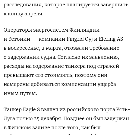
расследования, которое планируется завершить
к концу апреля.
Операторы энергосистем Финляндии
и Эстонии — компании Fingrid Oyj и Elering AS —
в воскресенье, 2 марта, отозвали требование
о задержании судна. Согласно их заявлению,
расходы на содержание танкера под стражей
превышают его стоимость, поэтому они
намерены добиваться компенсации ущерба
иным путем.
Танкер Eagle S вышел из российского порта Усть-
Луга ночью 25 декабря. Позднее он был задержан
в Финском заливе после того, как был