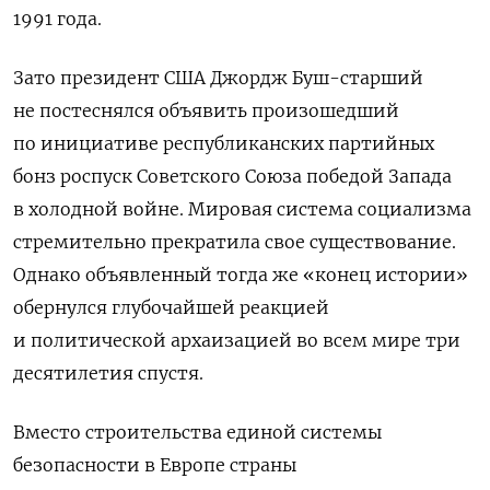
1991 года.
Зато президент США Джордж Буш-старший
не постеснялся объявить произошедший
по инициативе республиканских партийных
бонз роспуск Советского Союза победой Запада
в холодной войне. Мировая система социализма
стремительно прекратила свое существование.
Однако объявленный тогда же «конец истории»
обернулся глубочайшей реакцией
и политической архаизацией во всем мире три
десятилетия спустя.
Вместо строительства единой системы
безопасности в Европе страны