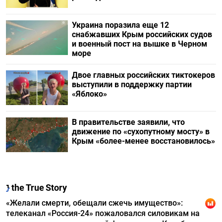
Украина поразила еще 12
снабжавших Крым российских судов
и военный пост на вышке в Черном
море
Двое главных российских тиктокеров
выступили в поддержку партии
«Яблоко»
В правительстве заявили, что
движение по «сухопутному мосту» в
Крым «более-менее восстановилось»