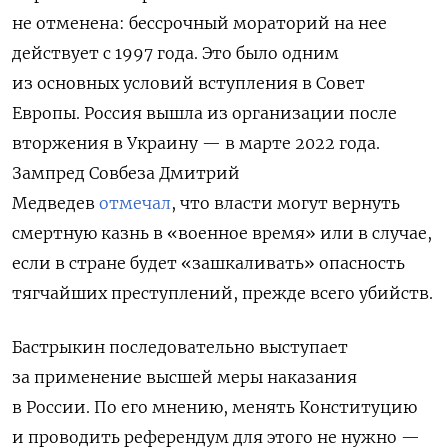
не отменена: бессрочный мораторий на нее
действует с 1997 года. Это было одним
из основных условий вступления в Совет
Европы. Россия вышла из организации после
вторжения в Украину — в марте 2022 года.
Зампред Совбеза Дмитрий
Медведев
отмечал
,
что власти
могут вернуть
смертную казнь в «военное время» или в случае,
если в стране будет «зашкаливать» опасность
тягчайших преступлений, прежде всего убийств.
Бастрыкин последовательно выступает
за применение высшей меры наказания
в России. По его мнению, менять Конституцию
и проводить референдум для этого не нужно —