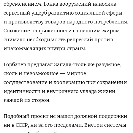
обременением. Гонка вооружений наносила
серьезный ущерб развитию социальной сферы
и производству товаров народного потребления.
Снижение напряженности с внешним миром
снимало необходимость репрессий против
инакомыслящих внутри страны.
Горбачев предлагал Западу столь же разумное,
сколь и невозможное — мирное
сосуществование и кооперацию при сохранении
идентичности и внутреннего уклада жизни
каждой из сторон.
Подобный проект не нашел должной поддержки
ни в СССР, ни за его пределами. Внутри системы