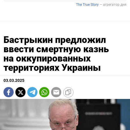
Бастрыкин предложил
ввести смертную казнь
на оккупированных
территориях Украины
03.03.2025