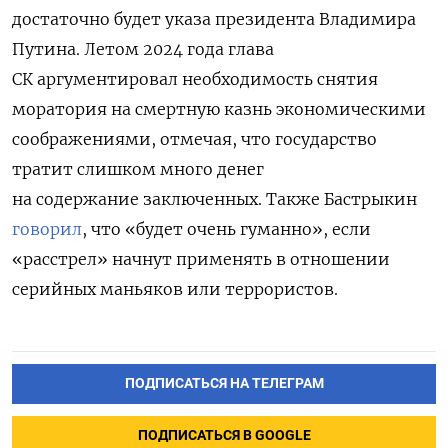
достаточно будет указа президента Владимира
Путина. Летом 2024 года глава
СК аргументировал необходимость снятия
моратория на смертную казнь экономическими
соображениями, отмечая, что государство
тратит слишком много денег
на содержание заключенных. Также Бастрыкин
говорил
, что «будет очень гуманно», если
«расстрел» начнут применять в отношении
серийных маньяков или террористов.
ПОДПИСАТЬСЯ НА ТЕЛЕГРАМ
ПОДПИСАТЬСЯ В GOOGLE