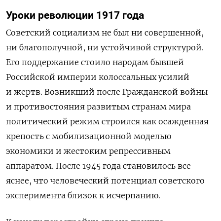
Уроки революции 1917 года
Советский социализм не был ни совершенной,
ни благополучной, ни устойчивой структурой.
Его поддержание стоило народам бывшей
Российской империи колоссальных усилий
и жертв. Возникший после Гражданской войны
и противостояния развитым странам мира
политический режим строился как осажденная
крепость с мобилизационной моделью
экономики и жестоким репрессивным
аппаратом. После 1945 года становилось все
яснее, что человеческий потенциал советского
эксперимента близок к исчерпанию.