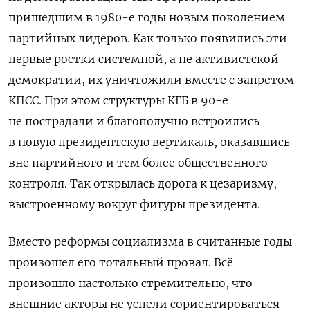
пришедшим в 1980-е годы новым поколением
партийных лидеров. Как только появились эти
первые ростки системной, а не активистской
демократии, их уничтожили вместе с запретом
КПСС. При этом структуры КГБ в 90-е
не пострадали и благополучно встроились
в новую президентскую вертикаль, оказавшись
вне партийного и тем более общественного
контроля. Так открылась дорога к цезаризму,
выстроенному вокруг фигуры президента.
Вместо реформы социализма в считанные годы
произошел его тотальный провал. Всё
произошло настолько стремительно, что
внешние акторы не успели сориентироваться