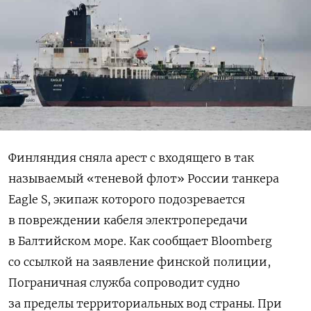
Финляндия сняла арест с входящего в так
называемый «теневой флот» России танкера
Eagle S, экипаж которого подозревается
в повреждении кабеля электропередачи
в Балтийском море. Как сообщает Bloomberg
со ссылкой на заявление финской полиции,
Пограничная служба сопроводит судно
за пределы территориальных вод страны. При