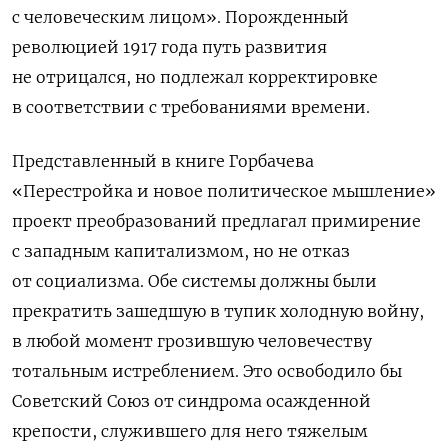
с человеческим лицом». Порожденный
революцией 1917 года путь развития
не отрицался, но подлежал корректировке
в соответствии с требованиями времени.
Представленный в книге Горбачева
«Перестройка и новое политическое мышление»
проект преобразований предлагал примирение
с западным капитализмом, но не отказ
от социализма. Обе системы должны были
прекратить зашедшую в тупик холодную войну,
в любой момент грозившую человечеству
тотальным истреблением. Это освободило бы
Советский Союз от синдрома осажденной
крепости, служившего для него тяжелым