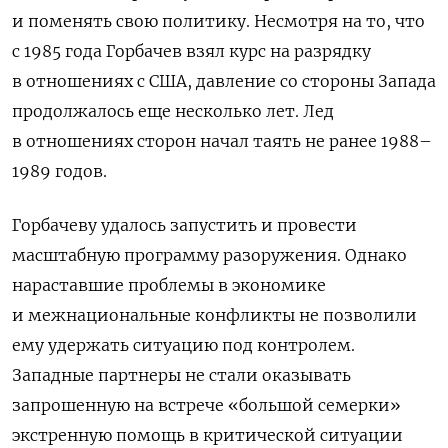
и поменять свою политику. Несмотря на то, что
с 1985 года Горбачев взял курс на разрядку
в отношениях с США, давление со стороны Запада
продолжалось еще несколько лет. Лед
в отношениях сторон начал таять не ранее 1988–
1989 годов.
Горбачеву удалось запустить и провести
масштабную программу разоружения. Однако
нараставшие проблемы в экономике
и межнациональные конфликты не позволили
ему удержать ситуацию под контролем.
Западные партнеры не стали оказывать
запрошенную на встрече «большой семерки»
экстренную помощь в критической ситуации