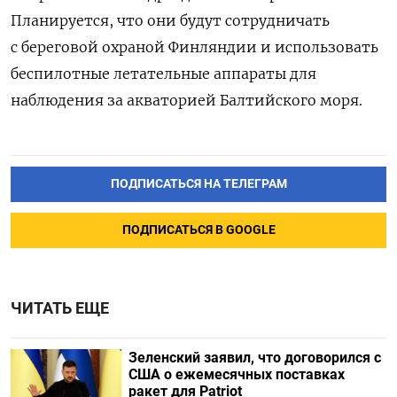
Планируется, что они будут сотрудничать
с береговой охраной Финляндии и использовать
беспилотные летательные аппараты для
наблюдения за акваторией Балтийского моря.
ПОДПИСАТЬСЯ НА ТЕЛЕГРАМ
ПОДПИСАТЬСЯ В GOOGLE
ЧИТАТЬ ЕЩЕ
Зеленский заявил, что договорился с
США о ежемесячных поставках
ракет для Patriot