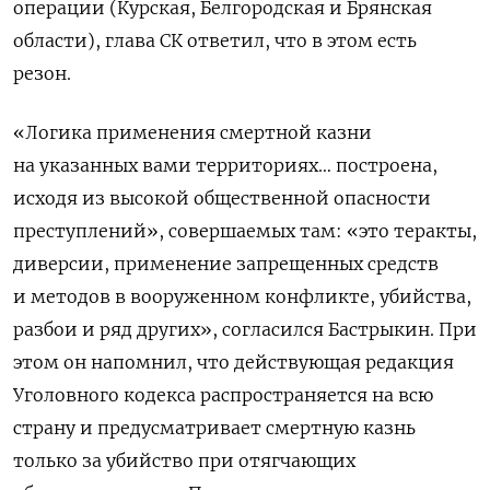
операции (Курская, Белгородская и Брянская
области), глава СК ответил, что в этом есть
резон.
«Логика применения смертной казни
на указанных вами территориях… построена,
исходя из высокой общественной опасности
преступлений», совершаемых там: «это теракты,
диверсии, применение запрещенных средств
и методов в вооруженном конфликте, убийства,
разбои и ряд других», согласился Бастрыкин. При
этом он напомнил, что действующая редакция
Уголовного кодекса распространяется на всю
страну и предусматривает смертную казнь
только за убийство при отягчающих