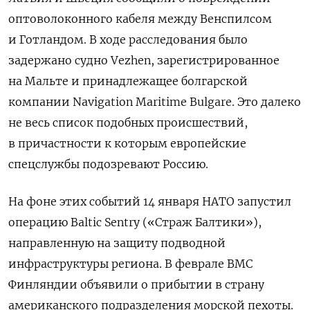
оптоволоконного кабеля между Венспилсом
и Готландом. В ходе расследования было
задержано судно Vezhen, зарегистрированное
на Мальте и принадлежащее болгарской
компании Navigation Maritime Bulgare. Это далеко
не весь список подобных происшествий,
в причастности к которым европейские
спецслужбы подозревают Россию.
На фоне этих событий 14 января НАТО запустил
операцию Baltic Sentry («Страж Балтики»),
направленную на защиту подводной
инфраструктуры региона. В феврале ВМС
Финляндии объявили о прибытии в страну
американского подразделения морской пехоты.