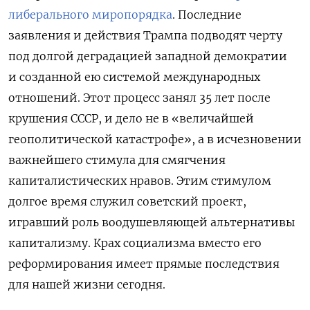
либерального миропорядка
. Последние
заявления и действия Трампа подводят черту
под долгой деградацией западной демократии
и созданной ею системой международных
отношений. Этот процесс занял 35 лет после
крушения СССР, и дело не в «величайшей
геополитической катастрофе», а в исчезновении
важнейшего стимула для смягчения
капиталистических нравов. Этим стимулом
долгое время служил советский проект,
игравший роль воодушевляющей альтернативы
капитализму. Крах социализма вместо его
реформирования имеет прямые последствия
для нашей жизни сегодня.