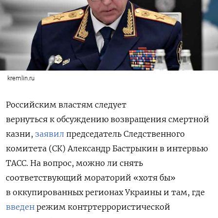
kremlin.ru
Российским властям следует
вернуться
к обсуждению возвращения смертной
казни,
заявил
председатель Следственного
комитета (СК) Александр Бастрыкин в интервью
ТАСС. На вопрос, можно ли снять
соответствующий мораторий «хотя бы»
в оккупированных регионах Украины и там, где
введен
режим контртеррористической