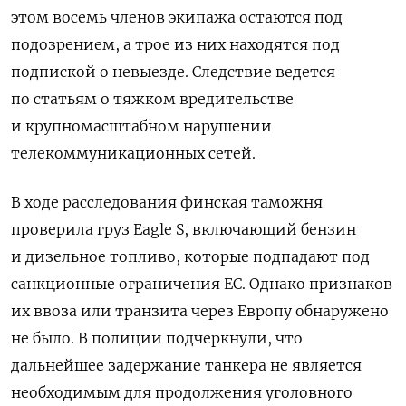
этом восемь членов экипажа остаются под
подозрением, а трое из них находятся под
подпиской о невыезде. Следствие ведется
по статьям о тяжком вредительстве
и крупномасштабном нарушении
телекоммуникационных сетей.
В ходе расследования финская таможня
проверила груз Eagle S, включающий бензин
и дизельное топливо, которые подпадают под
санкционные ограничения ЕС. Однако признаков
их ввоза или транзита через Европу обнаружено
не было. В полиции подчеркнули, что
дальнейшее задержание танкера не является
необходимым для продолжения уголовного