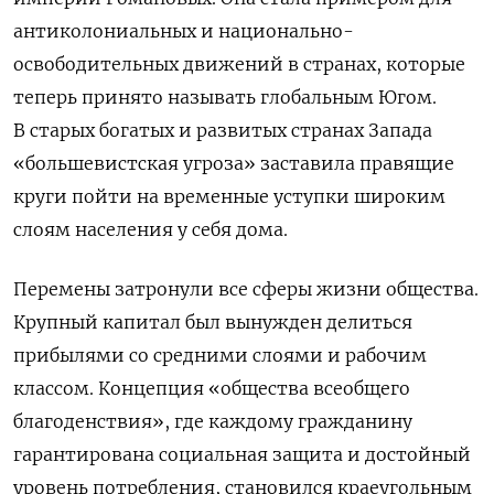
антиколониальных и национально-
освободительных движений в странах, которые
теперь принято называть глобальным Югом.
В старых богатых и развитых странах Запада
«большевистская угроза» заставила правящие
круги пойти на временные уступки широким
слоям населения у себя дома.
Перемены затронули все сферы жизни общества.
Крупный капитал был вынужден делиться
прибылями со средними слоями и рабочим
классом. Концепция «общества всеобщего
благоденствия», где каждому гражданину
гарантирована социальная защита и достойный
уровень потребления, становился краеугольным