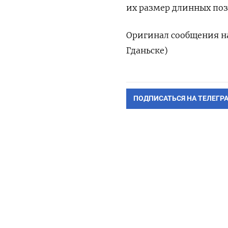
их размер длинных поз
Оригинал сообщения на
Гданьске)
ПОДПИСАТЬСЯ НА ТЕЛЕГР