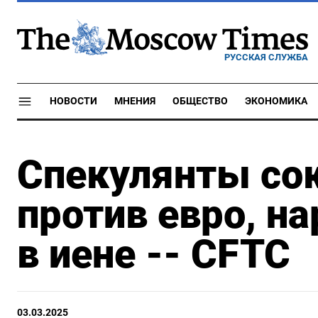
РУССКАЯ СЛУЖБА
НОВОСТИ
МНЕНИЯ
ОБЩЕСТВО
ЭКОНОМИКА
Спекулянты сок
против евро, на
в иене -- CFTC
03.03.2025