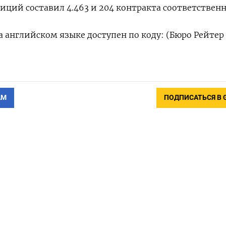
иций составил 4.463 и 204 контракта соответственн
 английском языке доступен по коду: (Бюро Рейтер
АМ
ПОДПИСАТЬСЯ В 