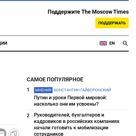
Поддержите The Moscow Times
ПОДДЕРЖАТЬ
ЦИИ
EN
САМОЕ ПОПУЛЯРНОЕ
1
МНЕНИЯ
КОНСТАНТИН ГАЙВОРОНСКИЙ
Путин и уроки Первой мировой:
насколько они им усвоены?
Руководителей, бухгалтеров и
2
кадровиков в российских компаниях
начали готовить к мобилизации
сотрудников