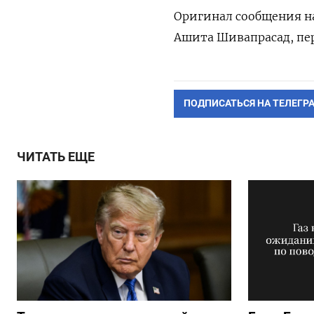
Оригинал сообщения на
Ашита Шивапрасад, пе
ПОДПИСАТЬСЯ НА ТЕЛЕГР
ЧИТАТЬ ЕЩЕ