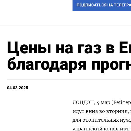
ПОДПИСАТЬСЯ НА ТЕЛЕГР
Цены на газ в 
благодаря прог
04.03.2025
ЛОНДОН, 4 мар (Рейтер
идут вниз во вторник, 
для отопительных нужд
украинский конфликт.