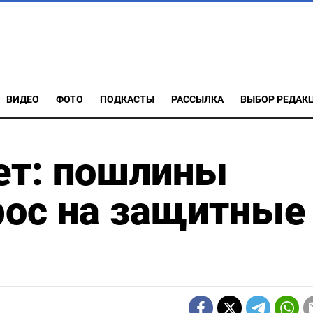
ВИДЕО
ФОТО
ПОДКАСТЫ
РАССЫЛКА
ВЫБОР РЕДАК
ет: пошлины
рос на защитные