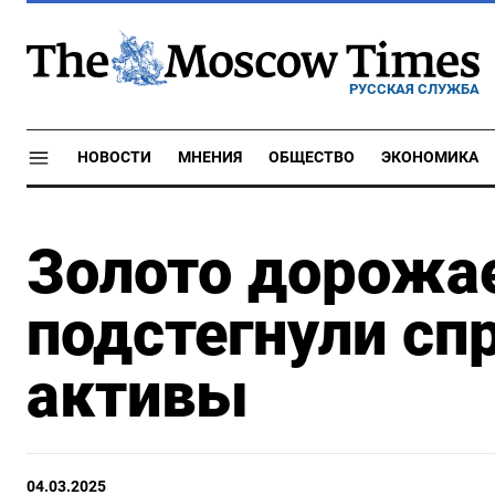
РУССКАЯ СЛУЖБА
НОВОСТИ
МНЕНИЯ
ОБЩЕСТВО
ЭКОНОМИКА
Золото дорожа
подстегнули сп
активы
04.03.2025