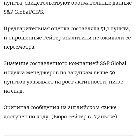
пункта, свидетельствуют окончательные данные
S&P Global/CIPS.
Предварительная оценка составляла 51,1 пункта,
и опрошенные Рейтер аналитики не ожидали ее
пересмотра.
Значение составленного компанией S&P Global
индекса менеджеров по закупкам выше 50
пунктов указывает на рост активности, ниже -
на спад.
Оригинал сообщения на английском языке
доступен по коду: (Бюро Рейтер в Гданьске)