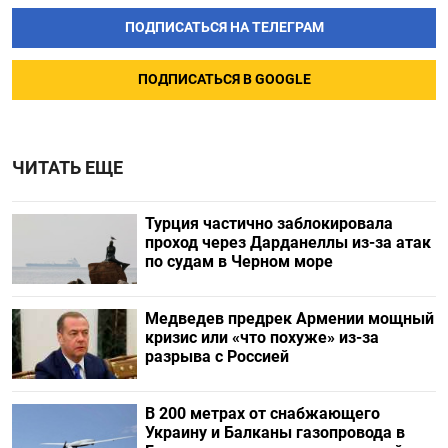
ПОДПИСАТЬСЯ НА ТЕЛЕГРАМ
ПОДПИСАТЬСЯ В GOOGLE
ЧИТАТЬ ЕЩЕ
Турция частично заблокировала
проход через Дарданеллы из-за атак
по судам в Черном море
Медведев предрек Армении мощный
кризис или «что похуже» из-за
разрыва с Россией
В 200 метрах от снабжающего
Украину и Балканы газопровода в