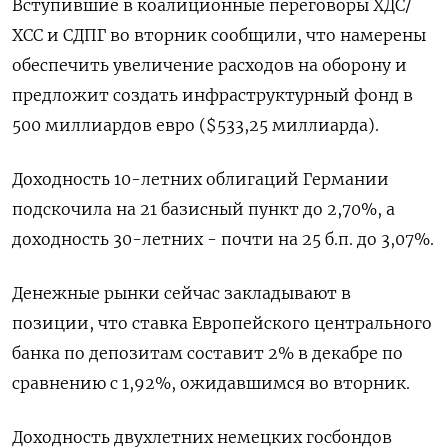
Вступившие в коалиционные переговоры ХДС/
ХСС и СДПГ во вторник сообщили, что намерены
обеспечить увеличение расходов на оборону и
предложит создать инфраструктурный фонд в
500 миллиардов евро ($533,25 миллиарда).
Доходность 10-летних облигаций Германии
подскочила на 21 базисный пункт до 2,70%, а
доходность 30-летних - почти на 25 б.п. до 3,07%.
Денежные рынки сейчас закладывают в
позиции, что ставка Европейского центрального
банка по депозитам составит 2% в декабре по
сравнению с 1,92%, ожидавшимся во вторник.
Доходность двухлетних немецких госбондов