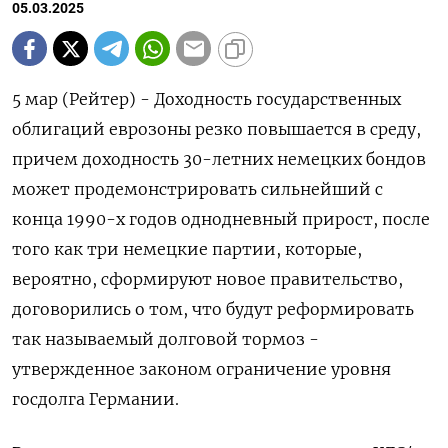
05.03.2025
5 мар (Рейтер) - Доходность государственных
облигаций еврозоны резко повышается в среду,
причем доходность 30-летних немецких бондов
может продемонстрировать сильнейший с
конца 1990-х годов однодневный прирост, после
того как три немецкие партии, которые,
вероятно, сформируют новое правительство,
договорились о том, что будут реформировать
так называемый долговой тормоз -
утвержденное законом ограничение уровня
госдолга Германии.