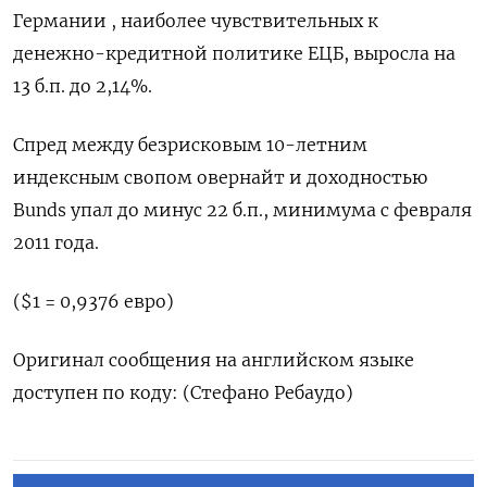
Германии , наиболее чувствительных к
денежно-кредитной политике ЕЦБ, выросла на
13 б.п. до 2,14%.
Спред между безрисковым 10-летним
индексным свопом овернайт и доходностью
Bunds упал до минус 22 б.п., минимума с февраля
2011 года.
($1 = 0,9376 евро)
Оригинал сообщения на английском языке
доступен по коду: (Стефано Ребаудо)