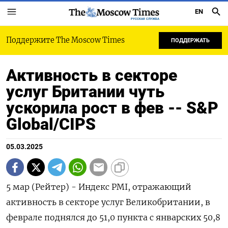
EN
РУССКАЯ СЛУЖБА
Поддержите The Moscow Times
ПОДДЕРЖАТЬ
Активность в секторе
услуг Британии чуть
ускорила рост в фев -- S&P
Global/CIPS
05.03.2025
5 мар (Рейтер) - Индекс PMI, отражающий
активность в секторе услуг Великобритании, в
феврале поднялся до 51,0 пункта с январских 50,8