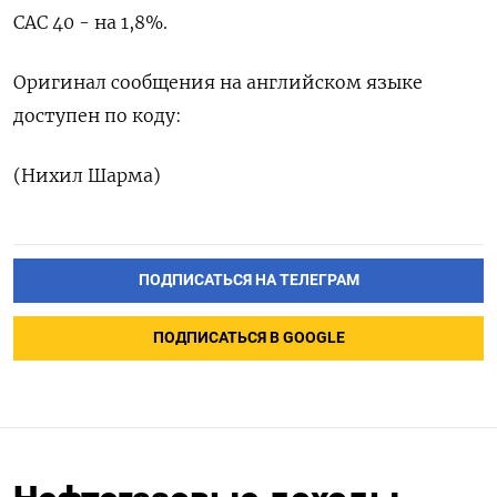
CAC 40 - на 1,8%.
Оригинал сообщения на английском языке
доступен по коду:
(Нихил Шарма)
ПОДПИСАТЬСЯ НА ТЕЛЕГРАМ
ПОДПИСАТЬСЯ В GOOGLE