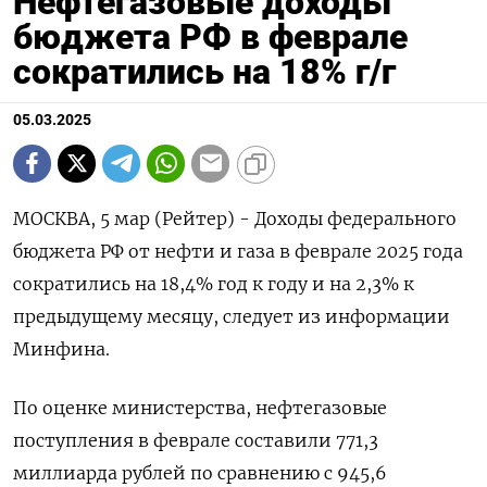
Нефтегазовые доходы
бюджета РФ в феврале
сократились на 18% г/г
05.03.2025
МОСКВА, 5 мар (Рейтер) - Доходы федерального
бюджета РФ от нефти и газа в феврале 2025 года
сократились на 18,4% год к году и на 2,3% к
предыдущему месяцу, следует из информации
Минфина.
По оценке министерства, нефтегазовые
поступления в феврале составили 771,3
миллиарда рублей по сравнению с 945,6