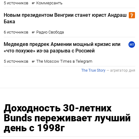
Доходность 30-летних
Bunds переживает лучший
день с 1998г