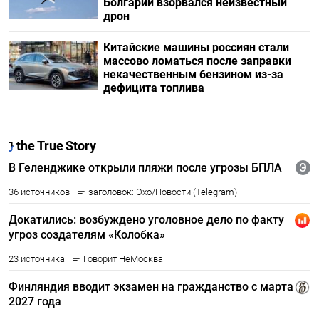
Болгарии взорвался неизвестный
дрон
Китайские машины россиян стали
массово ломаться после заправки
некачественным бензином из-за
дефицита топлива