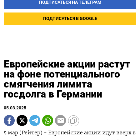
ПОДПИСАТЬСЯ НА ТЕЛЕГРАМ
ПОДПИСАТЬСЯ В GOOGLE
Европейские акции растут
на фоне потенциального
смягчения лимита
госдолга в Германии
05.03.2025
5 мар (Рейтер) - Европейские акции идут вверх в