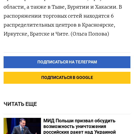
области, а также в Тыве, Бурятии и Хакасии. В
распоряжении торговых сетей находятся 6
распределительных центров в Красноярске,
Иркутске, Братске и Чите. (Ольга Попова)
ПОДПИСАТЬСЯ НА ТЕЛЕГРАМ
ПОДПИСАТЬСЯ В GOOGLE
ЧИТАТЬ ЕЩЕ
МИД Польши призвал обсудить
возможность уничтожения
российских ракет над Украиной