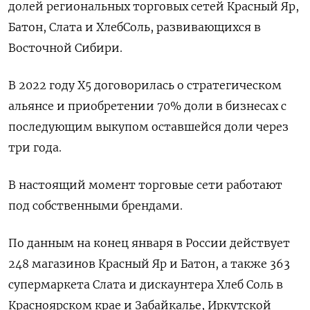
долей региональных торговых сетей Красный Яр,
Батон, Слата и ХлебСоль, развивающихся в
Восточной Сибири.
В 2022 году X5 договорилась о стратегическом
альянсе и приобретении 70% доли в бизнесах с
последующим выкупом оставшейся доли через
три года.
В настоящий момент торговые сети работают
под собственными брендами.
По данным на конец января в России действует
248 магазинов Красный Яр и Батон, а также 363
супермаркета Слата и дискаунтера Хлеб Соль в
Красноярском крае и Забайкалье, Иркутской