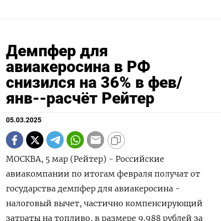
Демпфер для
авиакеросина в РФ
снизился на 36% в фев/
янв--расчёт Рейтер
05.03.2025
МОСКВА, 5 мар (Рейтер) - Российские
авиакомпании по итогам февраля получат от
государства демпфер для авиакеросина -
налоговый вычет, частично компенсирующий
затраты на топливо, в размере 9.988 рублей за