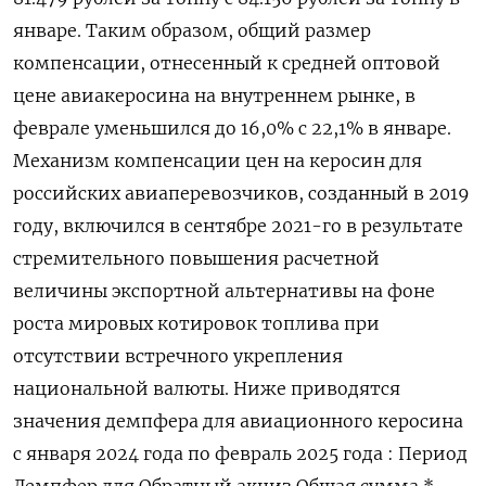
январе. Таким образом, общий размер
компенсации, отнесенный к средней оптовой
цене авиакеросина на внутреннем рынке, в
феврале уменьшился до 16,0% с 22,1% в январе.
Механизм компенсации цен на керосин для
российских авиаперевозчиков, созданный в 2019
году, включился в сентябре 2021-го в результате
стремительного повышения расчетной
величины экспортной альтернативы на фоне
роста мировых котировок топлива при
отсутствии встречного укрепления
национальной валюты. Ниже приводятся
значения демпфера для авиационного керосина
с января 2024 года по февраль 2025 года : Период