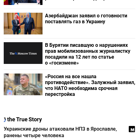
Азербайджан заявил о готовности
поставлять газ в Украину
В Бурятии писавшую о нарушениях
прав мобилизованных журналистку
посадили на 12 лет по статье
о «госизмене»
«Россия на все нашла
противодействие». Залужный заявил,
что НАТО необходима срочная
перестройка