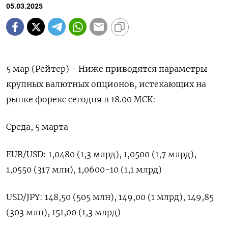
05.03.2025
5 мар (Рейтер) - Ниже приводятся параметры
крупных валютных опционов, истекающих на
рынке форекс сегодня в 18.00 МСК:
Среда, 5 марта
EUR/USD: 1,0480 (1,3 млрд), 1,0500 (1,7 млрд),
1,0550 (317 млн), 1,0600-10 (1,1 млрд)
USD/JPY: 148,50 (505 млн), 149,00 (1 млрд), 149,85
(303 млн), 151,00 (1,3 млрд)