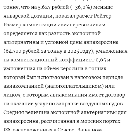
тонну, что на 5.627 рублей (-36,0%) меньше
январской дотации, показал расчет Рейтер.
Размер компенсации авиаперевозчикам
определяется как разность экспортной
альтернативы и условной цены авиакеросина
(64.700 рублей за тонну в 2025 году), умноженная
на компенсационный коэффициент 0,65 и
умноженная на объем керосина в тоннах,
который был использован в налоговом периоде
авиакомпанией (налогоплательщиком) или
лицом, с которым авиакомпания имеет договор
на оказание услуг по заправке воздушных судов.
Средняя величина экспортной альтернативы для
авиакеросина, рассчитанная в морских портах
РФ, расположенных в Северо-Западном