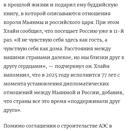
в прошлой жизни и подарил ему буддийскую
книгу, в которой описываются отношения
короля Мьянмы и российского царя. При этом
Хлайн сообщил, что посещает Россию уже в 11-й
раз. «Я не чувствую себя здесь как гость, а
чувствую себя как дома. Расстояния между
нашими странами далекое, но мы близки друг к
другу сердцами», — подчеркнул он. Хлайн
напомнил, что в 2025 году исполнится 77 лет с
момента установления дипломатических
отношений между Мьянмой и России, добавив,
что страны все это время «поддерживали друг
друга».
Помимо соглашения о строительстве АЭС в