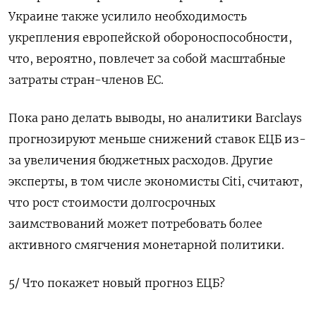
Украине также усилило необходимость
укрепления европейской обороноспособности,
что, вероятно, повлечет за собой масштабные
затраты стран-членов ЕС.
Пока рано делать выводы, но аналитики Barclays
прогнозируют меньше снижений ставок ЕЦБ из-
за увеличения бюджетных расходов. Другие
эксперты, в том числе экономисты Citi, считают,
что рост стоимости долгосрочных
заимствований может потребовать более
активного смягчения монетарной политики.
5/ Что покажет новый прогноз ЕЦБ?