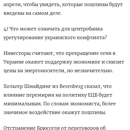
апреля, чтобы увидеть, которые пошлины будут
введены на самом деле.
4/ Что может означать для центробанка
урегулирование украинского конфликта?
Инвесторы считают, что прекращение огня в
Украине окажет поддержку экономике и снизит
цены на энергоносители, но незначительно.
Хольгер Шмайдинг из Berenberg сказал, что
влияние перемирия на политику ЕЦБ будет
минимальным. По словам экономиста, более
значимое воздействие окажут пошлины.
Отстранение Брюсселя от переговоров об