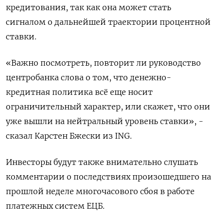
кредитования, так как она может стать
сигналом о дальнейшей траектории процентной
ставки.
«Важно посмотреть, повторит ли руководство
центробанка слова о том, что денежно-
кредитная политика всё еще носит
ограничительный характер, или скажет, что они
уже вышли на нейтральный уровень ставки», -
сказал Карстен Бжески из ING.
Инвесторы будут также внимательно слушать
комментарии о последствиях произошедшего на
прошлой неделе многочасового сбоя в работе
платежных систем ЕЦБ.