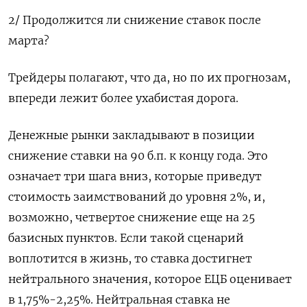
2/ Продолжится ли снижение ставок после
марта?
Трейдеры полагают, что да, но по их прогнозам,
впереди лежит более ухабистая дорога.
Денежные рынки закладывают в позиции
снижение ставки на 90 б.п. к концу года. Это
означает три шага вниз, которые приведут
стоимость заимствований до уровня 2%, и,
возможно, четвертое снижение еще на 25
базисных пунктов. Если такой сценарий
воплотится в жизнь, то ставка достигнет
нейтрального значения, которое ЕЦБ оценивает
в 1,75%-2,25%. Нейтральная ставка не