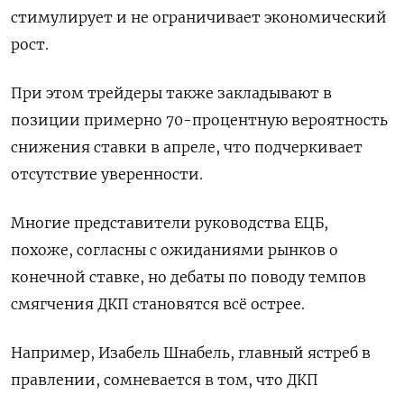
стимулирует и не ограничивает экономический
рост.
При этом трейдеры также закладывают в
позиции примерно 70-процентную вероятность
снижения ставки в апреле, что подчеркивает
отсутствие уверенности.
Многие представители руководства ЕЦБ,
похоже, согласны с ожиданиями рынков о
конечной ставке, но дебаты по поводу темпов
смягчения ДКП становятся всё острее.
Например, Изабель Шнабель, главный ястреб в
правлении, сомневается в том, что ДКП