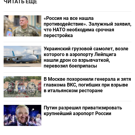
ЧИТАТЬ ЕЩЕ
«Россия на все нашла
противодействие». Залужный заявил,
что НАТО необходима срочная
перестройка
Украинский грузовой самолет, возле
которого в аэропорту Лейпцига
нашли дрон со взрывчаткой,
перевозил боеприпасы
В Москве похоронили генерала и зятя
главкома ВКС, погибших при взрыве
в итальянском ресторане
Путин разрешил приватизировать
крупнейший аэропорт России