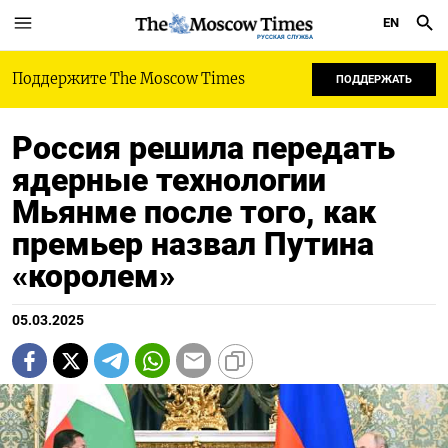
EN
РУССКАЯ СЛУЖБА
Поддержите The Moscow Times
ПОДДЕРЖАТЬ
Россия решила передать
ядерные технологии
Мьянме после того, как
премьер назвал Путина
«королем»
05.03.2025