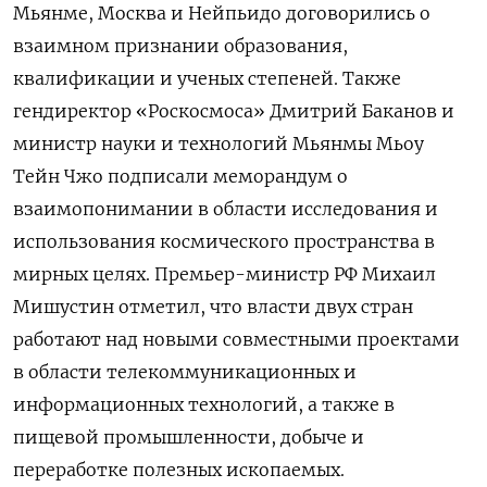
Мьянме, Москва и Нейпьидо договорились о
взаимном признании образования,
квалификации и ученых степеней. Также
гендиректор «Роскосмоса» Дмитрий Баканов и
министр науки и технологий Мьянмы Мьоу
Тейн Чжо подписали меморандум о
взаимопонимании в области исследования и
использования космического пространства в
мирных целях. Премьер-министр РФ Михаил
Мишустин отметил, что власти двух стран
работают над новыми совместными проектами
в области телекоммуникационных и
информационных технологий, а также в
пищевой промышленности, добыче и
переработке полезных ископаемых.