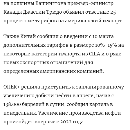
на пошлины Вашингтона премьер-министр
Канады Джастин Трюдо объявил ответные 25-
процентные тарифов на американский импорт.
Также Китай сообщил о введении с 10 марта
дополнительных тарифов в размере 10%-15% на
некоторые категории импорта из США и о ряде
новых экспортных ограничений для
определенных американских компаний.
ОПЕК+ решила приступить к запланированному
увеличению добычи нефти в апреле, начав с
138.000 баррелей в сутки, сообщил картель в
понедельник. Увеличение производства нефти
произойдет впервые с 2022 года.