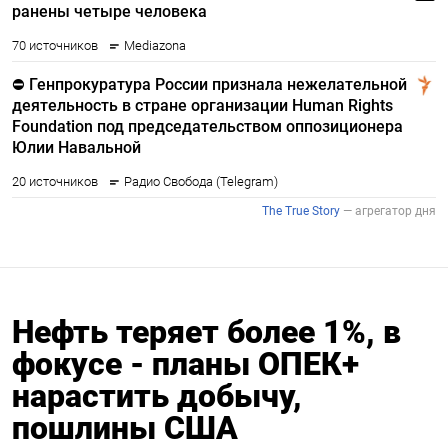
Нефть теряет более 1%, в
фокусе - планы ОПЕК+
нарастить добычу,
пошлины США