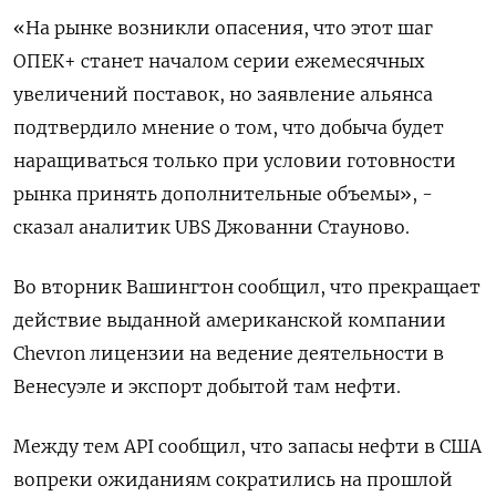
«На рынке возникли опасения, что этот шаг
ОПЕК+ станет началом серии ежемесячных
увеличений поставок, но заявление альянса
подтвердило мнение о том, что добыча будет
наращиваться только при условии готовности
рынка принять дополнительные объемы», -
сказал аналитик UBS Джованни Стауново.
Во вторник Вашингтон сообщил, что прекращает
действие выданной американской компании
Chevron лицензии на ведение деятельности в
Венесуэле и экспорт добытой там нефти.
Между тем API сообщил, что запасы нефти в США
вопреки ожиданиям сократились на прошлой