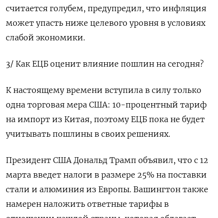
считается голубем, предупредил, что инфляция
может упасть ниже целевого уровня в условиях
слабой экономики.
3/ Как ЕЦБ оценит влияние пошлин на сегодня?
К настоящему времени вступила в силу только
одна торговая мера США: 10-процентный тариф
на импорт из Китая, поэтому ЕЦБ пока не будет
учитывать пошлины в своих решениях.
Президент США Дональд Трамп объявил, что с 12
марта введет налоги в размере 25% на поставки
стали и алюминия из Европы. Вашингтон также
намерен наложить ответные тарифы в