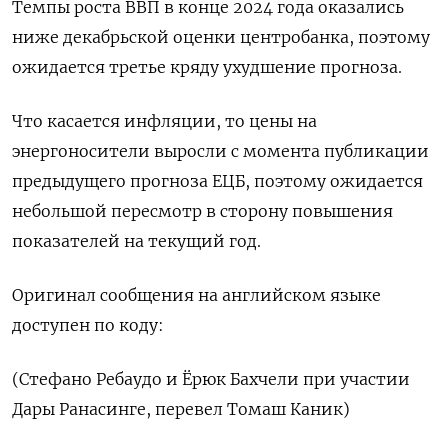
Темпы роста ВВП в конце 2024 года оказались
ниже декабрьской оценки центробанка, поэтому
ожидается третье кряду ухудшение прогноза.
Что касается инфляции, то цены на
энергоносители выросли с момента публикации
предыдущего прогноза ЕЦБ, поэтому ожидается
небольшой пересмотр в сторону повышения
показателей на текущий год.
Оригинал сообщения на английском языке
доступен по коду:
(Стефано Ребаудо и Ёрюк Бахчели при участии
Дары Ранасинге, перевел Томаш Каник)