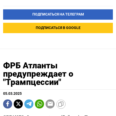
ПОДПИСАТЬСЯ НА ТЕЛЕГРАМ
ПОДПИСАТЬСЯ В GOOGLE
ФРБ Атланты
предупреждает о
"Трампцессии"
05.03.2025