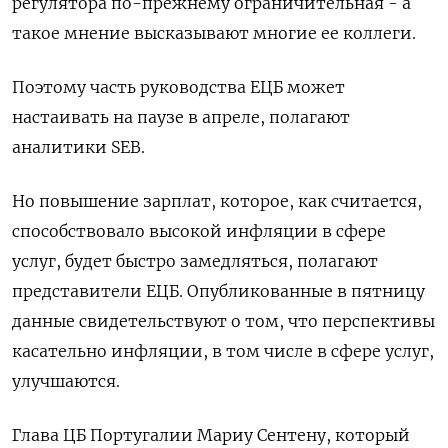
регулятора по-прежнему ограничительная - а
такое мнение высказывают многие ее коллеги.
Поэтому часть руководства ЕЦБ может
настаивать на паузе в апреле, полагают
аналитики SEB.
Но повышение зарплат, которое, как считается,
способствовало высокой инфляции в сфере
услуг, будет быстро замедляться, полагают
представители ЕЦБ. Опубликованные в пятницу
данные свидетельствуют о том, что перспективы
касательно инфляции, в том числе в сфере услуг,
улучшаются.
Глава ЦБ Португалии Мариу Сентену, который