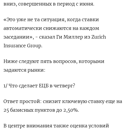
вниз, совершенных в период с июня.
«Это уже не та ситуация, когда ставки
автоматически снижаются на каждом
заседании», - сказал Ги Миллер из Zurich
Insurance Group.
Ниже следуют пять вопросов, которыми
задаются рынки:
1/ Что сделает ЕЦБ в четверг?
Ответ простой: снизит ключевую ставку еще на
25 базисных пунктов до 2,50%.
В центре внимания также оценка условий