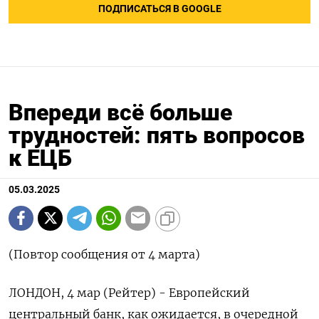
ПОДПИСАТЬСЯ В GOOGLE
Впереди всё больше
трудностей: пять вопросов
к ЕЦБ
05.03.2025
(Повтор сообщения от 4 марта)
ЛОНДОН, 4 мар (Рейтер) - Европейский
центральный банк, как ожидается, в очередной