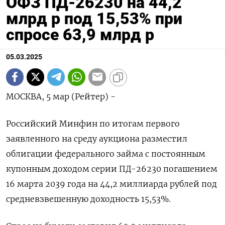
ОФЗ ПД-26230 на 44,2
млрд р под 15,53% при
спросе 63,9 млрд р
05.03.2025
МОСКВА, 5 мар (Рейтер) -
Российский Минфин по итогам первого
заявленного на среду аукциона разместил
облигации федерального займа с постоянным
купонным доходом серии ПД-26230 погашением
16 марта 2039 года на 44,2 миллиарда рублей под
средневзвешенную доходность 15,53%.