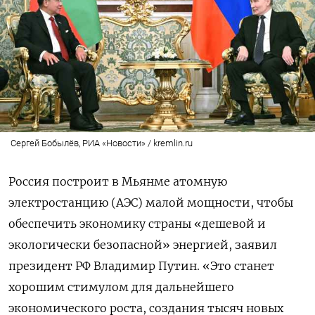
Сергей Бобылёв, РИА «Новости» / kremlin.ru
Россия построит в Мьянме атомную
электростанцию (АЭС) малой мощности, чтобы
обеспечить экономику страны «дешевой и
экологически безопасной» энергией, заявил
президент РФ Владимир Путин. «Это станет
хорошим стимулом для дальнейшего
экономического роста, создания тысяч новых