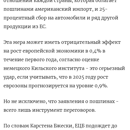
отношении каждой страны, которая облагает
пошлинами американский импорт, и 25-
процентный сбор на автомобили и ряд другой
продукции из ЕС.
Эта мера может иметь отрицательный эффект
на рост европейской экономики в 0,4% в
течение первого года, согласно оценке
немецкого Кильского института - это серьезный
удар, если учитывать, что в 2025 году рост
еврозоны прогнозируется на уровне 0,9%.
Но не исключено, что заявления о пошлинах -
всего лишь инструмент переговоров.
По словам Карстена Бжески, ЕЦБ подождет до