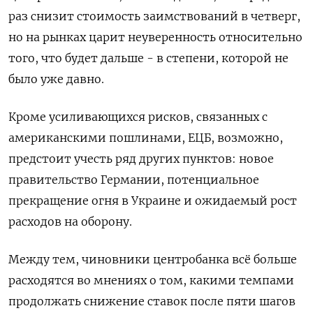
раз снизит стоимость заимствований в четверг,
но на рынках царит неуверенность относительно
того, что будет дальше - в степени, которой не
было уже давно.
Кроме усиливающихся рисков, связанных с
американскими пошлинами, ЕЦБ, возможно,
предстоит учесть ряд других пунктов: новое
правительство Германии, потенциальное
прекращение огня в Украине и ожидаемый рост
расходов на оборону.
Между тем, чиновники центробанка всё больше
расходятся во мнениях о том, какими темпами
продолжать снижение ставок после пяти шагов