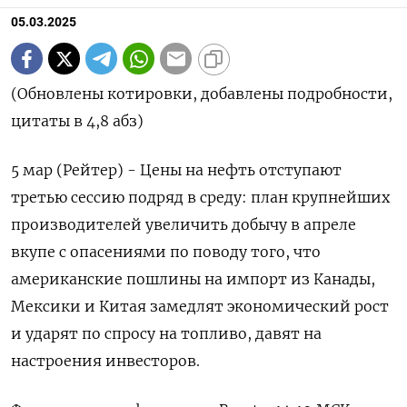
05.03.2025
(Обновлены котировки, добавлены подробности,
цитаты в 4,8 абз)
5 мар (Рейтер) - Цены на нефть отступают
третью сессию подряд в среду: план крупнейших
производителей увеличить добычу в апреле
вкупе с опасениями по поводу того, что
американские пошлины на импорт из Канады,
Мексики и Китая замедлят экономический рост
и ударят по спросу на топливо, давят на
настроения инвесторов.