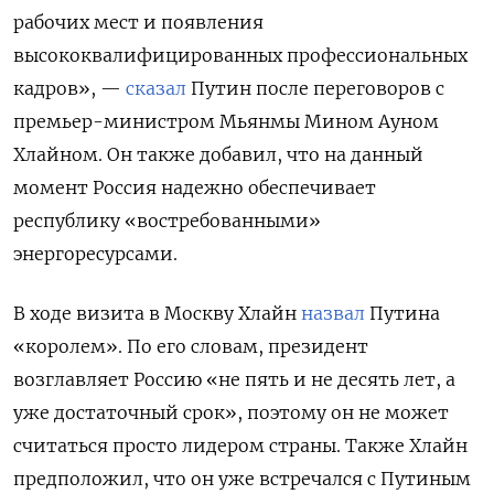
рабочих мест и появления
высококвалифицированных профессиональных
кадров», —
сказал
Путин после переговоров с
премьер-министром Мьянмы Мином Ауном
Хлайном. Он также добавил, что на данный
момент Россия надежно обеспечивает
республику «востребованными»
энергоресурсами.
В ходе визита в Москву Хлайн
назвал
Путина
«королем». По его словам, президент
возглавляет Россию «не пять и не десять лет, а
уже достаточный срок», поэтому он не может
считаться просто лидером страны. Также Хлайн
предположил, что он уже встречался с Путиным