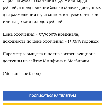
Спрос на бумаги составил 63,9 миллиарда
рублей, а предложение было в объеме доступных
для размещения в указанном выпуске остатков,
или на 50 миллиардов рублей.
Цена отсечения - 57,7000% номинала,
доходность по цене отсечения - 15,56% годовых.
Параметры выпуска и полные итоги аукциона
доступны на сайтах Минфина и Мосбиржи.
(Московское бюро)
ПОДПИСАТЬСЯ НА ТЕЛЕГРАМ