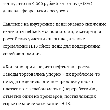
тонну, что на 9.000 рублей за тонну (-18%)
дешевле февральских ресурсов.
Давление на внутренние цены оказало снижение
величины netback - основного индикатора для
российских участников рынка, а также
стремление НПЗ сбить цены для поддержания
своей экономики.
«Конечно приятно, что нефть так просела.
Заводы торговались упорно - их проблемы-то
никуда не делись: они по-прежнему плохо
платят из-за слабой маржи (переработки)», -
отметил один из трейдеров, поставляющих
сырье независимым мини-НПЗ.