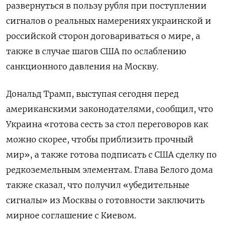
развернуться в пользу рубля при поступлении
сигналов о реальных намерениях украинской и
российской сторон договариваться о мире, а
также в случае шагов США по ослаблению
санкционного давления на Москву.
Дональд Трамп, выступая сегодня перед
американскими законодателями, сообщил, что
Украина «готова сесть за стол переговоров как
можно скорее, чтобы приблизить прочный
мир», а также готова подписать с США сделку по
редкоземельным элементам. Глава Белого дома
также сказал, что получил «убедительные
сигналы» из Москвы о готовности заключить
мирное соглашение с Киевом.