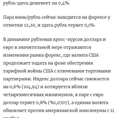
рубль здесь дешевеет на 0,4%.
Пара юань/рубль сейчас находится на форексе у
отметки 12,20, и здесь рубль теряет 0,1%.
В динамике рублевых кросс-курсов доллара и
евро в значительной мере отражаются
изменения рынка форекс, где валюта США
продолжает падать на фоне обострения
тарифной войны США с ключевыми торговыми
партнерами. Индекс доллара сейчас снижается
на 0,6% (104,94) и котируется вблизи
четырехмесячных минимумов, в паре с евро
доллар теряет 0,8% (%1,0707), а единая валюта
обновляет против американской максимумы с 11