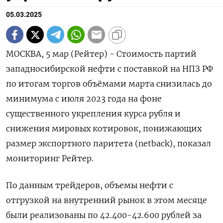
05.03.2025
МОСКВА, 5 мар (Рейтер) - Стоимость партий
западносибирской нефти с поставкой на НПЗ РФ
по итогам торгов объёмами марта снизилась до
минимума с июля 2023 года на фоне
существенного укрепления курса рубля и
снижения мировых котировок, понижающих
размер экспортного паритета (netback), показал
мониторинг Рейтер.
По данным трейдеров, объемы нефти с
отгрузкой на внутренний рынок в этом месяце
были реализованы по 42.400-42.600 рублей за