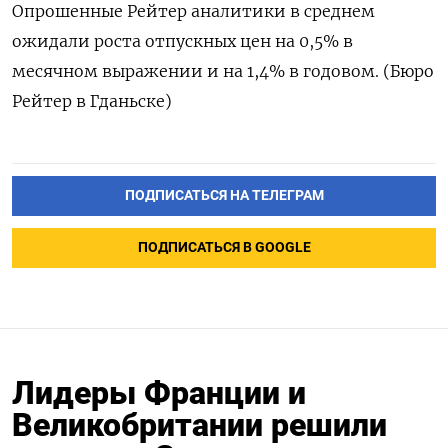
Опрошенные Рейтер аналитики в среднем
ожидали роста отпускных цен на 0,5% в
месячном выражении и на 1,4% в годовом. (Бюро
Рейтер в Гданьске)
ПОДПИСАТЬСЯ НА ТЕЛЕГРАМ
ПОДПИСАТЬСЯ В GOOGLE
Лидеры Франции и
Великобритании решили