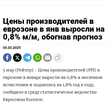
Цены производителей в
еврозоне в янв выросли на
0,8% м/м, обогнав прогноз
05.03.2025
5 мар (Рейтер) - Цены производителей (PPI) в
еврозоне в январе выросли на 0,8% в месячном
исчислении и поднялись на 1,8% год к году,
сообщило в среду статистическое ведомство
Евросоюза Eurostat.