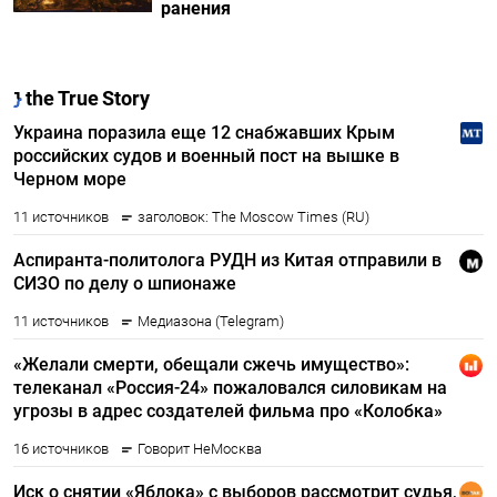
ранения