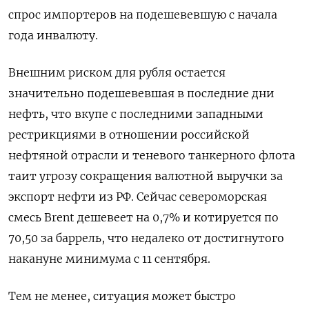
спрос импортеров на подешевевшую с начала
года инвалюту.
Внешним риском для рубля остается
значительно подешевевшая в последние дни
нефть, что вкупе с последними западными
рестрикциями в отношении российской
нефтяной отрасли и теневого танкерного флота
таит угрозу сокращения валютной выручки за
экспорт нефти из РФ. Сейчас североморская
смесь Brent дешевеет на 0,7% и котируется по
70,50 за баррель, что недалеко от достигнутого
накануне минимума с 11 сентября.
Тем не менее, ситуация может быстро