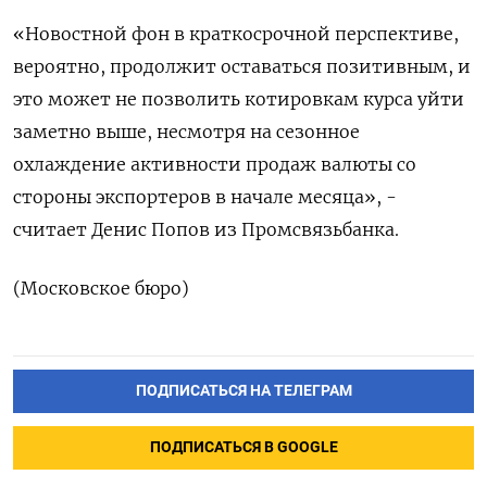
«Новостной фон в краткосрочной перспективе,
вероятно, продолжит оставаться позитивным, и
это может не позволить котировкам курса уйти
заметно выше, несмотря на сезонное
охлаждение активности продаж валюты со
стороны экспортеров в начале месяца», -
считает Денис Попов из Промсвязьбанка.
(Московское бюро)
ПОДПИСАТЬСЯ НА ТЕЛЕГРАМ
ПОДПИСАТЬСЯ В GOOGLE