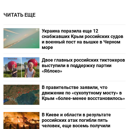
ЧИТАТЬ ЕЩЕ
Украина поразила еще 12
снабжавших Крым российских судов
и военный пост на вышке в Черном
море
Двое главных российских тиктокеров
выступили в поддержку партии
«Яблоко»
В правительстве заявили, что
движение по «сухопутному мосту» в
Крым «более-менее восстановилось»
В Киеве и области в результате
российских атак погибли пять
человек, еще восемь получили