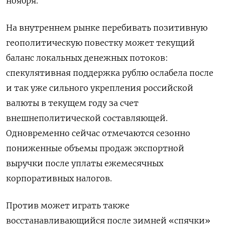
ноября.
На внутреннем рынке перебивать позитивную
геополитическую повестку может текущий
баланс локальных денежных потоков:
спекулятивная поддержка рублю ослабела после
и так уже сильного укрепления российской
валюты в текущем году за счет
внешнеполитической составляющей.
Одновременно сейчас отмечаются сезонно
пониженные объемы продаж экспортной
выручки после уплаты ежемесячных
корпоративных налогов.
Против может играть также
восстанавливающийся после зимней «спячки»