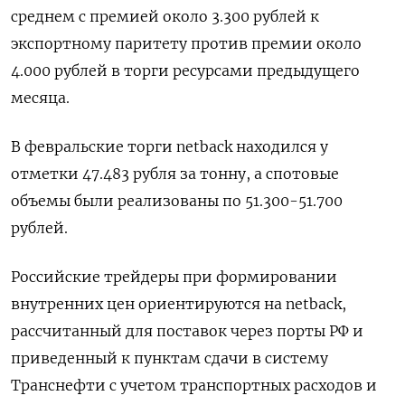
среднем с премией около 3.300 рублей к
экспортному паритету против премии около
4.000 рублей в торги ресурсами предыдущего
месяца.
В февральские торги netback находился у
отметки 47.483 рубля за тонну, а спотовые
объемы были реализованы по 51.300-51.700
рублей.
Российские трейдеры при формировании
внутренних цен ориентируются на netback,
рассчитанный для поставок через порты РФ и
приведенный к пунктам сдачи в систему
Транснефти с учетом транспортных расходов и