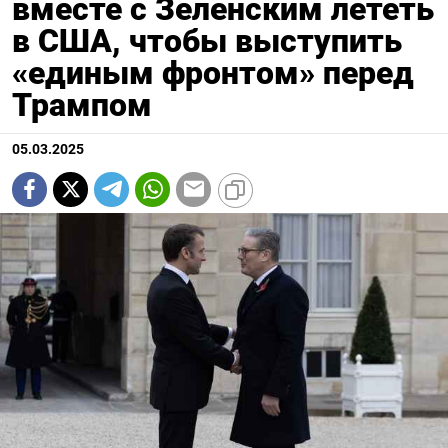
вместе с Зеленским лететь
в США, чтобы выступить
«единым фронтом» перед
Трампом
05.03.2025