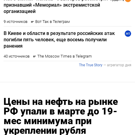
Цены на нефть на рынке
РФ упали в марте до 19-
мес минимума при
укреплении рубля