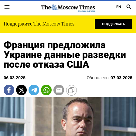
EN
РУССКАЯ СЛУЖБА
Поддержите The Moscow Times
ПОДДЕРЖАТЬ
Франция предложила
Украине данные разведки
после отказа США
06.03.2025
Обновлено:
07.03.2025