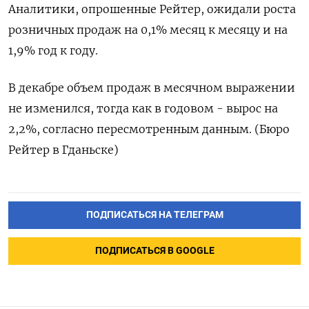
Аналитики, опрошенные Рейтер, ожидали роста
розничных продаж на 0,1%​​ месяц к месяцу и на
1,9% год к году.
В декабре объем продаж в месячном выражении
не изменился, тогда как в годовом - вырос на
2,2%, согласно пересмотренным данным. (Бюро
Рейтер в Гданьске)
ПОДПИСАТЬСЯ НА ТЕЛЕГРАМ
ПОДПИСАТЬСЯ В GOOGLE