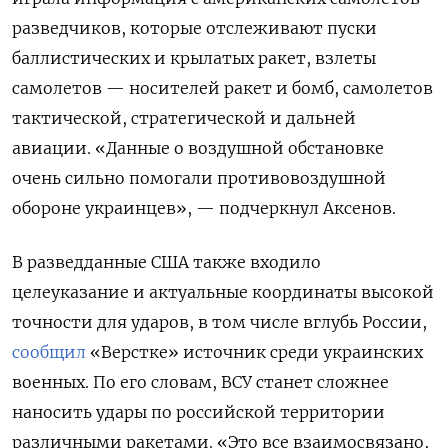
разведчиков, которые отслеживают пуски
баллистических и крылатых ракет, взлеты
самолетов — носителей ракет и бомб, самолетов
тактической, стратегической и дальней
авиации. «Данные о воздушной обстановке
очень сильно помогали противовоздушной
обороне украинцев», — подчеркнул Аксенов.
В разведданные США также входило
целеуказание и актуальные координаты высокой
точности для ударов, в том числе вглубь России,
сообщил
«Верстке» источник среди украинских
военных. По его словам, ВСУ станет сложнее
наносить удары по российской территории
различными ракетами. «Это все взаимосвязано,