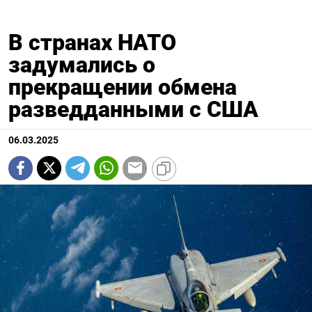
В странах НАТО
задумались о
прекращении обмена
разведданными с США
06.03.2025