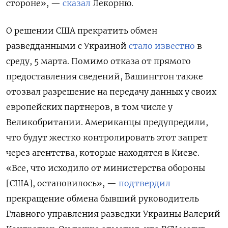
стороне», —
сказал
Лекорню.
О решении США прекратить обмен
разведданными с Украиной
стало известно
в
среду, 5 марта. Помимо отказа от прямого
предоставления сведений, Вашингтон также
отозвал разрешение на передачу данных у своих
европейских партнеров, в том числе у
Великобритании. Американцы предупредили,
что будут жестко контролировать этот запрет
через агентства, которые находятся в Киеве.
«Все, что исходило от министерства обороны
[США], остановилось», —
подтвердил
прекращение обмена бывший руководитель
Главного управления разведки Украины Валерий