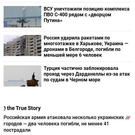
ВСУ уничтожили позицию комплекса
ПВО С-400 рядом с «дворцом
Путина»
Россия ударила ракетами по
многоэтажке в Харькове, Украина —
дронами в Белгороде, погибли по
меньшей мере 6 человек
Турция частично заблокировала
проход через Дарданеллы из-за атак
по судам в Черном море