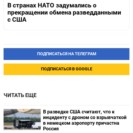
В странах НАТО задумались о
прекращении обмена разведданными
с США
ПОДПИСАТЬСЯ НА ТЕЛЕГРАМ
ПОДПИСАТЬСЯ В GOOGLE
ЧИТАТЬ ЕЩЕ
В разведке США считают, что к
инциденту с дроном со взрывчаткой
в немецком аэропорту причастна
Россия