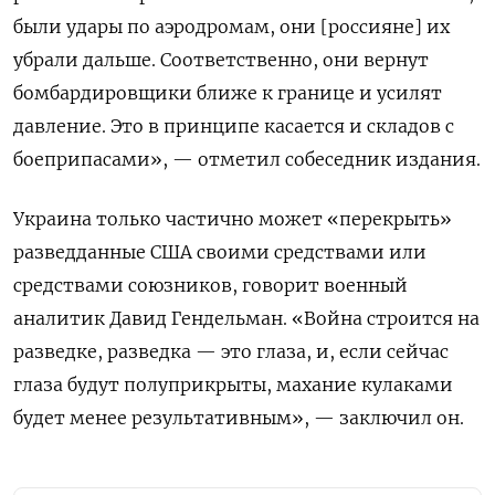
были удары по аэродромам, они [россияне] их
убрали дальше. Соответственно, они вернут
бомбардировщики ближе к границе и усилят
давление. Это в принципе касается и складов с
боеприпасами», — отметил собеседник издания.
Украина только частично может «перекрыть»
разведданные США своими средствами или
средствами союзников, говорит военный
аналитик Давид Гендельман. «Война строится на
разведке, разведка — это глаза, и, если сейчас
глаза будут полуприкрыты, махание кулаками
будет менее результативным», — заключил он.