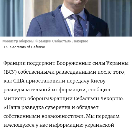
Министр обороны Франции Себастьян Лекорню
U.S. Secretary of Defense
Франция поддержит Вооруженные силы Украины
(ВСУ) собственными разведданными после того,
как США приостановили передачу Киеву
разведывательной информации, сообщил
министр обороны Франции Себастьян Лекорню.
«Наша разведка суверенна и обладает
собственными возможностями. Мы передаем
имеющуюся у нас информацию украинской