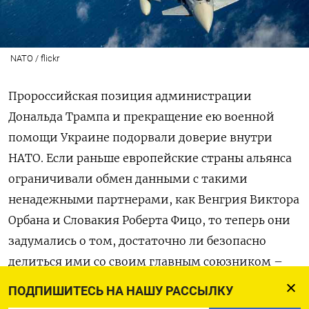
NATO / flickr
Пророссийская позиция администрации
Дональда Трампа и прекращение ею военной
помощи Украине подорвали доверие внутри
НАТО. Если раньше европейские страны альянса
ограничивали обмен данными с такими
ненадежными партнерами, как Венгрия Виктора
Орбана и Словакия Роберта Фицо, то теперь они
задумались о том, достаточно ли безопасно
делиться ими со своим главным союзником –
США.
ПОДПИШИТЕСЬ НА НАШУ РАССЫЛКУ