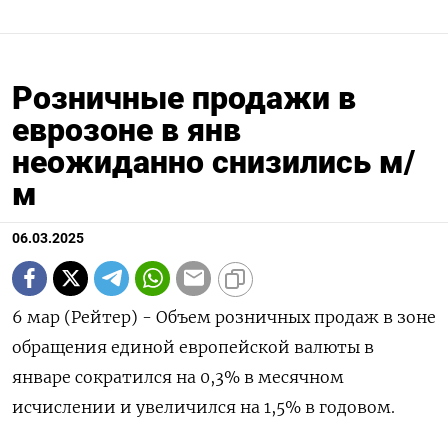
Розничные продажи в
еврозоне в янв
неожиданно снизились м/
м
06.03.2025
6 мар (Рейтер) - Объем розничных продаж в зоне
обращения единой европейской валюты в
январе сократился на 0,3%​​​ в месячном
исчислении и увеличился на 1,5% в годовом.