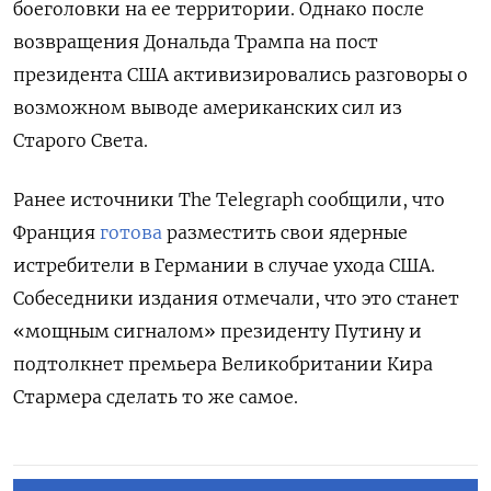
боеголовки на ее территории. Однако после
возвращения Дональда Трампа на пост
президента США активизировались разговоры о
возможном выводе американских сил из
Старого Света.
Ранее источники The Telegraph сообщили, что
Франция
готова
разместить свои ядерные
истребители в Германии в случае ухода США.
Собеседники издания отмечали, что это станет
«мощным сигналом» президенту Путину и
подтолкнет премьера Великобритании Кира
Стармера сделать то же самое.