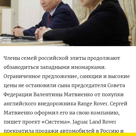
Члены семей российской элиты продолжают
обзаводиться западными иномарками.
Ограниченное предложение, санкции и высокие
цены не остановили сына председателя Совета
Федерации Валентины Матвиенко от покупки
английского внедорожника Range Rover. Сергей
Матвиенко оформил его на свою компанию,
пишет проект «Система». Jaguar Land Rover
прекратила продажи автомобилей в Россию и