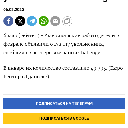
06.03.2025
6 мар (Рейтер) - Американские работодатели в
феврале объявили о 172.017 увольнениях,
сообщила в четверг компания Сhallenger.
В январе их количество составляло 49.795. (Бюро
Рейтер в Гданьске)
ПОДПИСАТЬСЯ НА ТЕЛЕГРАМ
ПОДПИСАТЬСЯ В GOOGLE