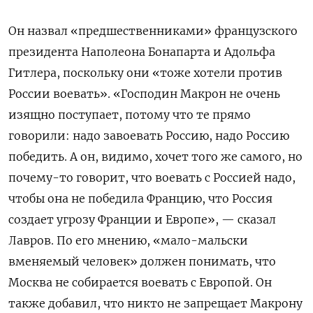
Он назвал «предшественниками» французского
президента Наполеона Бонапарта и Адольфа
Гитлера, поскольку они «тоже хотели против
России воевать». «Господин Макрон не очень
изящно поступает, потому что те прямо
говорили: надо завоевать Россию, надо Россию
победить. А он, видимо, хочет того же самого, но
почему-то говорит, что воевать с Россией надо,
чтобы она не победила Францию, что Россия
создает угрозу Франции и Европе», — сказал
Лавров. По его мнению, «мало-мальски
вменяемый человек» должен понимать, что
Москва не собирается воевать с Европой. Он
также добавил, что никто не запрещает Макрону