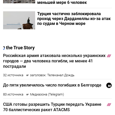
меньшей мере 6 человек
Турция частично заблокировала
проход через Дарданеллы из-за атак
по судам в Черном море