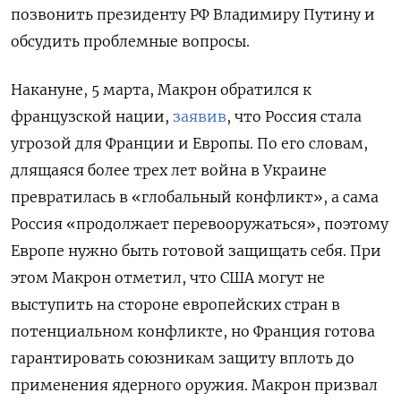
позвонить президенту РФ Владимиру Путину и
обсудить проблемные вопросы.
Накануне, 5 марта, Макрон обратился к
французской нации,
заявив
, что Россия стала
угрозой для Франции и Европы. По его словам,
длящаяся более трех лет война в Украине
превратилась в «глобальный конфликт», а сама
Россия «продолжает перевооружаться», поэтому
Европе нужно быть готовой защищать себя. При
этом Макрон отметил, что США могут не
выступить на стороне европейских стран в
потенциальном конфликте, но Франция готова
гарантировать союзникам защиту вплоть до
применения ядерного оружия. Макрон призвал