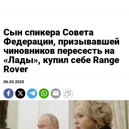
Сын спикера Совета
Федерации, призывавшей
чиновников пересесть на
«Лады», купил себе Range
Rover
06.03.2025