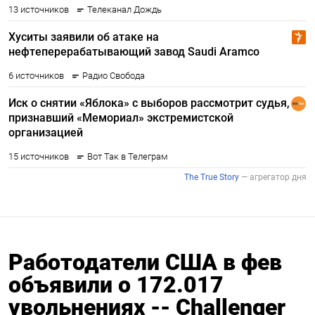
Работодатели США в фев
объявили о 172.017
увольнениях -- Challenger