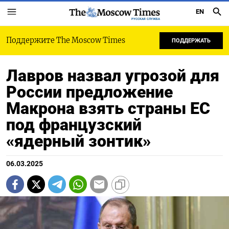
EN
РУССКАЯ СЛУЖБА
Поддержите The Moscow Times
ПОДДЕРЖАТЬ
Лавров назвал угрозой для
России предложение
Макрона взять страны ЕС
под французский
«ядерный зонтик»
06.03.2025