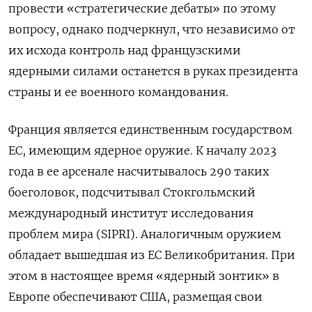
провести «стратегические дебаты» по этому
вопросу, однако подчеркнул, что независимо от
их исхода контроль над французскими
ядерными силами останется в руках президента
страны и ее военного командования.
Франция является единственным государством
ЕС, имеющим ядерное оружие. К началу 2023
года в ее арсенале насчитывалось 290 таких
боеголовок, подсчитывал Стокгольмский
международный институт исследования
проблем мира (SIPRI). Аналогичным оружием
обладает вышедшая из ЕС Великобритания. При
этом в настоящее время «ядерный зонтик» в
Европе обеспечивают США, размещая свои