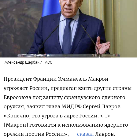
Александр Щербак / ТАСС
Президент Франции Эммануэль Макрон
угрожает России, предлагая взять другие страны
Евросоюза под защиту французского ядерного
оружия, заявил глава МИД РФ Сергей Лавров.
«Конечно, это угроза в адрес России. <…>
[Макрон] готовится к использованию ядерного
оружия против России», —
сказал
Лавров.