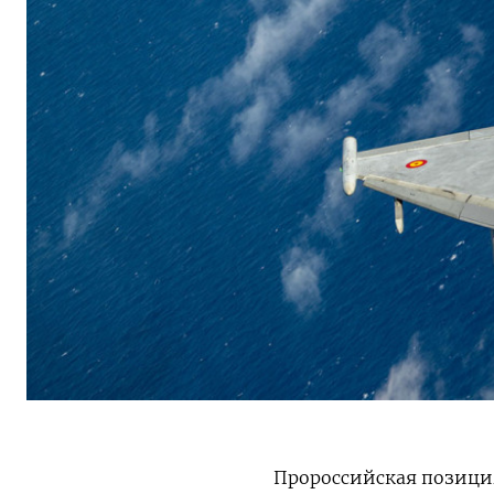
Пророссийская позици