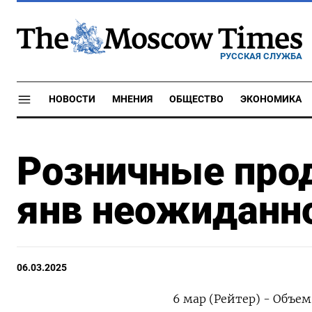
РУССКАЯ СЛУЖБА
НОВОСТИ
МНЕНИЯ
ОБЩЕСТВО
ЭКОНОМИКА
Розничные прод
янв неожиданно
06.03.2025
6 мар (Рейтер) - Объе