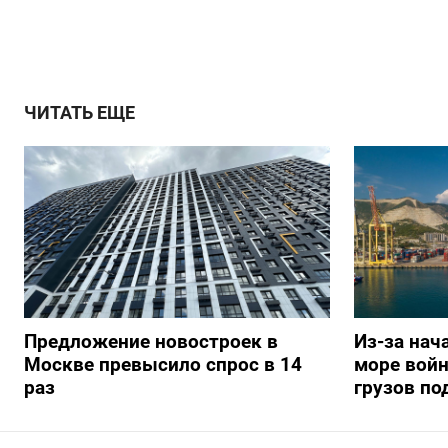
ЧИТАТЬ ЕЩЕ
Предложение новостроек в
Из-за нач
Москве превысило спрос в 14
море вой
раз
грузов по