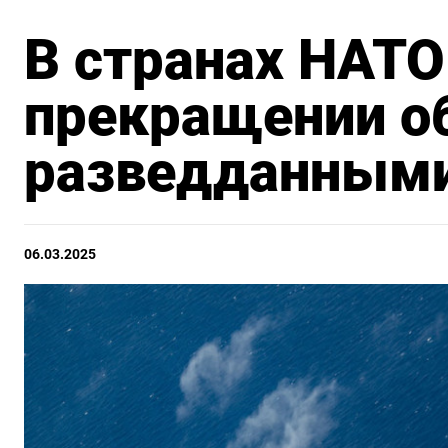
В странах НАТО
прекращении о
разведданным
06.03.2025