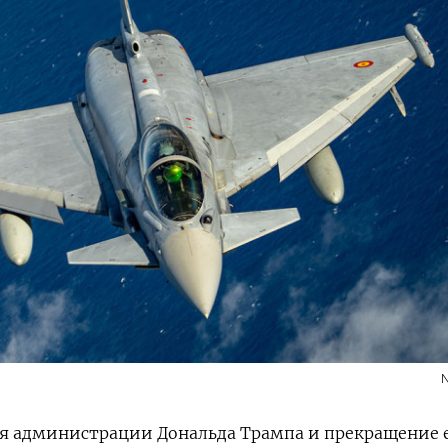
N
я администрации Дональда Трампа и прекращение 