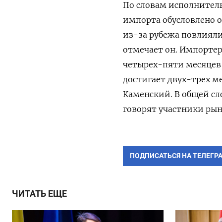
По словам исполнитель
импорта обусловлено о
из-за рубежа повлияли
отмечает он. Импортер
четырех-пяти месяцев
достигает двух-трех м
Каменский. В общей сл
говорят участники рын
ПОДПИСАТЬСЯ НА ТЕЛЕГР
ЧИТАТЬ ЕЩЕ