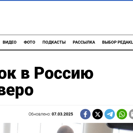
ВИДЕО
ФОТО
ПОДКАСТЫ
РАССЫЛКА
ВЫБОР РЕДАК
ок в Россию
веро
Обновлено:
07.03.2025