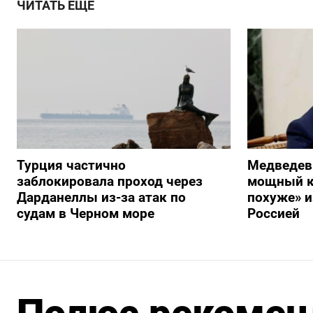
ЧИТАТЬ ЕЩЕ
Турция частично
Медведев
заблокировала проход через
мощный к
Дарданеллы из-за атак по
похуже» и
судам в Черном море
Россией