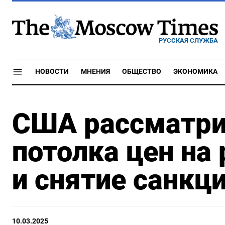
РУССКАЯ СЛУЖБА
НОВОСТИ
МНЕНИЯ
ОБЩЕСТВО
ЭКОНОМИКА
США рассматри
потолка цен на
и снятие санкци
10.03.2025