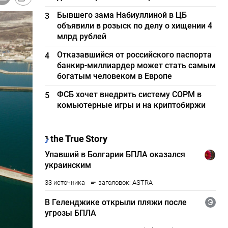
Бывшего зама Набиуллиной в ЦБ
3
объявили в розыск по делу о хищении 4
млрд рублей
Отказавшийся от российского паспорта
4
банкир-миллиардер может стать самым
богатым человеком в Европе
ФСБ хочет внедрить систему СОРМ в
5
комьютерные игры и на криптобиржи