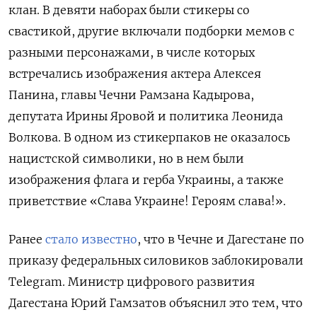
клан. В девяти наборах были стикеры со
свастикой, другие включали подборки мемов с
разными персонажами, в числе которых
встречались изображения актера Алексея
Панина, главы Чечни Рамзана Кадырова,
депутата Ирины Яровой и политика Леонида
Волкова. В одном из стикерпаков не оказалось
нацистской символики, но в нем были
изображения флага и герба Украины, а также
приветствие «Слава Украине! Героям слава!».
Ранее
стало известно
, что в Чечне и Дагестане по
приказу федеральных силовиков заблокировали
Telegram. Министр цифрового развития
Дагестана Юрий Гамзатов объяснил это тем, что