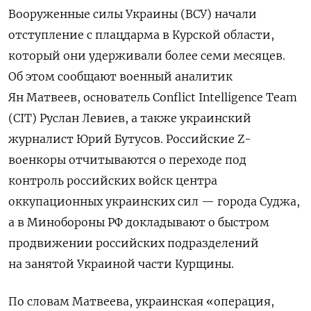
Вооруженные силы Украины (ВСУ) начали
отступление с плацдарма в Курской области,
который они удерживали более семи месяцев.
Об этом сообщают военный аналитик
Ян Матвеев, основатель Conflict
Intelligence
Team
(CIT) Руслан Левиев, а также украинский
журналист Юрий Бутусов. Российские Z-
военкоры отчитываются о переходе под
контроль российских войск центра
оккупационных украинских сил — города Суджа,
а в Минобороны РФ докладывают о быстром
продвижении российских подразделений
на занятой Украиной части Курщины.
По словам Матвеева, украинская «операция,