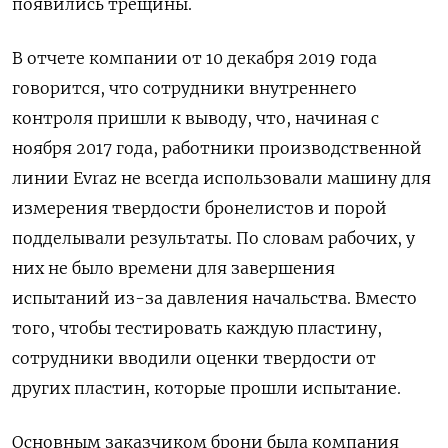
появились трещины.
В отчете компании от 10 декабря 2019 года
говорится, что сотрудники внутреннего
контроля пришли к выводу, что, начиная с
ноября 2017 года, работники производственной
линии Evraz не всегда использовали машину для
измерения твердости бронелистов и порой
подделывали результаты. По словам рабочих, у
них не было времени для завершения
испытаний из-за давления начальства. Вместо
того, чтобы тестировать каждую пластину,
сотрудники вводили оценки твердости от
других пластин, которые прошли испытание.
Основным заказчиком брони была компания