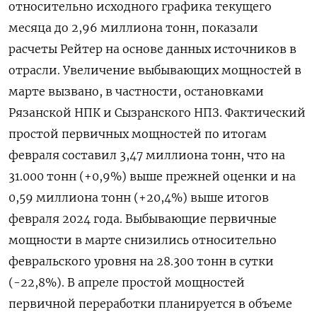
относительно исходного графика текущего
месяца до 2,96 миллиона тонн, показали
расчеты Рейтер на основе данных источников в
отрасли. Увеличение выбывающих мощностей в
марте вызвано, в частности, остановками
Рязанской НПК и Сызранского НПЗ. Фактический
простой первичных мощностей по итогам
февраля составил 3,47 миллиона тонн, что на
31.000 тонн (+0,9%) выше прежней оценки и на
0,59 миллиона тонн (+20,4%) выше итогов
февраля 2024 года. Выбывающие первичные
мощности в марте снизились относительно
февральского уровня на 28.300 тонн в сутки
(-22,8%). В апреле простой мощностей
первичной переработки планируется в объеме