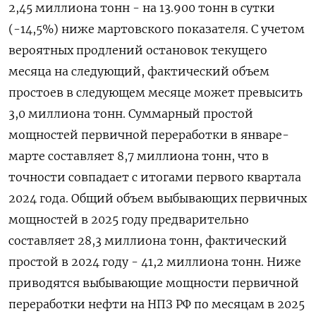
2,45 миллиона тонн - на 13.900 тонн в сутки
(-14,5%) ниже мартовского показателя. С учетом
вероятных продлений остановок текущего
месяца на следующий, фактический объем
простоев в следующем месяце может превысить
3,0 миллиона тонн. Суммарный простой
мощностей первичной переработки в январе-
марте составляет 8,7 миллиона тонн, что в
точности совпадает с итогами первого квартала
2024 года. Общий объем выбывающих первичных
мощностей в 2025 году предварительно
составляет 28,3 миллиона тонн, фактический
простой в 2024 году - 41,2 миллиона тонн. Ниже
приводятся выбывающие мощности первичной
переработки нефти на НПЗ РФ по месяцам в 2025