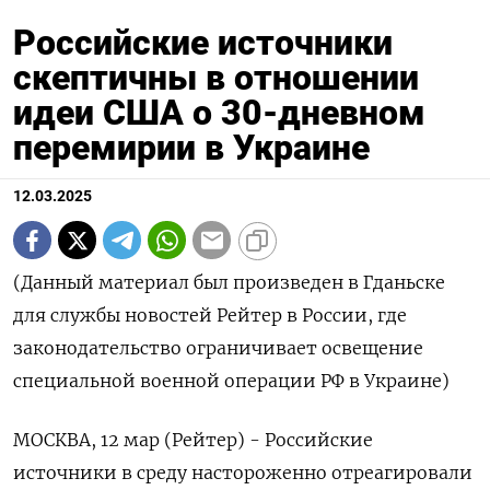
Российские источники
скептичны в отношении
идеи США о 30-дневном
перемирии в Украине
12.03.2025
(Данный материал был произведен в Гданьске
для службы новостей Рейтер в России, где
законодательство ограничивает освещение
специальной военной операции РФ в Украине)
МОСКВА, 12 мар (Рейтер) - Российские
источники в среду настороженно отреагировали