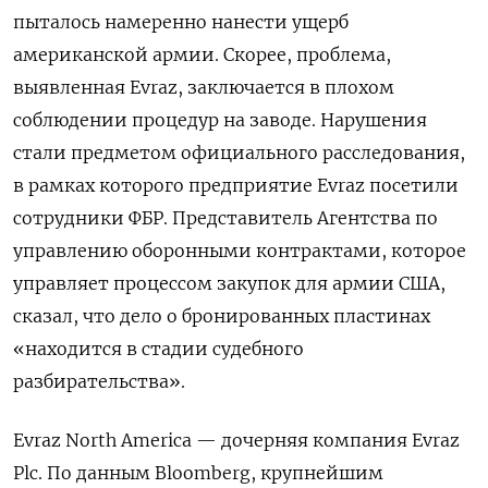
пыталось намеренно нанести ущерб
американской армии. Скорее, проблема,
выявленная Evraz, заключается в плохом
соблюдении процедур на заводе. Нарушения
стали предметом официального расследования,
в рамках которого предприятие Evraz посетили
сотрудники ФБР. Представитель Агентства по
управлению оборонными контрактами, которое
управляет процессом закупок для армии США,
сказал, что дело о бронированных пластинах
«находится в стадии судебного
разбирательства».
Evraz North America — дочерняя компания Evraz
Plc. По данным Bloomberg, крупнейшим