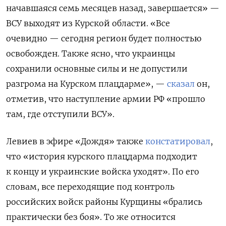
начавшаяся семь месяцев назад, завершается» —
ВСУ выходят из Курской области. «Все
очевидно — сегодня регион будет полностью
освобожден. Также ясно, что украинцы
сохранили основные силы и не допустили
разгрома на Курском плацдарме», —
сказал
он,
отметив, что наступление армии РФ «прошло
там, где отступили ВСУ».
Левиев в эфире «Дождя» также
констатировал
,
что «история курского плацдарма подходит
к концу и украинские войска уходят». По его
словам, все переходящие под контроль
российских войск районы Курщины «брались
практически без боя». То же относится