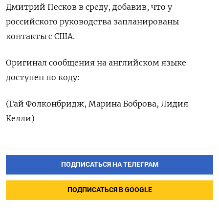
Дмитрий Песков в среду, добавив, что у
российского руководства запланированы
контакты с США.
Оригинал сообщения на английском языке
доступен по коду:
(Гай Фолконбридж, Марина Боброва, Лидия
Келли)
ПОДПИСАТЬСЯ НА ТЕЛЕГРАМ
ПОДПИСАТЬСЯ В GOOGLE