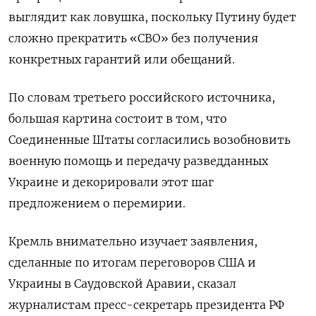
выглядит как ловушка, поскольку Путину будет
сложно прекратить «СВО» без получения
конкретных гарантий или обещаний.
По словам третьего российского источника,
большая картина состоит в том, что
Соединенные Штаты согласились возобновить
военную помощь и передачу разведданных
Украине и декорировали этот шаг
предложением о перемирии.
Кремль внимательно изучает заявления,
сделанные по итогам переговоров США и
Украины в Саудовской Аравии, сказал
журналистам пресс-секретарь президента РФ