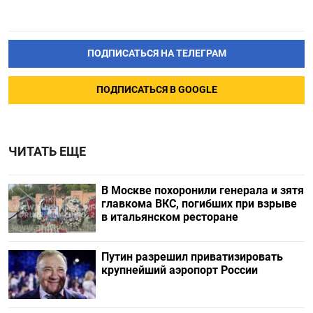
ПОДПИСАТЬСЯ НА ТЕЛЕГРАМ
ПОДПИСАТЬСЯ В GOOGLE
ЧИТАТЬ ЕЩЕ
В Москве похоронили генерала и зятя
главкома ВКС, погибших при взрыве
в итальянском ресторане
Путин разрешил приватизировать
крупнейший аэропорт России