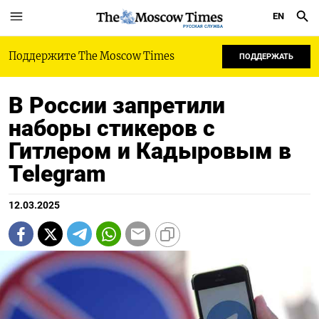
EN
РУССКАЯ СЛУЖБА
Поддержите The Moscow Times
ПОДДЕРЖАТЬ
В России запретили
наборы стикеров с
Гитлером и Кадыровым в
Telegram
12.03.2025