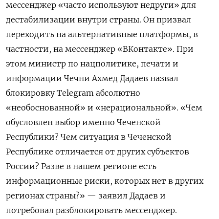
мессенджер «часто используют недруги» для
дестабилизации внутри страны. Он призвал
переходить на альтернативные платформы, в
частности, на мессенджер «ВКонтакте». При
этом министр по нацполитике, печати и
информации Чечни Ахмед Дадаев назвал
блокировку Telegram
абсолютно
«необоснованной» и «нерациональной». «Чем
обусловлен выбор именно Чеченской
Республики? Чем ситуация в Чеченской
Республике отличается от других субъектов
России? Разве в нашем регионе есть
информационные риски, которых нет в других
регионах страны?» — заявил Дадаев и
потребовал разблокировать мессенджер.