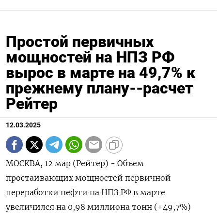
Простой первичных
мощностей на НПЗ РФ
вырос в марте на 49,7% к
прежнему плану--расчет
Рейтер
12.03.2025
МОСКВА, 12 мар (Рейтер) - Объем
простаивающих мощностей первичной
переработки нефти на НПЗ РФ в марте
увеличился на 0,98 миллиона тонн (+49,7%)