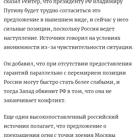
сказал Рейтер, что президенту РФ Владимиру
Путину будет трудно согласиться это
предложение в нынешнем виде, и сейчас у него
сильные позиции, поскольку Россия ведет
наступление. Источник говорил на условиях
анонимности из-за чувствительности ситуации.
Он добавил, что при отсутствии предоставления
гарантий параллельно с перемирием позиции
России могут быстро стать более слабыми, и
тогда Запад обвинит РФ в том, что она не
заканчивает конфликт.
Еще один высокопоставленный российский
источник полагает, что предложение о
прекращении огня с точки зрения Москвы