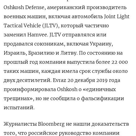
Oshkosh Defense, американский производитель
военных машин, включая автомобиль Joint Light
Tactical Vehicle (JLTV), который частично
заменил Hamvee. JLTV отправлялся или
продавался союзникам, включая Украину,
Израиль, Бразилию и Литву. По состоянию на
прошлый год компания выпустила более 22 000
таких машин, каждая имела срок службы около
двух десятилетий. Evraz 20 декабря 2019 года
проинформировала Oshkosh о «единичных
трещинах», но не сообщила о фальсификации
испытаний.
Журналисты Bloomberg не нашли доказательств
того, что российское руководство компании