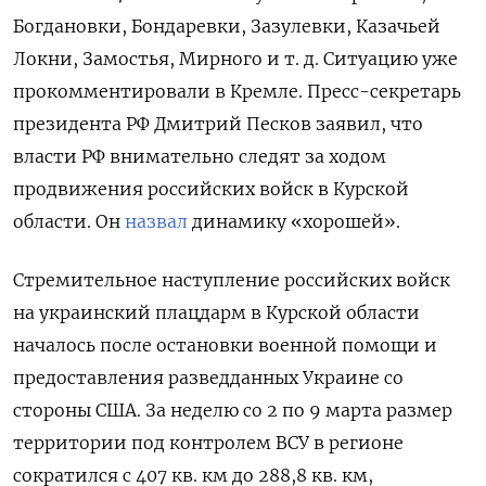
Богдановки, Бондаревки, Зазулевки, Казачьей
Локни, Замостья, Мирного и т. д. Ситуацию уже
прокомментировали в Кремле. Пресс-секретарь
президента РФ Дмитрий Песков заявил, что
власти РФ внимательно следят за ходом
продвижения российских войск в Курской
области. Он
назвал
динамику «хорошей».
Стремительное наступление российских войск
на украинский плацдарм в Курской области
началось после остановки военной помощи и
предоставления разведданных Украине со
стороны США. За неделю со 2 по 9 марта размер
территории под контролем ВСУ в регионе
сократился с 407 кв. км до 288,8 кв. км,