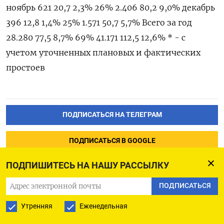
ноябрь 621 20,7 2,3% 26% 2.406 80,2 9,0% декабрь
396 12,8 1,4% 25% 1.571 50,7 5,7% Всего за год
28.280 77,5 8,7% 69% 41.171 112,5 12,6% * - с
учетом уточненных плановых и фактических
простоев
ПОДПИСАТЬСЯ НА ТЕЛЕГРАМ
ПОДПИСАТЬСЯ В GOOGLE
ПОДПИШИТЕСЬ НА НАШУ РАССЫЛКУ
ПОДПИСАТЬСЯ
Утренняя
Еженедельная
На выборах в Гренландии