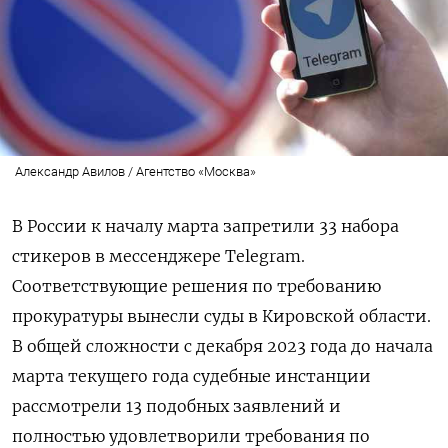
Александр Авилов / Агентство «Москва»
В России к началу марта запретили 33 набора
стикеров в мессенджере Telegram.
Соответствующие решения по требованию
прокуратуры вынесли суды в Кировской области.
В общей сложности с декабря 2023 года до начала
марта текущего года судебные инстанции
рассмотрели 13 подобных заявлений и
полностью удовлетворили требования по