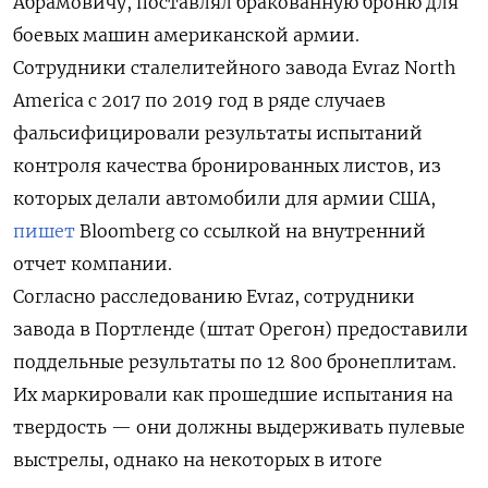
Абрамовичу, поставлял бракованную броню для
боевых машин американской армии.
Сотрудники сталелитейного завода Evraz North
America с 2017 по 2019 год в ряде случаев
фальсифицировали результаты испытаний
контроля качества бронированных листов, из
которых делали автомобили для армии США,
пишет
Bloomberg со ссылкой на внутренний
отчет компании.
Согласно расследованию Evraz, сотрудники
завода в Портленде (штат Орегон) предоставили
поддельные результаты по 12 800 бронеплитам.
Их маркировали как прошедшие испытания на
твердость — они должны выдерживать пулевые
выстрелы, однако на некоторых в итоге