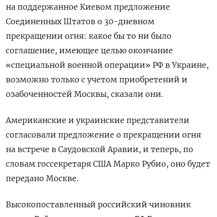
на поддержанное Киевом предложение
Соединенных Штатов о 30-дневном
прекращении огня: какое бы то ни было
соглашение, имеющее целью окончание
«специальной военной операции» РФ в Украине,
возможно только с учетом приобретений и
озабоченностей Москвы, сказали они.
Американские и украинские представители
согласовали предложение о прекращении огня
на встрече в Саудовской Аравии, и теперь, по
словам госсекретаря США Марко Рубио, оно будет
передано Москве.
Высокопоставленный российский чиновник