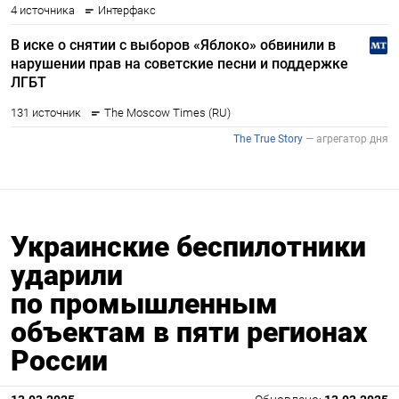
Украинские беспилотники
ударили
по промышленным
объектам в пяти регионах
России