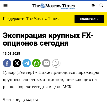
EN
РУССКАЯ СЛУЖБА
Поддержите The Moscow Times
ПОДДЕРЖАТЬ
Экспирация крупных FX-
опционов сегодня
13.03.2025
13 мар (Рейтер) - Ниже приводятся параметры
крупных валютных опционов, истекающих на
рынке форекс сегодня в 17.00 МСК:
Четверг, 13 марта