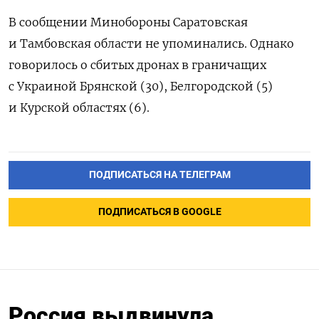
В сообщении Минобороны Саратовская
и Тамбовская области не упоминались. Однако
говорилось о сбитых дронах в граничащих
с Украиной Брянской (30),
Белгородской (5)
и Курской областях (6).
ПОДПИСАТЬСЯ НА ТЕЛЕГРАМ
ПОДПИСАТЬСЯ В GOOGLE
Россия выдвинула