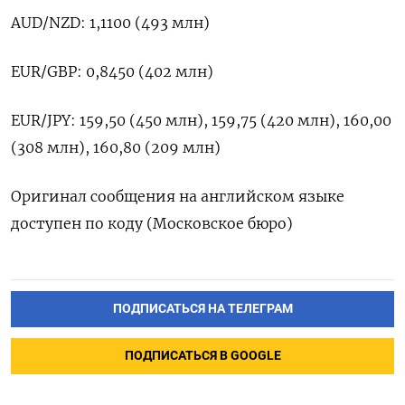
AUD/NZD: 1,1100 (493 млн)
EUR/GBP: 0,8450 (402 млн)
EUR/JPY: 159,50 (450 млн), 159,75 (420 млн), 160,00
(308 млн), 160,80 (209 млн)
Оригинал сообщения на английском языке
доступен по коду (Московское бюро)
ПОДПИСАТЬСЯ НА ТЕЛЕГРАМ
ПОДПИСАТЬСЯ В GOOGLE