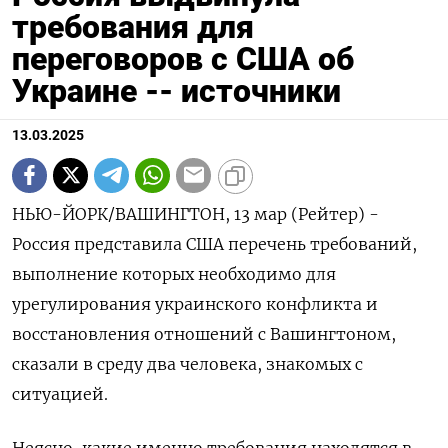
требования для
переговоров с США об
Украине -- источники
13.03.2025
НЬЮ-ЙОРК/ВАШИНГТОН, 13 мар (Рейтер) -
Россия представила США перечень требований,
выполнение которых необходимо для
урегулирования украинского конфликта и
восстановления отношений с Вашингтоном,
сказали в среду два человека, знакомых с
ситуацией.
Неясно, какие именно требования находятся в