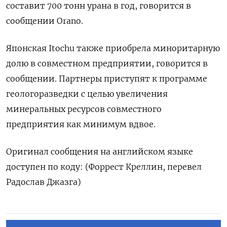
составит 700 тонн урана в год, говорится в
сообщении Orano.
Японская Itochu также приобрела миноритарную
долю в совместном предприятии, говорится в
сообщении. Партнеры приступят к программе
геологоразведки с целью увеличения
минеральных ресурсов совместного
предприятия как минимум вдвое.
Оригинал сообщения на английском языке
доступен по коду: (Форрест Креллин, перевел
Радослав Джазга)