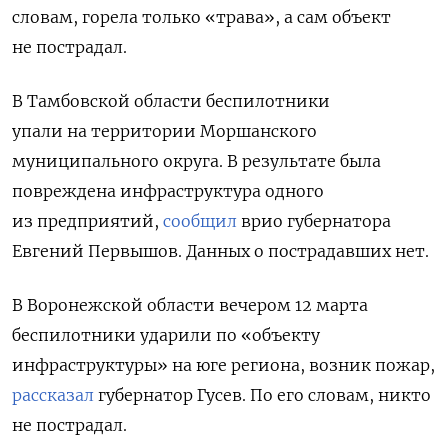
словам, горела только «трава», а сам объект
не пострадал.
В Тамбовской области беспилотники
упали
на территории Моршанского
муниципального округа. В результате была
повреждена инфраструктура одного
из предприятий,
сообщил
врио губернатора
Евгений Первышов. Данных о пострадавших нет.
В Воронежской области вечером 12 марта
беспилотники ударили по «объекту
инфраструктуры» на юге региона, возник пожар,
рассказал
губернатор Гусев. По его словам, никто
не пострадал.