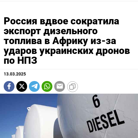
Россия вдвое сократила
экспорт дизельного
топлива в Африку из-за
ударов украинских дронов
по НПЗ
13.03.2025