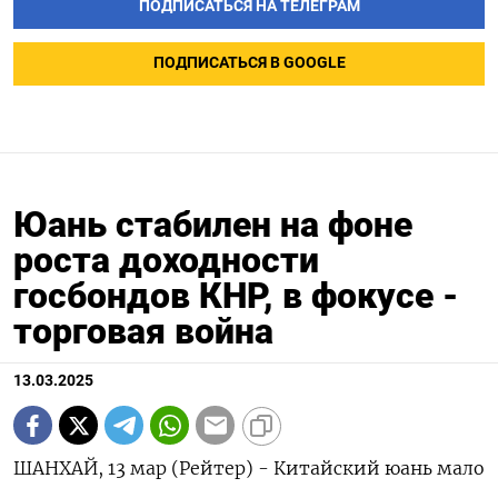
ПОДПИСАТЬСЯ НА ТЕЛЕГРАМ
ПОДПИСАТЬСЯ В GOOGLE
Юань стабилен на фоне
роста доходности
госбондов КНР, в фокусе -
торговая война
13.03.2025
ШАНХАЙ, 13 мар (Рейтер) - Китайский юань мало