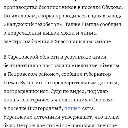
производство беспилотников в поселке Обухово.
По их словам, сборка проводилась в цехах завода
«Калужский газобетон». Также Шапша сообщил
о повреждении
вышки связи и линии
электроснабжения в Хвастовичском районе.
В Саратовской области в результате атаки
беспилотников пострадали «нежилые объекты
в Петровском районе», сообщил губернатор
Роман Бусаргин. По предварительным данным,
пострадавших нет. Судя по видео, под удар
попала электрическая подстанция «Газовая»
в поселке Пригородный,
пишет
Astra.
Украинские источники утверждают, что целью
было Петровское линейное производственное