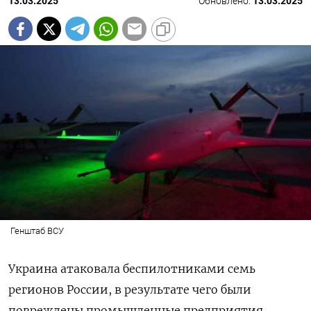
13.03.2025
Обновлено:
13.03.2025
Генштаб ВСУ
Украина атаковала беспилотниками семь
регионов России, в результате чего были
повреждены промышленные предприятия