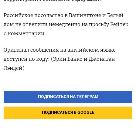
Российское посольство в Вашингтоне и Белый
дом не ответили немедленно на просьбу Рейтер
о комментарии.
Оригинал сообщения на английском языке
доступен по коду: (Эрин Банко и Джонатан
Лэндей)
ПОДПИСАТЬСЯ НА ТЕЛЕГРАМ
ПОДПИСАТЬСЯ В GOOGLE