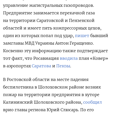
управление магистральных газопроводов.
Предприятие занимается перекачкой газа
на территории Саратовской и Пензенской
областей и имеет пять компрессорных цехов,
один из которых попал под удар,
пишет
бывший
замглавы МВД Украины Антон Геращенко.
Косвенно эту информацию также подтверждает
тот факт, что Росавиация
вводила
план «Ковер»
в аэропортах
Саратова
и
Пензы
.
В Ростовской области на месте падения
беспилотника в Шолоховском районе возник
пожар на территории предприятия в хуторе
Калининский Шолоховского района,
сообщил
врио главы региона Юрий Слюсарь. По его