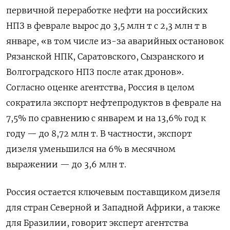
первичной переработке нефти на российских
НПЗ в феврале вырос до 3,5 млн т с 2,3 млн т в
январе, «в том числе из-за аварийных остановок
Рязанской НПК, Саратовского, Сызранского и
Волгоградского НПЗ после атак дронов».
Согласно оценке агентства, Россия в целом
сократила экспорт нефтепродуктов в феврале на
7,5% по сравнению с январем и на 13,6% год к
году — до 8,72 млн т. В частности, экспорт
дизеля уменьшился на 6% в месячном
выражении — до 3,6 млн т.
Россия остается ключевым поставщиком дизеля
для стран Северной и Западной Африки, а также
для Бразилии, говорит эксперт агентства