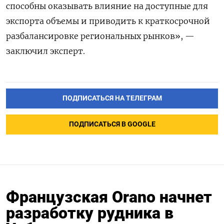
способны оказывать влияние на доступные для
экспорта объемы и приводить к краткосрочной
разбалансировке региональных рынков», —
заключил эксперт.
ПОДПИСАТЬСЯ НА ТЕЛЕГРАМ
ПОДПИСАТЬСЯ В GOOGLE
Французская Orano начнет
разработку рудника в