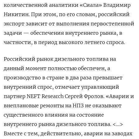
количественной аналитики «Сиала» Владимир
Никитин. При этом, по его словам, российский
экспорт зависит от выполнения первостепенной
задачи — обеспечения внутреннего рынка, в
частности, в период высокого летнего спроса.
Российский рынок дизельного топлива на
данный момент полностью обеспечен, а
производство в стране в два раза превышает
внутренний спрос, отмечает управляющий
партнер NEFT
Research
Сергей Фролов. «Аварии и
внеплановые ремонты на НПЗ не оказывают
существенного влияния на состояние
внутреннего рынка дизельного топлива. <...>
Вместе с тем, действительно, аварии на заводах