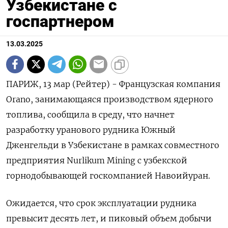
Узбекистане c
госпартнером
13.03.2025
ПАРИЖ, 13 мар (Рейтер) - Французская компания
Orano, занимающаяся производством ядерного
топлива, сообщила в среду, что начнет
разработку уранового рудника Южный
Дженгельди в Узбекистане в рамках совместного
предприятия Nurlikum Mining с узбекской
горнодобывающей госкомпанией Навоийуран.
Ожидается, что срок эксплуатации рудника
превысит десять лет, и пиковый объем добычи