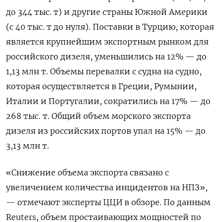
до 344 тыс. т) и другие страны Южной Америки
(с 40 тыс. т до нуля). Поставки в Турцию, которая
является крупнейшим экспортным рынком для
российского дизеля, уменьшились на 12% — до
1,13 млн т. Объемы перевалки с судна на судно,
которая осуществляется в Греции, Румынии,
Италии и Португалии, сократились на 17% — до
268 тыс. т. Общий объем морского экспорта
дизеля из российских портов упал на 15% — до
3,13 млн т.
«Снижение объема экспорта связано с
увеличением количества инцидентов на НПЗ»,
— отмечают эксперты ЦЦИ в обзоре. По данным
Reuters, объем простаивающих мощностей по