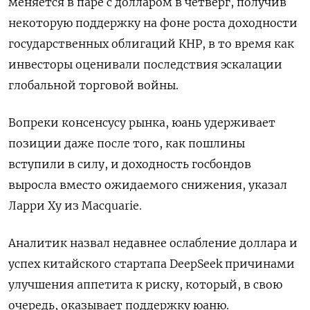
меняется в паре с долларом в четверг, получив
некоторую поддержку на фоне роста доходности
государственных облигаций КНР, в то время как
инвесторы оценивали последствия эскалации
глобальной торговой войны.
Вопреки консенсусу рынка, юань удерживает
позиции даже после того, как пошлины
вступили в силу, и доходность госбондов
выросла вместо ожидаемого снижения, указал
Ларри Ху из Macquarie.
Аналитик назвал недавнее ослабление доллара и
успех китайского стартапа DeepSeek причинами
улучшения аппетита к риску, который, в свою
очередь, оказывает поддержку юаню.