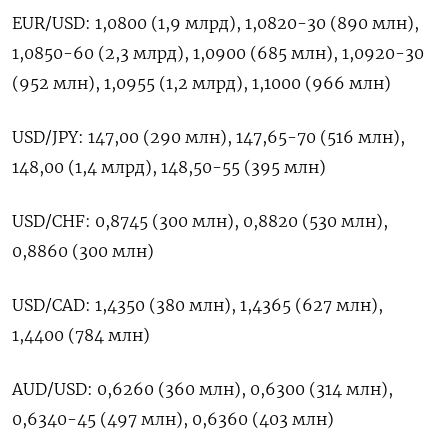
EUR/USD: 1,0800 (1,9 млрд), 1,0820-30 (890 млн),
1,0850-60 (2,3 млрд), 1,0900 (685 млн), 1,0920-30
(952 млн), 1,0955 (1,2 млрд), 1,1000 (966 млн)
USD/JPY: 147,00 (290 млн), 147,65-70 (516 млн),
148,00 (1,4 млрд), 148,50-55 (395 млн)
USD/CHF: 0,8745 (300 млн), 0,8820 (530 млн),
0,8860 (300 млн)
USD/CAD: 1,4350 (380 млн), 1,4365 (627 млн),
1,4400 (784 млн)
AUD/USD: 0,6260 (360 млн), 0,6300 (314 млн),
0,6340-45 (497 млн), 0,6360 (403 млн)