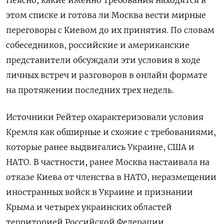
этом списке и готова ли Москва вести мирные
переговоры с Киевом до их принятия. По словам
собеседников, российские и американские
представители обсуждали эти условия в ходе
личных встреч и разговоров в онлайн формате
на протяжении последних трех недель.
Источники Рейтер охарактеризовали условия
Кремля как обширные и схожие с требованиями,
которые ранее выдвигались Украине, США и
НАТО. В частности, ранее Москва настаивала на
отказе Киева от членства в НАТО, неразмещении
иностранных войск в Украине и признании
Крыма и четырех украинских областей
территорией Российской Федерации.