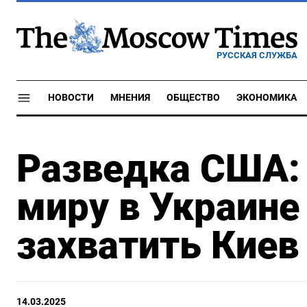
РУССКАЯ СЛУЖБА
НОВОСТИ
МНЕНИЯ
ОБЩЕСТВО
ЭКОНОМИКА
Разведка США: 
миру в Украине
захватить Киев
14.03.2025