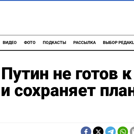
ВИДЕО
ФОТО
ПОДКАСТЫ
РАССЫЛКА
ВЫБОР РЕДАК
Путин не готов к
 и сохраняет пла