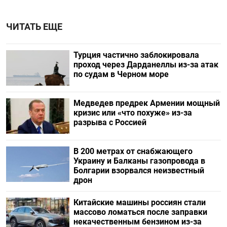
ЧИТАТЬ ЕЩЕ
Турция частично заблокировала
проход через Дарданеллы из-за атак
по судам в Черном море
Медведев предрек Армении мощный
кризис или «что похуже» из-за
разрыва с Россией
В 200 метрах от снабжающего
Украину и Балканы газопровода в
Болгарии взорвался неизвестный
дрон
Китайские машины россиян стали
массово ломаться после заправки
некачественным бензином из-за