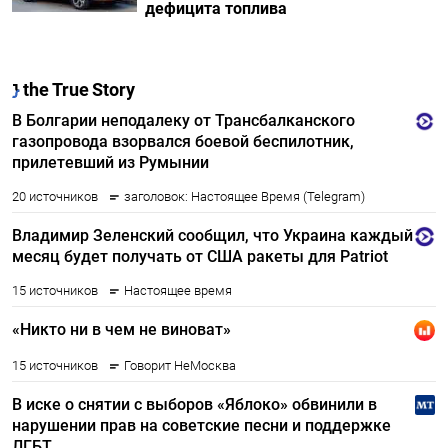
дефицита топлива