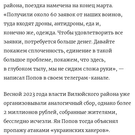
района, поездка намечена на конец марта.
«
Получили около 60 заявок от наших воинов,
туда входят дроны, антидроны, еда и,
конечно же, одежда. Чтобы удовлетворить все
заявки, потребуется больше денег. Давайте
покажем сплоченность, единение в такой
большое проблеме, покажем, что здесь,
в глубоком тылу, мы не сидим сложа руки
», —
написал Попов в своем телеграм-канале.
Весной 2023 года власти Вилюйского района уже
организовывали аналогичный сбор, однако более
2 миллионов рублей, собранные жителями,
бесследно исчезли. Ян Попов тогда объяснял
пропажу атаками «украинских хакеров».