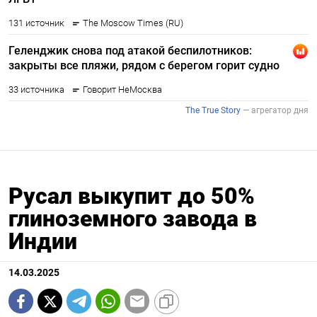
Русал выкупит до 50%
глиноземного завода в
Индии
14.03.2025