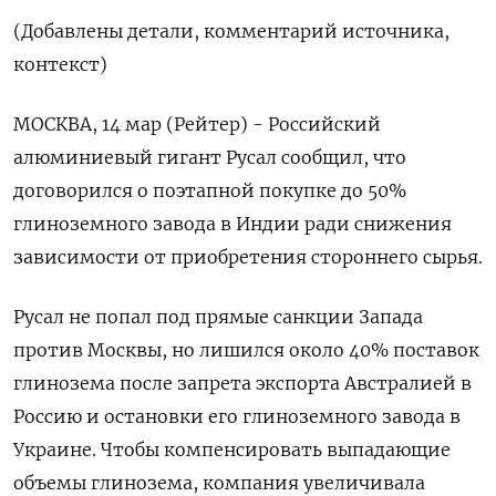
(Добавлены детали, комментарий источника,
контекст)
МОСКВА, 14 мар (Рейтер) - Российский
алюминиевый гигант Русал сообщил, что
договорился о поэтапной покупке до 50%
глиноземного завода в Индии ради снижения
зависимости от приобретения стороннего сырья.
Русал не попал под прямые санкции Запада
против Москвы, но лишился около 40% поставок
глинозема после запрета экспорта Австралией в
Россию и остановки его глиноземного завода в
Украине. Чтобы компенсировать выпадающие
объемы глинозема, компания увеличивала