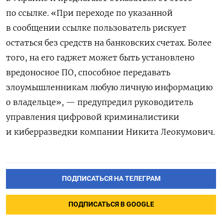
по ссылке. «При переходе по указанной
в сообщении ссылке пользователь рискует
остаться без средств на банковских счетах. Более
того, на его гаджет может быть установлено
вредоносное ПО, способное передавать
злоумышленникам любую личную информацию
о владельце», — предупредил руководитель
управления цифровой криминалистики
и киберразведки компании Никита Леокумович.
ПОДПИСАТЬСЯ НА ТЕЛЕГРАМ
ПОДПИСАТЬСЯ В GOOGLE