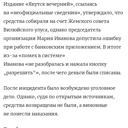
Издание «Якутск вечерний», ссылаясь
на «неофициальные сведения», утверждало, что
средства собирали на счет Женского совета
Вилюйского улуса, однако председатель
организации Мария Иванова допустила ошибку
при работе с банковским приложением. В итоге
из-за «помех в системе»
Иванова «не разобралась и нажала кнопку
„разрешить“», после чего деньги были списаны.
После инцидента было возбуждено уголовное
дело. Однако, судя по открытым источникам,
средства возвращены не были, а виновные
не понесли наказания.