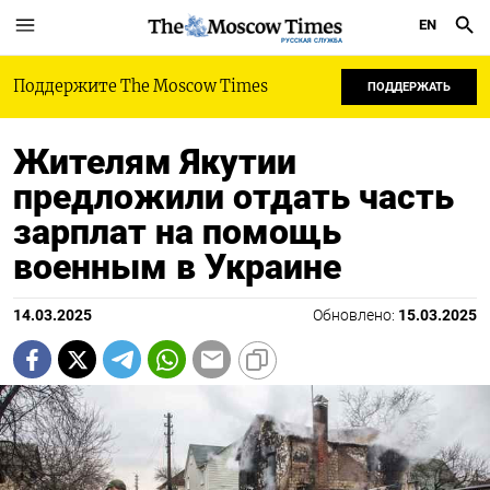
EN
РУССКАЯ СЛУЖБА
Поддержите The Moscow Times
ПОДДЕРЖАТЬ
Жителям Якутии
предложили отдать часть
зарплат на помощь
военным в Украине
14.03.2025
Обновлено:
15.03.2025