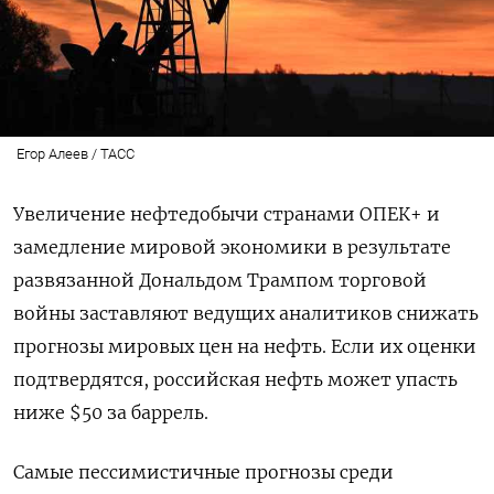
Егор Алеев / ТАСС
Увеличение нефтедобычи странами ОПЕК+ и
замедление мировой экономики в результате
развязанной Дональдом Трампом торговой
войны заставляют ведущих аналитиков снижать
прогнозы мировых цен на нефть. Если их оценки
подтвердятся, российская нефть может упасть
ниже $50 за баррель.
Самые пессимистичные прогнозы среди