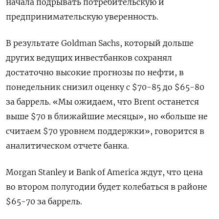
начала подрывать потребительскую и
предпринимательскую уверенность.
В результате Goldman Sachs, который дольше
других ведущих инвестбанков сохранял
достаточно высокие прогнозы по нефти, в
понедельник снизил оценку с $70-85 до $65-80
за баррель. «Мы ожидаем, что Brent останется
выше $70 в ближайшие месяцы», но «больше не
считаем $70 уровнем поддержки», говорится в
аналитическом отчете банка.
Morgan Stanley и Bank of America ждут, что цена
во втором полугодии будет колебаться в районе
$65-70 за баррель.