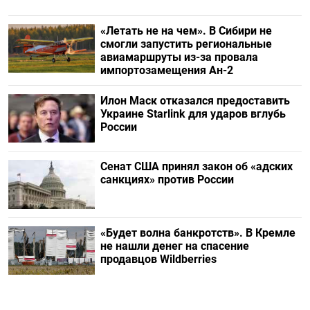
«Летать не на чем». В Сибири не
смогли запустить региональные
авиамаршруты из-за провала
импортозамещения Ан-2
Илон Маск отказался предоставить
Украине Starlink для ударов вглубь
России
Сенат США принял закон об «адских
санкциях» против России
«Будет волна банкротств». В Кремле
не нашли денег на спасение
продавцов Wildberries