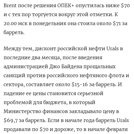
Brent после решения ОПЕК+ опустилась ниже $70
и с тех пор торгуется вокруг этой отметки. К
20.00 мск в понедельник она стоила около $71 за
баррель.
Между тем, дисконт российской нефти Urals в
последние два месяца, после введения
администрацией Джо Байдена прощальных
санкций против российского нефтяного флота и
сектора, составляет около $15-16 за баррель. И
падение ее цены становится серьезной
проблемой для бюджета, в который
Министерство финансов закладывало цену в
$69,7 за баррель. Если в начале года баррель Urals
продавали по $70 и дороже, то в начале февраля