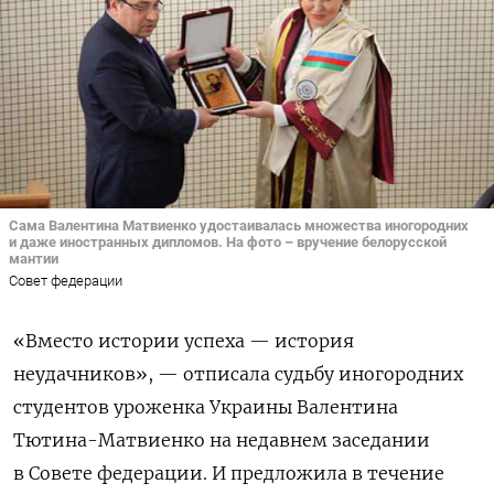
Сама Валентина Матвиенко удостаивалась множества иногородних
и даже иностранных дипломов. На фото – вручение белорусской
мантии
Совет федерации
«Вместо истории успеха — история
неудачников», — отписала судьбу иногородних
студентов уроженка Украины Валентина
Тютина-Матвиенко на недавнем заседании
в Совете федерации. И предложила в течение