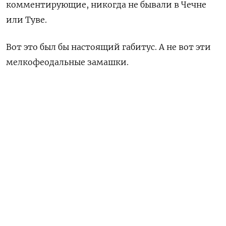
комментирующие, никогда не бывали в Чечне
или Туве.
Вот это был бы настоящий габитус. А не вот эти
мелкофеодальные замашки.