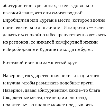
абитуриентов в регионах, то есть довольно
высокий шанс, что они смогут родной
Биробиджан или Курган в место, которое вполне
привлекательно для жизни. И напротив — если
давать им спокойно и беспрепятственно уезжать
из регионов, то никакой комфортной жизни
в Биробиджане и Кургане никогда не будет.
Вот такой извечно замкнутый круг.
Наверное, государственная политика для того
и нужна, чтобы размыкать подобные круги.
Наверное, давая абитуриентам какие-то блага
(бюджетные места, стипендии, льготы),
правительство вполне может предъявлять