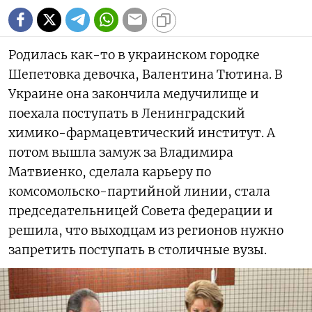
Родилась как-то в украинском городке
Шепетовка девочка, Валентина Тютина. В
Украине она закончила медучилище и
поехала поступать в Ленинградский
химико-фармацевтический институт. А
потом вышла замуж за Владимира
Матвиенко, сделала карьеру по
комсомольско-партийной линии, стала
председательницей Совета федерации и
решила, что выходцам из регионов нужно
запретить поступать в столичные вузы.