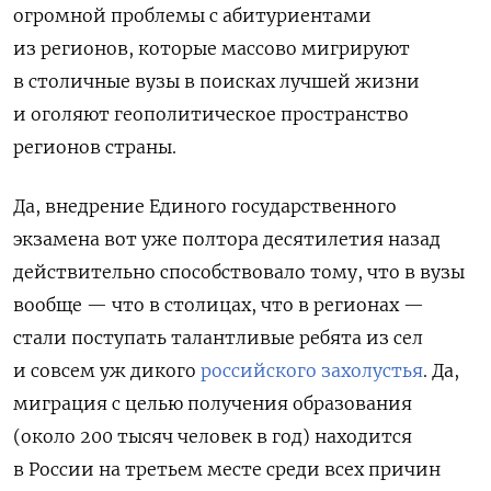
огромной проблемы с абитуриентами
из регионов, которые массово мигрируют
в столичные вузы в поисках лучшей жизни
и оголяют геополитическое пространство
регионов страны.
Да, внедрение Единого государственного
экзамена вот уже полтора десятилетия назад
действительно способствовало тому, что в вузы
вообще — что в столицах, что в регионах —
стали поступать талантливые ребята из сел
и совсем уж дикого
российского захолустья
. Да,
миграция с целью получения образования
(около 200 тысяч человек в год) находится
в России на третьем месте среди всех причин