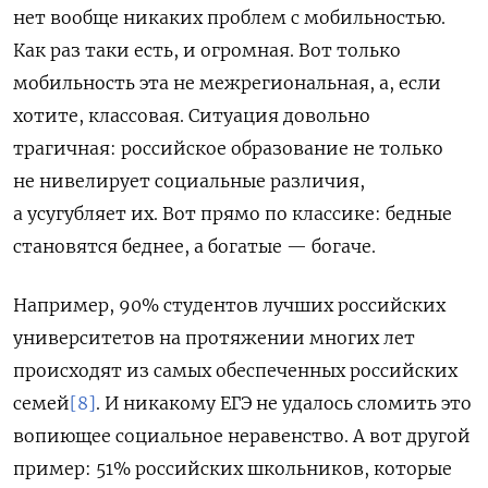
нет вообще никаких проблем с мобильностью.
Как раз таки есть, и огромная. Вот только
мобильность эта не межрегиональная, а, если
хотите, классовая. Ситуация довольно
трагичная: российское образование не только
не нивелирует социальные различия,
а усугубляет их. Вот прямо по классике: бедные
становятся беднее, а богатые — богаче.
Например, 90% студентов лучших российских
университетов на протяжении многих лет
происходят из самых обеспеченных российских
семей
[8]
. И никакому ЕГЭ не удалось сломить это
вопиющее социальное неравенство. А вот другой
пример: 51% российских школьников, которые