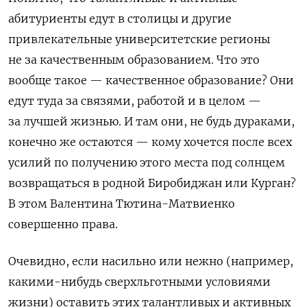
абитуриенты едут в столицы и другие
привлекательные университетские регионы
не за качественным образованием. Что это
вообще такое — качественное образование? Они
едут туда за связями, работой и в целом —
за лучшей жизнью. И там они, не будь дураками,
конечно же остаются — кому хочется после всех
усилий по получению этого места под солнцем
возвращаться в родной Биробиджан или Курган?
В этом Валентина Тютина-Матвиенко
совершенно права.
Очевидно, если насильно или нежно (например,
какими-нибудь сверхльготными условиями
жизни) оставить этих талантливых и активных