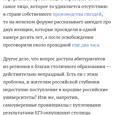
самое лицо, которое то удивляется отсутствию
в стране собственного
производства гвоздей
,
то на женском форуме рассказывает анекдот про
двух женщин, которые просидели в одной
камере десять лет, а после освобождения
проговорили около проходной
еще два часа
.
Другое дело, что вопрос доступа абитуриентов
из регионов к благам столичного образования —
действительно непраздный. Есть ли с этим
проблема, и жителям российской глубинки
недоступно поступление в хорошие российские
университеты? Или же, напротив,
самоуверенные провинциалы с купленными
результатами ЕГЭ оккупируют столицы