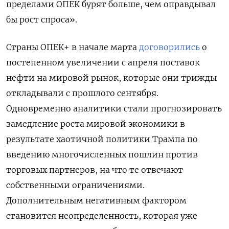
пределами ОПЕК бурят больше, чем оправдывал
бы рост спроса».
Страны ОПЕК+ в начале марта
договорились
о
постепенном увеличении с апреля поставок
нефти на мировой рынок, которые они трижды
откладывали с прошлого сентября.
Одновременно аналитики стали прогнозировать
замедление роста мировой экономики в
результате хаотичной политики Трампа по
введению многочисленных пошлин против
торговых партнеров, на что те отвечают
собственными ограничениями.
Дополнительным негативным фактором
становится неопределенность, которая уже