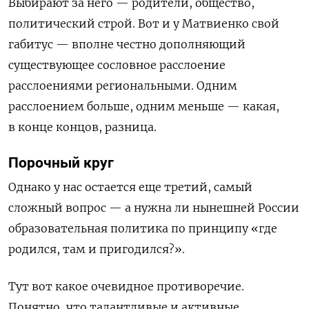
Выбирают за него — родители, общество,
политический строй. Вот и у Матвиенко свой
габитус — вполне честно дополняющий
существующее сословное расслоение
расслоениями региональными. Одним
расслоением больше, одним меньше — какая,
в конце концов, разница.
Порочный круг
Однако у нас остается еще третий, самый
сложный вопрос — а нужна ли нынешней России
образовательная политика по принципу «где
родился, там и пригодился?».
Тут вот какое очевидное противоречие.
Понятно, что талантливые и активные