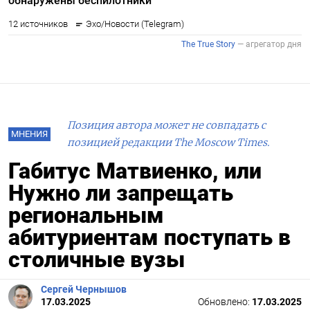
Позиция автора может не совпадать с
МНЕНИЯ
позицией редакции The Moscow Times.
Габитус Матвиенко, или
Нужно ли запрещать
региональным
абитуриентам поступать в
столичные вузы
Сергей Чернышов
17.03.2025
Обновлено:
17.03.2025