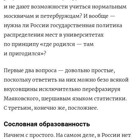
и не дают возможности учиться нормальным
москвичам и петербуржцам? И вообще —
нужна ли России государственная политика
распределения мест в университетах
по принципу «где родился — там
и пригодился»?
Первые два вопроса — довольно простые,
поскольку ответить на них можно безо всякой
вкусовщины исключительно перефразируя
Маяковского, шершавым языком статистики.
С третьим, конечно же, посложнее.
Сословная образованность
Начнем с простого. На самом деле, в России нет