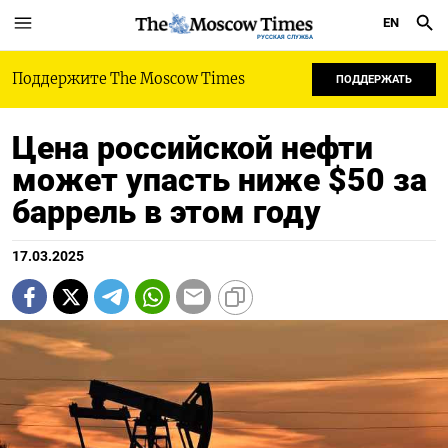
EN
РУССКАЯ СЛУЖБА
Поддержите The Moscow Times
ПОДДЕРЖАТЬ
Цена российской нефти
может упасть ниже $50 за
баррель в этом году
17.03.2025