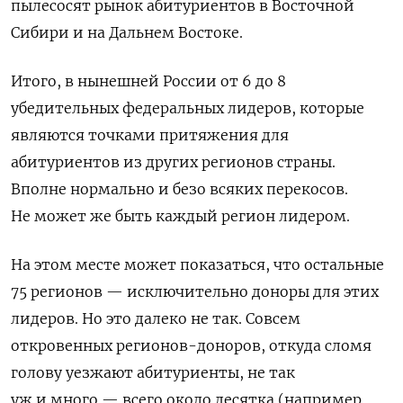
пылесосят рынок абитуриентов в Восточной
Сибири и на Дальнем Востоке.
Итого, в нынешней России от 6 до 8
убедительных федеральных лидеров, которые
являются точками притяжения для
абитуриентов из других регионов страны.
Вполне нормально и безо всяких перекосов.
Не может же быть каждый регион лидером.
На этом месте может показаться, что остальные
75 регионов — исключительно доноры для этих
лидеров. Но это далеко не так. Совсем
откровенных регионов-доноров, откуда сломя
голову уезжают абитуриенты, не так
уж и много — всего около десятка (например,