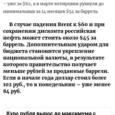
– уже за $62, а в марте котировки рухнули до
минимальных за 14 месяцев $54 за баррель.
В случае падения Brent к $60 и при
сохранении дисконта российская
нефть может стоить около $45 за
баррель. Дополнительным ударом для
бюджета становится укрепление
национальной валюты, в результате
которого правительство получает
меньше рублей за проданные баррели.
Если в начале года доллар стоил более
102 руб., то в понедельник – уже менее
84 руб.
Курс рубля вырос до максимума с