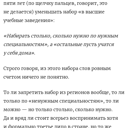
пяти лет (по щелчку пальцев, говорит, это
не делается) уменьшать набор «в высшие
учебные заведения»:
«Набирать столько, сколько нужно по нужным
специальностям», а «остальные пусть учатся
у себя дома».
Строго говоря, из этого набора слов ровным
счетом ничего не понятно.
То ли запретить набор из регионов вообще, то ли
только по «ненужным специальностям», то ли
можно — но только столько, сколько нужно.
Да и вряд ли стоит всерьез воспринимать хотя
и формально третье лицо в стране, но то же