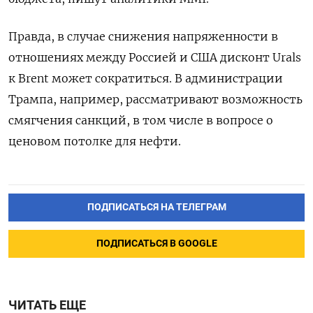
Правда, в случае снижения напряженности в
отношениях между Россией и США дисконт Urals
к Brent может сократиться. В администрации
Трампа, например, рассматривают возможность
смягчения санкций, в том числе в вопросе о
ценовом потолке для нефти.
ПОДПИСАТЬСЯ НА ТЕЛЕГРАМ
ПОДПИСАТЬСЯ В GOOGLE
ЧИТАТЬ ЕЩЕ