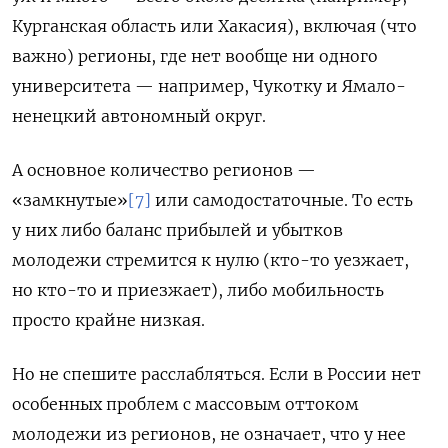
Курганская область или Хакасия), включая (что
важно) регионы, где нет вообще ни одного
университета — например, Чукотку и Ямало-
ненецкий автономный округ.
А основное количество регионов —
«замкнутые»
[7]
или самодостаточные. То есть
у них либо баланс прибылей и убытков
молодежи стремится к нулю (кто-то уезжает,
но кто-то и приезжает), либо мобильность
просто крайне низкая.
Но не спешите расслабляться. Если в России нет
особенных проблем с массовым оттоком
молодежи из регионов, не означает, что у нее