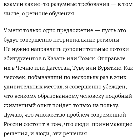
взамен какие-то разумные требования — в том
числе, о регионе обучения.
У меня только одно предложение — пусть это
будут совершенно нетривиальные регионы.
Не нужно направлять дополнительные потоки
абитуриентов в Казань или Томск. Отправьте
их в Чечню или Дагестан, Туву или Бурятию. Как
человек, побывавший по нескольку раз в этих
удивительных местах, я совершенно убежден,
что всякому образованному человеку подобный
жизненный опыт пойдет только на пользу.
Думаю, что множество проблем современной
России состоит в том, что люди, принимающие
решения, и люди, эти решения