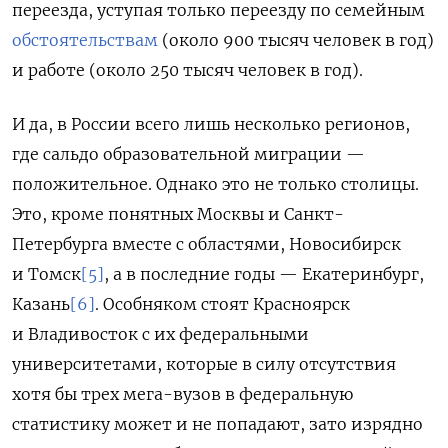
переезда, уступая только переезду по семейным
обстоятельствам
(около 900 тысяч человек в год)
и работе (около 250 тысяч человек в год).
И да, в России всего лишь несколько регионов,
где сальдо образовательной миграции —
положительное. Однако это не только столицы.
Это, кроме понятных Москвы и Санкт-
Петербурга вместе с областями, Новосибирск
и Томск
[5]
, а в последние годы — Екатеринбург,
Казань
[6]
. Особняком стоят Красноярск
и Владивосток с их федеральными
университетами, которые в силу отсутствия
хотя бы трех мега-вузов в федеральную
статистику может и не попадают, зато изрядно