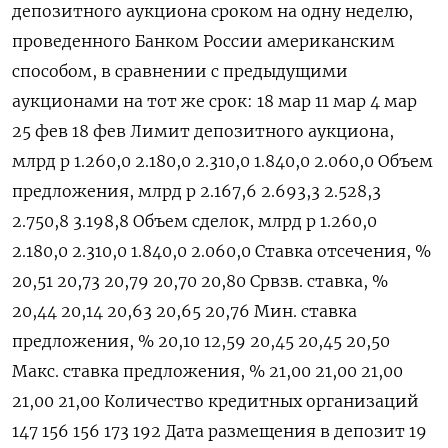
депозитного аукциона сроком на одну неделю,
проведенного Банком России американским
способом, в сравнении с предыдущими
аукционами на тот же срок: 18 мар 11 мар 4 мар
25 фев 18 фев Лимит депозитного аукциона,
млрд р 1.260,0 2.180,0 2.310,0 1.840,0 2.060,0 Объем
предложения, млрд р 2.167,6 2.693,3 2.528,3
2.750,8 3.198,8 Объем сделок, млрд р 1.260,0
2.180,0 2.310,0 1.840,0 2.060,0 Ставка отсечения, %
20,51 20,73 20,79 20,70 20,80 Срвзв. ставка, %
20,44 20,14 20,63 20,65 20,76 Мин. ставка
предложения, % 20,10 12,59 20,45 20,45 20,50
Макс. ставка предложения, % 21,00 21,00 21,00
21,00 21,00 Количество кредитных организаций
147 156 156 173 192 Дата размещения в депозит 19