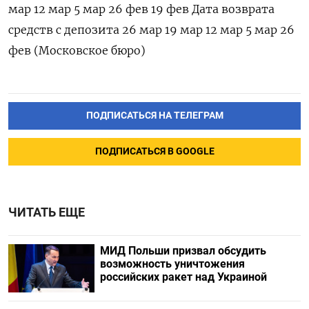
мар 12 мар 5 мар 26 фев 19 фев Дата возврата
средств с депозита 26 мар 19 мар 12 мар 5 мар 26
фев (Московское бюро)
ПОДПИСАТЬСЯ НА ТЕЛЕГРАМ
ПОДПИСАТЬСЯ В GOOGLE
ЧИТАТЬ ЕЩЕ
МИД Польши призвал обсудить
возможность уничтожения
российских ракет над Украиной