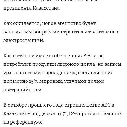
президента Казахстана.
Как ожидается, новое агентство будет
заниматься вопросами строительства атомных
электростанций.
Казахстан не имеет собственных АЭС и не
потребляет продукты ядерного цикла, но запасы
урана на его месторождениях, составляющие
примерно 15% мировых, уступают только
австралийским.
В октябре прошлого года строительство АЭС в
Казахстане поддержали 71,12% проголосовавших
на референдуме.