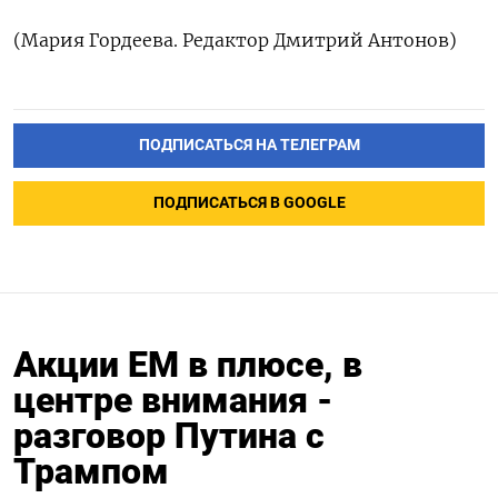
(Мария Гордеева. Редактор Дмитрий Антонов)
ПОДПИСАТЬСЯ НА ТЕЛЕГРАМ
ПОДПИСАТЬСЯ В GOOGLE
Акции EM в плюсе, в
центре внимания -
разговор Путина с
Трампом