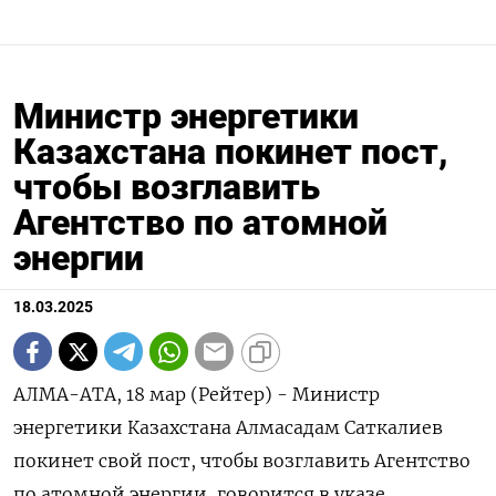
Министр энергетики
Казахстана покинет пост,
чтобы возглавить
Агентство по атомной
энергии
18.03.2025
АЛМА-АТА, 18 мар (Рейтер) - Министр
энергетики Казахстана Алмасадам Саткалиев
покинет свой пост, чтобы возглавить Агентство
по атомной энергии, говорится в указе