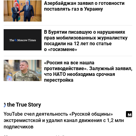
Азербайджан заявил о готовности
поставлять газ в Украину
В Бурятии писавшую о нарушениях
прав мобилизованных журналистку
посадили на 12 лет по статье
о «госизмене»
«Россия на все нашла
противодействие». Залужный заявил,
что НАТО необходима срочная
перестройка