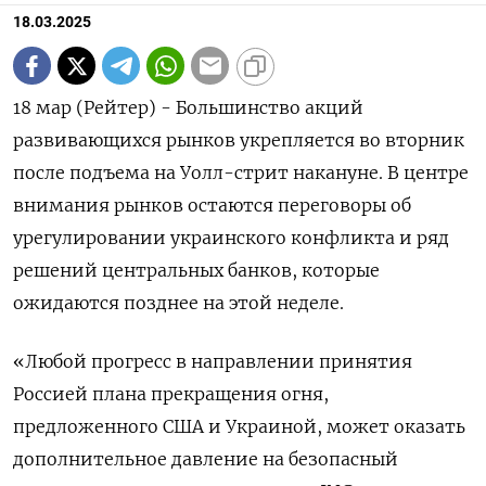
18.03.2025
18 мар (Рейтер) - Большинство акций
развивающихся рынков укрепляется во вторник
после подъема на Уолл-стрит накануне. В центре
внимания рынков остаются переговоры об
урегулировании украинского конфликта и ряд
решений центральных банков, которые
ожидаются позднее на этой неделе.
«Любой прогресс в направлении принятия
Россией плана прекращения огня,
предложенного США и Украиной, может оказать
дополнительное давление на безопасный