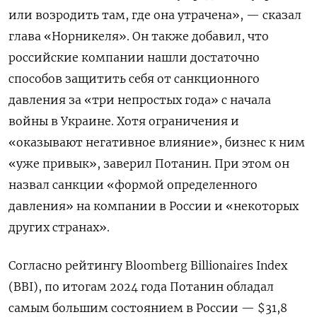
или возродить там, где она утрачена», — сказал
глава «Норникеля». Он также добавил, что
российские компании нашли достаточно
способов защитить себя от санкционного
давления за «три непростых года» с начала
войны в Украине. Хотя ограничения и
«оказывают негативное влияние», бизнес к ним
«уже привык», заверил Потанин. При этом он
назвал санкции «формой определенного
давления» на компании в России и «некоторых
других странах».
Согласно рейтингу Bloomberg
Billionaires
Index
(BBI), по итогам 2024 года Потанин обладал
самым большим состоянием в России — $31,8