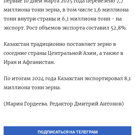
первые 10 дней марта 2025 года перевезено 7,7
миллиона тонн зерна, в том числе 1,6 миллиона
тонн внутри страны и 6,1 миллиона тонн - на
экспорт. Рост объемов экспорта составил 52,8%.
Казахстан традиционно поставляет зерно в
соседние страны Центральной Азии, а также в
Иран и Афганистан.
По итогам 2024 года Казахстан экспортировал 8,1
миллиона тонн зерна.
(Мария Гордеева. Редактор Дмитрий Антонов)
ПОДПИСАТЬСЯ НА ТЕЛЕГРАМ