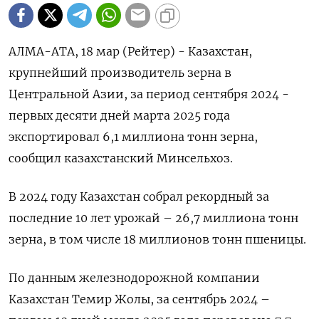
АЛМА-АТА, 18 мар (Рейтер) - Казахстан,
крупнейший производитель зерна в
Центральной Азии, за период сентября 2024 -
первых десяти дней марта 2025 года
экспортировал 6,1 миллиона тонн зерна,
сообщил казахстанский Минсельхоз.
В 2024 году Казахстан собрал рекордный за
последние 10 лет урожай – 26,7 миллиона тонн
зерна, в том числе 18 миллионов тонн пшеницы.
По данным железнодорожной компании
Казахстан Темир Жолы, за сентябрь 2024 –