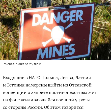
michael clarke stuff / flickr
Входящие в НАТО Польша, Литва, Латвия
и Эстония намерены выйти из Оттавской
конвенции о запрете противопехотных мин
на фоне усиливающейся военной угрозы
со стороны России. Об этом говорится