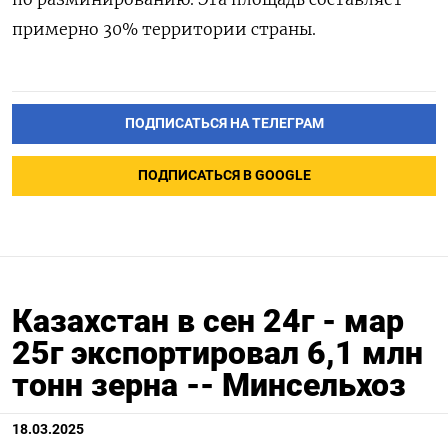
примерно 30% территории страны.
ПОДПИСАТЬСЯ НА ТЕЛЕГРАМ
ПОДПИСАТЬСЯ В GOOGLE
Казахстан в сен 24г - мар
25г экспортировал 6,1 млн
тонн зерна -- Минсельхоз
18.03.2025