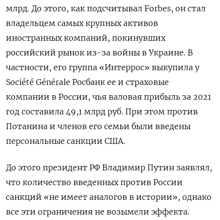
млрд. До этого, как подсчитывал Forbes, он стал
владельцем самых крупных активов
иностранных компаний, покинувших
российский рынок из-за войны в Украине. В
частности, его группа «Интеррос» выкупила у
Société Générale Росбанк ее и страховые
компании в России, чья валовая прибыль за 2021
год составила 49,1 млрд руб. При этом против
Потанина и членов его семьи были введены
персональные санкции США.
До этого президент РФ Владимир Путин заявлял,
что количество введенных против России
санкций «не имеет аналогов в истории», однако
все эти ограничения не возымели эффекта.