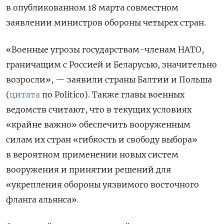
в опубликованном 18 марта совместном
заявлении министров обороны четырех стран.
«Военные угрозы государствам-членам НАТО,
граничащим с Россией и Беларусью, значительно
возросли», — заявили страны Балтии и Польша
(
цитата
по Politico). Также главы военных
ведомств считают, что в текущих условиях
«крайне важно» обеспечить вооруженным
силам их стран «гибкость и свободу выбора»
в вероятном применении новых систем
вооружения и принятии решений для
«укрепления обороны уязвимого восточного
фланга альянса».