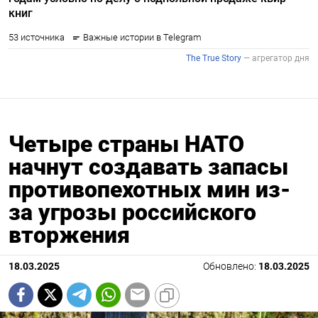
Четыре страны НАТО
начнут создавать запасы
противопехотных мин из-
за угрозы российского
вторжения
18.03.2025
Обновлено:
18.03.2025