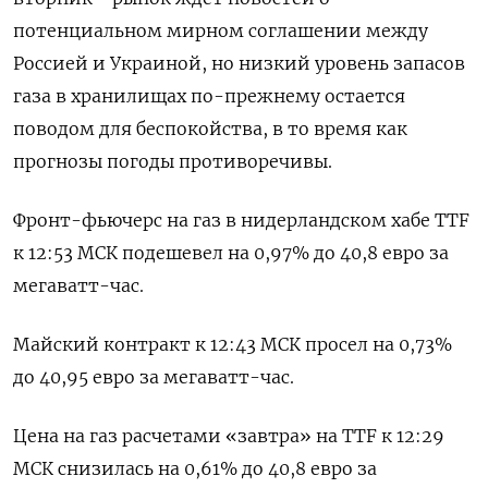
потенциальном мирном соглашении между
Россией и Украиной, но низкий уровень запасов
газа в хранилищах по-прежнему остается
поводом для беспокойства, в то время как
прогнозы погоды противоречивы.
Фронт-фьючерс на газ в нидерландском хабе TTF
к 12:53 МСК подешевел на 0,97% до 40,8 евро за
мегаватт-час.
Майский контракт к 12:43 МСК просел на 0,73%
до 40,95 евро за мегаватт-час.
Цена на газ расчетами «завтра» на TTF к 12:29
МСК снизилась на 0,61% до 40,8 евро за