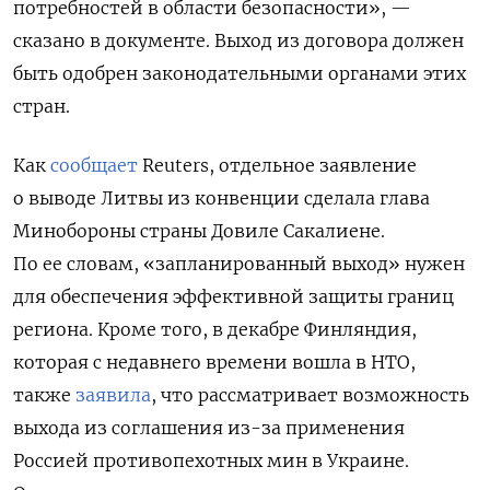
потребностей в области безопасности», —
сказано в документе. Выход из договора должен
быть одобрен законодательными органами этих
стран.
Как
сообщает
Reuters, отдельное заявление
о выводе Литвы из конвенции сделала глава
Минобороны страны Довиле Сакалиене.
По ее словам, «запланированный выход» нужен
для обеспечения эффективной защиты границ
региона. Кроме того, в декабре Финляндия,
которая с недавнего времени вошла в НТО,
также
заявила
, что рассматривает возможность
выхода из соглашения из-за применения
Россией противопехотных мин в Украине.