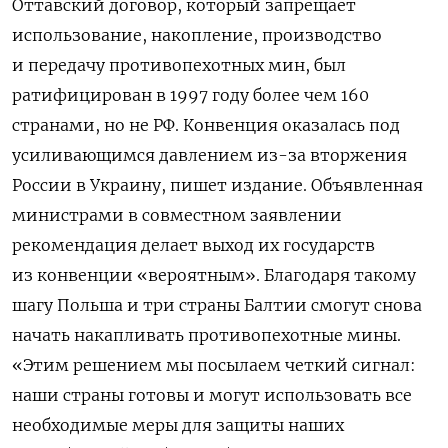
Оттавский договор, который запрещает
использование, накопление, производство
и передачу противопехотных мин, был
ратифицирован в 1997 году более чем 160
странами, но не РФ. Конвенция оказалась под
усиливающимся давлением из-за вторжения
России в Украину, пишет издание. Объявленная
министрами в совместном заявлении
рекомендация делает выход их государств
из конвенции «вероятным». Благодаря такому
шагу Польша и три страны Балтии смогут снова
начать накапливать противопехотные мины.
«Этим решением мы посылаем четкий сигнал:
наши страны готовы и могут использовать все
необходимые меры для защиты наших