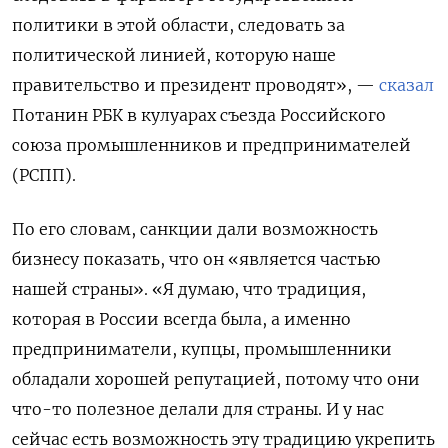
политики в этой области, следовать за
политической линией, которую наше
правительство и президент проводят», —
сказал
Потанин РБК в кулуарах съезда Российского
союза промышленников и предпринимателей
(РСПП).
По его словам, санкции дали возможность
бизнесу показать, что он «является частью
нашей страны». «Я думаю, что традиция,
которая в России всегда была, а именно
предприниматели, купцы, промышленники
обладали хорошей репутацией, потому что они
что-то полезное делали для страны. И у нас
сейчас есть возможность эту традицию укрепить