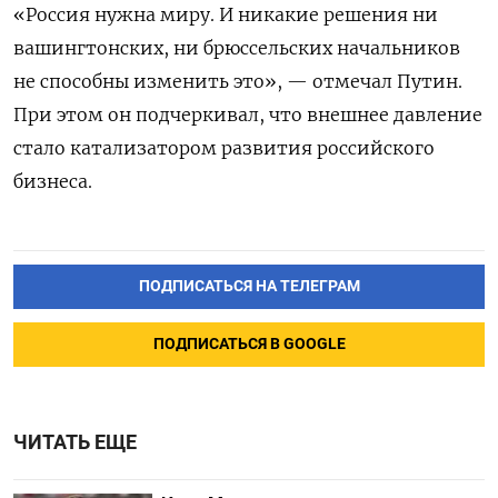
«Россия нужна миру. И никакие решения ни
вашингтонских, ни брюссельских начальников
не способны изменить это», — отмечал Путин.
При этом он подчеркивал, что внешнее давление
стало катализатором развития российского
бизнеса.
ПОДПИСАТЬСЯ НА ТЕЛЕГРАМ
ПОДПИСАТЬСЯ В GOOGLE
ЧИТАТЬ ЕЩЕ