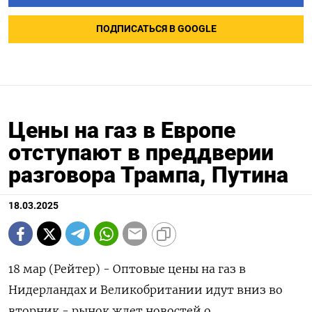
ПОДПИСАТЬСЯ В GOOGLE
Цены на газ в Европе
отступают в преддверии
разговора Трампа, Путина
18.03.2025
18 мар (Рейтер) - Оптовые цены на газ в
Нидерландах и Великобритании идут вниз во
вторник - рынок ждет новостей о