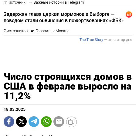
Число строящихся домов в
США в феврале выросло на
11,2%
18.03.2025