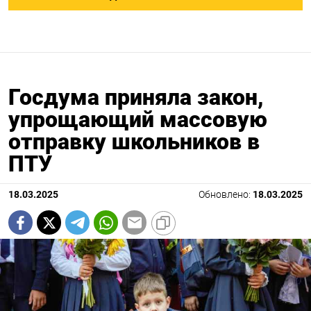
Госдума приняла закон,
упрощающий массовую
отправку школьников в
ПТУ
18.03.2025
Обновлено:
18.03.2025