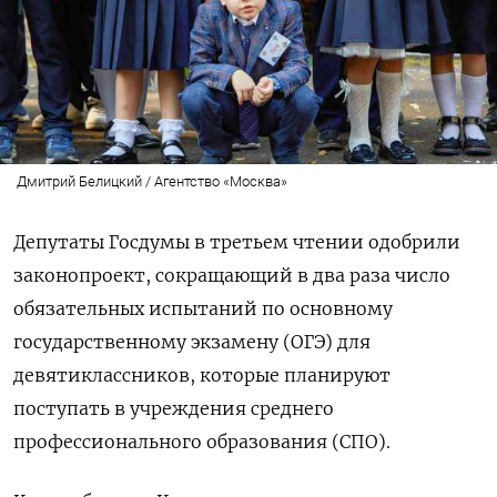
Дмитрий Белицкий / Агентство «Москва»
Депутаты Госдумы в третьем чтении одобрили
законопроект, сокращающий в два раза число
обязательных испытаний по основному
государственному экзамену (ОГЭ) для
девятиклассников, которые планируют
поступать в учреждения среднего
профессионального образования (СПО).