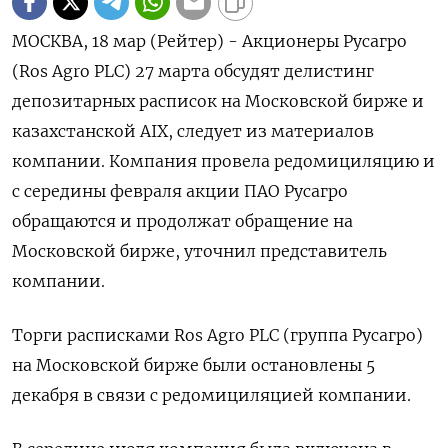
МОСКВА, 18 мар (Рейтер) - Акционеры Русагро
(Ros Agro PLC) 27 марта обсудят делистинг
депозитарных расписок на Московской бирже и
казахстанской AIX, следует из материалов
компании. Компания провела редомициляцию и
с середины февраля акции ПАО Русагро
обращаются и продолжат обращение на
Московской бирже, уточнил представитель
компании.
Торги расписками Ros Agro PLC (группа Русагро)
на Московской бирже были остановлены 5
декабря в связи с редомициляцией компании.