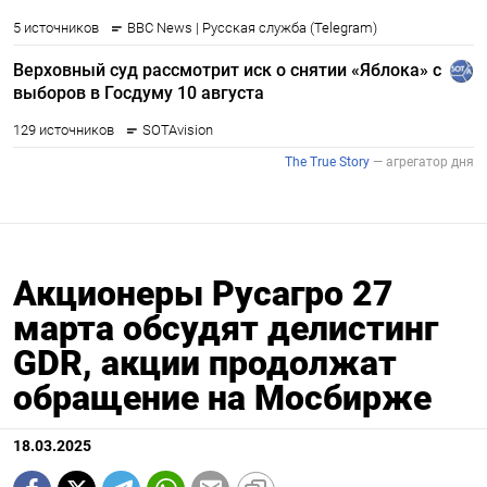
Акционеры Русагро 27
марта обсудят делистинг
GDR, акции продолжат
обращение на Мосбирже
18.03.2025