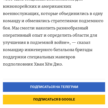
южнокорейских и американских
военнослужащих, которые объединились в одну
команду и обменялись стратегиями подземного
боя. Мы смогли накопить разнообразный
оперативный опыт и определить области для
улучшения в подземной войне», — сказал
командир инженерного батальона бригады
поддержки специальных маневров
подполковник Хван Хён Джо.
ПОДПИСАТЬСЯ НА ТЕЛЕГРАМ
ПОДПИСАТЬСЯ В GOOGLE