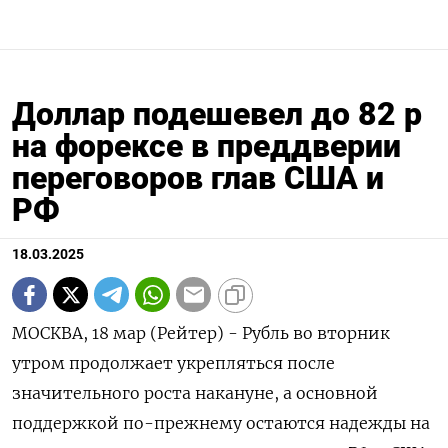
Доллар подешевел до 82 р
на форексе в преддверии
переговоров глав США и
РФ
18.03.2025
МОСКВА, 18 мар (Рейтер) - Рубль во вторник
утром продолжает укрепляться после
значительного роста накануне, а основной
поддержкой по-прежнему остаются надежды на