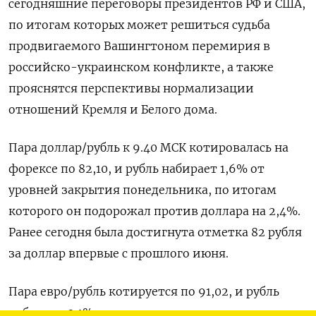
сегодняшние переговоры президентов РФ и США,
по итогам которых может решиться судьба
продвигаемого Вашингтоном перемирия в
российско-украинском конфликте, а также
прояснятся перспективы нормализации
отношений Кремля и Белого дома.
Пара доллар/рубль к 9.40 МСК котировалась на
форексе по 82,10, и рубль набирает 1,6% от
уровней закрытия понедельника, по итогам
которого он подорожал против доллара на 2,4%.
Ранее сегодня была достигнута отметка 82 рубля
за доллар впервые с прошлого июня.
Пара евро/рубль котируется по 91,02, и рубль
набирает 0,1% от закрытия понедельника, по