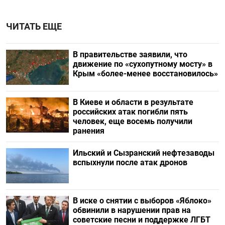
ЧИТАТЬ ЕЩЕ
В правительстве заявили, что
движение по «сухопутному мосту» в
Крым «более-менее восстановилось»
В Киеве и области в результате
российских атак погибли пять
человек, еще восемь получили
ранения
Ильский и Сызранский нефтезаводы
вспыхнули после атак дронов
В иске о снятии с выборов «Яблоко»
обвинили в нарушении прав на
советские песни и поддержке ЛГБТ