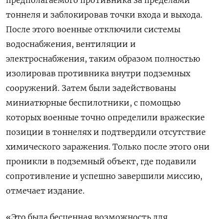
предполагаемого противника за пределами
тоннеля и заблокировав точки входа и выхода.
После этого военные отключили системы
водоснабжения, вентиляции и
электроснабжения, таким образом полностью
изолировав противника внутри подземных
сооружений. Затем были задействованы
миниатюрные беспилотники, с помощью
которых военные точно определили вражеские
позиции в тоннелях и подтвердили отсутствие
химического заражения. Только после этого они
проникли в подземный объект, где подавили
сопротивление и успешно завершили миссию,
отмечает издание.
«Это была бесценная возможность для