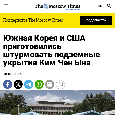
EN
РУССКАЯ СЛУЖБА
Поддержите The Moscow Times
ПОДДЕРЖАТЬ
Южная Корея и США
приготовились
штурмовать подземные
укрытия Ким Чен Ына
18.03.2025