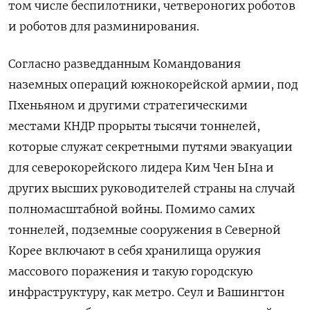
том числе беспилотники, четвероногих роботов
и роботов для разминирования.
Согласно разведданным Командования
наземных операций южнокорейской армии, под
Пхеньяном и другими стратегическими
местами КНДР прорыты тысячи тоннелей,
которые служат секретными путями эвакуации
для северокорейского лидера Ким Чен Ына и
других высших руководителей страны на случай
полномасштабной войны. Помимо самих
тоннелей, подземные сооружения в Северной
Корее включают в себя хранилища оружия
массового поражения и такую городскую
инфраструктуру, как метро. Сеул и Вашингтон