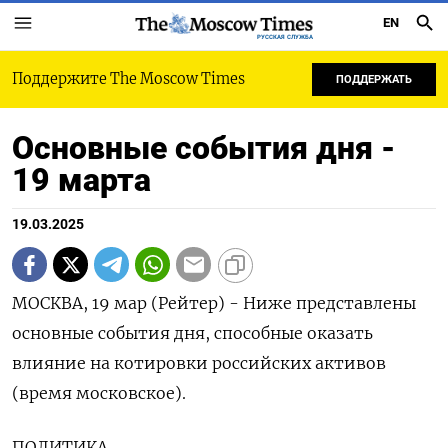
EN
РУССКАЯ СЛУЖБА
Поддержите The Moscow Times
ПОДДЕРЖАТЬ
Основные события дня -
19 марта
19.03.2025
МОСКВА, 19 мар (Рейтер) - Ниже представлены
основные события дня, способные оказать
влияние на котировки российских активов
(время московское).
ПОЛИТИКА