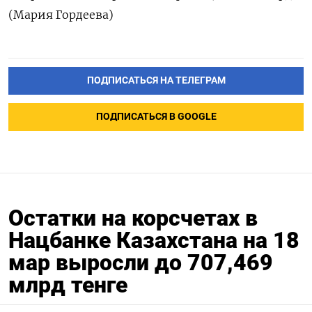
(Мария Гордеева)
ПОДПИСАТЬСЯ НА ТЕЛЕГРАМ
ПОДПИСАТЬСЯ В GOOGLE
Остатки на корсчетах в
Нацбанке Казахстана на 18
мар выросли до 707,469
млрд тенге