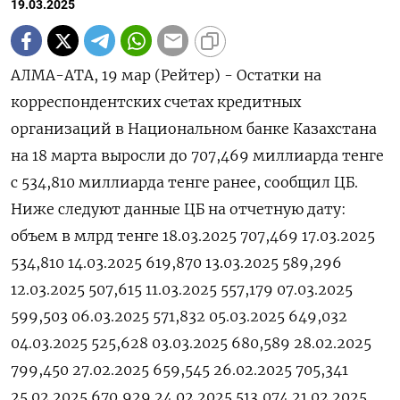
19.03.2025
АЛМА-АТА, 19 мар (Рейтер) - Остатки на
корреспондентских счетах кредитных
организаций в Национальном банке Казахстана
на 18 марта выросли до 707,469 миллиарда тенге
с 534,810 миллиарда тенге ранее, сообщил ЦБ.
Ниже следуют данные ЦБ на отчетную дату:
объем в млрд тенге 18.03.2025 707,469 17.03.2025
534,810 14.03.2025 619,870 13.03.2025 589,296
12.03.2025 507,615 11.03.2025 557,179 07.03.2025
599,503 06.03.2025 571,832 05.03.2025 649,032
04.03.2025 525,628 03.03.2025 680,589 28.02.2025
799,450 27.02.2025 659,545 26.02.2025 705,341
25.02.2025 670,929 24.02.2025 513,074 21.02.2025