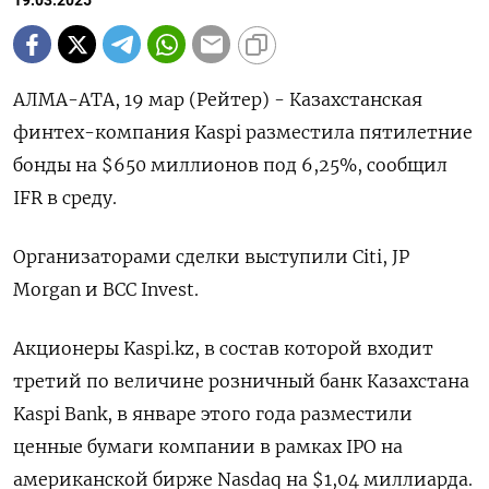
19.03.2025
АЛМА-АТА, 19 мар (Рейтер) - Казахстанская
финтех-компания Kaspi разместила пятилетние
бонды на $650 миллионов под 6,25%, сообщил
IFR в среду.
Организаторами сделки выступили Citi, JP
Morgan и BCC Invest.
Акционеры Kaspi.kz, в состав которой входит
третий по величине розничный банк Казахстана
Kaspi Bank, в январе этого года разместили
ценные бумаги компании в рамках IPO на
американской бирже Nasdaq на $1,04 миллиарда.