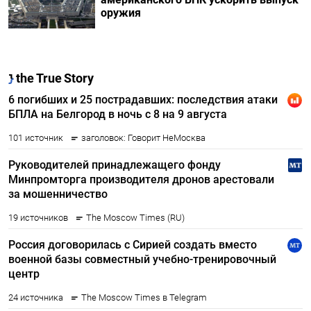
оружия