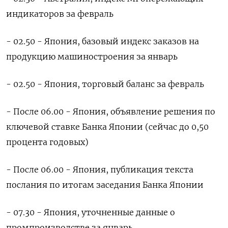
индикаторов за февраль
- 02.50 - Япония, базовый индекс заказов на
продукцию машиностроения за январь
- 02.50 - Япония, торговый баланс за февраль
- После 06.00 - Япония, объявление решения по
ключевой ставке Банка Японии (сейчас до 0,50
процента годовых)
- После 06.00 - Япония, публикация текста
послания по итогам заседания Банка Японии
- 07.30 - Япония, уточненные данные о
промпроизводстве за январь