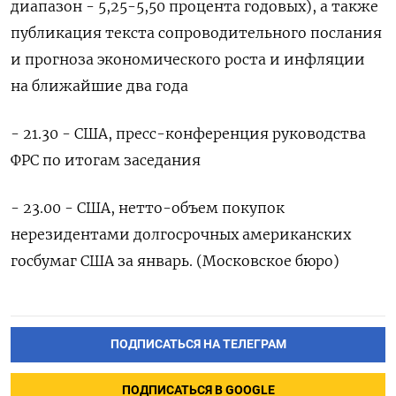
диапазон - 5,25-5,50 процента годовых), а также
публикация текста сопроводительного послания
и прогноза экономического роста и инфляции
на ближайшие два года
- 21.30 - США, пресс-конференция руководства
ФРС по итогам заседания
- 23.00 - США, нетто-объем покупок
нерезидентами долгосрочных американских
госбумаг США за январь. (Московское бюро)
ПОДПИСАТЬСЯ НА ТЕЛЕГРАМ
ПОДПИСАТЬСЯ В GOOGLE