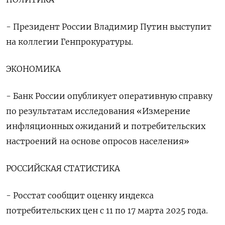
- Президент России Владимир Путин выступит
на коллегии Генпрокуратуры.
ЭКОНОМИКА
- Банк России опубликует оперативную справку
по результатам исследования «Измерение
инфляционных ожиданий и потребительских
настроений на основе опросов населения»
РОССИЙСКАЯ СТАТИСТИКА
- Росстат сообщит оценку индекса
потребительских цен с 11 по 17 марта 2025 года.