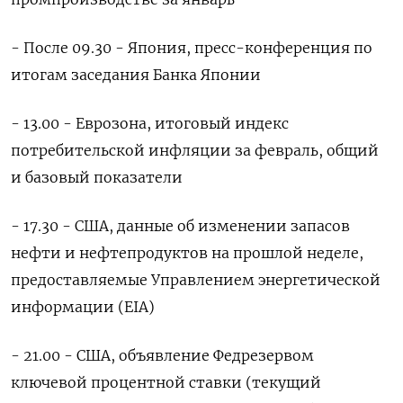
- После 09.30 - Япония, пресс-конференция по
итогам заседания Банка Японии
- 13.00 - Еврозона, итоговый индекс
потребительской инфляции за февраль, общий
и базовый показатели
- 17.30 - США, данные об изменении запасов
нефти и нефтепродуктов на прошлой неделе,
предоставляемые Управлением энергетической
информации (EIA)
- 21.00 - США, объявление Федрезервом
ключевой процентной ставки (текущий